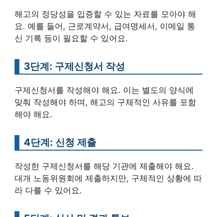
해고의 정당성을 입증할 수 있는 자료를 모아야 해
요. 예를 들어, 근로계약서, 급여명세서, 이메일 통
신 기록 등이 필요할 수 있어요.
3단계: 구제신청서 작성
구제신청서를 작성해야 해요. 이는 별도의 양식에
맞춰 작성해야 하며, 해고의 구체적인 사유를 포함
해야 해요.
4단계: 신청 제출
작성한 구제신청서를 해당 기관에 제출해야 해요.
대개 노동위원회에 제출하지만, 구체적인 상황에 따
라 다를 수 있어요.