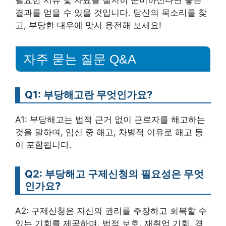
결과를 얻을 수 있을 것입니다. 당신의 목소리를 찾
고, 부당한 대우에 맞서 응전해 보세요!
자주 묻는 질문 Q&A
Q1: 부당해고란 무엇인가요?
A1: 부당해고는 법적 근거 없이 근로자를 해고하는
것을 말하며, 임신 중 해고, 차별적 이유로 해고 등
이 포함됩니다.
Q2: 부당해고 구제신청의 필요성은 무엇
인가요?
A2: 구제신청은 자신의 권리를 주장하고 회복할 수
있는 기회를 제공하며, 법적 보호, 재취업 기회, 경