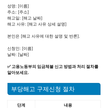
성명: [이름]
주소: [주소]
해고일: [해고 날짜]
해고 사유: [해고 사유 상세 설명]
본인은 [해고 사유에 대한 설명 및 반론].
신청인: [이름]
날짜: [날짜]
✅
고용노동부의 임금체불 신고 방법과 처리 절차를
알아보세요.
부당해고 구제신청 절차
단계
내용