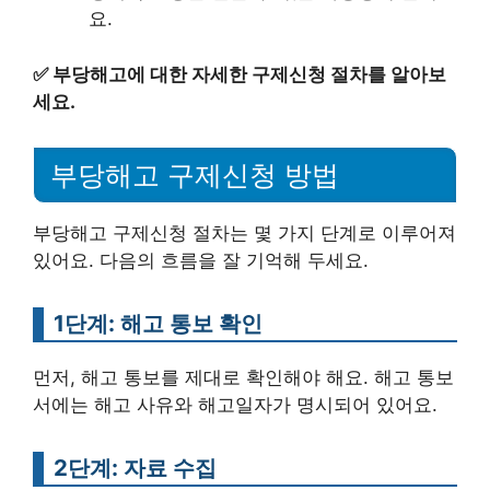
요.
✅
부당해고에 대한 자세한 구제신청 절차를 알아보
세요.
부당해고 구제신청 방법
부당해고 구제신청 절차는 몇 가지 단계로 이루어져
있어요. 다음의 흐름을 잘 기억해 두세요.
1단계: 해고 통보 확인
먼저, 해고 통보를 제대로 확인해야 해요. 해고 통보
서에는 해고 사유와 해고일자가 명시되어 있어요.
2단계: 자료 수집