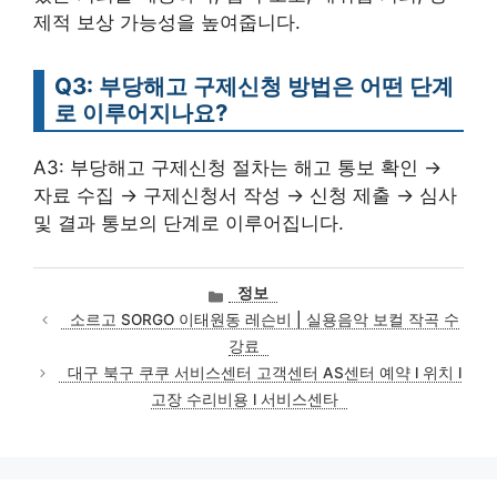
제적 보상 가능성을 높여줍니다.
Q3: 부당해고 구제신청 방법은 어떤 단계
로 이루어지나요?
A3: 부당해고 구제신청 절차는 해고 통보 확인 →
자료 수집 → 구제신청서 작성 → 신청 제출 → 심사
및 결과 통보의 단계로 이루어집니다.
카
정보
테
소르고 SORGO 이태원동 레슨비 | 실용음악 보컬 작곡 수
고
강료
리
대구 북구 쿠쿠 서비스센터 고객센터 AS센터 예약 l 위치 l
고장 수리비용 l 서비스센타