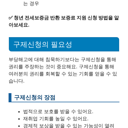
는 경우
✅
청년 전세보증금 반환 보증료 지원 신청 방법을 알
아보세요.
구제신청의 필요성
부당해고에 대해 침묵하기보다는 구제신청을 통해
권리를 주장하는 것이 중요해요. 구제신청을 통해
여러분의 권리를 회복할 수 있는 기회를 얻을 수 있
습니다.
구제신청의 장점
법적으로 보호를 받을 수 있어요.
재취업 기회를 높일 수 있어요.
경제적 보상을 받을 수 있는 가능성이 열려