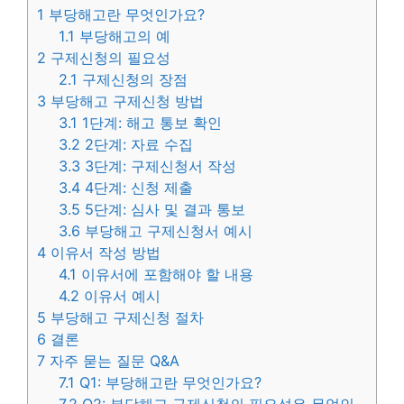
1
부당해고란 무엇인가요?
1.1
부당해고의 예
2
구제신청의 필요성
2.1
구제신청의 장점
3
부당해고 구제신청 방법
3.1
1단계: 해고 통보 확인
3.2
2단계: 자료 수집
3.3
3단계: 구제신청서 작성
3.4
4단계: 신청 제출
3.5
5단계: 심사 및 결과 통보
3.6
부당해고 구제신청서 예시
4
이유서 작성 방법
4.1
이유서에 포함해야 할 내용
4.2
이유서 예시
5
부당해고 구제신청 절차
6
결론
7
자주 묻는 질문 Q&A
7.1
Q1: 부당해고란 무엇인가요?