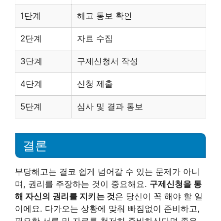
1단계
해고 통보 확인
2단계
자료 수집
3단계
구제신청서 작성
4단계
신청 제출
5단계
심사 및 결과 통보
결론
부당해고는 결코 쉽게 넘어갈 수 있는 문제가 아니
며, 권리를 주장하는 것이 중요해요.
구제신청을 통
해 자신의 권리를 지키는 것
은 당신이 꼭 해야 할 일
이에요. 다가오는 상황에 맞춰 빠짐없이 준비하고,
필요한 서류 및 자료를 철저히 준비하신다면 좋은