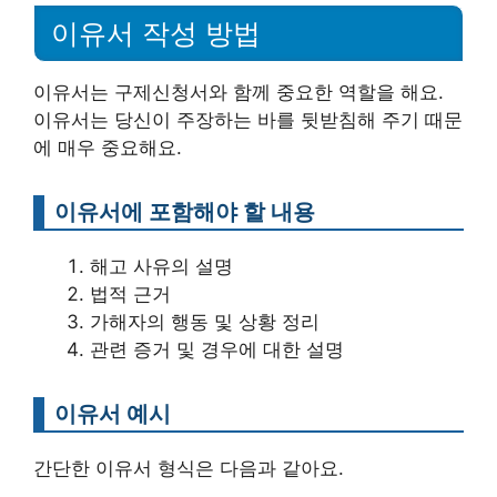
이유서 작성 방법
이유서는 구제신청서와 함께 중요한 역할을 해요.
이유서는 당신이 주장하는 바를 뒷받침해 주기 때문
에 매우 중요해요.
이유서에 포함해야 할 내용
해고 사유의 설명
법적 근거
가해자의 행동 및 상황 정리
관련 증거 및 경우에 대한 설명
이유서 예시
간단한 이유서 형식은 다음과 같아요.