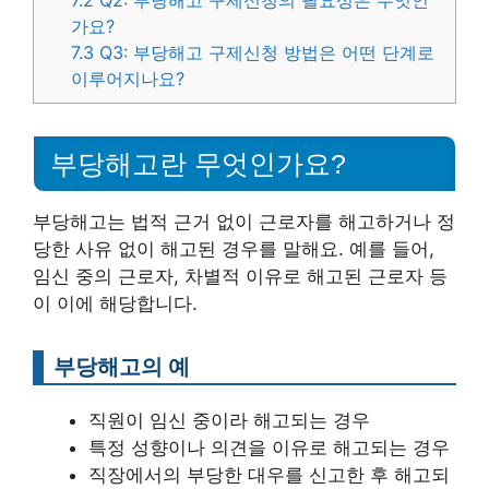
7.2
Q2: 부당해고 구제신청의 필요성은 무엇인
가요?
7.3
Q3: 부당해고 구제신청 방법은 어떤 단계로
이루어지나요?
부당해고란 무엇인가요?
부당해고는 법적 근거 없이 근로자를 해고하거나 정
당한 사유 없이 해고된 경우를 말해요. 예를 들어,
임신 중의 근로자, 차별적 이유로 해고된 근로자 등
이 이에 해당합니다.
부당해고의 예
직원이 임신 중이라 해고되는 경우
특정 성향이나 의견을 이유로 해고되는 경우
직장에서의 부당한 대우를 신고한 후 해고되