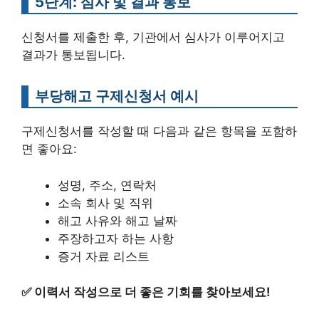
5단계: 심사 및 결과 통보
신청서를 제출한 후, 기관에서 심사가 이루어지고
결과가 통보됩니다.
부당해고 구제신청서 예시
구제신청서를 작성할 때 다음과 같은 항목을 포함하
면 좋아요:
성명, 주소, 연락처
소속 회사 및 직위
해고 사유와 해고 날짜
주장하고자 하는 사항
증거 자료 리스트
✅
이력서 작성으로 더 좋은 기회를 찾아보세요!