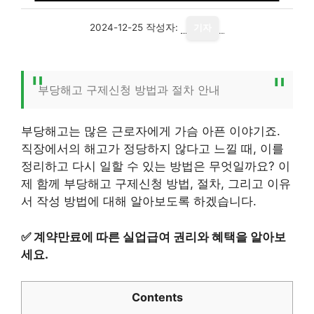
2024-12-25
작성자:
기자
부당해고 구제신청 방법과 절차 안내
부당해고는 많은 근로자에게 가슴 아픈 이야기죠.
직장에서의 해고가 정당하지 않다고 느낄 때, 이를
정리하고 다시 일할 수 있는 방법은 무엇일까요? 이
제 함께 부당해고 구제신청 방법, 절차, 그리고 이유
서 작성 방법에 대해 알아보도록 하겠습니다.
✅
계약만료에 따른 실업급여 권리와 혜택을 알아보
세요.
Contents