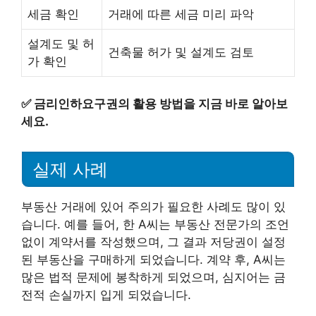
세금 확인
거래에 따른 세금 미리 파악
설계도 및 허
건축물 허가 및 설계도 검토
가 확인
✅
금리인하요구권의 활용 방법을 지금 바로 알아보
세요.
실제 사례
부동산 거래에 있어 주의가 필요한 사례도 많이 있
습니다. 예를 들어, 한 A씨는 부동산 전문가의 조언
없이 계약서를 작성했으며, 그 결과 저당권이 설정
된 부동산을 구매하게 되었습니다. 계약 후, A씨는
많은 법적 문제에 봉착하게 되었으며, 심지어는 금
전적 손실까지 입게 되었습니다.