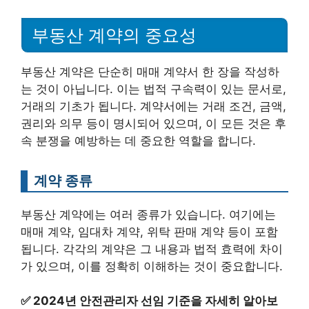
부동산 계약의 중요성
부동산 계약은 단순히 매매 계약서 한 장을 작성하
는 것이 아닙니다. 이는 법적 구속력이 있는 문서로,
거래의 기초가 됩니다. 계약서에는 거래 조건, 금액,
권리와 의무 등이 명시되어 있으며, 이 모든 것은 후
속 분쟁을 예방하는 데 중요한 역할을 합니다.
계약 종류
부동산 계약에는 여러 종류가 있습니다. 여기에는
매매 계약, 임대차 계약, 위탁 판매 계약 등이 포함
됩니다. 각각의 계약은 그 내용과 법적 효력에 차이
가 있으며, 이를 정확히 이해하는 것이 중요합니다.
✅
2024년 안전관리자 선임 기준을 자세히 알아보