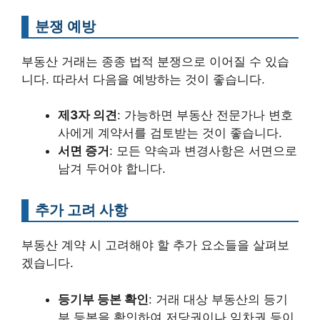
분쟁 예방
부동산 거래는 종종 법적 분쟁으로 이어질 수 있습
니다. 따라서 다음을 예방하는 것이 좋습니다.
제3자 의견
: 가능하면 부동산 전문가나 변호
사에게 계약서를 검토받는 것이 좋습니다.
서면 증거
: 모든 약속과 변경사항은 서면으로
남겨 두어야 합니다.
추가 고려 사항
부동산 계약 시 고려해야 할 추가 요소들을 살펴보
겠습니다.
등기부 등본 확인
: 거래 대상 부동산의 등기
부 등본을 확인하여 저당권이나 임차권 등이