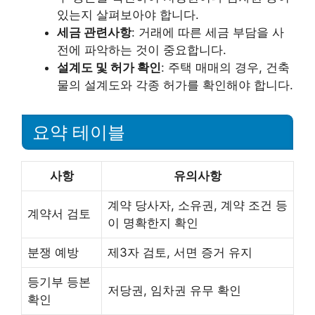
있는지 살펴보아야 합니다.
세금 관련사항
: 거래에 따른 세금 부담을 사
전에 파악하는 것이 중요합니다.
설계도 및 허가 확인
: 주택 매매의 경우, 건축
물의 설계도와 각종 허가를 확인해야 합니다.
요약 테이블
사항
유의사항
계약 당사자, 소유권, 계약 조건 등
계약서 검토
이 명확한지 확인
분쟁 예방
제3자 검토, 서면 증거 유지
등기부 등본
저당권, 임차권 유무 확인
확인