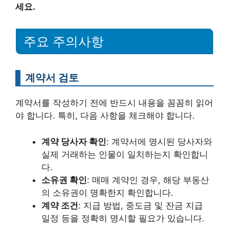
세요.
주요 주의사항
계약서 검토
계약서를 작성하기 전에 반드시 내용을 꼼꼼히 읽어
야 합니다. 특히, 다음 사항을 체크해야 합니다.
계약 당사자 확인
: 계약서에 명시된 당사자와
실제 거래하는 인물이 일치하는지 확인합니
다.
소유권 확인
: 매매 계약인 경우, 해당 부동산
의 소유권이 명확한지 확인합니다.
계약 조건
: 지급 방법, 중도금 및 잔금 지급
일정 등을 정확히 명시할 필요가 있습니다.