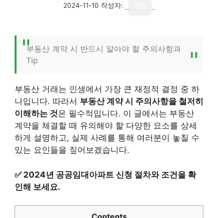
2024-11-10
작성자:
기자
부동산 계약 시 반드시 알아야 할 주의사항과
Tip
부동산 거래는 인생에서 가장 큰 재정적 결정 중 하
나입니다. 따라서
부동산 계약 시 주의사항을 철저히
이해하는 것
은 필수적입니다. 이 글에서는 부동산
계약을 체결할 때 유의해야 할 다양한 요소를 상세
하게 설명하고, 실제 사례를 통해 여러분이 놓칠 수
있는 요인들을 짚어보겠습니다.
✅
2024년 공공임대아파트 신청 절차와 조건을 확
인해 보세요.
Contents