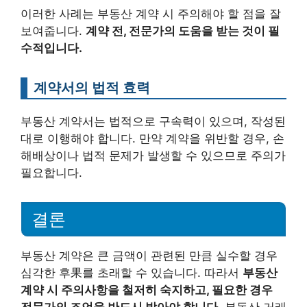
이러한 사례는 부동산 계약 시 주의해야 할 점을 잘
보여줍니다.
계약 전, 전문가의 도움을 받는 것이 필
수적입니다.
계약서의 법적 효력
부동산 계약서는 법적으로 구속력이 있으며, 작성된
대로 이행해야 합니다. 만약 계약을 위반할 경우, 손
해배상이나 법적 문제가 발생할 수 있으므로 주의가
필요합니다.
결론
부동산 계약은 큰 금액이 관련된 만큼 실수할 경우
심각한 후果를 초래할 수 있습니다. 따라서
부동산
계약 시 주의사항을 철저히 숙지하고, 필요한 경우
전문가의 조언을 반드시 받아야 합니다.
부동산 거래