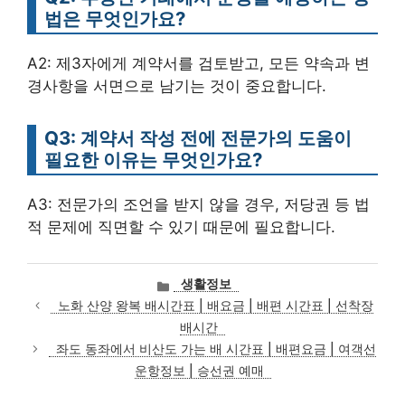
법은 무엇인가요?
A2: 제3자에게 계약서를 검토받고, 모든 약속과 변
경사항을 서면으로 남기는 것이 중요합니다.
Q3: 계약서 작성 전에 전문가의 도움이
필요한 이유는 무엇인가요?
A3: 전문가의 조언을 받지 않을 경우, 저당권 등 법
적 문제에 직면할 수 있기 때문에 필요합니다.
카
생활정보
테
노화 산양 왕복 배시간표 | 배요금 | 배편 시간표 | 선착장
고
배시간
리
좌도 동좌에서 비산도 가는 배 시간표 | 배편요금 | 여객선
운항정보 | 승선권 예매