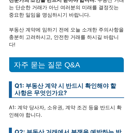
는 단순한 거래가 아닌 여러분의 미래를 결정짓는
중요한 일임을 명심하시기 바랍니다.
부동산 계약에 임하기 전에 오늘 소개한 주의사항을
충분히 고려하시고, 안전한 거래를 하시길 바랍니
다!
자주 묻는 질문 Q&A
Q1: 부동산 계약 시 반드시 확인해야 할
사항은 무엇인가요?
A1: 계약 당사자, 소유권, 계약 조건 등을 반드시 확
인해야 합니다.
Q2: 부동산 거래에서 분쟁을 예방하는 방