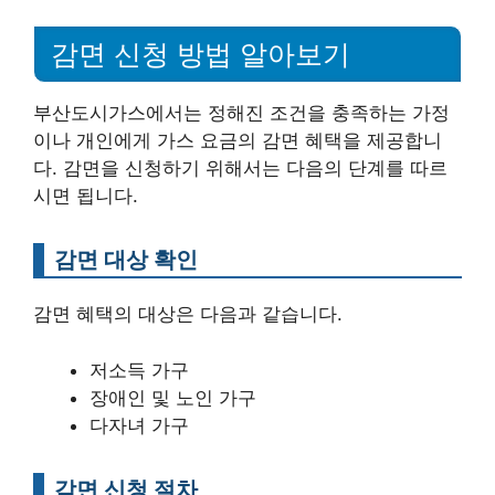
감면 신청 방법 알아보기
부산도시가스에서는 정해진 조건을 충족하는 가정
이나 개인에게 가스 요금의 감면 혜택을 제공합니
다. 감면을 신청하기 위해서는 다음의 단계를 따르
시면 됩니다.
감면 대상 확인
감면 혜택의 대상은 다음과 같습니다.
저소득 가구
장애인 및 노인 가구
다자녀 가구
감면 신청 절차