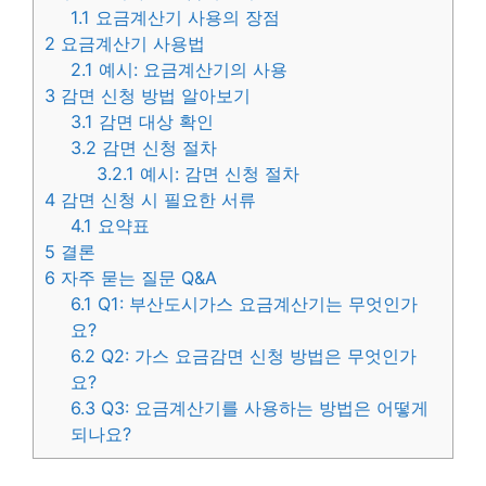
1.1
요금계산기 사용의 장점
2
요금계산기 사용법
2.1
예시: 요금계산기의 사용
3
감면 신청 방법 알아보기
3.1
감면 대상 확인
3.2
감면 신청 절차
3.2.1
예시: 감면 신청 절차
4
감면 신청 시 필요한 서류
4.1
요약표
5
결론
6
자주 묻는 질문 Q&A
6.1
Q1: 부산도시가스 요금계산기는 무엇인가
요?
6.2
Q2: 가스 요금감면 신청 방법은 무엇인가
요?
6.3
Q3: 요금계산기를 사용하는 방법은 어떻게
되나요?