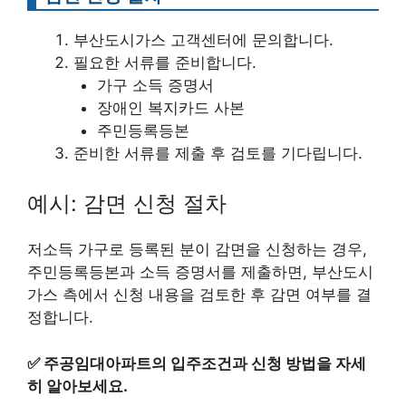
부산도시가스 고객센터에 문의합니다.
필요한 서류를 준비합니다.
가구 소득 증명서
장애인 복지카드 사본
주민등록등본
준비한 서류를 제출 후 검토를 기다립니다.
예시: 감면 신청 절차
저소득 가구로 등록된 분이 감면을 신청하는 경우,
주민등록등본과 소득 증명서를 제출하면, 부산도시
가스 측에서 신청 내용을 검토한 후 감면 여부를 결
정합니다.
✅
주공임대아파트의 입주조건과 신청 방법을 자세
히 알아보세요.