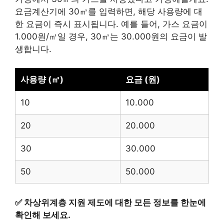
요금계산기에 30㎥를 입력하면, 해당 사용량에 대
한 요금이 즉시 표시됩니다. 예를 들어, 가스 요금이
1.000원/㎥일 경우, 30㎥는 30.000원의 요금이 발
생합니다.
사용량 (㎥)
요금 (원)
10
10.000
20
20.000
30
30.000
50
50.000
✅
차상위계층 지원 제도에 대한 모든 정보를 한눈에
확인해 보세요.