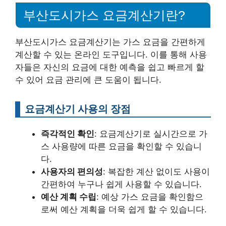
부산도시가스 요금계산기란?
부산도시가스 요금계산기는 가스 요금을 간편하게
계산할 수 있는 온라인 도구입니다. 이를 통해 사용
자들은 자신의 요금에 대한 예측을 쉽고 빠르게 할
수 있어 요금 관리에 큰 도움이 됩니다.
요금계산기 사용의 장점
즉각적인 확인
: 요금계산기로 실시간으로 가
스 사용량에 따른 요금을 확인할 수 있습니
다.
사용자의 편의성
: 복잡한 계산 없이도 사용이
간편하여 누구나 쉽게 사용할 수 있습니다.
예산 계획 수립
: 예상 가스 요금을 확인함으
로써 예산 계획을 더욱 쉽게 할 수 있습니다.