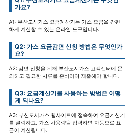
가요?
A1: 부산도시가스 요금계산기는 가스 요금을 간편
하게 계산할 수 있는 온라인 도구입니다.
Q2: 가스 요금감면 신청 방법은 무엇인가
요?
A2: 감면 신청을 위해 부산도시가스 고객센터에 문
의하고 필요한 서류를 준비하여 제출해야 합니다.
Q3: 요금계산기를 사용하는 방법은 어떻
게 되나요?
A3: 부산도시가스 웹사이트에 접속하여 요금계산기
를 클릭하고, 가스 사용량을 입력하면 자동으로 요
금이 계산됩니다.