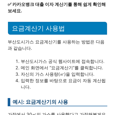
✅
카카오뱅크 대출 이자 계산기를 통해 쉽게 확인해
보세요.
요금계산기 사용법
부산도시가스 요금계산기를 사용하는 방법은 다음
과 같습니다.
부산도시가스 공식 웹사이트에 접속합니다.
메인 화면에서 “요금계산기”를 클릭합니다.
자신의 가스 사용량(㎥)을 입력합니다.
입력한 정보를 바탕으로 요금이 자동 계산됩
니다.
예시: 요금계산기의 사용
가정에서 30㎥의 가스를 사용했다고 가정해볼게요.