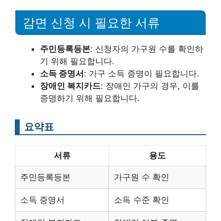
감면 신청 시 필요한 서류
주민등록등본
: 신청자의 가구원 수를 확인하
기 위해 필요합니다.
소득 증명서
: 가구 소득 증명이 필요합니다.
장애인 복지카드
: 장애인 가구의 경우, 이를
증명하기 위해 필요합니다.
요약표
서류
용도
주민등록등본
가구원 수 확인
소득 증명서
소득 수준 확인