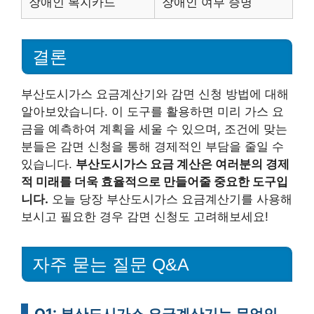
장애인 복지카드
장애인 여부 증명
결론
부산도시가스 요금계산기와 감면 신청 방법에 대해
알아보았습니다. 이 도구를 활용하면 미리 가스 요
금을 예측하여 계획을 세울 수 있으며, 조건에 맞는
분들은 감면 신청을 통해 경제적인 부담을 줄일 수
있습니다.
부산도시가스 요금 계산은 여러분의 경제
적 미래를 더욱 효율적으로 만들어줄 중요한 도구입
니다.
오늘 당장 부산도시가스 요금계산기를 사용해
보시고 필요한 경우 감면 신청도 고려해보세요!
자주 묻는 질문 Q&A
Q1: 부산도시가스 요금계산기는 무엇인