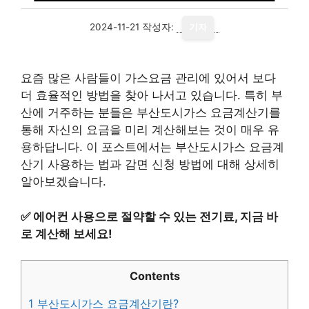
2024-11-21
작성자:
기자
요즘 많은 사람들이 가스요금 관리에 있어서 보다
더 효율적인 방법을 찾아 나서고 있습니다. 특히 부
산에 거주하는 분들은 부산도시가스 요금계산기를
통해 자신의 요금을 미리 계산해보는 것이 매우 유
용하답니다. 이 포스트에서는 부산도시가스 요금계
산기 사용하는 법과 감면 신청 방법에 대해 상세히
알아보겠습니다.
✅
에어컨 사용으로 절약할 수 있는 전기료, 지금 바
로 계산해 보세요!
Contents
1
부산도시가스 요금계산기란?