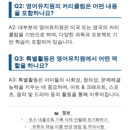
Q2: 영어유치원의 커리큘럼은 어떤 내용
을 포함하나요?
A2: 대부분의 영어유치원은 미국 또는 영국의 커리
큘럼을 기반으로 하며, 다양한 과목과 프로젝트 기
반 학습이 포함되어 있습니다.
Q3: 특별활동은 영어유치원에서 어떤 역
할을 하나요?
A3: 특별활동은 아이들의 사회성, 창의성, 문제해결
능력을 키우는 데 중요하며, 아트 & 크래프트, 스포
츠, 음악 및 드라마 등의 활동을 통해 이루어집니다.
카
정보
테
토스 대출조회 기록 삭제 안될때 초기화하기
고
유튜브 채널 이름 변경 방법 및 주의사항
리