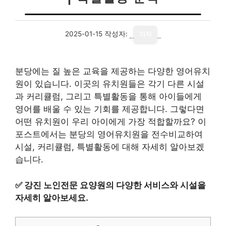
2025-01-15
작성자:
기자
분당에는 질 높은 교육을 제공하는 다양한 영어유치
원이 있습니다. 이곳의 유치원들은 각기 다른 시설
과 커리큘럼, 그리고 특별활동을 통해 아이들에게
영어를 배울 수 있는 기회를 제공합니다. 그렇다면
어떤 유치원이 우리 아이에게 가장 적합할까요? 이
포스트에서는 분당의 영어유치원을 전수비교하여
시설, 커리큘럼, 특별활동에 대해 자세히 알아보겠
습니다.
✅
강진 노인전문 요양원의 다양한 서비스와 시설을
자세히 알아보세요.