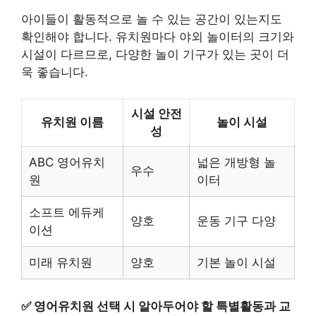
아이들이 활동적으로 놀 수 있는 공간이 있는지도
확인해야 합니다. 유치원마다 야외 놀이터의 크기와
시설이 다르므로, 다양한 놀이 기구가 있는 곳이 더
욱 좋습니다.
시설 안전
유치원 이름
놀이 시설
성
ABC 영어유치
넓은 개방형 놀
우수
원
이터
소프트 에듀케
양호
운동 기구 다양
이션
미래 유치원
양호
기본 놀이 시설
✅
영어유치원 선택 시 알아두어야 할 특별활동과 교