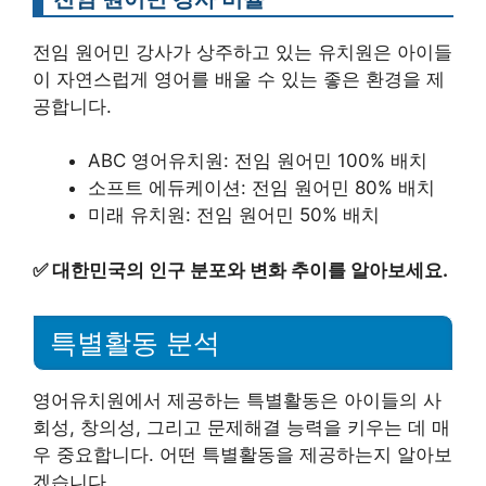
전임 원어민 강사가 상주하고 있는 유치원은 아이들
이 자연스럽게 영어를 배울 수 있는 좋은 환경을 제
공합니다.
ABC 영어유치원: 전임 원어민 100% 배치
소프트 에듀케이션: 전임 원어민 80% 배치
미래 유치원: 전임 원어민 50% 배치
✅
대한민국의 인구 분포와 변화 추이를 알아보세요.
특별활동 분석
영어유치원에서 제공하는 특별활동은 아이들의 사
회성, 창의성, 그리고 문제해결 능력을 키우는 데 매
우 중요합니다. 어떤 특별활동을 제공하는지 알아보
겠습니다.