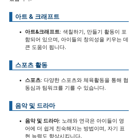
아트 & 크래프트
아트&크래프트
: 색칠하기, 만들기 활동이 포
함되어 있으며, 아이들의 창의성을 키우는 데
큰 도움이 됩니다.
스포츠 활동
스포츠
: 다양한 스포츠와 체육활동을 통해 협
동심과 팀워크를 기를 수 있습니다.
음악 및 드라마
음악 및 드라마
: 노래와 연극은 아이들이 영
어에 더 쉽게 친숙해지는 방법이며, 자기 표
현 능력도 향상시킵니다.