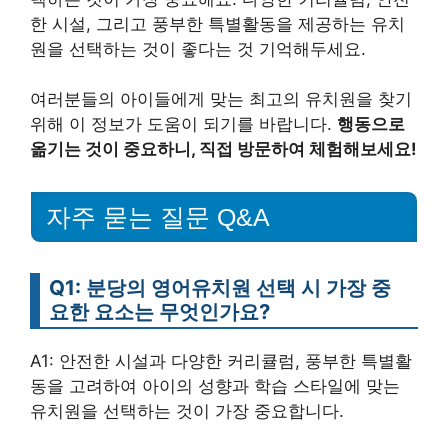
한 시설, 그리고 풍부한 특별활동을 제공하는 유치
원을 선택하는 것이 좋다는 것 기억해두세요.
여러분들의 아이들에게 맞는 최고의 유치원을 찾기
위해 이 정보가 도움이 되기를 바랍니다.
행동으로
옮기는 것이 중요하니, 직접 방문하여 체험해보세요!
자주 묻는 질문 Q&A
Q1: 분당의 영어유치원 선택 시 가장 중
요한 요소는 무엇인가요?
A1: 안전한 시설과 다양한 커리큘럼, 풍부한 특별활
동을 고려하여 아이의 성향과 학습 스타일에 맞는
유치원을 선택하는 것이 가장 중요합니다.