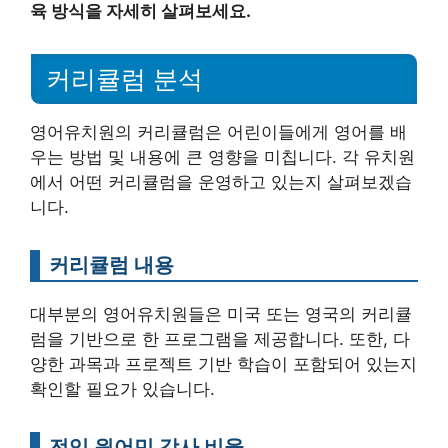
육 방식을 자세히 살펴보세요.
커리큘럼 분석
영어유치원의 커리큘럼은 어린이들에게 영어를 배
우는 방법 및 내용에 큰 영향을 미칩니다. 각 유치원
에서 어떤 커리큘럼을 운영하고 있는지 살펴보겠습
니다.
커리큘럼 내용
대부분의 영어유치원들은 미국 또는 영국의 커리큘
럼을 기반으로 한 프로그램을 제공합니다. 또한, 다
양한 과목과 프로젝트 기반 학습이 포함되어 있는지
확인할 필요가 있습니다.
전임 원어민 강사 비율