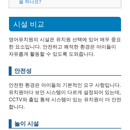
을 하나요?
시설 비교
영어유치원의 시설은 유치원 선택에 있어 매우 중요
한 요소입니다. 안전하고 쾌적한 환경은 아이들이
자유롭게 활동할 수 있도록 도와줍니다.
안전성
안전한 환경은 아이들의 기본적인 요구 사항입니다.
유치원마다 보안 시스템이 다르게 설정되어 있는데,
CCTV와 출입 통제 시스템이 있는 유치원이 더 안전
합니다.
놀이 시설