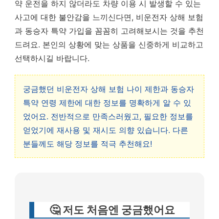
약 운전을 하지 않더라도 차량 이용 시 발생할 수 있는
사고에 대한 불안감을 느끼신다면, 비운전자 상해 보험
과 동승자 특약 가입을 꼼꼼히 고려해보시는 것을 추천
드려요. 본인의 상황에 맞는 상품을 신중하게 비교하고
선택하시길 바랍니다.
궁금했던 비운전자 상해 보험 나이 제한과 동승자
특약 연령 제한에 대한 정보를 명확하게 알 수 있
었어요. 전반적으로 만족스러웠고, 필요한 정보를
얻었기에 재사용 및 재시도 의향 있습니다. 다른
분들께도 해당 정보를 적극 추천해요!
🤔 저도 처음엔 궁금했어요