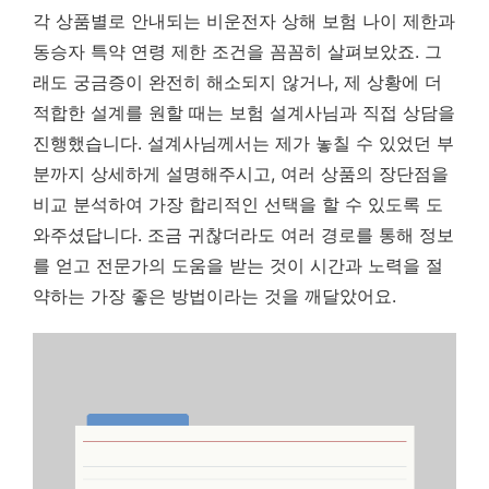
각 상품별로 안내되는 비운전자 상해 보험 나이 제한과
동승자 특약 연령 제한 조건을 꼼꼼히 살펴보았죠. 그
래도 궁금증이 완전히 해소되지 않거나, 제 상황에 더
적합한 설계를 원할 때는 보험 설계사님과 직접 상담을
진행했습니다. 설계사님께서는 제가 놓칠 수 있었던 부
분까지 상세하게 설명해주시고, 여러 상품의 장단점을
비교 분석하여 가장 합리적인 선택을 할 수 있도록 도
와주셨답니다.
조금 귀찮더라도 여러 경로를 통해 정보
를 얻고 전문가의 도움을 받는 것이 시간과 노력을 절
약하는 가장 좋은 방법이라는 것을 깨달았어요.