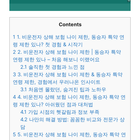
Contents
1
1. 비운전자 상해 보험 나이 제한, 동승자 특약 연
령 제한 있나? 첫 경험 & 시작기
2
2. 비운전자 상해 보험 나이 제한 | 동승자 특약
연령 제한 있나 – 처음 해보니 이랬어요
2.1
솔직한 첫 경험과 느낀 점
3
3. 비운전자 상해 보험 나이 제한 & 동승자 특약
연령 제한, 경험에서 우러나온 인사이트
3.1
처음엔 몰랐던, 숨겨진 팁과 노하우
4
4. 비운전자 상해 보험 나이 제한, 동승자 특약 연
령 제한 있나? 아쉬웠던 점과 대처법
4.1
가입 시점의 헷갈림과 정보 부족
4.2
나만의 해결 방법: 꼼꼼한 비교와 전문가 상
담
5
5. 비운전자 상해 보험 나이 제한, 동승자 특약 연