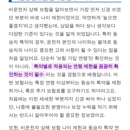
비운전자 상해 보험을 알아보면서 가장 먼저 신경 쓰였
던 부분이 바로 나이 제한이었어요. 막연하게 ‘높으면
좋겠지’라고 생각했는데, 상담을 하다 보니 생각보다
다양한 기준이 있다는 것을 알게 되었답니다. 특히 동
승자 특약의 경우, 운전자 본인의 나이와는 별개로 동
승자의 나이도 중요한 고려 사항이 될 수 있다는 점을
처음 알았어요. 단순히 ‘보험 가입 연령’만 확인하는 것
이 아니라,
특약별로 적용되는 연령 제한을 꼼꼼히 확
인하는 것이 필수
라는 것을 경험으로 배웠답니다. 어
떤 보험사는 특정 연령 이상부터는 동승자 특약을 제한
하거나, 혹은 추가 보험료를 요구하기도 하더라고요.
처음에는 이런 세세한 부분까지 신경 써야 하나 싶었지
만, 나중에 불필요한 분쟁이나 보장 누락을 막기 위해
서는 반드시 알아두어야 할 중요한 정보였어요.
또한, 비운전자 상해 보험 나이 제한과 동승자 특약 연