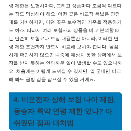
령 제한은 보험사마다, 그리고 상품마다 조금씩 다르다
는 점도 명심해야 해요. 어떤 곳은 비교적 폭넓은 연령
대를 커버하지만, 어떤 곳은 보수적인 기준을 적용하기
도 하죠. 따라서 여러 보험사의 상품을 비교 분석할 때
는 단순히 보험료나 보장 내용뿐만 아니라, 이러한 연
령 제한 조건까지 반드시 비교해 보셔야 합니다. 꼼꼼
하게 확인하지 않으면 나중에 예상치 못한 상황에서 보
장을 받지 못하는 안타까운 일이 발생할 수도 있으니까
요. 처음에는 어렵게 느껴질 수 있지만, 몇 군데만 비교
해 봐도 금방 감을 잡으실 수 있을 거예요.
4. 비운전자 상해 보험 나이 제한,
동승자 특약 연령 제한 있나? 아
쉬웠던 점과 대처법