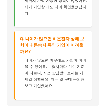
세까지 가입 가능한 상품이 많았어요.
제가 가입할 때도 나이 확인했었답니
다.
Q. 나이가 많으면 비운전자 상해 보
험이나 동승자 특약 가입이 어려울
까요?
나이가 많으면 아무래도 가입이 어려
울 수 있어요. 보험사마다 인수 기준
이 다르니, 직접 상담받아보시는 게
제일 정확해요. 저는 몇 군데 문의해
보고 가입했어요.