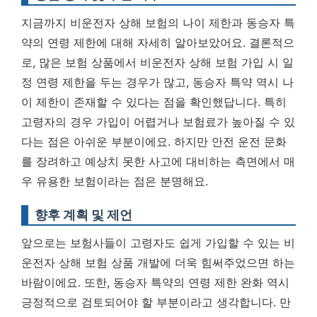
지금까지 비운전자 상해 보험의 나이 제한과 동승자 특
약의 연령 제한에 대해 자세히 알아보았어요. 결론적으
로, 많은 보험 상품에서 비운전자 상해 보험 가입 시 일
정 연령 제한을 두는 경우가 많고, 동승자 특약 역시 나
이 제한이 존재할 수 있다는 점을 확인했답니다. 특히
고령자의 경우 가입이 어렵거나 보험료가 높아질 수 있
다는 점은 아쉬운 부분이에요. 하지만
안전 운전 문화
를 장려하고 예상치 못한 사고에 대비하는 측면에서 매
우 유용한 보험이라는 점은 분명해요.
향후 계획 및 제언
앞으로는 보험사들이 고령자도 쉽게 가입할 수 있는 비
운전자 상해 보험 상품 개발에 더욱 힘써주었으면 하는
바람이에요. 또한, 동승자 특약의 연령 제한 완화 역시
긍정적으로 검토되어야 할 부분이라고 생각합니다. 만