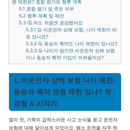
령 제한은? 종합 평가와 향후 계획
5.1
종합 평가 및 추천 여부
5.2
향후 계획 및 제언
5.3
🤔 저도 처음엔 궁금했어요
5.3.1
Q. 비운전자 상해 보험, 나이 제한이 따
로 있나요?
5.3.2
Q. 동승자 특약도 나이 제한이 있나요?
5.3.3
Q. 나이가 많으면 비운전자 상해 보험
이나 동승자 특약 가입이 어려울까요?
1. 비운전자 상해 보험 나이 제한,
동승자 특약 연령 제한 있나? 첫
경험 & 시작기
얼마 전, 가족의 갑작스러운 사고 소식을 듣고 운전자
보험에 대해 알아보게 되었어요. 평소 운전을 자주 하