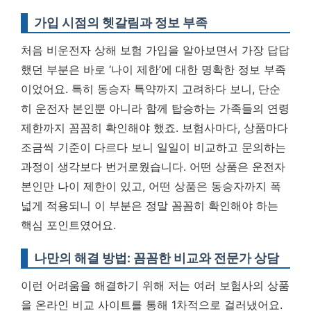
가입 시점의 헷갈림과 정보 부족
처음 비운전자 상해 보험 가입을 알아보면서 가장 답답
했던 부분은 바로 ‘나이 제한’에 대한 명확한 정보 부족
이었어요. 특히 동승자 특약까지 고려하다 보니, 단순
히 운전자 본인뿐 아니라 함께 탑승하는 가족들의 연령
제한까지 꼼꼼히 확인해야 했죠. 보험사마다, 상품마다
조금씩 기준이 다르다 보니 일일이 비교하고 문의하는
과정이 생각보다 번거로웠습니다.
어떤 상품은 운전자
본인만 나이 제한이 있고, 어떤 상품은 동승자까지 폭
넓게 적용되니 이 부분은 정말 꼼꼼히 확인해야 하는
핵심 포인트였어요.
나만의 해결 방법: 꼼꼼한 비교와 전문가 상담
이런 어려움을 해결하기 위해 저는 여러 보험사의 상품
을 온라인 비교 사이트를 통해 1차적으로 걸러냈어요.