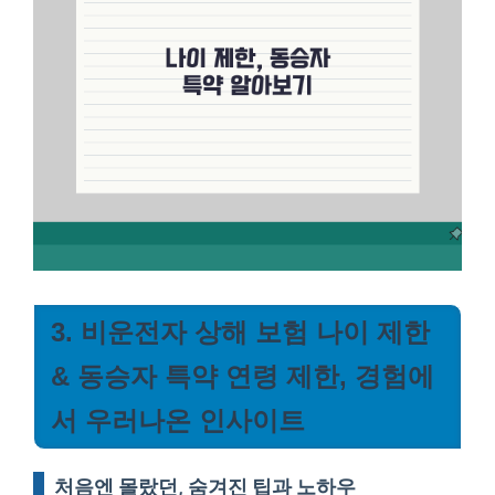
3. 비운전자 상해 보험 나이 제한
& 동승자 특약 연령 제한, 경험에
서 우러나온 인사이트
처음엔 몰랐던, 숨겨진 팁과 노하우