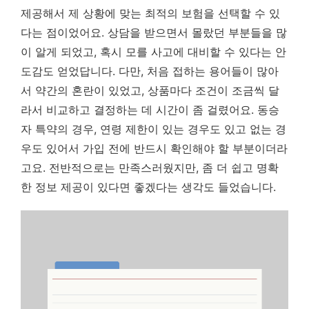
제공해서 제 상황에 맞는 최적의 보험을 선택할 수 있
다는 점이었어요. 상담을 받으면서 몰랐던 부분들을 많
이 알게 되었고, 혹시 모를 사고에 대비할 수 있다는 안
도감도 얻었답니다. 다만, 처음 접하는 용어들이 많아
서 약간의 혼란이 있었고, 상품마다 조건이 조금씩 달
라서 비교하고 결정하는 데 시간이 좀 걸렸어요. 동승
자 특약의 경우, 연령 제한이 있는 경우도 있고 없는 경
우도 있어서 가입 전에 반드시 확인해야 할 부분이더라
고요. 전반적으로는 만족스러웠지만, 좀 더 쉽고 명확
한 정보 제공이 있다면 좋겠다는 생각도 들었습니다.