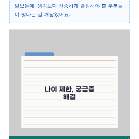
알았는데, 생각보다 신중하게 결정해야 할 부분들
이 많다는 걸 깨달았어요.