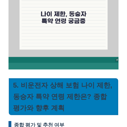
5. 비운전자 상해 보험 나이 제한,
동승자 특약 연령 제한은? 종합
평가와 향후 계획
종합 평가 및 추천 여부