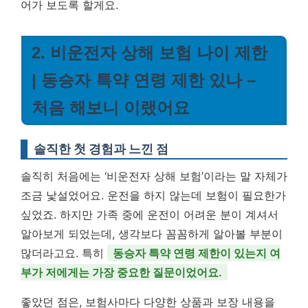
어가 보도록 할게요.
2. 비운전자 상해 보험 나이 제한
| 동승자 특약 연령 제한 있나 –
처음 해보니 이랬어요
솔직한 첫 경험과 느낀 점
솔직히 처음에는 ‘비운전자 상해 보험’이라는 말 자체가
조금 낯설었어요. 운전을 하지 않는데 보험이 필요한가
싶었죠. 하지만 가족 중에 운전이 어려운 분이 계셔서
알아보게 되었는데, 생각보다 꼼꼼하게 알아볼 부분이
많더라고요. 특히
동승자 특약 연령 제한이 있는지 여
부가 저에게는 가장 중요한 질문이었어요.
좋았던 점은, 보험사마다 다양한 상품과 보장 내용을