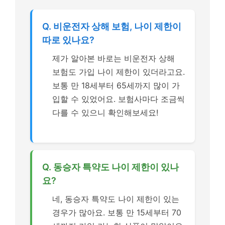
Q. 비운전자 상해 보험, 나이 제한이
따로 있나요?
제가 알아본 바로는 비운전자 상해
보험도 가입 나이 제한이 있더라고요.
보통 만 18세부터 65세까지 많이 가
입할 수 있었어요. 보험사마다 조금씩
다를 수 있으니 확인해보세요!
Q. 동승자 특약도 나이 제한이 있나
요?
네, 동승자 특약도 나이 제한이 있는
경우가 많아요. 보통 만 15세부터 70