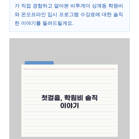
가 직접 경험하고 알아본 비투게더 상계동 학원비
와 온오프라인 입시 프로그램 수강료에 대한 솔직
한 이야기를 들려드릴게요.