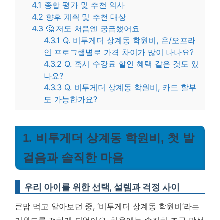
4.1
종합 평가 및 추천 의사
4.2
향후 계획 및 추천 대상
4.3
🤔 저도 처음엔 궁금했어요
4.3.1
Q. 비투게더 상계동 학원비, 온/오프라
인 프로그램별로 가격 차이가 많이 나나요?
4.3.2
Q. 혹시 수강료 할인 혜택 같은 것도 있
나요?
4.3.3
Q. 비투게더 상계동 학원비, 카드 할부
도 가능한가요?
1. 비투게더 상계동 학원비, 첫 발
걸음과 솔직한 마음
우리 아이를 위한 선택, 설렘과 걱정 사이
큰맘 먹고 알아보던 중, ‘비투게더 상계동 학원비’라는