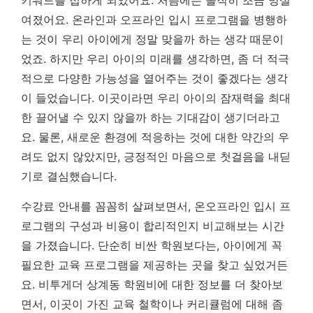
키워드를 접하게 되었어요. 처음에는 솔직히 조금 망설
여졌어요. 온라인과 오프라인 입시 프로그램을 병행하
는 것이 우리 아이에게 정말 맞을까 하는 생각 때문이
었죠. 하지만 우리 아이의 미래를 생각하면, 좀 더 적극
적으로 다양한 가능성을 열어주는 것이 좋겠다는 생각
이 들었습니다.
이곳이라면 우리 아이의 잠재력을 최대
한 끌어낼 수 있지 않을까 하는 기대감
이 생기더라고
요. 물론, 새로운 환경에 적응하는 것에 대한 약간의 우
려도 없지 않았지만, 긍정적인 마음으로 첫걸음을 내딛
기로 결심했습니다.
수강료 안내를 꼼꼼히 살펴보면서, 온오프라인 입시 프
로그램의 구성과 비용이 합리적인지 비교해보는 시간
을 가졌습니다. 단순히 비싼 학원보다는, 아이에게 꼭
필요한 교육 프로그램을 제공하는 곳을 찾고 싶었거든
요. 비투게더 상계동 학원비에 대한 정보를 더 찾아보
면서, 이곳이 가진 교육 철학이나 커리큘럼에 대해 좀