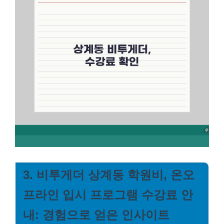
3. 비투게더 상계동 학원비, 온오
프라인 입시 프로그램 수강료 안
내: 경험으로 얻은 인사이트