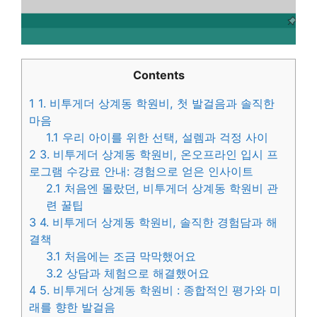
Contents
1
1. 비투게더 상계동 학원비, 첫 발걸음과 솔직한
마음
1.1
우리 아이를 위한 선택, 설렘과 걱정 사이
2
3. 비투게더 상계동 학원비, 온오프라인 입시 프
로그램 수강료 안내: 경험으로 얻은 인사이트
2.1
처음엔 몰랐던, 비투게더 상계동 학원비 관
련 꿀팁
3
4. 비투게더 상계동 학원비, 솔직한 경험담과 해
결책
3.1
처음에는 조금 막막했어요
3.2
상담과 체험으로 해결했어요
4
5. 비투게더 상계동 학원비 : 종합적인 평가와 미
래를 향한 발걸음