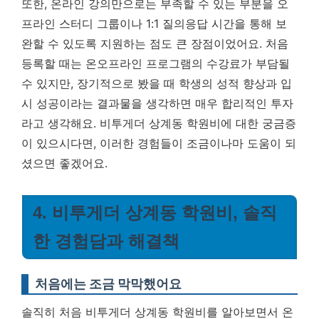
또한, 온라인 강의만으로는 부족할 수 있는 부분을 오
프라인 스터디 그룹이나 1:1 질의응답 시간을 통해 보
완할 수 있도록 지원하는 점도 큰 장점이었어요. 처음
등록할 때는 온오프라인 프로그램의 수강료가 부담될
수 있지만, 장기적으로 봤을 때 학생의 성적 향상과 입
시 성공이라는 결과물을 생각하면 매우 합리적인 투자
라고 생각해요. 비투게더 상계동 학원비에 대한 궁금증
이 있으시다면, 이러한 경험들이 조금이나마 도움이 되
셨으면 좋겠어요.
4. 비투게더 상계동 학원비, 솔직
한 경험담과 해결책
처음에는 조금 막막했어요
솔직히 처음 비투게더 상계동 학원비를 알아보면서 온