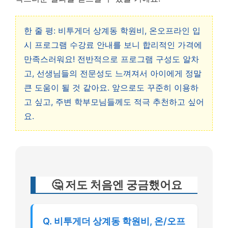
한 줄 평: 비투게더 상계동 학원비, 온오프라인 입
시 프로그램 수강료 안내를 보니 합리적인 가격에
만족스러워요! 전반적으로 프로그램 구성도 알차
고, 선생님들의 전문성도 느껴져서 아이에게 정말
큰 도움이 될 것 같아요. 앞으로도 꾸준히 이용하
고 싶고, 주변 학부모님들께도 적극 추천하고 싶어
요.
🤔 저도 처음엔 궁금했어요
Q. 비투게더 상계동 학원비, 온/오프