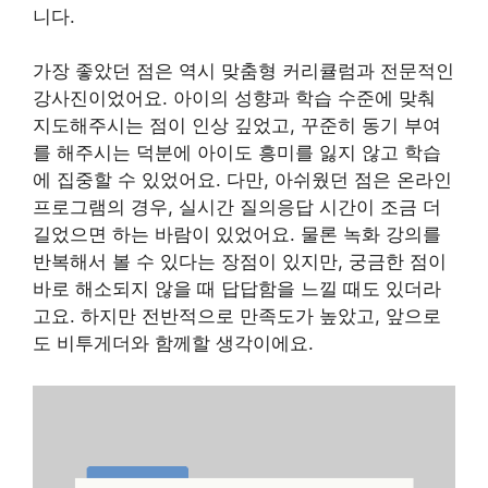
니다.
가장 좋았던 점은 역시 맞춤형 커리큘럼과 전문적인
강사진이었어요. 아이의 성향과 학습 수준에 맞춰
지도해주시는 점이 인상 깊었고, 꾸준히 동기 부여
를 해주시는 덕분에 아이도 흥미를 잃지 않고 학습
에 집중할 수 있었어요. 다만, 아쉬웠던 점은 온라인
프로그램의 경우, 실시간 질의응답 시간이 조금 더
길었으면 하는 바람이 있었어요. 물론 녹화 강의를
반복해서 볼 수 있다는 장점이 있지만, 궁금한 점이
바로 해소되지 않을 때 답답함을 느낄 때도 있더라
고요. 하지만 전반적으로 만족도가 높았고, 앞으로
도 비투게더와 함께할 생각이에요.