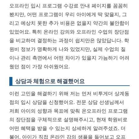
오프라인 입시 프로그램 수강료 안내 페이지를 꼼꼼히
봤지만, 어떤 프로그램이 우리 아이에게 딱 맞을지, 그
리고 예상치 못한 추가 비용은 없을지 약간의 불안함이
있었어요. 특히 온라인 강의와 오프라인 수업의 장단점
을 비교하며 결정하는 과정이 쉽지만은 않았답니다. 학
원비 정보가 명확하게 나와 있었지만, 실제 수업의 질
이나 관리 측면에서 어떤 차이가 있을지 가늠하기 어려
웠던 점이 가장 아쉬웠어요.
상담과 체험으로 해결했어요
이런 고민을 해결하기 위해 저는 먼저 비투게더 상계동
점의 입시 상담을 신청했어요. 전문 상담 선생님께서
저희 아이의 성향과 목표에 맞춰 온오프라인 프로그램
의 장단점을 구체적으로 설명해주시고, 현재 학원비로
어떤 혜택을 받을 수 있는지 상세하게 알려주셨죠. 더
불어, 아이가 직접 온라인 강의 샘플을 들어보고 오프