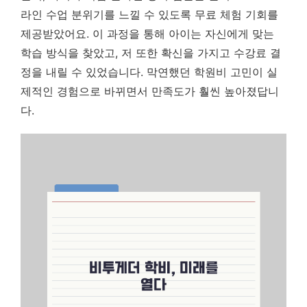
라인 수업 분위기를 느낄 수 있도록 무료 체험 기회를
제공받았어요.
이 과정을 통해 아이는 자신에게 맞는
학습 방식을 찾았고, 저 또한 확신을 가지고 수강료 결
정을 내릴 수 있었습니다.
막연했던 학원비 고민이 실
제적인 경험으로 바뀌면서 만족도가 훨씬 높아졌답니
다.