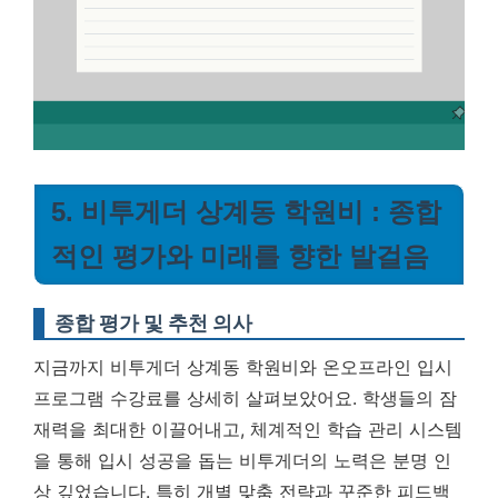
5. 비투게더 상계동 학원비 : 종합
적인 평가와 미래를 향한 발걸음
종합 평가 및 추천 의사
지금까지 비투게더 상계동 학원비와 온오프라인 입시
프로그램 수강료를 상세히 살펴보았어요. 학생들의 잠
재력을 최대한 이끌어내고, 체계적인 학습 관리 시스템
을 통해 입시 성공을 돕는 비투게더의 노력은 분명 인
상 깊었습니다. 특히 개별 맞춤 전략과 꾸준한 피드백