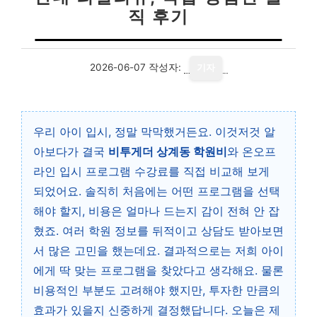
직 후기
2026-06-07
작성자:
기자
우리 아이 입시, 정말 막막했거든요. 이것저것 알
아보다가 결국
비투게더 상계동 학원비
와 온오프
라인 입시 프로그램 수강료를 직접 비교해 보게
되었어요. 솔직히 처음에는 어떤 프로그램을 선택
해야 할지, 비용은 얼마나 드는지 감이 전혀 안 잡
혔죠. 여러 학원 정보를 뒤적이고 상담도 받아보면
서 많은 고민을 했는데요. 결과적으로는 저희 아이
에게 딱 맞는 프로그램을 찾았다고 생각해요. 물론
비용적인 부분도 고려해야 했지만, 투자한 만큼의
효과가 있을지 신중하게 결정했답니다. 오늘은 제