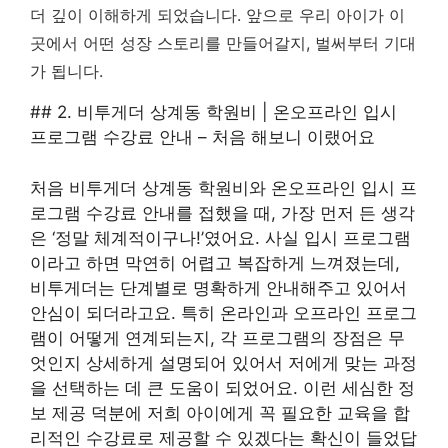
더 깊이 이해하게 되었습니다. 앞으로 우리 아이가 이
곳에서 어떤 성장 스토리를 만들어갈지, 벌써부터 기대
가 됩니다.
## 2. 비투게더 상계동 학원비 | 온오프라인 입시
프로그램 수강료 안내 – 처음 해보니 이랬어요
처음 비투게더 상계동 학원비와 온오프라인 입시 프
로그램 수강료 안내를 접했을 때, 가장 먼저 든 생각
은 ‘정말 체계적이구나!’였어요. 사실 입시 프로그램
이라고 하면 막연히 어렵고 복잡하게 느껴졌는데,
비투게더는 단계별로 명확하게 안내해주고 있어서
안심이 되더라고요. 특히 온라인과 오프라인 프로그
램이 어떻게 연계되는지, 각 프로그램의 장점은 무
엇인지 상세하게 설명되어 있어서 저에게 맞는 과정
을 선택하는 데 큰 도움이 되었어요.
이런 세심한 정
보 제공 덕분에 저희 아이에게 꼭 필요한 교육을 합
리적인 수강료로 제공할 수 있겠다는 확신이 들었답