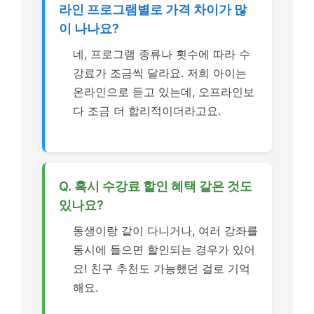
라인 프로그램별로 가격 차이가 많
이 나나요?
네, 프로그램 종류나 횟수에 따라 수
강료가 조금씩 달라요. 저희 아이는
온라인으로 듣고 있는데, 오프라인보
다 조금 더 합리적이더라고요.
Q. 혹시 수강료 할인 혜택 같은 것도
있나요?
동생이랑 같이 다니거나, 여러 강좌를
동시에 들으면 할인되는 경우가 있어
요! 친구 추천도 가능했던 걸로 기억
해요.