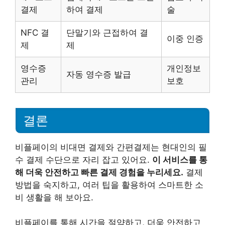
결제
하여 결제
술
NFC 결
단말기와 근접하여 결
이중 인증
제
제
영수증
개인정보
자동 영수증 발급
관리
보호
결론
비플페이의 비대면 결제와 간편결제는 현대인의 필
수 결제 수단으로 자리 잡고 있어요.
이 서비스를 통
해 더욱 안전하고 빠른 결제 경험을 누리세요.
결제
방법을 숙지하고, 여러 팁을 활용하여 스마트한 소
비 생활을 해 보아요.
비플페이를 통해 시간을 절약하고, 더욱 안전하고