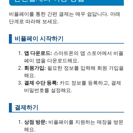
비플페이를 통한 간편 결제는 매우 쉽답니다. 아래
단계로 따라해 보세요.
비플페이 시작하기
앱 다운로드:
스마트폰의 앱 스토어에서 비플
페이 앱을 다운로드해요.
회원가입:
필요한 정보를 입력해 회원 가입을
해요.
결제 수단 등록:
카드 정보를 등록하고, 결제
비밀번호를 설정해요.
결제하기
상점 방문:
비플페이를 지원하는 매장을 방문
해요.