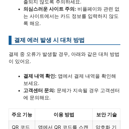
출되지 않도록 주의하세요.
의심스러운 사이트 주의:
비플페이와 관련 없
는 사이트에서는 카드 정보를 입력하지 않도
록 해요.
결제 에러 발생 시 대처 방법
결제 중 오류가 발생할 경우, 아래와 같은 대처 방법
이 있어요.
결제 내역 확인:
앱에서 결제 내역을 확인해
보세요.
고객센터 문의:
문제가 지속될 경우 고객센터
에 문의해요.
주요 기능
이용 방법
보안 기술
QR 코드
앱에서 QR 코드를 스캔
암호화 기