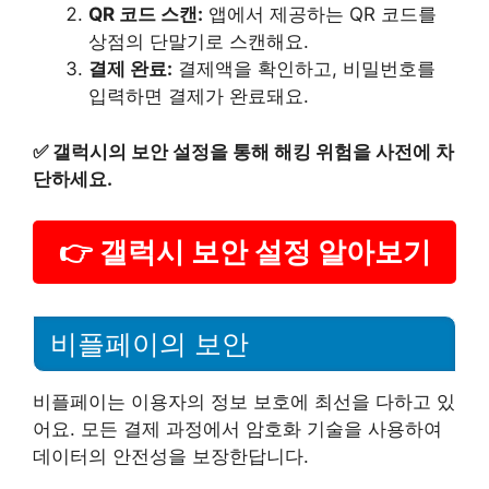
QR 코드 스캔:
앱에서 제공하는 QR 코드를
상점의 단말기로 스캔해요.
결제 완료:
결제액을 확인하고, 비밀번호를
입력하면 결제가 완료돼요.
✅
갤럭시의 보안 설정을 통해 해킹 위험을 사전에 차
단하세요.
👉 갤럭시 보안 설정 알아보기
비플페이의 보안
비플페이는 이용자의 정보 보호에 최선을 다하고 있
어요. 모든 결제 과정에서 암호화 기술을 사용하여
데이터의 안전성을 보장한답니다.