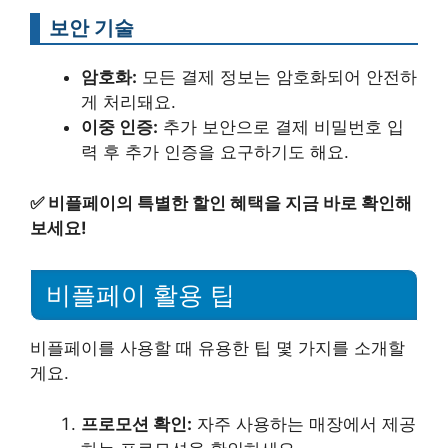
보안 기술
암호화:
모든 결제 정보는 암호화되어 안전하
게 처리돼요.
이중 인증:
추가 보안으로 결제 비밀번호 입
력 후 추가 인증을 요구하기도 해요.
✅
비플페이의 특별한 할인 혜택을 지금 바로 확인해
보세요!
비플페이 활용 팁
비플페이를 사용할 때 유용한 팁 몇 가지를 소개할
게요.
프로모션 확인:
자주 사용하는 매장에서 제공