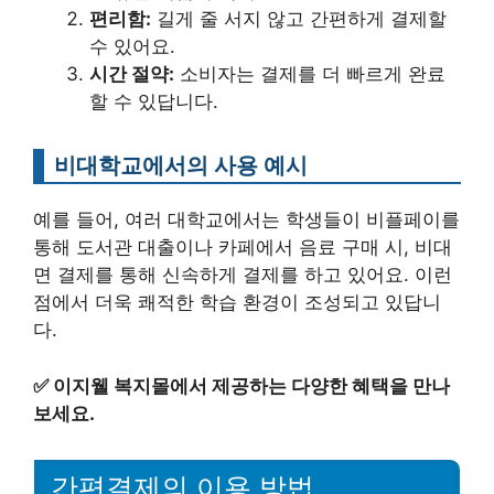
편리함:
길게 줄 서지 않고 간편하게 결제할
수 있어요.
시간 절약:
소비자는 결제를 더 빠르게 완료
할 수 있답니다.
비대학교에서의 사용 예시
예를 들어, 여러 대학교에서는 학생들이 비플페이를
통해 도서관 대출이나 카페에서 음료 구매 시, 비대
면 결제를 통해 신속하게 결제를 하고 있어요. 이런
점에서 더욱 쾌적한 학습 환경이 조성되고 있답니
다.
✅
이지웰 복지몰에서 제공하는 다양한 혜택을 만나
보세요.
간편결제의 이용 방법