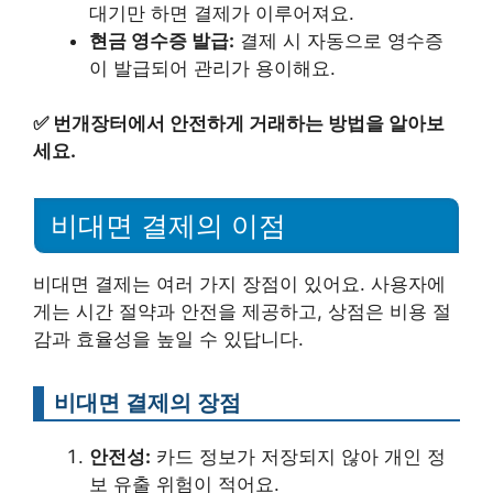
대기만 하면 결제가 이루어져요.
현금 영수증 발급:
결제 시 자동으로 영수증
이 발급되어 관리가 용이해요.
✅
번개장터에서 안전하게 거래하는 방법을 알아보
세요.
비대면 결제의 이점
비대면 결제는 여러 가지 장점이 있어요. 사용자에
게는 시간 절약과 안전을 제공하고, 상점은 비용 절
감과 효율성을 높일 수 있답니다.
비대면 결제의 장점
안전성:
카드 정보가 저장되지 않아 개인 정
보 유출 위험이 적어요.