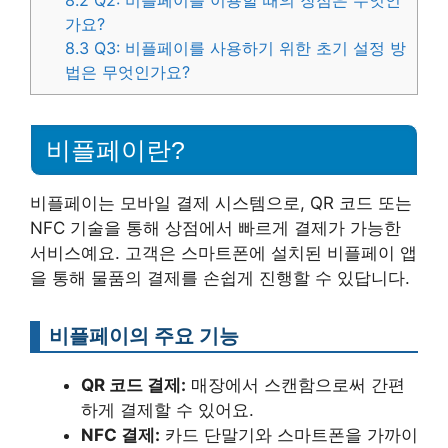
8.2
Q2: 비플페이를 이용할 때의 장점은 무엇인
가요?
8.3
Q3: 비플페이를 사용하기 위한 초기 설정 방
법은 무엇인가요?
비플페이란?
비플페이는 모바일 결제 시스템으로, QR 코드 또는
NFC 기술을 통해 상점에서 빠르게 결제가 가능한
서비스예요. 고객은 스마트폰에 설치된 비플페이 앱
을 통해 물품의 결제를 손쉽게 진행할 수 있답니다.
비플페이의 주요 기능
QR 코드 결제:
매장에서 스캔함으로써 간편
하게 결제할 수 있어요.
NFC 결제:
카드 단말기와 스마트폰을 가까이