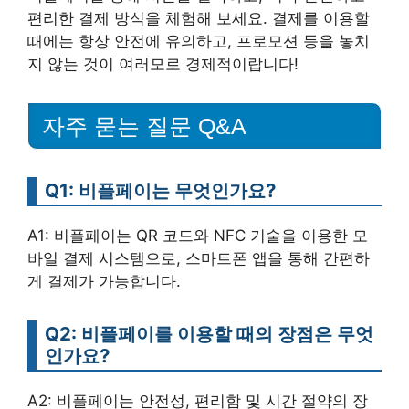
편리한 결제 방식을 체험해 보세요. 결제를 이용할
때에는 항상 안전에 유의하고, 프로모션 등을 놓치
지 않는 것이 여러모로 경제적이랍니다!
자주 묻는 질문 Q&A
Q1: 비플페이는 무엇인가요?
A1: 비플페이는 QR 코드와 NFC 기술을 이용한 모
바일 결제 시스템으로, 스마트폰 앱을 통해 간편하
게 결제가 가능합니다.
Q2: 비플페이를 이용할 때의 장점은 무엇
인가요?
A2: 비플페이는 안전성, 편리함 및 시간 절약의 장