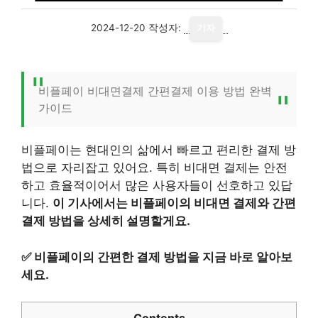
2024-12-20
작성자:
기자
비플페이 비대면결제 간편결제 이용 방법 완벽
가이드
비플페이는 현대인의 삶에서 빠르고 편리한 결제 방
법으로 자리잡고 있어요. 특히 비대면 결제는 안전
하고 효율적이어서 많은 사용자들이 선호하고 있답
니다.
이 기사에서는 비플페이의 비대면 결제와 간편
결제 방법을 상세히 설명할게요.
✅
비플페이의 간편한 결제 방법을 지금 바로 알아보
세요.