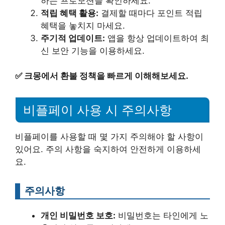
하는 프로모션을 확인하세요.
적립 혜택 활용:
결제할 때마다 포인트 적립
혜택을 놓치지 마세요.
주기적 업데이트:
앱을 항상 업데이트하여 최
신 보안 기능을 이용하세요.
✅
크몽에서 환불 정책을 빠르게 이해해보세요.
비플페이 사용 시 주의사항
비플페이를 사용할 때 몇 가지 주의해야 할 사항이
있어요. 주의 사항을 숙지하여 안전하게 이용하세
요.
주의사항
개인 비밀번호 보호:
비밀번호는 타인에게 노