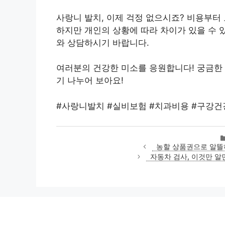
사랑니 발치, 이제 걱정 없으시죠? 비용부터
하지만 개인의 상황에 따라 차이가 있을 수 
와 상담하시기 바랍니다.
여러분의 건강한 미소를 응원합니다! 궁금한 
기 나누어 보아요!
#사랑니발치 #실비보험 #치과비용 #구강건
농할 상품권으로 알뜰
자동차 검사, 이것만 알