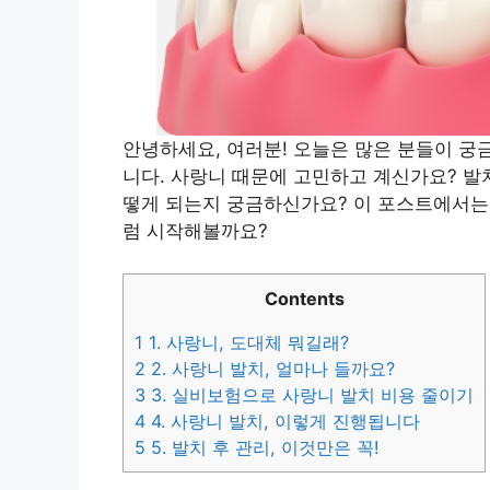
안녕하세요, 여러분! 오늘은 많은 분들이 궁
니다. 사랑니 때문에 고민하고 계신가요? 발
떻게 되는지 궁금하신가요? 이 포스트에서는
럼 시작해볼까요?
Contents
1
1. 사랑니, 도대체 뭐길래?
2
2. 사랑니 발치, 얼마나 들까요?
3
3. 실비보험으로 사랑니 발치 비용 줄이기
4
4. 사랑니 발치, 이렇게 진행됩니다
5
5. 발치 후 관리, 이것만은 꼭!