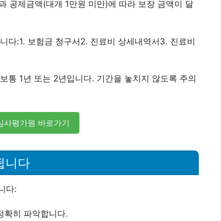
)과 공제금액(대개 1만원 미만)에 따라 보장 금액이 달
다:1. 보험금 청구서2. 진료비 상세내역서3. 진료비
보통 1년 또는 2년입니다. 기간을 놓치지 않도록 주의
심사평가원 바로가기
행됩니다
니다:
 정확히 파악합니다.