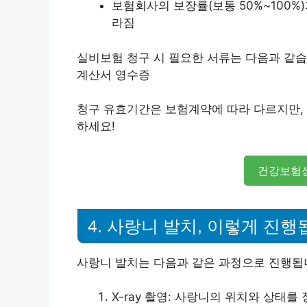
보험회사의 보장률(보통 50%~100%
라짐
실비보험 청구 시 필요한 서류는 다음과 같습니
계산서 영수증
청구 유효기간은 보험계약에 따라 다르지만, 
하세요!
건강보험
4. 사랑니 발치, 이렇게 진
사랑니 발치는 다음과 같은 과정으로 진행됩
X-ray 촬영: 사랑니의 위치와 상태를