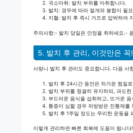
국소마취: 발치 부위를 마취합니다.
발치: 경우에 따라 절개와 봉합이 필요
지혈: 발치 후 즉시 거즈로 압박하여 
주의사항:- 발치 당일은 안정을 취하세요.- 
5. 발치 후 관리, 이것만은 꼭!
사랑니 발치 후 관리도 중요합니다. 다음 사
발치 후 24시간 동안은 차가운 찜질
발치 부위를 청결히 유지하되, 과도한
부드러운 음식을 섭취하고, 뜨거운 음
통증이 심할 경우 처방받은 진통제를 
발치 후 1주일 정도는 무리한 운동을 
이렇게 관리하면 빠른 회복에 도움이 됩니다!