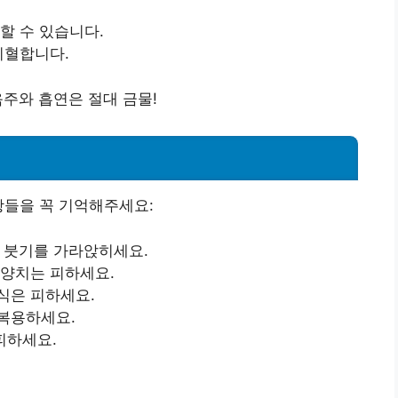
할 수 있습니다.
지혈합니다.
음주와 흡연은 절대 금물!
항들을 꼭 기억해주세요:
로 붓기를 가라앉히세요.
 양치는 피하세요.
식은 피하세요.
복용하세요.
피하세요.