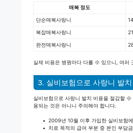
매복 정도
단순매복사랑니
1
복잡매복사랑니
2
완전매복사랑니
2
실제 비용은 병원마다 다를 수 있으니, 여러
3. 실비보험으로 사랑니 발치
실비보험으로 사랑니 발치 비용을 절감할 수 
용되는 것은 아니니 주의해야 합니다.
2009년 10월 이후 가입한 실비보험
치료 목적의 급여 부분 중 본인 부담금