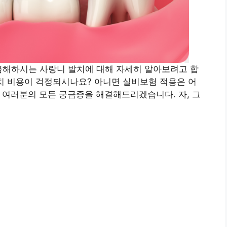
금해하시는 사랑니 발치에 대해 자세히 알아보려고 합
치 비용이 걱정되시나요? 아니면 실비보험 적용은 어
 여러분의 모든 궁금증을 해결해드리겠습니다. 자, 그