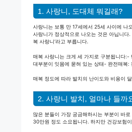
1. 사랑니, 도대체 뭐길래?
사랑니는 보통 만 17세에서 25세 사이에 나
사랑니가 정상적으로 나오는 것은 아닙니다. 때
복 사랑니’라고 부릅니다.
매복 사랑니는 크게 세 가지로 구분됩니다:- 
대부분이 잇몸에 묻혀 있는 상태- 완전매복: 
매복 정도에 따라 발치의 난이도와 비용이 달
2. 사랑니 발치, 얼마나 들까
많은 분들이 가장 궁금해하시는 부분이 바로 
30만원 정도 소요됩니다. 하지만 건강보험이