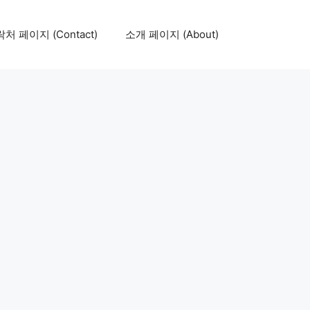
처 페이지 (Contact)
소개 페이지 (About)