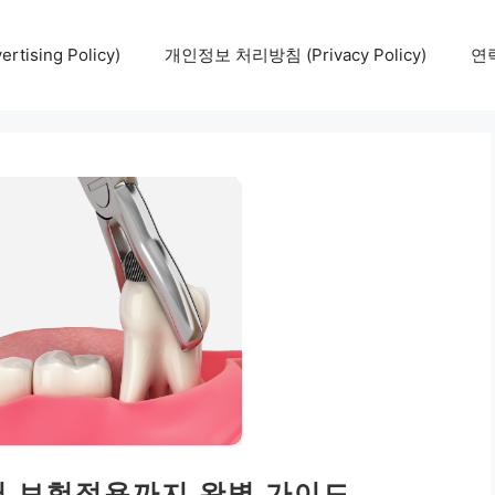
tising Policy)
개인정보 처리방침 (Privacy Policy)
연락
터 보험적용까지 완벽 가이드