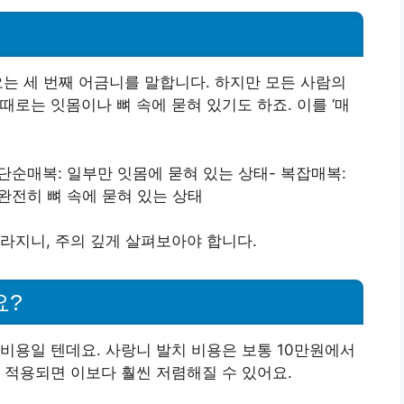
오는 세 번째 어금니를 말합니다. 하지만 모든 사람의
로는 잇몸이나 뼈 속에 묻혀 있기도 하죠. 이를 ‘매
단순매복: 일부만 잇몸에 묻혀 있는 상태- 복잡매복:
완전히 뼈 속에 묻혀 있는 상태
라지니, 주의 깊게 살펴보아야 합니다.
요?
비용일 텐데요. 사랑니 발치 비용은 보통 10만원에서
 적용되면 이보다 훨씬 저렴해질 수 있어요.