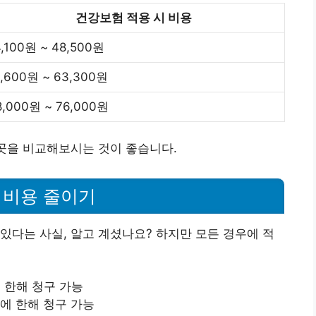
건강보험 적용 시 비용
4,100원 ~ 48,500원
1,600원 ~ 63,300원
8,000원 ~ 76,000원
 곳을 비교해보시는 것이 좋습니다.
 비용 줄이기
있다는 사실, 알고 계셨나요? 하지만 모든 경우에 적
에 한해 청구 가능
에 한해 청구 가능