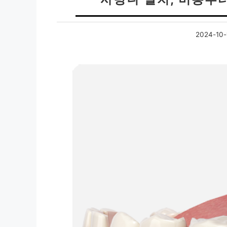
2024-10-