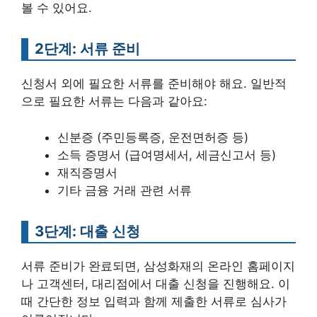
볼 수 있어요.
2단계: 서류 준비
신청서 외에 필요한 서류를 준비해야 해요. 일반적
으로 필요한 서류는 다음과 같아요:
신분증 (주민등록증, 운전면허증 등)
소득 증명서 (급여명세서, 세금신고서 등)
재직증명서
기타 금융 거래 관련 서류
3단계: 대출 신청
서류 준비가 완료되면, 삼성화재의 온라인 홈페이지
나 고객센터, 대리점에서 대출 신청을 진행해요. 이
때 간단한 정보 입력과 함께 제출한 서류로 심사가