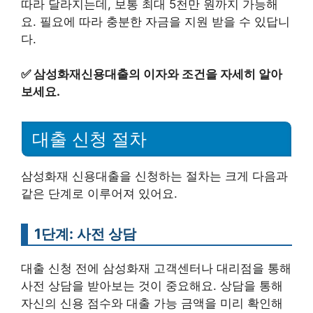
따라 달라지는데, 보통 최대 5천만 원까지 가능해
요. 필요에 따라 충분한 자금을 지원 받을 수 있답니
다.
✅
삼성화재신용대출의 이자와 조건을 자세히 알아
보세요.
대출 신청 절차
삼성화재 신용대출을 신청하는 절차는 크게 다음과
같은 단계로 이루어져 있어요.
1단계: 사전 상담
대출 신청 전에 삼성화재 고객센터나 대리점을 통해
사전 상담을 받아보는 것이 중요해요. 상담을 통해
자신의 신용 점수와 대출 가능 금액을 미리 확인해