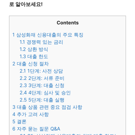
로 알아보세요!
Contents
1
삼성화재 신용대출의 주요 특징
1.1
경쟁력 있는 금리
1.2
상환 방식
1.3
대출 한도
2
대출 신청 절차
2.1
1단계: 사전 상담
2.2
2단계: 서류 준비
2.3
3단계: 대출 신청
2.4
4단계: 심사 및 승인
2.5
5단계: 대출 실행
3
대출 상품 관련 중요 점검 사항
4
추가 고려 사항
5
결론
6
자주 묻는 질문 Q&A