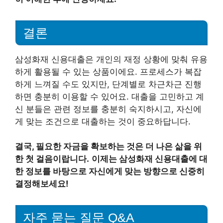
결론
삼성화재 신용대출은 개인의 재정 상황에 맞춰 유용
하게 활용될 수 있는 상품이에요. 프로세스가 복잡
하게 느껴질 수도 있지만, 단계별로 차근차근 진행
하면 충분히 이용할 수 있어요. 대출을 고민하고 계
신 분들은 관련 정보를 충분히 숙지하시고, 자신에
게 맞는 조건으로 대출하는 것이 중요하답니다.
결국, 필요한 자금을 확보하는 것은 더 나은 삶을 위
한 첫 걸음이랍니다.
이제는 삼성화재 신용대출에 대
한 정보를 바탕으로 자신에게 맞는 방향으로 신중히
결정해보세요!
자주 묻는 질문 Q&A