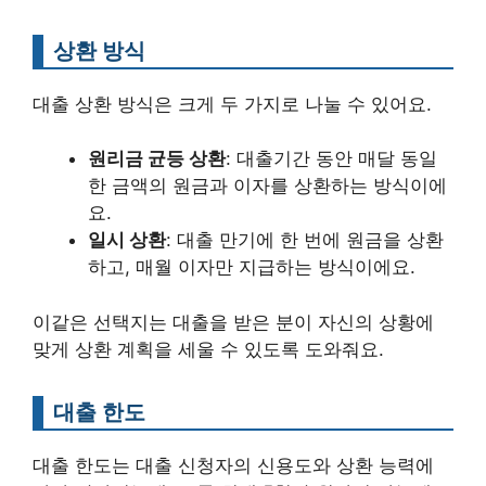
상환 방식
대출 상환 방식은 크게 두 가지로 나눌 수 있어요.
원리금 균등 상환
: 대출기간 동안 매달 동일
한 금액의 원금과 이자를 상환하는 방식이에
요.
일시 상환
: 대출 만기에 한 번에 원금을 상환
하고, 매월 이자만 지급하는 방식이에요.
이같은 선택지는 대출을 받은 분이 자신의 상황에
맞게 상환 계획을 세울 수 있도록 도와줘요.
대출 한도
대출 한도는 대출 신청자의 신용도와 상환 능력에