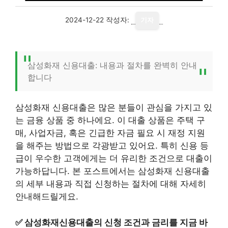
2024-12-22
작성자:
기자
삼성화재 신용대출: 내용과 절차를 완벽히 안내
합니다
삼성화재 신용대출은 많은 분들이 관심을 가지고 있
는 금융 상품 중 하나에요. 이 대출 상품은 주택 구
매, 사업자금, 혹은 긴급한 자금 필요 시 재정 지원
을 해주는 방법으로 각광받고 있어요. 특히 신용 등
급이 우수한 고객에게는 더 유리한 조건으로 대출이
가능하답니다. 본 포스트에서는 삼성화재 신용대출
의 세부 내용과 직접 신청하는 절차에 대해 자세히
안내해드릴게요.
✅
삼성화재신용대출의 신청 조건과 금리를 지금 바