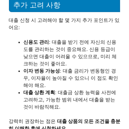
추가 고려 사항
대출 신청 시 고려해야 할 몇 가지 추가 포인트가 있
어요:
신용도 관리
: 대출을 받기 전에 자신의 신용
도를 관리하는 것이 중요해요. 신용 등급이
낮으면 대출이 어려울 수 있으므로, 미리 체
크하는 것이 좋아요.
이자 변동 가능성
: 대출 금리가 변동형인 경
우, 이자율이 높아질 수 있으니 이 점도 확인
해야 해요.
대출 상환 계획
: 대출금 상환 능력을 사전에
고려하고, 가능한 범위 내에서 대출을 받는
것이 바람직해요.
강력히 권장하는 점은
대출 상품의 모든 조건을 충분
히 이해한 후에 신청하세요.