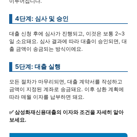
이루어집니다.
4단계: 심사 및 승인
대출 신청 후에 심사가 진행되고, 이것은 보통 2~3
일 소요돼요. 심사 결과에 따라 대출이 승인되면, 대
출 금액이 송금되는 방식이에요.
5단계: 대출 실행
모든 절차가 마무리되면, 대출 계약서를 작성하고
금액이 지정된 계좌로 송금돼요. 이후 상환 계획에
따라 매월 이자를 납부하면 돼요.
✅
삼성화재신용대출의 이자와 조건을 자세히 알아
보세요.