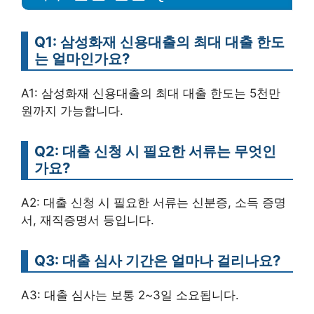
Q1: 삼성화재 신용대출의 최대 대출 한도
는 얼마인가요?
A1: 삼성화재 신용대출의 최대 대출 한도는 5천만
원까지 가능합니다.
Q2: 대출 신청 시 필요한 서류는 무엇인
가요?
A2: 대출 신청 시 필요한 서류는 신분증, 소득 증명
서, 재직증명서 등입니다.
Q3: 대출 심사 기간은 얼마나 걸리나요?
A3: 대출 심사는 보통 2~3일 소요됩니다.