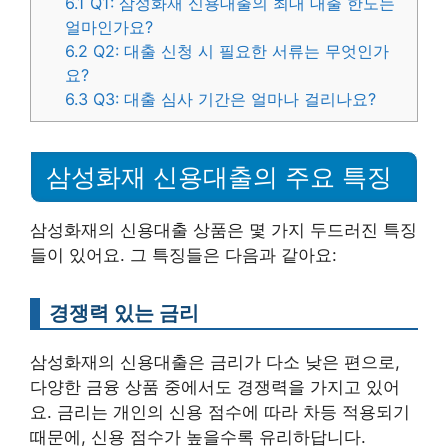
6.1
Q1: 삼성화재 신용대출의 최대 대출 한도는
얼마인가요?
6.2
Q2: 대출 신청 시 필요한 서류는 무엇인가
요?
6.3
Q3: 대출 심사 기간은 얼마나 걸리나요?
삼성화재 신용대출의 주요 특징
삼성화재의 신용대출 상품은 몇 가지 두드러진 특징
들이 있어요. 그 특징들은 다음과 같아요:
경쟁력 있는 금리
삼성화재의 신용대출은 금리가 다소 낮은 편으로,
다양한 금융 상품 중에서도 경쟁력을 가지고 있어
요. 금리는 개인의 신용 점수에 따라 차등 적용되기
때문에, 신용 점수가 높을수록 유리하답니다.