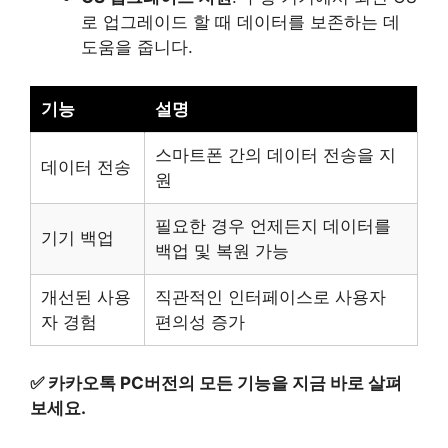
로 업그레이드 할 때 데이터를 보존하는 데
도움을 줍니다.
기능
설명
스마트폰 간의 데이터 전송을 지
데이터 전송
원
필요한 경우 언제든지 데이터를
기기 백업
백업 및 복원 가능
개선된 사용
직관적인 인터페이스로 사용자
자 경험
편의성 증가
✅
카카오톡 PC버전의 모든 기능을 지금 바로 살펴
보세요.