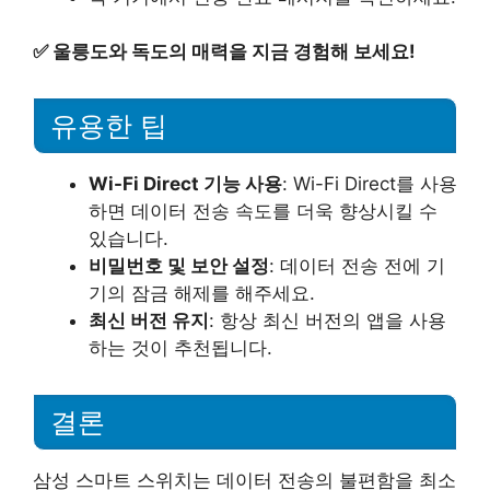
✅
울릉도와 독도의 매력을 지금 경험해 보세요!
유용한 팁
Wi-Fi Direct 기능 사용
: Wi-Fi Direct를 사용
하면 데이터 전송 속도를 더욱 향상시킬 수
있습니다.
비밀번호 및 보안 설정
: 데이터 전송 전에 기
기의 잠금 해제를 해주세요.
최신 버전 유지
: 항상 최신 버전의 앱을 사용
하는 것이 추천됩니다.
결론
삼성 스마트 스위치는 데이터 전송의 불편함을 최소