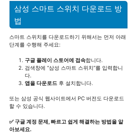
삼성 스마트 스위치 다운로드 방
법
스마트 스위치를 다운로드하기 위해서는 먼저 아래
단계를 수행해 주세요:
구글 플레이 스토어에 접속
합니다.
검색창에 “삼성 스마트 스위치”를 입력합니
다.
앱을 다운로드
후 설치합니다.
또는 삼성 공식 웹사이트에서 PC 버전도 다운로드
할 수 있습니다.
✅
구글 계정 문제, 빠르고 쉽게 해결하는 방법을 알
아보세요.