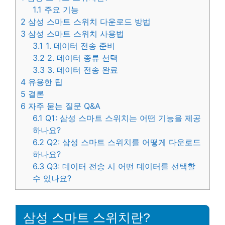
1.1
주요 기능
2
삼성 스마트 스위치 다운로드 방법
3
삼성 스마트 스위치 사용법
3.1
1. 데이터 전송 준비
3.2
2. 데이터 종류 선택
3.3
3. 데이터 전송 완료
4
유용한 팁
5
결론
6
자주 묻는 질문 Q&A
6.1
Q1: 삼성 스마트 스위치는 어떤 기능을 제공
하나요?
6.2
Q2: 삼성 스마트 스위치를 어떻게 다운로드
하나요?
6.3
Q3: 데이터 전송 시 어떤 데이터를 선택할
수 있나요?
삼성 스마트 스위치란?