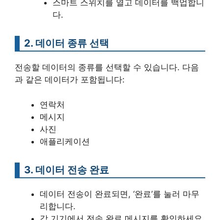
스마트 스위치를 열고 데이터를 백업합니
다.
2. 데이터 종류 선택
전송할 데이터의 종류를 선택할 수 있습니다. 다음
과 같은 데이터가 포함됩니다:
연락처
메시지
사진
애플리케이션
3. 데이터 전송 완료
데이터 전송이 완료되면, ‘완료’를 눌러 마무
리합니다.
각 기기에서 전송 완료 메시지를 확인하세요.