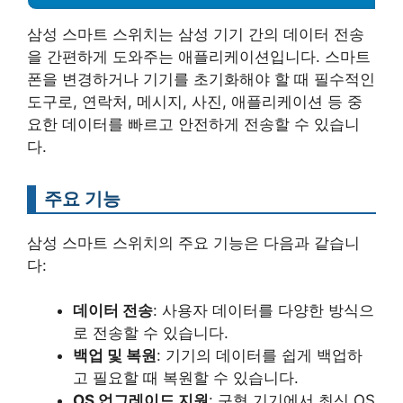
삼성 스마트 스위치는 삼성 기기 간의 데이터 전송
을 간편하게 도와주는 애플리케이션입니다. 스마트
폰을 변경하거나 기기를 초기화해야 할 때 필수적인
도구로, 연락처, 메시지, 사진, 애플리케이션 등 중
요한 데이터를 빠르고 안전하게 전송할 수 있습니
다.
주요 기능
삼성 스마트 스위치의 주요 기능은 다음과 같습니
다:
데이터 전송
: 사용자 데이터를 다양한 방식으
로 전송할 수 있습니다.
백업 및 복원
: 기기의 데이터를 쉽게 백업하
고 필요할 때 복원할 수 있습니다.
OS 업그레이드 지원
: 구형 기기에서 최신 OS