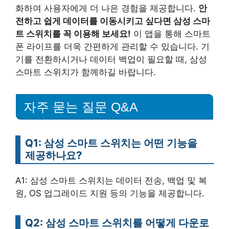
화하여 사용자에게 더 나은 경험을 제공합니다.
안
전하고 쉽게 데이터를 이동시키고 싶다면 삼성 스마
트 스위치를 꼭 이용해 보세요!
이 앱을 통해 스마트
폰 라이프를 더욱 간편하게 관리할 수 있습니다. 기
기를 전환하시거나 데이터 백업이 필요할 때, 삼성
스마트 스위치가 함께하길 바랍니다.
자주 묻는 질문 Q&A
Q1: 삼성 스마트 스위치는 어떤 기능을
제공하나요?
A1: 삼성 스마트 스위치는 데이터 전송, 백업 및 복
원, OS 업그레이드 지원 등의 기능을 제공합니다.
Q2: 삼성 스마트 스위치를 어떻게 다운로