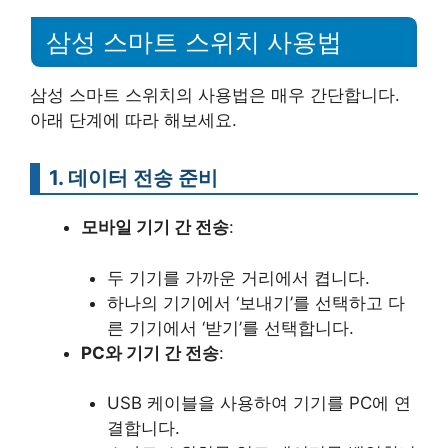
삼성 스마트 스위치 사용법
삼성 스마트 스위치의 사용법은 매우 간단합니다.
아래 단계에 따라 해보세요.
1. 데이터 전송 준비
모바일 기기 간 전송
:
두 기기를 가까운 거리에서 켭니다.
하나의 기기에서 ‘보내기’를 선택하고 다
른 기기에서 ‘받기’를 선택합니다.
PC와 기기 간 전송
:
USB 케이블을 사용하여 기기를 PC에 연
결합니다.