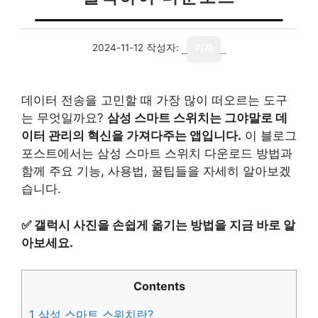
2024-11-12
작성자:
기자
데이터 전송을 고민할 때 가장 많이 떠오르는 도구
는 무엇일까요?
삼성 스마트 스위치는 그야말로 데
이터 관리의 혁신을 가져다주는 앱입니다.
이 블로그
포스트에서는 삼성 스마트 스위치 다운로드 방법과
함께 주요 기능, 사용법, 꿀팁들을 자세히 알아보겠
습니다.
✅
갤럭시 사진을 손쉽게 옮기는 방법을 지금 바로 알
아보세요.
Contents
1
삼성 스마트 스위치란?