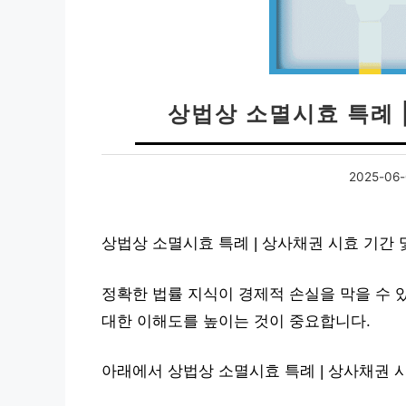
상법상 소멸시효 특례 
2025-06-
상법상 소멸시효 특례 | 상사채권 시효 기간
정확한 법률 지식이 경제적 손실을 막을 수 
대한 이해도를 높이는 것이 중요합니다.
아래에서 상법상 소멸시효 특례 | 상사채권 