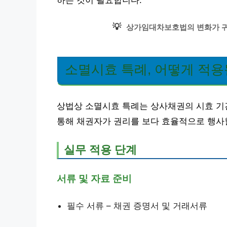
하는 것이 필요합니다.
💡
상가임대차보호법의 변화가 귀
소멸시효 특례, 어떻게 적용
상법상 소멸시효 특례는 상사채권의 시효 기
통해 채권자가 권리를 보다 효율적으로 행사할
실무 적용 단계
서류 및 자료 준비
필수 서류 – 채권 증명서 및 거래서류