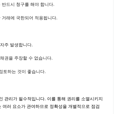
 반드시 청구를 해야 합니다.
 거래에 국한되어 적용됩니다.
 자주 발생합니다.
 채권을 주장할 수 없습니다.
 검토하는 것이 좋습니다.
인 관리가 필수적입니다. 이를 통해 권리를 소멸시키지
는 여러 요소가 관여하므로 정확성을 개별적으로 점검