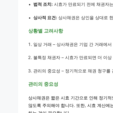
법적 조치:
시효가 만료되기 전에 채권자는
상사적 요건:
상사채권은 상인을 상대로 한
상황별 고려사항
일상 거래 – 상사채권은 기업 간 거래에서
불특정 채권자 – 시효가 만료되면 더 이상
관리의 중요성 – 정기적으로 채권 청구를
관리의 중요성
상사채권은 짧은 시효 기간으로 인해 정기적
않도록 주의해야 합니다. 또한, 시효 계산에