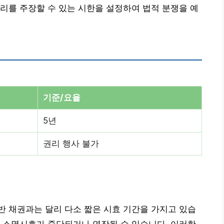
리를 주장할 수 있는 시한을 설정하여 법적 분쟁을 예
기준/요율
5년
권리 행사 불가
 채권과는 달리 다소 짧은 시효 기간을 가지고 있습