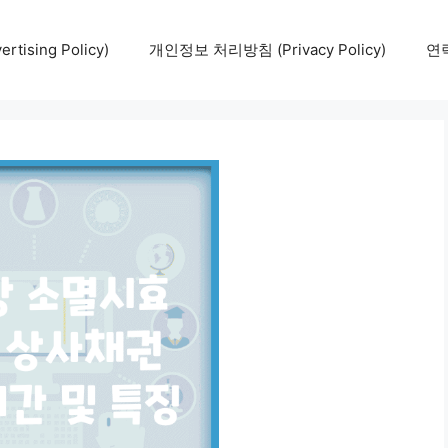
tising Policy)
개인정보 처리방침 (Privacy Policy)
연락