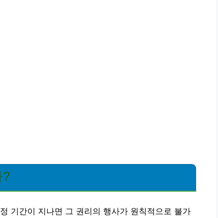
?
정 기간이 지나면 그 권리의 행사가 원칙적으로 불가