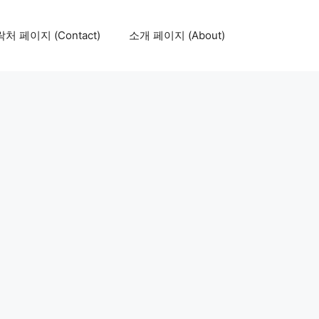
처 페이지 (Contact)
소개 페이지 (About)