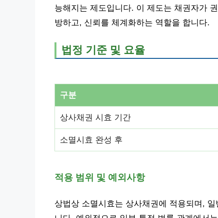
능해지는 제도입니다. 이 제도는 채권자가 권
방하고, 신뢰를 체계화하는 역할을 합니다.
법정 기준 및 요율
구분
상사채권 시효 기간
소멸시효 완성 후
적용 범위 및 예외사항
상법상 소멸시효는 상사채권에 적용되며, 일반