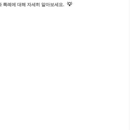
💡
 특례에 대해 자세히 알아보세요.