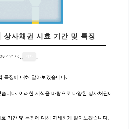
| 상사채권 시효 기간 및 특징
08
작성자:
기자
 및 특징에 대해 알아보겠습니다.
있습니다. 이러한 지식을 바탕으로 다양한 상사채권에
시효 기간 및 특징에 대해 자세하게 알아보겠습니다.