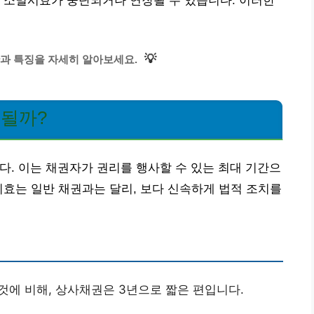
 소멸시효가 중단되거나 연장될 수 있습니다. 이러한
💡
과 특징을 자세히 알아보세요.
 될까?
. 이는 채권자가 권리를 행사할 수 있는 최대 기간으
시효는 일반 채권과는 달리, 보다 신속하게 법적 조치를
것에 비해, 상사채권은 3년으로 짧은 편입니다.