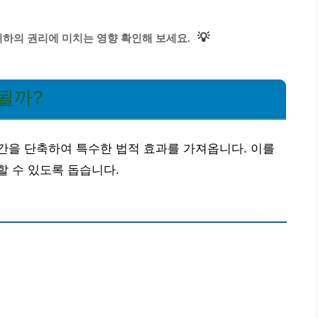
💡
하의 권리에 미치는 영향 확인해 보세요.
될까?
간을 단축하여 특수한 법적 효과를 가져옵니다. 이를
 수 있도록 돕습니다.