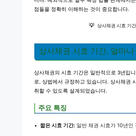
니다. 예외적으로 일부 특정 법률 관계에서는
점들을 정확히 이해하는 것이 중요합니다.
💡
상사채권 시효 기간
상사채권 시효 기간, 얼마나
상사채권의 시효 기간은 일반적으로 3년입니다
로, 상법에서 규정하고 있습니다. 상사채권 
취할 수 있도록 설계되었습니다.
주요 특징
짧은 시효 기간:
일반 채권 시효가 10년인 