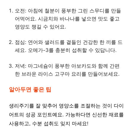
오전: 아침에 철분이 풍부한 그린 스무디를 만들
어먹어요. 시금치와 바나나를 넣으면 맛도 좋고
영양도 챙길 수 있어요.
점심: 연어와 샐러드를 곁들인 건강한 한 끼를 드
세요. 오메가-3를 충분히 섭취할 수 있답니다.
저녁: 마그네슘이 풍부한 아보카도와 함께 간편
한 브라운 라이스 고구마 요리를 만들어보세요.
알아두면 좋은 팁
생리주기를 잘 맞추어 영양소를 조절하는 것이 다이
어트의 성공 포인트예요. 가능하다면 신선한 재료를
사용하고, 수분 섭취도 잊지 마세요!