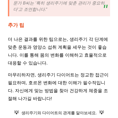
문가 B씨는 ‘특히 생리주기에 맞춘 관리가 중요하
다’고 조언합니다.”
추가 팁
더 나은 결과를 위한 팁으로는, 생리주기 각 단계에
맞춘 운동과 영양소 섭취 계획을 세우는 것이 좋습
니다. 이를 통해 몸의 변화를 이해하고 효율적으로
대응할 수 있습니다.
마무리하자면, 생리주기 다이어트는 정교한 접근이
필요하며, 호르몬 변화에 대한 이해가 필수적입니
다. 자신에게 맞는 방법을 찾아 건강하게 체중을 조
절해 나가길 바랍니다!
💡
💡
생리주기와 다이어트의 관계를 알아보세요.