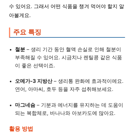
수 있어요. 그래서 어떤 식품을 챙겨 먹어야 할지 알
아볼게요.
주요 특징
철분
– 생리 기간 동안 혈액 손실로 인해 철분이
부족해질 수 있어요. 시금치나 렌틸콩 같은 식품
이 좋은 선택이죠.
오메가-3 지방산
– 생리통 완화에 효과적이에요.
연어, 아마씨, 호두 등을 자주 섭취해보세요.
마그네슘
– 기분과 에너지를 유지하는 데 도움이
되는 복합체로, 바나나와 아보카도에 많아요.
활용 방법