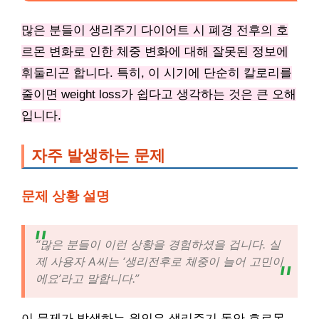
많은 분들이 생리주기 다이어트 시 폐경 전후의 호
르몬 변화로 인한 체중 변화에 대해 잘못된 정보에
휘둘리곤 합니다. 특히, 이 시기에 단순히 칼로리를
줄이면 weight loss가 쉽다고 생각하는 것은 큰 오해
입니다.
자주 발생하는 문제
문제 상황 설명
“많은 분들이 이런 상황을 경험하셨을 겁니다. 실
제 사용자 A씨는 ‘생리전후로 체중이 늘어 고민이
에요’라고 말합니다.”
이 문제가 발생하는 원인은 생리주기 동안 호르몬