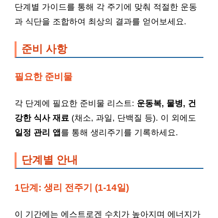
단계별 가이드를 통해 각 주기에 맞춰 적절한 운동
과 식단을 조합하여 최상의 결과를 얻어보세요.
준비 사항
필요한 준비물
각 단계에 필요한 준비물 리스트:
운동복, 물병, 건
강한 식사 재료
(채소, 과일, 단백질 등). 이 외에도
일정 관리 앱
를 통해 생리주기를 기록하세요.
단계별 안내
1단계: 생리 전주기 (1-14일)
이 기간에는 에스트로겐 수치가 높아지며 에너지가