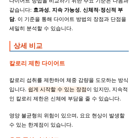
다이어트 방법을 비교하기 위한 주요 기준은 다음과
같습니다:
효과성
,
지속 가능성
,
신체적·정신적 부
담
. 이 기준을 통해 다이어트 방법의 장점과 단점을
세밀히 분석할 수 있습니다.
상세 비교
칼로리 제한 다이어트
칼로리 섭취를 제한하여 체중 감량을 도모하는 방식
입니다.
쉽게 시작할 수 있는 장점
이 있지만, 지속적
인 칼로리 제한은 신체에 부담을 줄 수 있습니다.
영양 불균형의 위험이 있으며, 요요 현상이 발생할
수 있는 한계점이 있습니다.