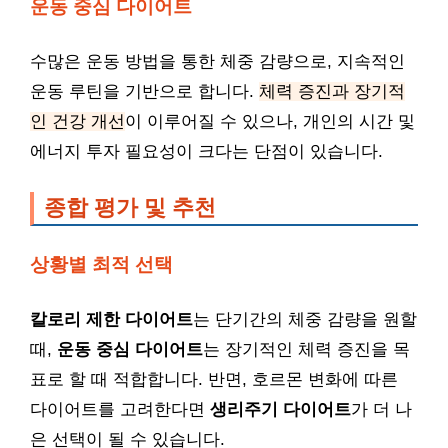
운동 중심 다이어트
수많은 운동 방법을 통한 체중 감량으로, 지속적인
운동 루틴을 기반으로 합니다.
체력 증진과 장기적
인 건강 개선
이 이루어질 수 있으나, 개인의 시간 및
에너지 투자 필요성이 크다는 단점이 있습니다.
종합 평가 및 추천
상황별 최적 선택
칼로리 제한 다이어트
는 단기간의 체중 감량을 원할
때,
운동 중심 다이어트
는 장기적인 체력 증진을 목
표로 할 때 적합합니다. 반면, 호르몬 변화에 따른
다이어트를 고려한다면
생리주기 다이어트
가 더 나
은 선택이 될 수 있습니다.