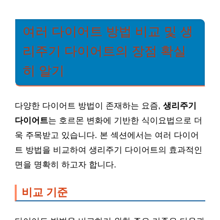
여러 다이어트 방법 비교 및 생
리주기 다이어트의 장점 확실
히 알기
다양한 다이어트 방법이 존재하는 요즘,
생리주기
다이어트
는 호르몬 변화에 기반한 식이요법으로 더
욱 주목받고 있습니다. 본 섹션에서는 여러 다이어
트 방법을 비교하여 생리주기 다이어트의 효과적인
면을 명확히 하고자 합니다.
비교 기준