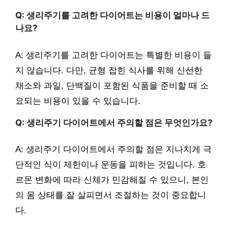
Q: 생리주기를 고려한 다이어트는 비용이 얼마나 드
나요?
A: 생리주기를 고려한 다이어트는 특별한 비용이 들
지 않습니다. 다만, 균형 잡힌 식사를 위해 신선한
채소와 과일, 단백질이 포함된 식품을 준비할 때 소
요되는 비용이 있을 수 있습니다.
Q: 생리주기 다이어트에서 주의할 점은 무엇인가요?
A: 생리주기 다이어트에서 주의할 점은 지나치게 극
단적인 식이 제한이나 운동을 피하는 것입니다. 호
르몬 변화에 따라 신체가 민감해질 수 있으니, 본인
의 몸 상태를 잘 살피면서 조절하는 것이 중요합니
다.