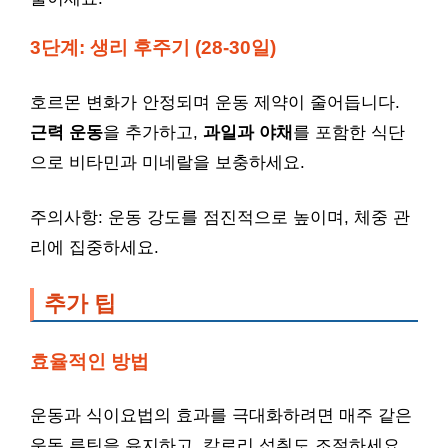
3단계: 생리 후주기 (28-30일)
호르몬 변화가 안정되며 운동 제약이 줄어듭니다.
근력 운동
을 추가하고,
과일과 야채
를 포함한 식단
으로 비타민과 미네랄을 보충하세요.
주의사항: 운동 강도를 점진적으로 높이며, 체중 관
리에 집중하세요.
추가 팁
효율적인 방법
운동과 식이요법의 효과를 극대화하려면 매주 같은
운동 루틴을 유지하고, 칼로리 섭취도 조절하세요.