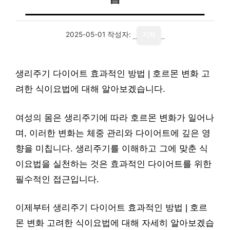
2025-05-01
작성자:
기자
생리주기 다이어트 효과적인 방법 | 호르몬 변화 고
려한 식이요법에 대해 알아보겠습니다.
여성의 몸은 생리주기에 따라 호르몬 변화가 일어나
며, 이러한 변화는 체중 관리와 다이어트에 깊은 영
향을 미칩니다. 생리주기를 이해하고 그에 맞춘 식
이요법을 실천하는 것은 효과적인 다이어트를 위한
필수적인 접근입니다.
이제부터 생리주기 다이어트 효과적인 방법 | 호르
몬 변화 고려한 식이요법에 대해 자세히 알아보겠습