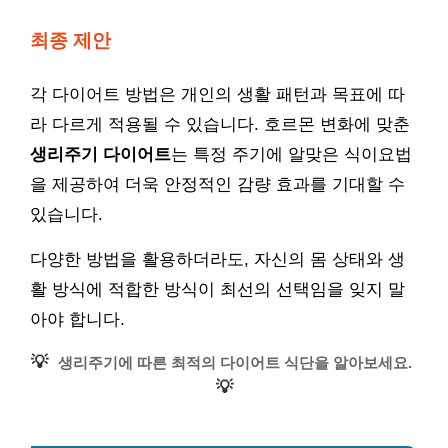
최종 제안
각 다이어트 방법은 개인의 생활 패턴과 목표에 따
라 다르게 적용될 수 있습니다. 호르몬 변화에 맞춘
생리주기 다이어트
는 특정 주기에 알맞은 식이요법
을 제공하여 더욱 안정적인 감량 효과를 기대할 수
있습니다.
다양한 방법을 활용하더라도, 자신의 몸 상태와 생
활 방식에 적합한 방식이 최선의 선택임을 잊지 말
아야 합니다.
💡
생리주기에 따른 최적의 다이어트 식단을 알아보세요.
💡