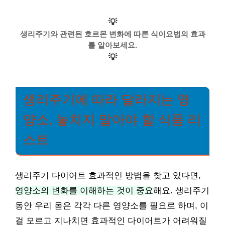
💡
생리주기와 관련된 호르몬 변화에 따른 식이요법의 효과
를 알아보세요.
💡
생리주기에 따라 달라지는 영
양소, 놓치지 말아야 할 식품 리
스트
생리주기 다이어트 효과적인 방법을 찾고 있다면,
영양소의 변화를 이해하는 것이 중요
해요. 생리주기
동안 우리 몸은 각각 다른 영양소를 필요로 하며, 이
걸 모르고 지나치면 효과적인 다이어트가 어려워질