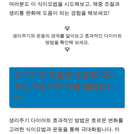
여러분도 이 식이요법을 시도해보고, 체중 조절과
생리통 완화에 도움이 되는 경험을 해보세요!
💡
생리주기와 운동의 관계를 알아보고 효과적인 다이어트
방법을 확인해 보세요.
💡
각 주기에 적합한 운동과 식이
요법 조합으로 효과 극대화하
기
생리주기 다이어트 효과적인 방법은 호르몬 변화를
고려한 식이요법과 운동을 통해 극대화됩니다. 이