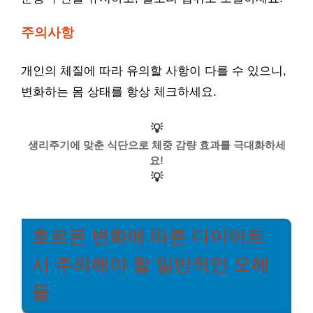
주의사항
개인의 체질에 따라 유의할 사항이 다를 수 있으니,
변화하는 몸 상태를 항상 체크하세요.
💡
생리주기에 맞춘 식단으로 체중 감량 효과를 극대화하세
요!
💡
호르몬 변화에 따른 다이어트
시 주의해야 할 일반적인 오해
들