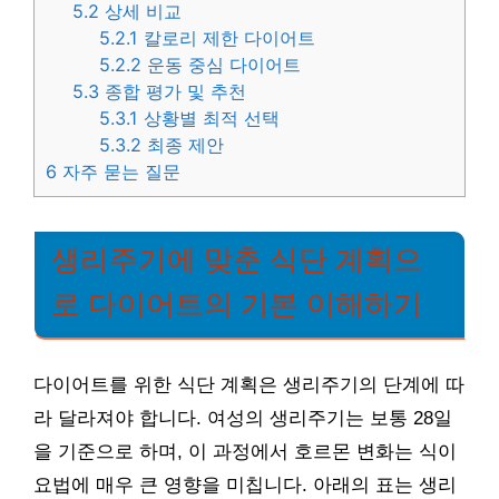
5.2
상세 비교
5.2.1
칼로리 제한 다이어트
5.2.2
운동 중심 다이어트
5.3
종합 평가 및 추천
5.3.1
상황별 최적 선택
5.3.2
최종 제안
6
자주 묻는 질문
생리주기에 맞춘 식단 계획으
로 다이어트의 기본 이해하기
다이어트를 위한 식단 계획은 생리주기의 단계에 따
라 달라져야 합니다. 여성의 생리주기는 보통 28일
을 기준으로 하며, 이 과정에서 호르몬 변화는 식이
요법에 매우 큰 영향을 미칩니다. 아래의 표는 생리