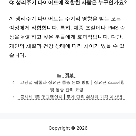
Q: 생리주기 다이어트에 적합한 사람은 누구인가요?
A: 생리주기 다이어트는 주기적 영향을 받는 모든
여성에게 적합합니다. 특히, 체중 조절이나 PMS 증
상을 완화하고 싶은 분들에게 효과적입니다. 다만,
개인의 체질과 건강 상태에 따라 차이가 있을 수 있
습니다.
카
정보
테
고관절 찝힘과 장요근 통증 완화 방법 | 장요근 스트레칭
고
및 통증 관리 요령
리
금시세 1돈 몇그램인지 | 무게 단위 환산과 가격 계산법
Copyright © 2026