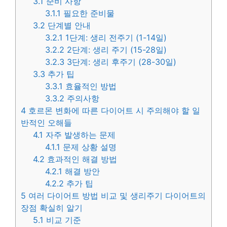
3.1
준비 사항
3.1.1
필요한 준비물
3.2
단계별 안내
3.2.1
1단계: 생리 전주기 (1-14일)
3.2.2
2단계: 생리 주기 (15-28일)
3.2.3
3단계: 생리 후주기 (28-30일)
3.3
추가 팁
3.3.1
효율적인 방법
3.3.2
주의사항
4
호르몬 변화에 따른 다이어트 시 주의해야 할 일
반적인 오해들
4.1
자주 발생하는 문제
4.1.1
문제 상황 설명
4.2
효과적인 해결 방법
4.2.1
해결 방안
4.2.2
추가 팁
5
여러 다이어트 방법 비교 및 생리주기 다이어트의
장점 확실히 알기
5.1
비교 기준