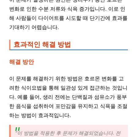
변화로 인한 수분 저류와 식욕 증가입니다. 이로 인
해 사람들이 다이어트를 시도할 때 단기간에 효과를
기대하기 어렵습니다.
효과적인 해결 방법
해결 방안
이 문제를 해결하기 위한 방법은 호르몬 변화를 고
려한 식이요법을 통해 일관성 있게 접근하는 것입니
다. 예를 들어, 생리 전에는 단백질과 섬유소가 풍부
한 음식을 섭취하여 포만감을 유지하고 식욕을 조절
하는 방법이 효과적입니다.
“이 방법을 적용한 후 문제가 해결되었습니다. 전