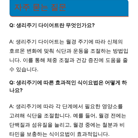
자주 묻는 질문
Q: 생리주기 다이어트란 무엇인가요?
A: 생리주기 다이어트는 월경 주기에 따라 신체의
호르몬 변화에 맞춰 식단과 운동을 조절하는 방법입
니다. 이를 통해 체중 조절과 건강 증진에 도움을 줄
수 있습니다.
Q: 생리주기에 따른 효과적인 식이요법은 어떻게 하
나요?
A: 생리주기에 따라 각 단계에서 필요한 영양소를
고려해 식단을 조절합니다. 예를 들어, 월경 전에는
단백질과 섬유질을 늘리고, 월경 중에는 철분과 비
타민을 보충하는 식이요법이 효과적입니다.