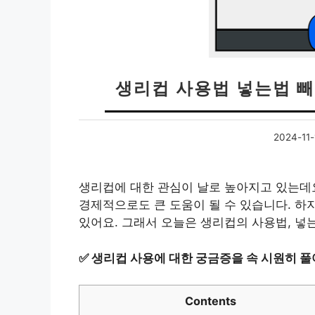
생리컵 사용법 넣는법 빼
2024-11-
생리컵에 대한 관심이 날로 높아지고 있는데요
경제적으로도 큰 도움이 될 수 있습니다. 하
있어요. 그래서 오늘은 생리컵의 사용법, 넣는
✅
생리컵 사용에 대한 궁금증을 속 시원히 풀
Contents