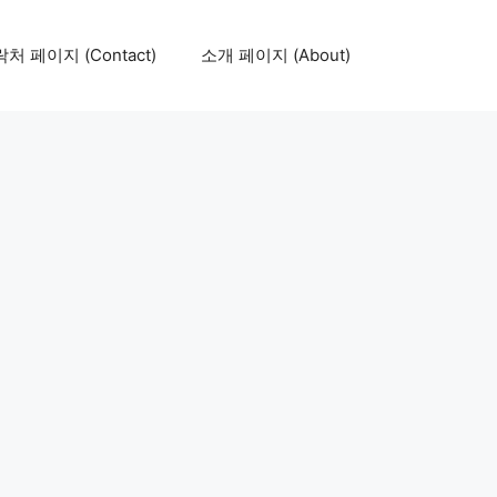
처 페이지 (Contact)
소개 페이지 (About)