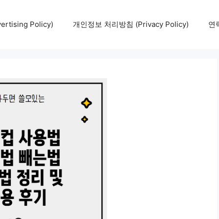
tising Policy)
개인정보 처리방침 (Privacy Policy)
연락