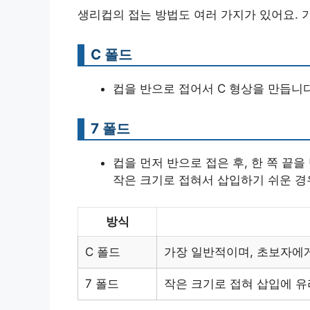
생리컵의 접는 방법도 여러 가지가 있어요. 
C 폴드
컵을 반으로 접어서 C 형상을 만듭니
7 폴드
컵을 먼저 반으로 접은 후, 한 쪽 끝을
작은 크기로 접혀서 삽입하기 쉬운 경
방식
C 폴드
가장 일반적이며, 초보자에
7 폴드
작은 크기로 접혀 삽입에 유