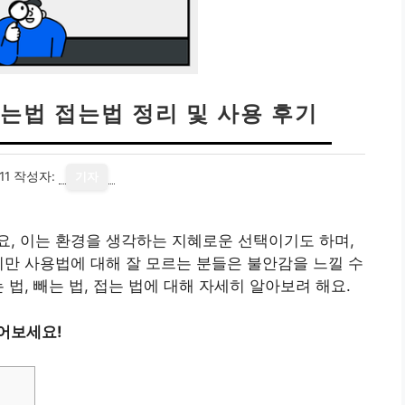
는법 접는법 정리 및 사용 후기
11
작성자:
기자
, 이는 환경을 생각하는 지혜로운 선택이기도 하며,
지만 사용법에 대해 잘 모르는 분들은 불안감을 느낄 수
 법, 빼는 법, 접는 법에 대해 자세히 알아보려 해요.
어보세요!