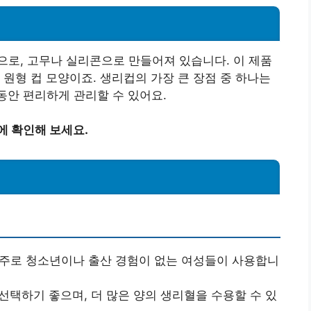
로, 고무나 실리콘으로 만들어져 있습니다. 이 제품
 원형 컵 모양이죠. 생리컵의 가장 큰 장점 중 하나는
 동안 편리하게 관리할 수 있어요.
에 확인해 보세요.
 주로 청소년이나 출산 경험이 없는 여성들이 사용합니
선택하기 좋으며, 더 많은 양의 생리혈을 수용할 수 있