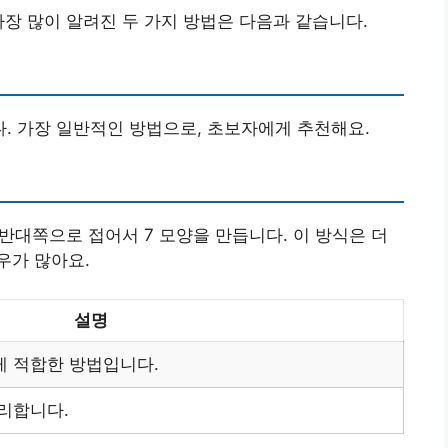
가장 많이 알려진 두 가지 방법은 다음과 같습니다.
다. 가장 일반적인 방법으로, 초보자에게 추천해요.
 반대쪽으로 접어서 7 모양을 만듭니다. 이 방식은 더
우가 많아요.
설명
게 적합한 방법입니다.
리합니다.