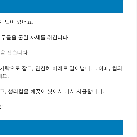
지 팁이 있어요.
 무릎을 굽힌 자세를 취합니다.
을 잡습니다.
락으로 잡고, 천천히 아래로 밀어냅니다. 이때, 컵의
해요.
고, 생리컵을 깨끗이 씻어서 다시 사용합니다.
!