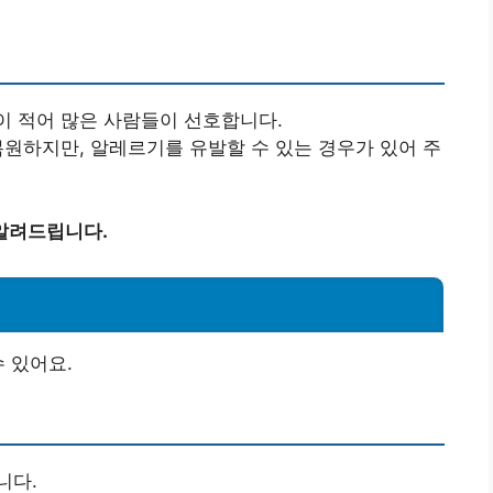
 적어 많은 사람들이 선호합니다.
원하지만, 알레르기를 유발할 수 있는 경우가 있어 주
알려드립니다.
 있어요.
니다.