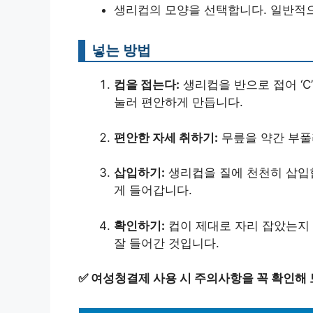
생리컵의 모양을 선택합니다. 일반적으
넣는 방법
컵을 접는다:
생리컵을 반으로 접어 ‘C
눌러 편안하게 만듭니다.
편안한 자세 취하기:
무릎을 약간 부풀
삽입하기:
생리컵을 질에 천천히 삽입합
게 들어갑니다.
확인하기:
컵이 제대로 자리 잡았는지 
잘 들어간 것입니다.
✅
여성청결제 사용 시 주의사항을 꼭 확인해 