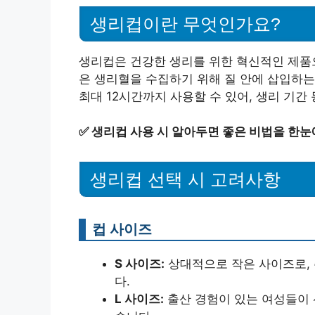
생리컵이란 무엇인가요?
생리컵은 건강한 생리를 위한 혁신적인 제품으
은 생리혈을 수집하기 위해 질 안에 삽입하는
최대 12시간까지 사용할 수 있어, 생리 기간
✅
생리컵 사용 시 알아두면 좋은 비법을 한눈
생리컵 선택 시 고려사항
컵 사이즈
S 사이즈:
상대적으로 작은 사이즈로,
다.
L 사이즈:
출산 경험이 있는 여성들이 