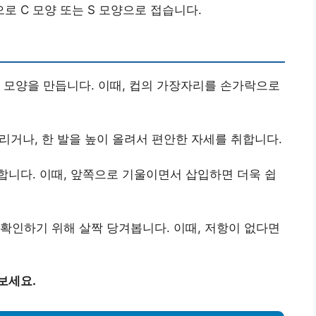
로 C 모양 또는 S 모양으로 접습니다.
’ 모양을 만듭니다. 이때, 컵의 가장자리를 손가락으로
리거나, 한 발을 높이 올려서 편안한 자세를 취합니다.
니다. 이때, 앞쪽으로 기울이면서 삽입하면 더욱 쉽
확인하기 위해 살짝 당겨봅니다. 이때, 저항이 없다면
보세요.