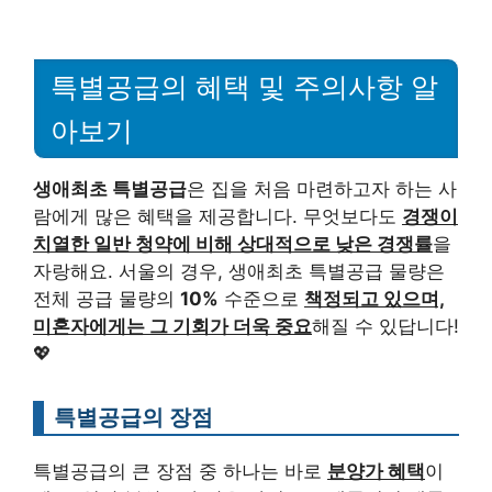
특별공급의 혜택 및 주의사항 알
아보기
생애최초 특별공급
은 집을 처음 마련하고자 하는 사
람에게 많은 혜택을 제공합니다. 무엇보다도
경쟁이
치열한 일반 청약에 비해 상대적으로 낮은 경쟁률
을
자랑해요. 서울의 경우, 생애최초 특별공급 물량은
전체 공급 물량의
10%
수준으로
책정되고 있으며,
미혼자에게는 그 기회가 더욱 중요
해질 수 있답니다!
💖
특별공급의 장점
특별공급의 큰 장점 중 하나는 바로
분양가 혜택
이