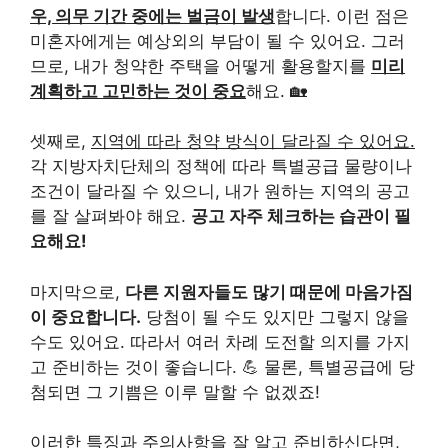
우, 의무 기간 중에는 벌금이 발생
합니다. 이런 점은
미혼자에게는 예상외의 부담이 될 수 있어요. 그러
므로, 내가 청약한 주택을 어떻게 활용할지를
미리
계획하고 고민하는 것이 중요
해요. 🏡
셋째로,
지역에 따라 청약 방식이 달라질 수 있어요.
각 지방자치단체의 정책에 따라 특별공급 물량이나
조건이 달라질 수 있으니, 내가 원하는 지역의 공고
를 잘 살펴봐야 해요.
공고 자주 체크하는 습관이 필
요해요!
마지막으로,
다른 지원자들도 많기 때문에 마음가짐
이 중요합니다.
당첨이 될 수도 있지만 그렇지 않을
수도 있어요. 따라서 여러 차례 도전할 의지를 가지
고 준비하는 것이 좋습니다. 💪 물론, 특별공급에 당
첨되면 그 기쁨은 이루 말할 수 없겠죠!
이러한 특징과 주의사항을 잘 알고 준비하신다면,