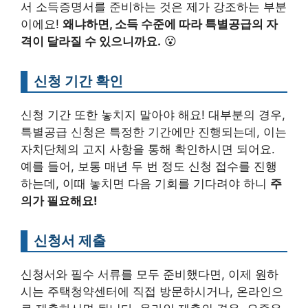
서 소득증명서를 준비하는 것은 제가 강조하는 부분
이에요!
왜냐하면, 소득 수준에 따라 특별공급의 자
격이 달라질 수 있으니까요.
😮
신청 기간 확인
신청 기간 또한 놓치지 말아야 해요! 대부분의 경우,
특별공급 신청은 특정한 기간에만 진행되는데, 이는
자치단체의 고지 사항을 통해 확인하시면 되어요.
예를 들어, 보통 매년 두 번 정도 신청 접수를 진행
하는데, 이때 놓치면 다음 기회를 기다려야 하니
주
의가 필요해요!
신청서 제출
신청서와 필수 서류를 모두 준비했다면, 이제 원하
시는 주택청약센터에 직접 방문하시거나, 온라인으