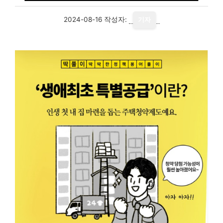
2024-08-16
작성자:
기자