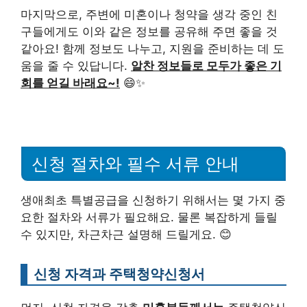
마지막으로, 주변에 미혼이나 청약을 생각 중인 친
구들에게도 이와 같은 정보를 공유해 주면 좋을 것
같아요! 함께 정보도 나누고, 지원을 준비하는 데 도
움을 줄 수 있답니다.
알찬 정보들로 모두가 좋은 기
회를 얻길 바래요~!
😄✨
신청 절차와 필수 서류 안내
생애최초 특별공급을 신청하기 위해서는 몇 가지 중
요한 절차와 서류가 필요해요. 물론 복잡하게 들릴
수 있지만, 차근차근 설명해 드릴게요. 😊
신청 자격과 주택청약신청서