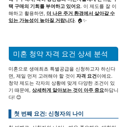
택 구매의 기회를 부여하고 있어요
. 이 제도를 잘 이
해하고 활용하면,
더 나은 주거 환경에서 살아갈 수
있는 가능성이 높아질 거랍니다
. 🏠✨
미혼 청약 자격 요건 상세 분석
미혼으로 생애최초 특별공급을 신청하고자 하신다
면, 제일 먼저 고려해야 할 것이
자격 요건
이에요.
청약 제도는 각자의 상황에 맞게 다양한 조건이 있
기 때문에,
상세하게 알아보는 것이 아주 중요
하답니
다! 😊
첫 번째 요건: 신청자의 나이