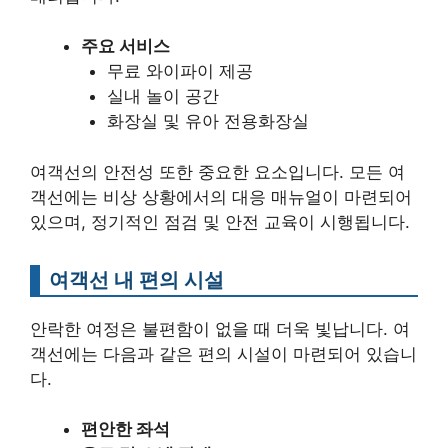
주요 서비스
무료 와이파이 제공
실내 놀이 공간
화장실 및 유아 전용화장실
여객선의 안전성 또한 중요한 요소입니다. 모든 여
객선에는 비상 상황에서의 대응 매뉴얼이 마련되어
있으며, 정기적인 점검 및 안전 교육이 시행됩니다.
여객선 내 편의 시설
안락한 여정은 불편함이 없을 때 더욱 빛납니다. 여
객선에는 다음과 같은 편의 시설이 마련되어 있습니
다.
편안한 좌석