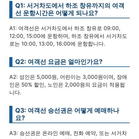
Q1: 서거차도에서 하조 창유까지의 여객
선 운항시간은 어떻게 되나요?
A1: 여객선은 서거차도에서 하조 창유로 09:00,
12:00, 15:00에 운항하며, 하조 창유에서 서거차도
로는 10:00, 13:00, 16:00에 운항합니다.
Q2: 여객선 요금은 얼마인가요?
A2: 성인은 5,000원, 어린이는 3,000원이며, 장애
인은 50% 할인, 노인은 2,000원의 요금이 적용됩
니다.
Q3: 여객선 승선권은 어떻게 예매하나
요?
A3: 승선권은 온라인 예매, 전화 예약, 또는 서거차