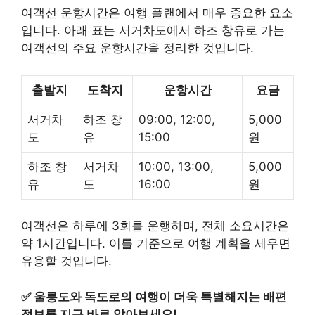
여객선 운항시간은 여행 플랜에서 매우 중요한 요소
입니다. 아래 표는 서거차도에서 하조 창유로 가는
여객선의 주요 운항시간을 정리한 것입니다.
출발지
도착지
운항시간
요금
서거차
하조 창
09:00, 12:00,
5,000
도
유
15:00
원
하조 창
서거차
10:00, 13:00,
5,000
유
도
16:00
원
여객선은 하루에 3회를 운행하며, 전체 소요시간은
약 1시간입니다. 이를 기준으로 여행 계획을 세우면
유용할 것입니다.
✅
울릉도와 독도로의 여행이 더욱 특별해지는 배편
정보를 지금 바로 알아보세요!