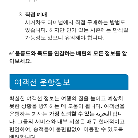
직접 예매
서거차도 터미널에서 직접 구매하는 방법도
있습니다. 하지만 인기 있는 시즌에는 만석일
가능성도 있으니 유의해야 합니다.
✅
울릉도와 독도를 연결하는 배편의 모든 정보를 알
아보세요.
여객선 운항정보
확실한 여객선 정보는 여행의 질을 높이고 예상치
못한 상황을 방지하는 데 도움이 됩니다. 여객선을
운행하는 회사는
가장 신뢰할 수 있는 البحرية
입니
다. 그들의 서비스와 내부 시설은 매우 현대적이고
편안하여, 승객들이 불편함없이 이동할 수 있도록
배려합니다.