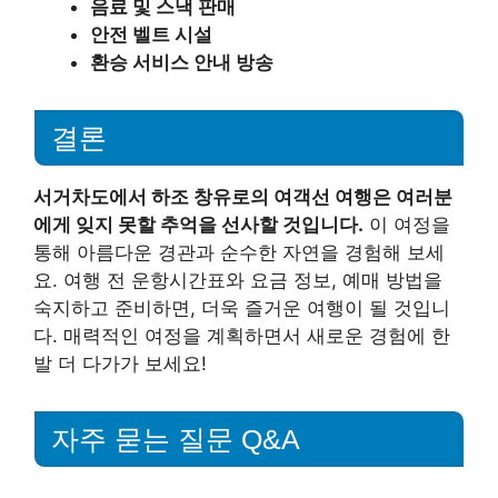
음료 및 스낵 판매
안전 벨트 시설
환승 서비스 안내 방송
결론
서거차도에서 하조 창유로의 여객선 여행은 여러분
에게 잊지 못할 추억을 선사할 것입니다.
이 여정을
통해 아름다운 경관과 순수한 자연을 경험해 보세
요. 여행 전 운항시간표와 요금 정보, 예매 방법을
숙지하고 준비하면, 더욱 즐거운 여행이 될 것입니
다. 매력적인 여정을 계획하면서 새로운 경험에 한
발 더 다가가 보세요!
자주 묻는 질문 Q&A