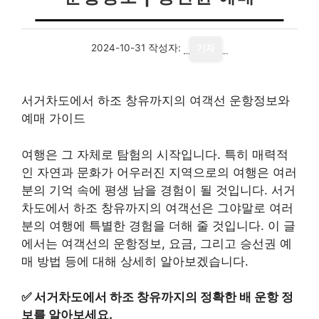
2024-10-31
작성자:
기자
서거차도에서 하조 창유까지의 여객선 운항정보와
예매 가이드
여행은 그 자체로 탐험의 시작입니다. 특히 매력적
인 자연과 문화가 어우러진 지역으로의 여행은 여러
분의 기억 속에 평생 남을 경험이 될 것입니다. 서거
차도에서 하조 창유까지의 여객선은 그야말로 여러
분의 여행에 특별한 경험을 더해 줄 것입니다. 이 글
에서는 여객선의 운항정보, 요금, 그리고 승선권 예
매 방법 등에 대해 상세히 알아보겠습니다.
✅
서거차도에서 하조 창유까지의 정확한 배 운항 정
보를 알아보세요.