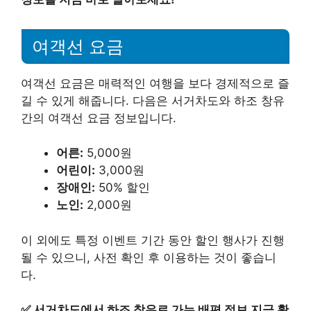
여객선 요금
여객선 요금은 매력적인 여행을 보다 경제적으로 즐
길 수 있게 해줍니다. 다음은 서거차도와 하조 창유
간의 여객선 요금 정보입니다.
어른:
5,000원
어린이:
3,000원
장애인:
50% 할인
노인:
2,000원
이 외에도 특정 이벤트 기간 동안 할인 행사가 진행
될 수 있으니, 사전 확인 후 이용하는 것이 좋습니
다.
✅
서거차도에서 하조 창유로 가는 배편 정보 지금 확