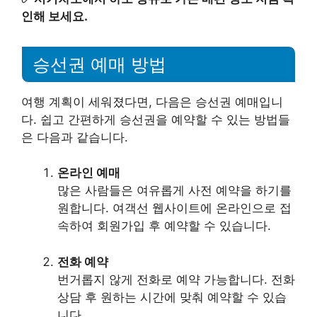
인해 보세요.
승선권 예매 방법
여행 계획이 세워졌다면, 다음은 승선권 예매입니
다. 쉽고 간편하게 승선권을 예약할 수 있는 방법들
은 다음과 같습니다.
온라인 예매
많은 사람들은 여유롭게 사전 예약을 하기를
원합니다. 여객선 웹사이트에 온라인으로 접
속하여 회원가입 후 예약할 수 있습니다.
전화 예약
번거롭지 않게 전화로 예약 가능합니다. 전화
상담 후 원하는 시간에 맞춰 예약할 수 있습
니다.