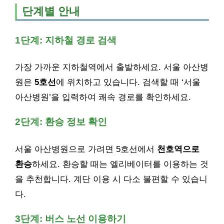
단계별 안내
1단계: 지하철 경로 검색
가장 가까운 지하철역에서 출발하세요. 서울 아산병
원은
5호선
에 위치하고 있습니다. 검색할 때 ‘서울
아산병원’을 입력하여 쾌속 경로를 확인하세요.
2단계: 환승 정보 확인
서울 아산병원으로 가려면 5호선에서
천호역으로
환승
하세요. 환승할 때는 엘리베이터를 이용하는 것
을 추천합니다. 계단 이용 시 다소 불편할 수 있습니
다.
3단계: 버스 노선 이용하기