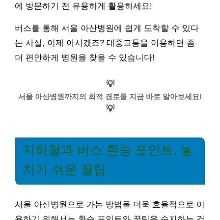
에 방문하기 전 유용하게 활용하세요!
버스를 통해 서울 아산병원에 쉽게 도착할 수 있다
는 사실, 이제 아시겠죠? 대중교통을 이용하면 좀
더 편안하게 병원을 찾을 수 있습니다!
💡
서울 아산병원까지의 최적 경로를 지금 바로 알아보세요!
💡
지하철과 버스 환승 포인트, 놓
치기 쉬운 꿀팁
서울 아산병원으로 가는 방법을 더욱 효율적으로 이
용하기 위해서는 환승 포인트와 꿀팁을 숙지하는 것