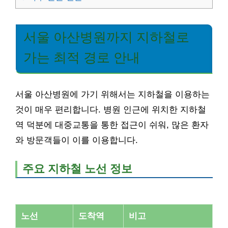
서울 아산병원까지 지하철로
가는 최적 경로 안내
서울 아산병원에 가기 위해서는 지하철을 이용하는
것이 매우 편리합니다. 병원 인근에 위치한 지하철
역 덕분에 대중교통을 통한 접근이 쉬워, 많은 환자
와 방문객들이 이를 이용합니다.
주요 지하철 노선 정보
노선
도착역
비고