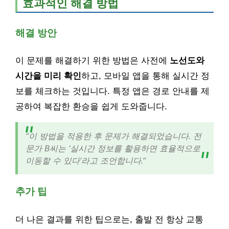
효과적인 해결 방법
해결 방안
이 문제를 해결하기 위한 방법은 사전에
노선도와
시간을 미리 확인
하고, 모바일 앱을 통해 실시간 정
보를 체크하는 것입니다. 특정 앱은 경로 안내를 제
공하여 복잡한 환승을 쉽게 도와줍니다.
“이 방법을 적용한 후 문제가 해결되었습니다. 전
문가 B씨는 ‘실시간 정보를 활용하면 효율적으로
이동할 수 있다’라고 조언합니다.”
추가 팁
더 나은 결과를 위한 팁으로는, 출발 전 항상 교통