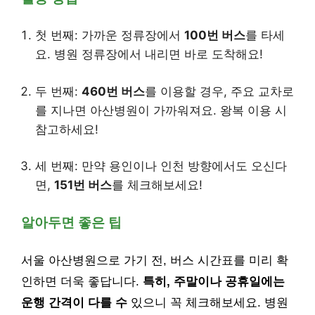
첫 번째: 가까운 정류장에서
100번 버스
를 타세
요. 병원 정류장에서 내리면 바로 도착해요!
두 번째:
460번 버스
를 이용할 경우, 주요 교차로
를 지나면 아산병원이 가까워져요. 왕복 이용 시
참고하세요!
세 번째: 만약 용인이나 인천 방향에서도 오신다
면,
151번 버스
를 체크해보세요!
알아두면 좋은 팁
서울 아산병원으로 가기 전, 버스 시간표를 미리 확
인하면 더욱 좋답니다.
특히, 주말이나 공휴일에는
운행 간격이 다를 수
있으니 꼭 체크해보세요. 병원