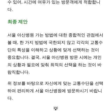
수 있어, 시간에 여유가 있는 방문객에게 적합합니
다.
최종 제안
서울 아산병원 가는 방법에 대한 종합적인 관점에서
볼 때, 한 가지 방법에 국한되지 않고 각각의 교통수
단의 특성을 이해하고 상황에 맞게 선택하는 것이
중요합니다. 결국, 서울 아산병원 방문 시에는 개인
의 상황과 필요에 맞춰 최적의 선택을 하는 것이 바
람직합니다.
위 정보를 바탕으로 자신에게 맞는 교통수단을 선택
하여 편리하게 서울 아산병원에 방문하시기 바랍니
다.
💡