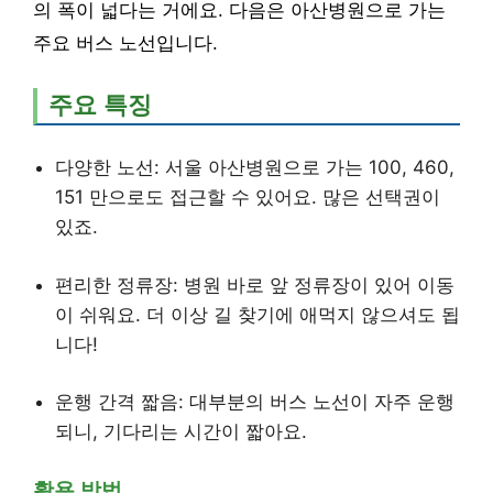
의 폭이 넓다는 거에요. 다음은 아산병원으로 가는
주요 버스 노선입니다.
주요 특징
다양한 노선: 서울 아산병원으로 가는 100, 460,
151 만으로도 접근할 수 있어요. 많은 선택권이
있죠.
편리한 정류장: 병원 바로 앞 정류장이 있어 이동
이 쉬워요. 더 이상 길 찾기에 애먹지 않으셔도 됩
니다!
운행 간격 짧음: 대부분의 버스 노선이 자주 운행
되니, 기다리는 시간이 짧아요.
활용 방법