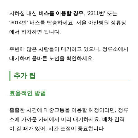
지하철 대신
버스를 이용할 경우
, ‘2311번’ 또는
‘3014번’ 버스를 탑승하세요. 서울 아산병원 정류장
에서 하차하면 됩니다.
주변에 많은 사람들이 대기하고 있으니, 정류소에서
대기하며 올바른 노선을 확인하세요.
추가 팁
효율적인 방법
촐촐한 시간에 대중교통을 이용할 예정이라면, 정류
소에 가까운 카페에서 미리 대기하세요. 배차 간격
이 길 때가 있어, 시간 조절이 중요합니다.