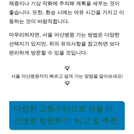
체증이나 기상 악화에 주의해 계획을 세우는 것이
좋습니다. 또한, 환승 시에는 여유 시간을 가지고 이
동하는 것이 바람직합니다.
마무리하자면, 서울 아산병원 가는 방법은 다양한
선택지가 있지만, 위의 유의사항을 참고하면 보다
편리하게 방문할 수 있을 것입니다.
💡
서울 아산병원까지 빠르고 쉽게 가는 방법을 알아보세요!
💡
다양한 교통수단으로 서울 아
산병원 방문하기: 비교 및 추천