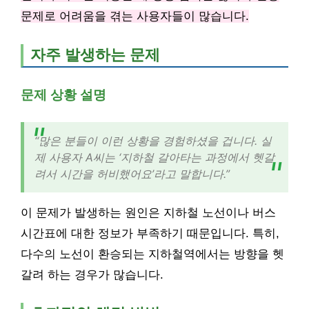
문제로 어려움을 겪는 사용자들이 많습니다.
자주 발생하는 문제
문제 상황 설명
“많은 분들이 이런 상황을 경험하셨을 겁니다. 실
제 사용자 A씨는 ‘지하철 갈아타는 과정에서 헷갈
려서 시간을 허비했어요’라고 말합니다.”
이 문제가 발생하는 원인은 지하철 노선이나 버스
시간표에 대한 정보가 부족하기 때문입니다. 특히,
다수의 노선이 환승되는 지하철역에서는 방향을 헷
갈려 하는 경우가 많습니다.