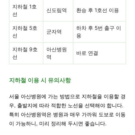
지하철 1호
신도림역
환승 후 1호선 이용
선
지하철 5호
하차 후 5번 출구 이
군자역
선
용
지하철 9호
아산병원
바로 연결
선
역
지하철 이용 시 유의사항
서울 아산병원에 가는 방법으로 지하철을 이용할 경
우, 출발지에 따라 적합한 노선을 선택해야 합니다.
특히 아산병원역은 병원과 매우 가까워 도보로 이동
이 가능하니, 미리 정리해 두시면 좋습니다.