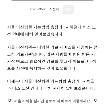
2025-05-05
작성자:
기자
서울 아산병원 가는방법 총정리 | 지하철과 버스 노
선 안내에 대해 알아보겠습니다.
서울 아산병원은 다양한 의료 서비스를 제공하는 중
요한 의료기관입니다. 많은 사람들이 병원 방문 시
가장 빠르고 효율적인 경로를 찾고자 하므로, 이 정
보를 사전에 숙지하는 것이 필요합니다.
이제부터 서울 아산병원 가는방법 총정리 | 지하철
과 버스 노선 안내에 대해 자세히 알아보겠습니다.
💡
💡
서울 지하철 실시간 정보로 더 빠르게 이동하세요.