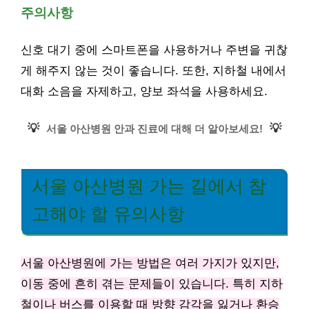
주의사항
신호 대기 중에 스마트폰을 사용하거나 주변을 귀찮
게 해주지 않는 것이 좋습니다. 또한, 지하철 내에서
대화 소음을 자제하고, 양보 좌석을 사용하세요.
💡
💡
서울 아산병원 안과 진료에 대해 더 알아보세요!
서울 아산병원 가는 길에서 참
고해야 할 유의사항
서울 아산병원에 가는 방법은 여러 가지가 있지만,
이동 중에 흔히 겪는 문제들이 있습니다. 특히 지하
철이나 버스를 이용할 때 방향 감각을 잃거나 환승