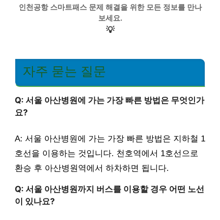
인천공항 스마트패스 문제 해결을 위한 모든 정보를 만나
보세요.
💡
자주 묻는 질문
Q: 서울 아산병원에 가는 가장 빠른 방법은 무엇인가
요?
A: 서울 아산병원에 가는 가장 빠른 방법은 지하철 1
호선을 이용하는 것입니다. 천호역에서 1호선으로
환승 후 아산병원역에서 하차하면 됩니다.
Q: 서울 아산병원까지 버스를 이용할 경우 어떤 노선
이 있나요?