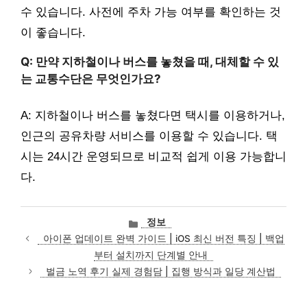
수 있습니다. 사전에 주차 가능 여부를 확인하는 것
이 좋습니다.
Q: 만약 지하철이나 버스를 놓쳤을 때, 대체할 수 있
는 교통수단은 무엇인가요?
A: 지하철이나 버스를 놓쳤다면 택시를 이용하거나,
인근의 공유차량 서비스를 이용할 수 있습니다. 택
시는 24시간 운영되므로 비교적 쉽게 이용 가능합니
다.
카
정보
테
아이폰 업데이트 완벽 가이드 | iOS 최신 버전 특징 | 백업
고
부터 설치까지 단계별 안내
리
벌금 노역 후기 실제 경험담 | 집행 방식과 일당 계산법