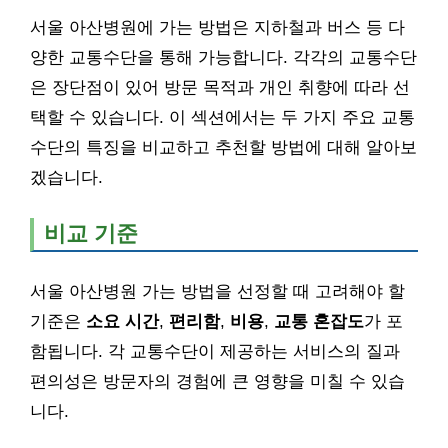
서울 아산병원에 가는 방법은 지하철과 버스 등 다
양한 교통수단을 통해 가능합니다. 각각의 교통수단
은 장단점이 있어 방문 목적과 개인 취향에 따라 선
택할 수 있습니다. 이 섹션에서는 두 가지 주요 교통
수단의 특징을 비교하고 추천할 방법에 대해 알아보
겠습니다.
비교 기준
서울 아산병원 가는 방법을 선정할 때 고려해야 할
기준은
소요 시간
,
편리함
,
비용
,
교통 혼잡도
가 포
함됩니다. 각 교통수단이 제공하는 서비스의 질과
편의성은 방문자의 경험에 큰 영향을 미칠 수 있습
니다.