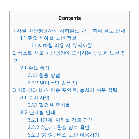
Contents
1
서울 아산병원까지 지하철로 가는 최적 경로 안내
1.1
주요 지하철 노선 정보
1.1.1
지하철 이용 시 유의사항
2
버스로 서울 아산병원에 도착하는 방법과 노선 정
보
2.1
주요 특징
2.1.1
활용 방법
2.1.2
알아두면 좋은 팁
3
지하철과 버스 환승 포인트, 놓치기 쉬운 꿀팁
3.1
준비 사항
3.1.1
필요한 준비물
3.2
단계별 안내
3.2.1
1단계: 지하철 경로 검색
3.2.2
2단계: 환승 정보 확인
3.2.3
3단계: 버스 노선 이용하기