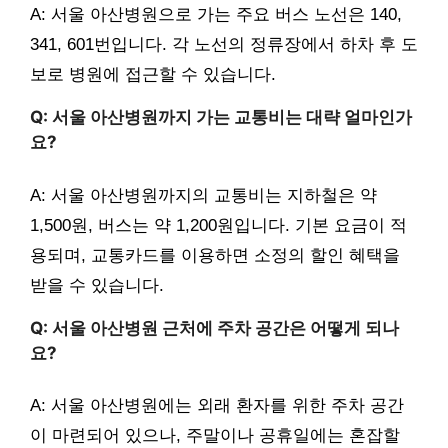
A: 서울 아산병원으로 가는 주요 버스 노선은 140,
341, 601번입니다. 각 노선의 정류장에서 하차 후 도
보로 병원에 접근할 수 있습니다.
Q: 서울 아산병원까지 가는 교통비는 대략 얼마인가
요?
A: 서울 아산병원까지의 교통비는 지하철은 약
1,500원, 버스는 약 1,200원입니다. 기본 요금이 적
용되며, 교통카드를 이용하면 소정의 할인 혜택을
받을 수 있습니다.
Q: 서울 아산병원 근처에 주차 공간은 어떻게 되나
요?
A: 서울 아산병원에는 외래 환자를 위한 주차 공간
이 마련되어 있으나, 주말이나 공휴일에는 혼잡할