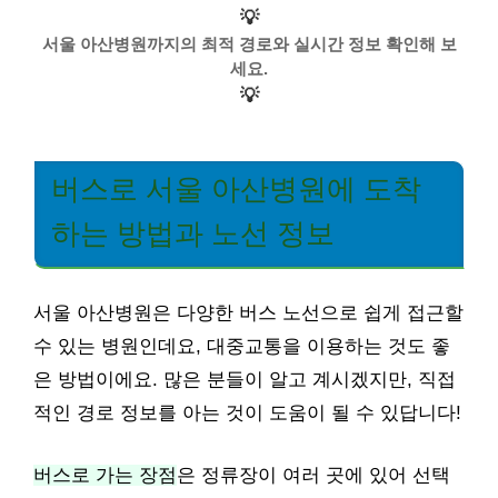
💡
서울 아산병원까지의 최적 경로와 실시간 정보 확인해 보
세요.
💡
버스로 서울 아산병원에 도착
하는 방법과 노선 정보
서울 아산병원은 다양한 버스 노선으로 쉽게 접근할
수 있는 병원인데요, 대중교통을 이용하는 것도 좋
은 방법이에요. 많은 분들이 알고 계시겠지만, 직접
적인 경로 정보를 아는 것이 도움이 될 수 있답니다!
버스로 가는 장점
은 정류장이 여러 곳에 있어 선택