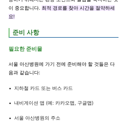
이 중요합니다.
최적 경로를 찾아 시간을 절약하세
요!
준비 사항
필요한 준비물
서울 아산병원에 가기 전에 준비해야 할 것들은 다
음과 같습니다:
지하철 카드 또는 버스 카드
내비게이션 앱 (예: 카카오맵, 구글맵)
서울 아산병원의 주소