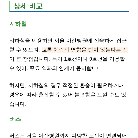
상세 비교
지하철
지하철을 이용하면 서울 아산병원에 신속하게 접근
할 수 있으며,
교통 체증의 영향을 받지 않는다는 점
이 큰 장점입니다. 특히 1호선이나 9호선을 이용할
수 있어, 주요 역과의 연계가 용이합니다.
하지만, 지하철의 경우 적절한 환승이 필요하거나,
경우에 따라 혼잡할 수 있어 불편함을 느낄 수도 있
습니다.
버스
버스는 서울 아산병원까지 다양한 노선이 연결되어