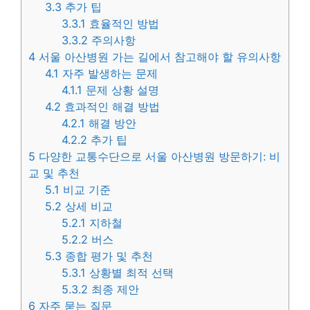
3.3
추가 팁
3.3.1
효율적인 방법
3.3.2
주의사항
4
서울 아산병원 가는 길에서 참고해야 할 유의사항
4.1
자주 발생하는 문제
4.1.1
문제 상황 설명
4.2
효과적인 해결 방법
4.2.1
해결 방안
4.2.2
추가 팁
5
다양한 교통수단으로 서울 아산병원 방문하기: 비
교 및 추천
5.1
비교 기준
5.2
상세 비교
5.2.1
지하철
5.2.2
버스
5.3
종합 평가 및 추천
5.3.1
상황별 최적 선택
5.3.2
최종 제안
6
자주 묻는 질문