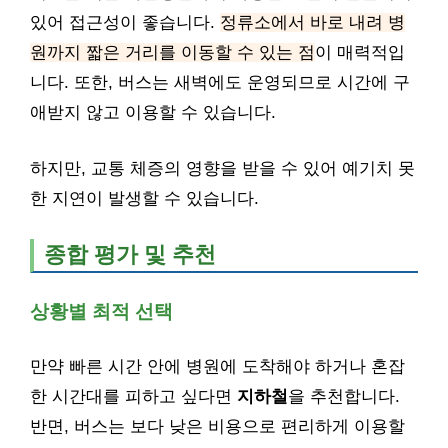
있어 접근성이 좋습니다.
정류소에서 바로 내려 병
원까지 짧은 거리를 이동할 수 있는 점
이 매력적입
니다. 또한, 버스는 새벽에도 운영되므로 시간에 구
애받지 않고 이용할 수 있습니다.
하지만, 교통 체증의 영향을 받을 수 있어 예기치 못
한 지연이 발생할 수 있습니다.
종합 평가 및 추천
상황별 최적 선택
만약 빠른 시간 안에 병원에 도착해야 하거나 혼잡
한 시간대를 피하고 싶다면
지하철
을 추천합니다.
반면, 버스는 보다 낮은 비용으로 편리하게 이용할