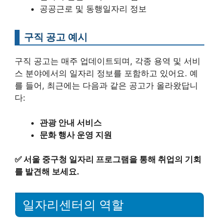
공공근로 및 동행일자리 정보
구직 공고 예시
구직 공고는 매주 업데이트되며, 각종 용역 및 서비
스 분야에서의 일자리 정보를 포함하고 있어요. 예
를 들어, 최근에는 다음과 같은 공고가 올라왔답니
다:
관광 안내 서비스
문화 행사 운영 지원
✅
서울 중구청 일자리 프로그램을 통해 취업의 기회
를 발견해 보세요.
일자리센터의 역할