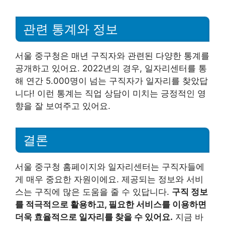
관련 통계와 정보
서울 중구청은 매년 구직자와 관련된 다양한 통계를
공개하고 있어요. 2022년의 경우, 일자리센터를 통
해 연간 5.000명이 넘는 구직자가 일자리를 찾았답
니다! 이런 통계는 직업 상담이 미치는 긍정적인 영
향을 잘 보여주고 있어요.
결론
서울 중구청 홈페이지와 일자리센터는 구직자들에
게 매우 중요한 자원이에요. 제공되는 정보와 서비
스는 구직에 많은 도움을 줄 수 있답니다.
구직 정보
를 적극적으로 활용하고, 필요한 서비스를 이용하면
더욱 효율적으로 일자리를 찾을 수 있어요.
지금 바