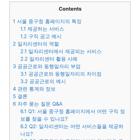
Contents
1
서울 중구청 홈페이지의 특징
1.1
제공하는 서비스
1.2
구직 공고 예시
2
일자리센터의 역할
2.1
일자리센터에서 제공되는 서비스
2.2
일자리센터 활용 사례
3
공공근로와 동행일자리 부업
3.1
공공근로와 동행일자리의 차이점
3.2
공공근로의 예시
4
관련 통계와 정보
5
결론
6
자주 묻는 질문 Q&A
6.1
Q1: 서울 중구청 홈페이지에서 어떤 구직 정
보를 찾을 수 있나요?
6.2
Q2: 일자리센터는 어떤 서비스들을 제공하
나요?