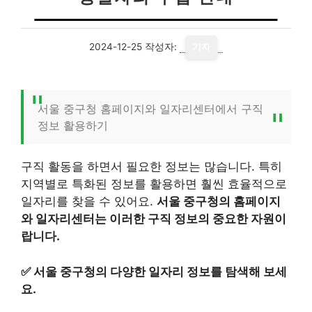
2024-12-25
작성자:
기자
서울 중구청 홈페이지와 일자리센터에서 구직
정보 활용하기
구직 활동을 하면서 필요한 정보는 많습니다. 특히
지역별로 특화된 정보를 활용하면 훨씬 효율적으로
일자리를 찾을 수 있어요.
서울 중구청의 홈페이지
와 일자리센터는 이러한 구직 정보의 중요한 자원이
랍니다.
✅
서울 중구청의 다양한 일자리 정보를 탐색해 보세
요.