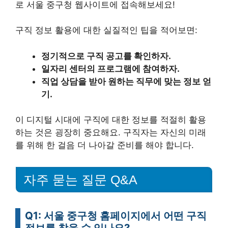
로 서울 중구청 웹사이트에 접속해보세요!
구직 정보 활용에 대한 실질적인 팁을 적어보면:
정기적으로 구직 공고를 확인하자.
일자리 센터의 프로그램에 참여하자.
직업 상담을 받아 원하는 직무에 맞는 정보 얻
기.
이 디지털 시대에 구직에 대한 정보를 적절히 활용
하는 것은 굉장히 중요해요. 구직자는 자신의 미래
를 위해 한 걸음 더 나아갈 준비를 해야 합니다.
자주 묻는 질문 Q&A
Q1: 서울 중구청 홈페이지에서 어떤 구직
정보를 찾을 수 있나요?