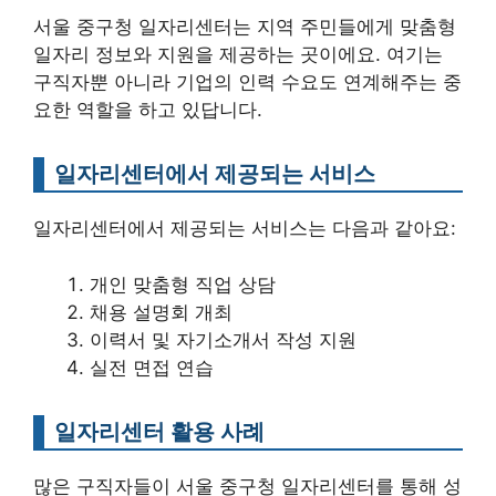
서울 중구청 일자리센터는 지역 주민들에게 맞춤형
일자리 정보와 지원을 제공하는 곳이에요. 여기는
구직자뿐 아니라 기업의 인력 수요도 연계해주는 중
요한 역할을 하고 있답니다.
일자리센터에서 제공되는 서비스
일자리센터에서 제공되는 서비스는 다음과 같아요:
개인 맞춤형 직업 상담
채용 설명회 개최
이력서 및 자기소개서 작성 지원
실전 면접 연습
일자리센터 활용 사례
많은 구직자들이 서울 중구청 일자리센터를 통해 성