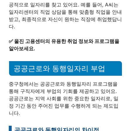
공적으로 일자리를 찾고 있어요. 예를 들어, A씨는
일자리센터의 직업 상담을 통해 맞춤형 직업을 안내
받고, 최종적으로 자신이 원하는 직장에 취업했답니
다.
✅
울진 고용센터의 유용한 취업 정보와 프로그램을
알아보세요.
공공근로와 동행일자리 부업
중구청에서는 공공근로와 동행일자리 프로그램을
통해 구직자에게 부업의 기회를 제공하고 있어요.
공공근로는 지역 사회를 위한 중요한 일자리로, 일
정 기간 동안 주어진 업무를 수행하게 되는 제도입
니다.
공공근로와 동행일자리의 차이점