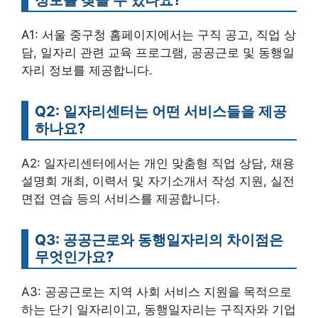
A1: 서울 중구청 홈페이지에서는 구직 공고, 직업 상
담, 일자리 관련 교육 프로그램, 공공근로 및 동행일
자리 정보를 제공합니다.
Q2: 일자리센터는 어떤 서비스들을 제공
하나요?
A2: 일자리센터에서는 개인 맞춤형 직업 상담, 채용
설명회 개최, 이력서 및 자기소개서 작성 지원, 실전
면접 연습 등의 서비스를 제공합니다.
Q3: 공공근로와 동행일자리의 차이점은
무엇인가요?
A3: 공공근로는 지역 사회 서비스 지원을 목적으로
하는 단기 일자리이고, 동행일자리는 구직자와 기업