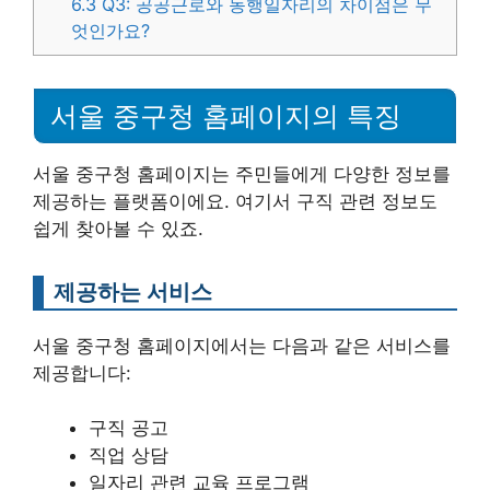
6.3
Q3: 공공근로와 동행일자리의 차이점은 무
엇인가요?
서울 중구청 홈페이지의 특징
서울 중구청 홈페이지는 주민들에게 다양한 정보를
제공하는 플랫폼이에요. 여기서 구직 관련 정보도
쉽게 찾아볼 수 있죠.
제공하는 서비스
서울 중구청 홈페이지에서는 다음과 같은 서비스를
제공합니다:
구직 공고
직업 상담
일자리 관련 교육 프로그램