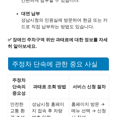
간편하게 납부할 수 있습니다.
대면 납부
성남시청의 민원실에 방문하여 현금 또는 카
드로 직접 납부하는 방법도 있습니다.
✅
장애인 주차구역 위반 과태료에 대한 정보를 자세
히 알아보세요.
주정차 단속에 관한 중요 사실
주정차
단속의
과태료 조회 방법
서비스 신청 절차
중요성
안전한
성남시청 홈페이
홈페이지 방문 →
교통 환
지 접속 후 차량
메뉴 선택 → 신청