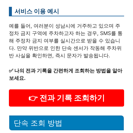
서비스 이용 예시
예를 들어, 여러분이 성남시에 거주하고 있으며 주
정차 금지 구역에 주차하고자 하는 경우, SMS를 통
해 주정차 금지 여부를 실시간으로 받을 수 있습니
다. 만약 위반으로 인한 단속 센서가 작동해 주차위
반 사실을 확인하면, 즉시 문자가 발송됩니다.
✅
나의 전과 기록을 간편하게 조회하는 방법을 알아
보세요.
👉 전과 기록 조회하기
단속 조회 방법