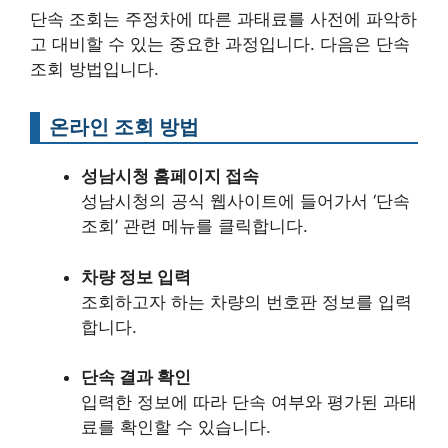
단속 조회는 주정차에 따른 과태료를 사전에 파악하
고 대비할 수 있는 중요한 과정입니다. 다음은 단속
조회 방법입니다.
온라인 조회 방법
성남시청 홈페이지 접속
성남시청의 공식 웹사이트에 들어가서 ‘단속
조회’ 관련 메뉴를 클릭합니다.
차량 정보 입력
조회하고자 하는 차량의 번호판 정보를 입력
합니다.
단속 결과 확인
입력한 정보에 따라 단속 여부와 평가된 과태
료를 확인할 수 있습니다.