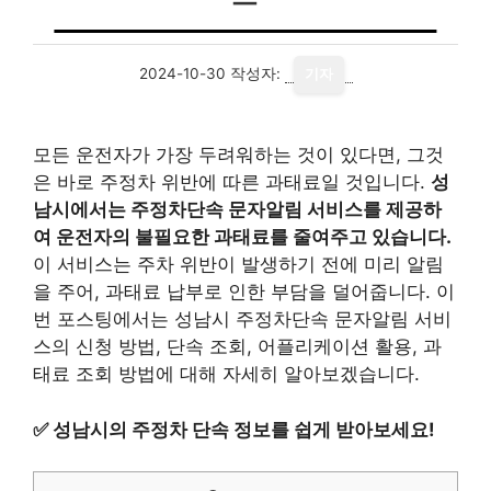
2024-10-30
작성자:
기자
모든 운전자가 가장 두려워하는 것이 있다면, 그것
은 바로 주정차 위반에 따른 과태료일 것입니다.
성
남시에서는 주정차단속 문자알림 서비스를 제공하
여 운전자의 불필요한 과태료를 줄여주고 있습니다.
이 서비스는 주차 위반이 발생하기 전에 미리 알림
을 주어, 과태료 납부로 인한 부담을 덜어줍니다. 이
번 포스팅에서는 성남시 주정차단속 문자알림 서비
스의 신청 방법, 단속 조회, 어플리케이션 활용, 과
태료 조회 방법에 대해 자세히 알아보겠습니다.
✅
성남시의 주정차 단속 정보를 쉽게 받아보세요!