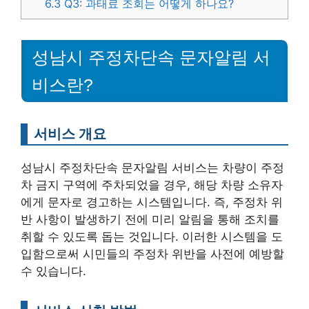
6.3
Q3: 과태료 조회는 어떻게 하나요?
성남시 주정차단속 문자알림 서
비스란?
서비스 개요
성남시 주정차단속 문자알림 서비스는 차량이 주정
차 금지 구역에 주차되었을 경우, 해당 차량 소유자
에게 문자로 경고하는 시스템입니다. 즉, 주정차 위
반 사항이 발생하기 전에 미리 알림을 통해 조치를
취할 수 있도록 돕는 것입니다. 이러한 시스템을 도
입함으로써 시민들의 주정차 위반을 사전에 예방할
수 있습니다.