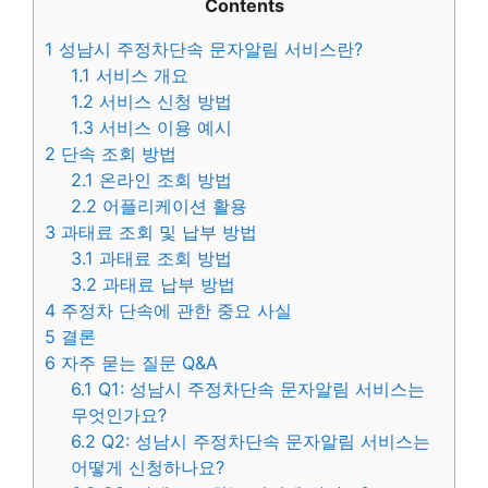
Contents
1
성남시 주정차단속 문자알림 서비스란?
1.1
서비스 개요
1.2
서비스 신청 방법
1.3
서비스 이용 예시
2
단속 조회 방법
2.1
온라인 조회 방법
2.2
어플리케이션 활용
3
과태료 조회 및 납부 방법
3.1
과태료 조회 방법
3.2
과태료 납부 방법
4
주정차 단속에 관한 중요 사실
5
결론
6
자주 묻는 질문 Q&A
6.1
Q1: 성남시 주정차단속 문자알림 서비스는
무엇인가요?
6.2
Q2: 성남시 주정차단속 문자알림 서비스는
어떻게 신청하나요?