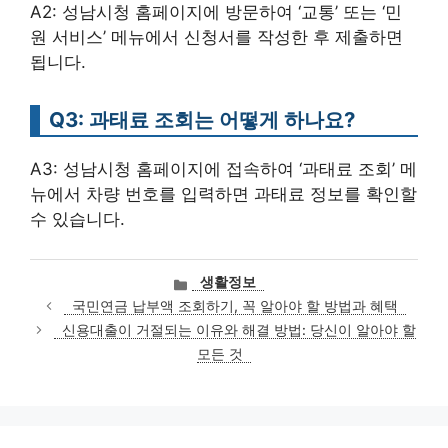
A2: 성남시청 홈페이지에 방문하여 ‘교통’ 또는 ‘민
원 서비스’ 메뉴에서 신청서를 작성한 후 제출하면
됩니다.
Q3: 과태료 조회는 어떻게 하나요?
A3: 성남시청 홈페이지에 접속하여 ‘과태료 조회’ 메
뉴에서 차량 번호를 입력하면 과태료 정보를 확인할
수 있습니다.
카
생활정보
테
국민연금 납부액 조회하기, 꼭 알아야 할 방법과 혜택
고
신용대출이 거절되는 이유와 해결 방법: 당신이 알아야 할
리
모든 것