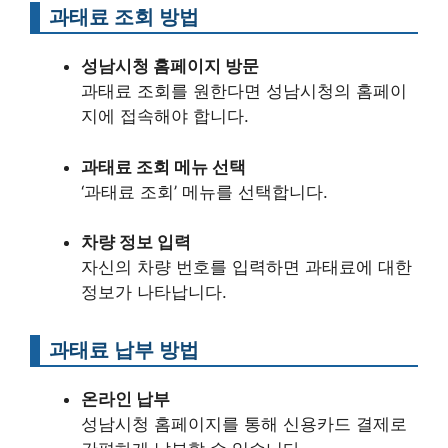
과태료 조회 방법
성남시청 홈페이지 방문
과태료 조회를 원한다면 성남시청의 홈페이
지에 접속해야 합니다.
과태료 조회 메뉴 선택
‘과태료 조회’ 메뉴를 선택합니다.
차량 정보 입력
자신의 차량 번호를 입력하면 과태료에 대한
정보가 나타납니다.
과태료 납부 방법
온라인 납부
성남시청 홈페이지를 통해 신용카드 결제로