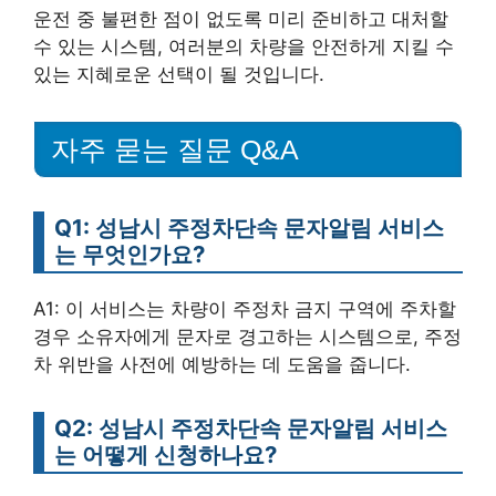
운전 중 불편한 점이 없도록 미리 준비하고 대처할
수 있는 시스템, 여러분의 차량을 안전하게 지킬 수
있는 지혜로운 선택이 될 것입니다.
자주 묻는 질문 Q&A
Q1: 성남시 주정차단속 문자알림 서비스
는 무엇인가요?
A1: 이 서비스는 차량이 주정차 금지 구역에 주차할
경우 소유자에게 문자로 경고하는 시스템으로, 주정
차 위반을 사전에 예방하는 데 도움을 줍니다.
Q2: 성남시 주정차단속 문자알림 서비스
는 어떻게 신청하나요?