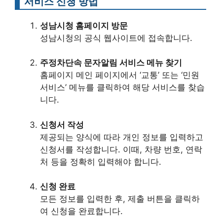
서비스 신청 방법
성남시청 홈페이지 방문
성남시청의 공식 웹사이트에 접속합니다.
주정차단속 문자알림 서비스 메뉴 찾기
홈페이지 메인 페이지에서 ‘교통’ 또는 ‘민원
서비스’ 메뉴를 클릭하여 해당 서비스를 찾습
니다.
신청서 작성
제공되는 양식에 따라 개인 정보를 입력하고
신청서를 작성합니다. 이때, 차량 번호, 연락
처 등을 정확히 입력해야 합니다.
신청 완료
모든 정보를 입력한 후, 제출 버튼을 클릭하
여 신청을 완료합니다.