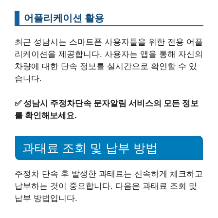
어플리케이션 활용
최근 성남시는 스마트폰 사용자들을 위한 전용 어플
리케이션을 제공합니다. 사용자는 앱을 통해 자신의
차량에 대한 단속 정보를 실시간으로 확인할 수 있
습니다.
✅
성남시 주정차단속 문자알림 서비스의 모든 정보
를 확인해보세요.
과태료 조회 및 납부 방법
주정차 단속 후 발생한 과태료는 신속하게 체크하고
납부하는 것이 중요합니다. 다음은 과태료 조회 및
납부 방법입니다.