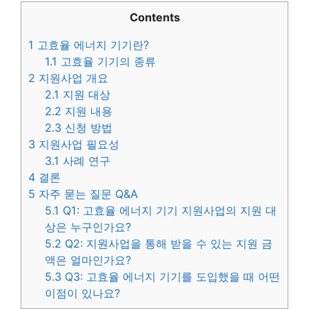
Contents
1
고효율 에너지 기기란?
1.1
고효율 기기의 종류
2
지원사업 개요
2.1
지원 대상
2.2
지원 내용
2.3
신청 방법
3
지원사업 필요성
3.1
사례 연구
4
결론
5
자주 묻는 질문 Q&A
5.1
Q1: 고효율 에너지 기기 지원사업의 지원 대
상은 누구인가요?
5.2
Q2: 지원사업을 통해 받을 수 있는 지원 금
액은 얼마인가요?
5.3
Q3: 고효율 에너지 기기를 도입했을 때 어떤
이점이 있나요?