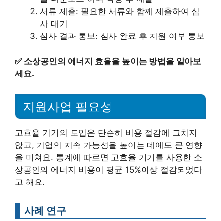
서류 제출: 필요한 서류와 함께 제출하여 심
사 대기
심사 결과 통보: 심사 완료 후 지원 여부 통보
✅
소상공인의 에너지 효율을 높이는 방법을 알아보
세요.
지원사업 필요성
고효율 기기의 도입은 단순히 비용 절감에 그치지
않고, 기업의 지속 가능성을 높이는 데에도 큰 영향
을 미쳐요. 통계에 따르면 고효율 기기를 사용한 소
상공인의 에너지 비용이 평균 15%이상 절감되었다
고 해요.
사례 연구