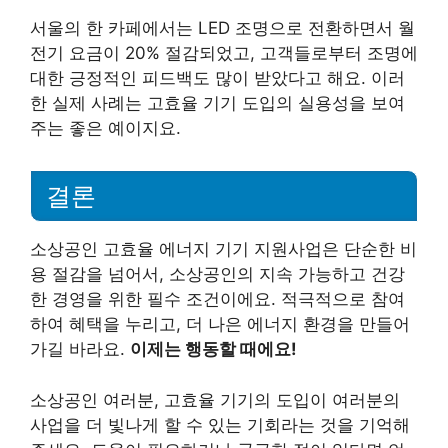
서울의 한 카페에서는 LED 조명으로 전환하면서 월
전기 요금이 20% 절감되었고, 고객들로부터 조명에
대한 긍정적인 피드백도 많이 받았다고 해요. 이러
한 실제 사례는 고효율 기기 도입의 실용성을 보여
주는 좋은 예이지요.
결론
소상공인 고효율 에너지 기기 지원사업은 단순한 비
용 절감을 넘어서, 소상공인의 지속 가능하고 건강
한 경영을 위한 필수 조건이에요. 적극적으로 참여
하여 혜택을 누리고, 더 나은 에너지 환경을 만들어
가길 바라요.
이제는 행동할 때에요!
소상공인 여러분, 고효율 기기의 도입이 여러분의
사업을 더 빛나게 할 수 있는 기회라는 것을 기억해