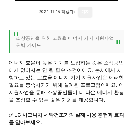
2024-11-15
작성자:
기자
소상공인을 위한 고효율 에너지 기기 지원사업
완벽 가이드
에너지 효율이 높은 기기를 도입하는 것은 소상공인
에게 없어서는 안 될 필수 조건이에요. 본사에서 시
행하고 있는 고효율 에너지 기기 지원사업은 이러한
필요를 충족시키기 위해 설계된 프로그램이에요. 이
지원사업을 통해 소상공인들이 더 나은 에너지 환경
을 조성할 수 있는 좋은 기회를 제공합니다.
✅
LG 시그니처 세탁건조기의 실제 사용 경험과 효과
를 알아보세요.