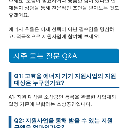
주세요. 도움이 필요하거나 궁금한 점이 있다면 언
제든지 상담을 통해 전문적인 조언을 받아보는 것도
좋겠어요.
에너지 효율은 이제 선택이 아닌 필수임을 명심하
고, 적극적으로 지원사업에 참여해 보세요!
자주 묻는 질문 Q&A
Q1: 고효율 에너지 기기 지원사업의 지원
대상은 누구인가요?
A1: 지원 대상은 소상공인 등록을 완료한 사업체와
일정 기준에 부합하는 소상공인입니다.
Q2: 지원사업을 통해 받을 수 있는 지원
금액은 얼마인가요?