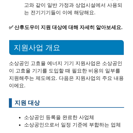
고와 같이 일반 가정과 상업시설에서 사용되
는 전기기기들이 이에 해당해요.
✅
산후도우미 지원 대상에 대해 자세히 알아보세요.
지원사업 개요
소상공인 고효율 에너지 기기 지원사업은 소상공인
이 고효율 기기를 도입할 때 필요한 비용의 일부를
지원해주는 제도예요. 다음은 지원사업의 주요 내용
이에요.
지원 대상
소상공인 등록을 완료한 사업체
소상공인으로서 일정 기준에 부합하는 업체