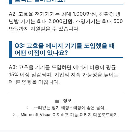
A2: 고효율 전기기기는 최대 1.000만원, 친환경 냉
난방 기기는 최대 2.000만원, 조명기기는 최대 500
만원까지 지원받을 수 있습니다.
Q3: 고효율 에너지 기기를 도입했을 때
어떤 이점이 있나요?
A3: 고효율 기기를 도입하면 에너지 비용이 평균
15% 이상 절감되며, 기업의 지속 가능성을 높이는
데 큰 영향을 미칩니다.
카
정보
테
소리없는 장기 췌장~ 췌장에 좋은 음식
고
Microsoft Visual C 재배포 가능 패키지 다운로드하기
리