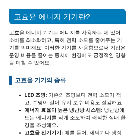
고효율 에너지 기기란?
고효율 에너지 기기는 에너지를 사용하는 데 있어
소비를 최소화하고, 특히 전력 소모를 줄여주는 기
기를 의미해요. 이러한 기기를 사용함으로써 기업은
운영 비용을 줄이는 동시에 환경에도 긍정적인 영향
을 미칠 수 있어요.
고효율 기기의 종류
LED 조명:
기존의 조명보다 전력 소모가 적
고, 수명이 길어 유지 보수 비용도 절감해요.
에너지 효율이 높은 냉난방 시스템:
냉난방에
드는 에너지를 적게 소모하여 쾌적한 실내 환
경을 조성해요.
고효율 전기기기:
예를 들어, 세탁기나 냉장