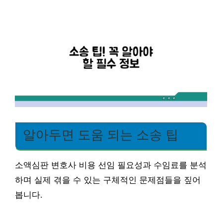
알아두면 도움 되는 소송 팁
소액심판 변호사 비용 선임 필요성과 수임료를 분석
하며 실제 겪을 수 있는 구체적인 문제점들을 짚어
봅니다.