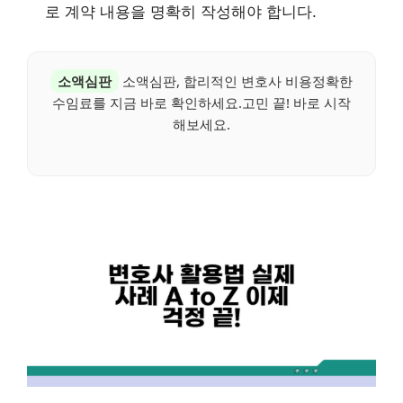
로 계약 내용을 명확히 작성해야 합니다.
소액심판
소액심판, 합리적인 변호사 비용정확한
수임료를 지금 바로 확인하세요.고민 끝! 바로 시작
해보세요.