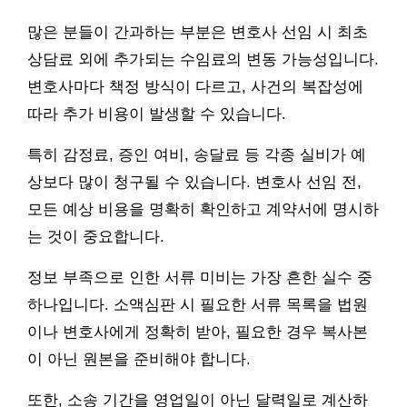
많은 분들이 간과하는 부분은 변호사 선임 시 최초
상담료 외에 추가되는 수임료의 변동 가능성입니다.
변호사마다 책정 방식이 다르고, 사건의 복잡성에
따라 추가 비용이 발생할 수 있습니다.
특히 감정료, 증인 여비, 송달료 등 각종 실비가 예
상보다 많이 청구될 수 있습니다. 변호사 선임 전,
모든 예상 비용을 명확히 확인하고 계약서에 명시하
는 것이 중요합니다.
정보 부족으로 인한 서류 미비는 가장 흔한 실수 중
하나입니다. 소액심판 시 필요한 서류 목록을 법원
이나 변호사에게 정확히 받아, 필요한 경우 복사본
이 아닌 원본을 준비해야 합니다.
또한, 소송 기간을 영업일이 아닌 달력일로 계산하