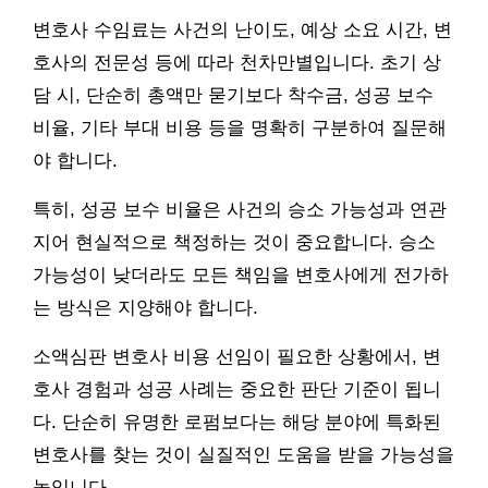
변호사 수임료는 사건의 난이도, 예상 소요 시간, 변
호사의 전문성 등에 따라 천차만별입니다. 초기 상
담 시, 단순히 총액만 묻기보다 착수금, 성공 보수
비율, 기타 부대 비용 등을 명확히 구분하여 질문해
야 합니다.
특히, 성공 보수 비율은 사건의 승소 가능성과 연관
지어 현실적으로 책정하는 것이 중요합니다. 승소
가능성이 낮더라도 모든 책임을 변호사에게 전가하
는 방식은 지양해야 합니다.
소액심판 변호사 비용 선임이 필요한 상황에서, 변
호사 경험과 성공 사례는 중요한 판단 기준이 됩니
다. 단순히 유명한 로펌보다는 해당 분야에 특화된
변호사를 찾는 것이 실질적인 도움을 받을 가능성을
높입니다.