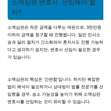
소액심판 변호사, 선임해야 할
까?
소액심판은 적은 금액을 다투는 재판으로, 3천만원
이하의 금액을 청구할 때 진행됩니다. 일반 민사소
송과 달리 절차가 간소화되어 혼자서도 진행 가능하
다고 생각하기 쉽지만, 변호사 선임이 필요한 경우
가 있습니다.
소액심판의 핵심은 ‘간편함’입니다. 하지만 복잡한
법리 해석이 필요하거나 상대방이 법률 전문가를 선
임했을 경우, 승소 가능성을 높이기 위해 소액심판
변호사를 선임하는 것이 유리할 수 있습니다.