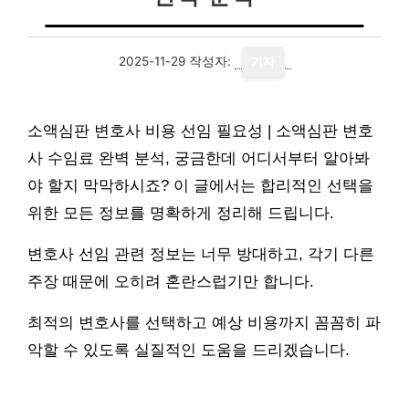
2025-11-29
작성자:
기자
소액심판 변호사 비용 선임 필요성 | 소액심판 변호
사 수임료 완벽 분석, 궁금한데 어디서부터 알아봐
야 할지 막막하시죠? 이 글에서는 합리적인 선택을
위한 모든 정보를 명확하게 정리해 드립니다.
변호사 선임 관련 정보는 너무 방대하고, 각기 다른
주장 때문에 오히려 혼란스럽기만 합니다.
최적의 변호사를 선택하고 예상 비용까지 꼼꼼히 파
악할 수 있도록 실질적인 도움을 드리겠습니다.