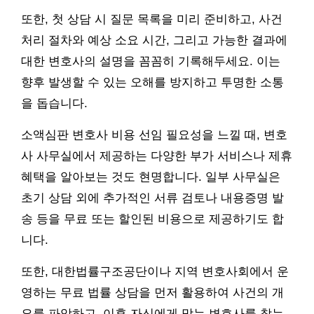
또한, 첫 상담 시 질문 목록을 미리 준비하고, 사건
처리 절차와 예상 소요 시간, 그리고 가능한 결과에
대한 변호사의 설명을 꼼꼼히 기록해두세요. 이는
향후 발생할 수 있는 오해를 방지하고 투명한 소통
을 돕습니다.
소액심판 변호사 비용 선임 필요성을 느낄 때, 변호
사 사무실에서 제공하는 다양한 부가 서비스나 제휴
혜택을 알아보는 것도 현명합니다. 일부 사무실은
초기 상담 외에 추가적인 서류 검토나 내용증명 발
송 등을 무료 또는 할인된 비용으로 제공하기도 합
니다.
또한, 대한법률구조공단이나 지역 변호사회에서 운
영하는 무료 법률 상담을 먼저 활용하여 사건의 개
요를 파악하고, 이후 자신에게 맞는 변호사를 찾는