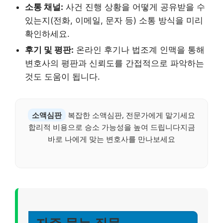
소통 채널:
사건 진행 상황을 어떻게 공유받을 수
있는지(전화, 이메일, 문자 등) 소통 방식을 미리
확인하세요.
후기 및 평판:
온라인 후기나 법조계 인맥을 통해
변호사의 평판과 신뢰도를 간접적으로 파악하는
것도 도움이 됩니다.
소액심판
복잡한 소액심판, 전문가에게 맡기세요
합리적 비용으로 승소 가능성을 높여 드립니다지금
바로 나에게 맞는 변호사를 만나보세요