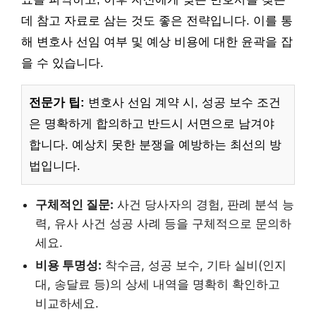
데 참고 자료로 삼는 것도 좋은 전략입니다. 이를 통
해 변호사 선임 여부 및 예상 비용에 대한 윤곽을 잡
을 수 있습니다.
전문가 팁:
변호사 선임 계약 시, 성공 보수 조건
은 명확하게 합의하고 반드시 서면으로 남겨야
합니다. 예상치 못한 분쟁을 예방하는 최선의 방
법입니다.
구체적인 질문:
사건 당사자의 경험, 판례 분석 능
력, 유사 사건 성공 사례 등을 구체적으로 문의하
세요.
비용 투명성:
착수금, 성공 보수, 기타 실비(인지
대, 송달료 등)의 상세 내역을 명확히 확인하고
비교하세요.