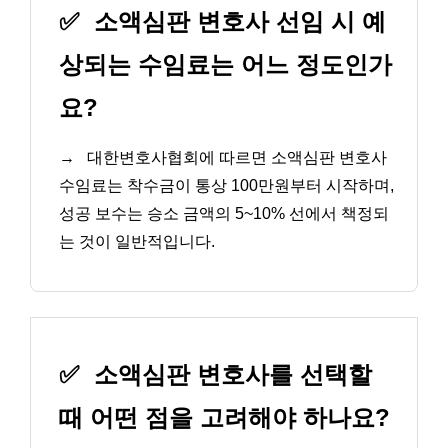
✅
소액심판 변호사 선임 시 예
상되는 수임료는 어느 정도인가
요?
→
대한변호사협회에 따르면 소액심판 변호사
수임료는 착수금이 통상 100만원부터 시작하며,
성공 보수는 승소 금액의 5~10% 선에서 책정되
는 것이 일반적입니다.
✅
소액심판 변호사를 선택할
때 어떤 점을 고려해야 하나요?