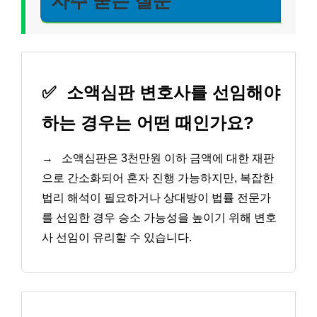
자주 묻는 질문
✅
소액심판 변호사를 선임해야
하는 경우는 어떤 때인가요?
→
소액심판은 3천만원 이하 금액에 대한 재판
으로 간소화되어 혼자 진행 가능하지만, 복잡한
법리 해석이 필요하거나 상대방이 법률 전문가
를 선임한 경우 승소 가능성을 높이기 위해 변호
사 선임이 유리할 수 있습니다.