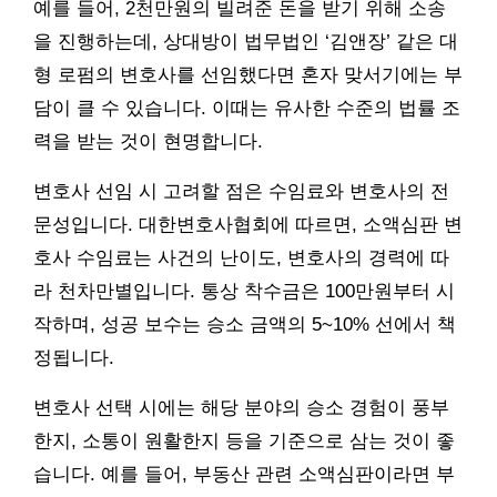
예를 들어, 2천만원의 빌려준 돈을 받기 위해 소송
을 진행하는데, 상대방이 법무법인 ‘김앤장’ 같은 대
형 로펌의 변호사를 선임했다면 혼자 맞서기에는 부
담이 클 수 있습니다. 이때는 유사한 수준의 법률 조
력을 받는 것이 현명합니다.
변호사 선임 시 고려할 점은 수임료와 변호사의 전
문성입니다. 대한변호사협회에 따르면, 소액심판 변
호사 수임료는 사건의 난이도, 변호사의 경력에 따
라 천차만별입니다. 통상 착수금은 100만원부터 시
작하며, 성공 보수는 승소 금액의 5~10% 선에서 책
정됩니다.
변호사 선택 시에는 해당 분야의 승소 경험이 풍부
한지, 소통이 원활한지 등을 기준으로 삼는 것이 좋
습니다. 예를 들어, 부동산 관련 소액심판이라면 부