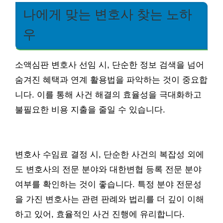
나에게 맞는 변호사 찾는 노하
우
소액심판 변호사 선임 시, 단순한 정보 검색을 넘어
숨겨진 혜택과 연계 활용법을 파악하는 것이 중요합
니다. 이를 통해 사건 해결의 효율성을 극대화하고
불필요한 비용 지출을 줄일 수 있습니다.
변호사 수임료 결정 시, 단순한 사건의 복잡성 외에
도 변호사의 전문 분야와 대한변협 등록 전문 분야
여부를 확인하는 것이 좋습니다. 특정 분야 전문성
을 가진 변호사는 관련 판례와 법리를 더 깊이 이해
하고 있어, 효율적인 사건 진행에 유리합니다.