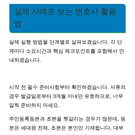
실제 사례로 보는 변호사 활용
법
실제 실행 방법을 단계별로 살펴보겠습니다. 각 단
계마다 소요시간과 핵심 체크포인트를 포함해서 안
내하겠습니다.
시작 전 필수 준비사항부터 확인하겠습니다. 서류의
경우 발급일로부터 3개월 이내만 유효하므로, 너무
일찍 준비하지 마세요.
주민등록등본과 초본을 헷갈리는 경우가 많은데, 등
본은 세대원 전체, 초본은 본인만 기재됩니다. 대부