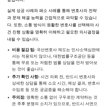
실제 성공 사례와 패소 사례를 통해 변호사의 전략
과 문제 해결 능력을 간접적으로 파악할 수 있습니
다. 또한, 소통 방식이 원활한 변호사를 선택해야 사
건 진행 상황을 명확히 이해하고 필요한 의사결정을
내릴 수 있습니다.
비용 절감 팁:
국선변호사 제도는 민사소액심판에
서는 적용되지 않으나, 대한법률구조공단 등을
통해 무료 또는 저렴한 법률 상담을 먼저 받아보
는 것이 좋습니다.
추가 확인 사항:
사건 의뢰 전, 반드시 변호사와
상세한 상담을 통해 소요 시간, 예상 결과, 변호사
수임료 등 모든 궁금증을 해소해야 합니다.
주의점:
명확한 소통 없이 구두로만 계약하는 것
은 추후 분쟁의 소지가 있으므로, 반드시 서면으