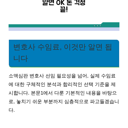
변호사 수임료, 이것만 알면 됩
니다
소액심판 변호사 선임 필요성을 넘어, 실제 수임료
에 대한 구체적인 분석과 합리적인 선택 기준을 제
시합니다. 본문1에서 다룬 기본적인 내용을 바탕으
로, 놓치기 쉬운 부분까지 심층적으로 파고들겠습니
다.