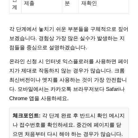
제출
분
재확인
계
각 단계에서 놓치기 쉬운 부분들을 구체적으로 짚어
보겠습니다. 경험상 가장 많은 실수가 발생하는 지
점들을 중심으로 설명하겠습니다.
온라인 신청 시 인터넷 익스플로러를 사용하면 페이
지가 제대로 작동하지 않는 경우가 많습니다. 크롬
최신버전이나 엣지를 사용하는 것이 가장 안전합니
다. 모바일에서는 카카오톡 브라우저보다 Safari나
Chrome 앱을 사용하세요.
체크포인트:
각 단계 완료 후 반드시 확인 메시지
나 접수번호를 확인하세요. 중간에 페이지를 닫
으면 처음부터 다시 해야 하는 경우가 많습니다.