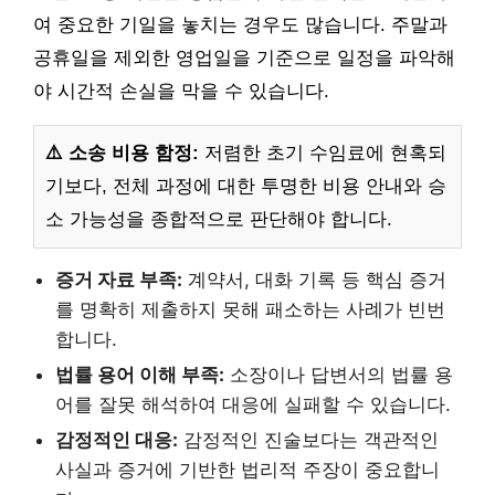
여 중요한 기일을 놓치는 경우도 많습니다. 주말과
공휴일을 제외한 영업일을 기준으로 일정을 파악해
야 시간적 손실을 막을 수 있습니다.
⚠️ 소송 비용 함정:
저렴한 초기 수임료에 현혹되
기보다, 전체 과정에 대한 투명한 비용 안내와 승
소 가능성을 종합적으로 판단해야 합니다.
증거 자료 부족:
계약서, 대화 기록 등 핵심 증거
를 명확히 제출하지 못해 패소하는 사례가 빈번
합니다.
법률 용어 이해 부족:
소장이나 답변서의 법률 용
어를 잘못 해석하여 대응에 실패할 수 있습니다.
감정적인 대응:
감정적인 진술보다는 객관적인
사실과 증거에 기반한 법리적 주장이 중요합니