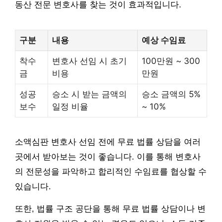
동산 전문 변호사를 찾는 것이 효과적입니다.
구분
내용
예상 수임료
착수
변호사 선임 시 초기
100만원 ~ 300
금
비용
만원
성공
승소 시 받는 금액의
승소 금액의 5%
보수
일정 비율
~ 10%
소액심판 변호사 선임 전에 무료 법률 상담을 여러
곳에서 받아보는 것이 좋습니다. 이를 통해 변호사
의 전문성을 파악하고 합리적인 수임료를 협상할 수
있습니다.
또한, 법률 구조 공단을 통해 무료 법률 상담이나 변