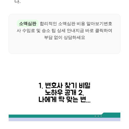
다.
소액심판
합리적인 소액심판 비용 알아보기변호
사 수임료 및 승소 팁 상세 안내지금 바로 클릭하여
부담 없이 상담하세요