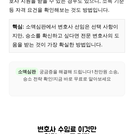
호사 지원을 받을 수 있는 경우도 있으니, 소득 기준
등 자격 요건을 확인해보는 것도 방법입니다.
핵심:
소액심판에서 변호사 선임은 선택 사항이
지만, 승소를 확신하고 싶다면 전문 변호사의 도
움을 받는 것이 가장 확실한 방법입니다.
소액심판
궁금증을 해결해 드립니다1천만원 소송,
승소 전략 확인!지금 바로 무료로 알아보세요