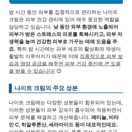
밤 시간 동안 피부를 집중적으로 관리하는 나이트
크림은 피부 건강 관리에 있어 매우 중요한 역할을
담당하고 있습니다.
낮 동안 외부 환경에 노출되어
피부가 받은 스트레스와 피로를 회복시키고, 피부 자
생력을 높여 건강한 피부로 가꾸는 데에 도움을 주
죠.
특히 밤 시간에는 피부 세포의 활성화와 재생이
활발히 이루어지기 때문에 이때
집중적으로 피부 보
습과 영양 공급을 해주면 피부 건강 증진에 큰 도움
을 받을 수 있습니다!
😊
나이트 크림의 주요 성분
나이트 크림에는 다양한 성분들이 함유되어 있는데,
이러한 성분들이 피부 깊숙이 흡수되어 작용하면서
피부 문제를 해결하고 개선해줍니다.
레티놀, 비타
민 C, 히알루론산, 세라마이드 등이 대표적인데요.