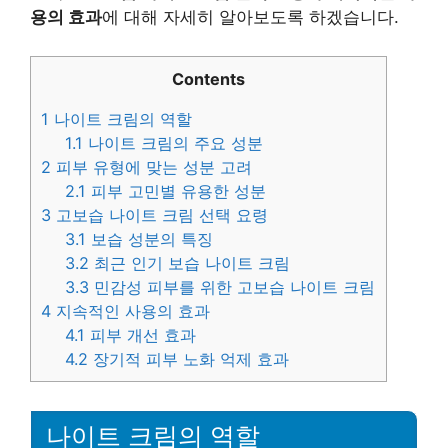
용의 효과
에 대해 자세히 알아보도록 하겠습니다.
Contents
1
나이트 크림의 역할
1.1
나이트 크림의 주요 성분
2
피부 유형에 맞는 성분 고려
2.1
피부 고민별 유용한 성분
3
고보습 나이트 크림 선택 요령
3.1
보습 성분의 특징
3.2
최근 인기 보습 나이트 크림
3.3
민감성 피부를 위한 고보습 나이트 크림
4
지속적인 사용의 효과
4.1
피부 개선 효과
4.2
장기적 피부 노화 억제 효과
나이트 크림의 역할