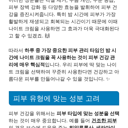
이러한 성분들은 각질 제거, 주름 개선, 수분 공급,
피부 장벽 강화 등 다양한 효능을 발휘하여 피부 건
강을 증진시켜줍니다. 특히 밤 시간에 피부가 가장
활발하게 재생되고 회복되는 시간이기 때문에 이때
나이트 크림을 사용하면 그 효과가 더욱 극대화된다
고 할 수 있겠죠. 🙌
따라서
하루 중 가장 중요한 피부 관리 타임인 밤 시
간에 나이트 크림을 꼭 사용하는 것이 피부 건강 관
리에 매우 핵심적
입니다. 우리 피부에 딱 맞는 나이
트 크림을 선택하여 꾸준히 사용한다면 건강하고 아
름다운 피부를 만들어나갈 수 있을 것입니다. ✨
피부 유형에 맞는 성분 고려
피부 건강을 위해서는
피부 타입에 맞는 성분을 선택
하는 것이 매우 중요합니다. 예를 들어
건조한 피부
의 경우 보습에 도움을 주는
히알루론산, 세라마이