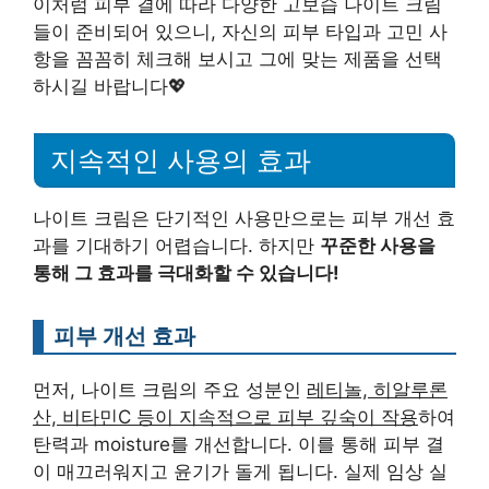
이처럼 피부 결에 따라 다양한 고보습 나이트 크림
들이 준비되어 있으니, 자신의 피부 타입과 고민 사
항을 꼼꼼히 체크해 보시고 그에 맞는 제품을 선택
하시길 바랍니다💖
지속적인 사용의 효과
나이트 크림은 단기적인 사용만으로는 피부 개선 효
과를 기대하기 어렵습니다. 하지만
꾸준한 사용을
통해 그 효과를 극대화할 수 있습니다!
피부 개선 효과
먼저, 나이트 크림의 주요 성분인
레티놀, 히알루론
산, 비타민C 등이 지속적으로 피부 깊숙이 작용
하여
탄력과 moisture를 개선합니다. 이를 통해 피부 결
이 매끄러워지고 윤기가 돌게 됩니다. 실제 임상 실