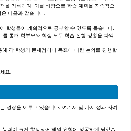
정을 기록하며, 이를 바탕으로 학습 계획을 지속적으
점은 다음과 같습니다.
하여 학생들이 계획적으로 공부할 수 있도록 돕습니다.
리포트를 통해 학부모와 학생 모두 학습 진행 상황을 파악
을 통해 각 학생의 문제점이나 목표에 대한 논의를 진행합
세요.
는 성장을 이루고 있습니다. 여기서 몇 가지 성과 사례
 회화 능력이 크게 향상되어 해외 유학에 성공하게 되었습