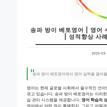
송파 방이 베토영어 | 영어 
| 성적향상 사례
2025-03-
송파 방이 베토영어에서 영어 실력을 끌어
영어는 현재 글로벌 사회에서 필수적인 언어
겪고 있습니다. 송파 방이 베토영어는 이러한
습 관리 시스템을 제공합니다.
영어 학습의 
영어에서 어떤 점이 특별한지, 그리고 어떻게