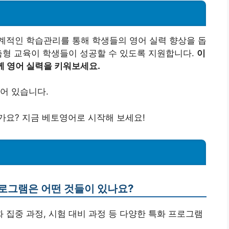
계적인 학습관리를 통해 학생들의 영어 실력 향상을 돕
춤형 교육이 학생들이 성공할 수 있도록 지원합니다.
이
 영어 실력을 키워보세요.
어 있습니다.
가요? 지금 베토영어로 시작해 보세요!
프로그램은 어떤 것들이 있나요?
화 집중 과정, 시험 대비 과정 등 다양한 특화 프로그램