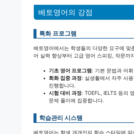
베토영어의 강점
특화 프로그램
베토영어에서는 학생들의 다양한 요구에 맞춘
어 실력 향상부터 고급 영어 스피킹, 작문까
기초 영어 프로그램
: 기본 문법과 어
회화 집중 과정
: 실생활에서 자주 사
진행합니다.
시험 대비 과정
: TOEFL, IELTS
문제 풀이에 집중합니다.
학습관리 시스템
베토영어는 학생 개개인의 학습 스타일에 맞춘