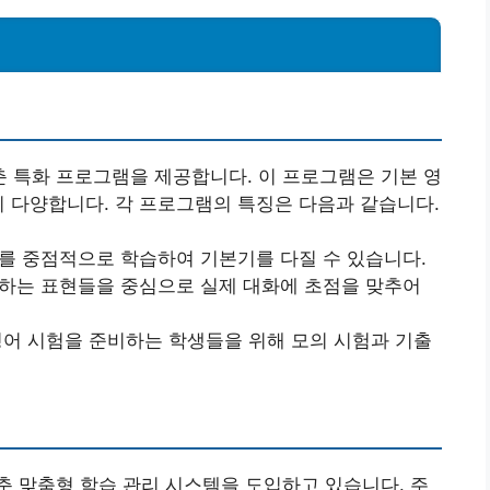
 특화 프로그램을 제공합니다. 이 프로그램은 기본 영
지 다양합니다. 각 프로그램의 특징은 다음과 같습니다.
휘를 중점적으로 학습하여 기본기를 다질 수 있습니다.
용하는 표현들을 중심으로 실제 대화에 초점을 맞추어
 등의 영어 시험을 준비하는 학생들을 위해 모의 시험과 기출
 맞춤형 학습 관리 시스템을 도입하고 있습니다. 주