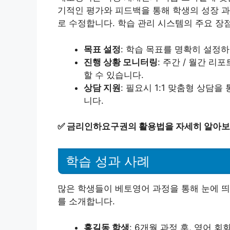
기적인 평가와 피드백을 통해 학생의 성장 과
로 수정합니다. 학습 관리 시스템의 주요 장
목표 설정
: 학습 목표를 명확히 설정
진행 상황 모니터링
: 주간 / 월간 
할 수 있습니다.
상담 지원
: 필요시 1:1 맞춤형 상담
니다.
✅
금리인하요구권의 활용법을 자세히 알아보
학습 성과 사례
많은 학생들이 베토영어 과정을 통해 눈에 띄
를 소개합니다.
홍길동 학생
: 6개월 과정 후, 영어