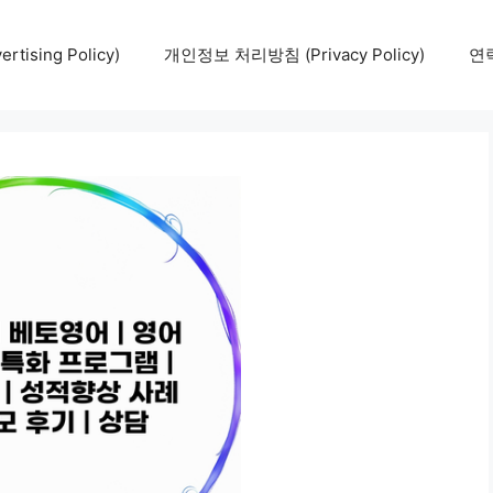
tising Policy)
개인정보 처리방침 (Privacy Policy)
연락