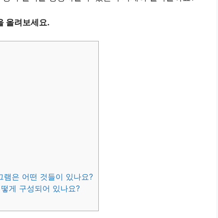
을 올려보세요.
그램은 어떤 것들이 있나요?
어떻게 구성되어 있나요?