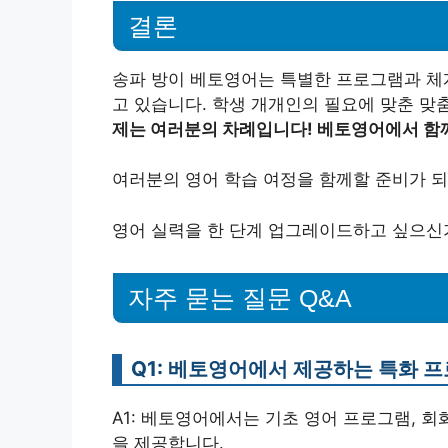
결론
송파 방이 베토영어는 특별한 프로그램과 체
고 있습니다. 학생 개개인의 필요에 맞춘 맞
제는 여러분의 차례입니다! 베토영어에서 함께
여러분의 영어 학습 여정을 함께할 준비가 되
영어 실력을 한 단계 업그레이드하고 싶으신
자주 묻는 질문 Q&A
Q1: 베토영어에서 제공하는 특화 
A1: 베토영어에서는 기초 영어 프로그램, 회
을 제공합니다.