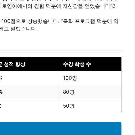
 베토영어에서의 경험 덕분에 자신감을 얻었습니다”라
에서 100점으로 상승했습니다. “특화 프로그램 덕분에 약
라고 말했습니다.
균 성적 향상
수강 학생 수
%
100명
%
80명
%
50명