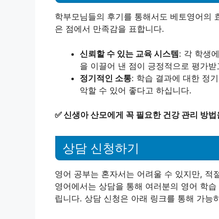
학부모님들의 후기를 통해서도 베토영어의 효
은 점에서 만족감을 표합니다.
신뢰할 수 있는 교육 시스템
: 각 학생
을 이끌어 낸 점이 긍정적으로 평가받
정기적인 소통
: 학습 결과에 대한 정
악할 수 있어 좋다고 하십니다.
✅
신생아 산모에게 꼭 필요한 건강 관리 방법
상담 신청하기
영어 공부는 혼자서는 어려울 수 있지만, 적
영어에서는 상담을 통해 여러분의 영어 학습 
립니다. 상담 신청은 아래 링크를 통해 가능