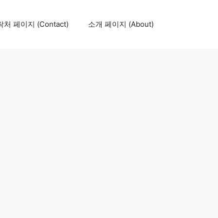
처 페이지 (Contact)
소개 페이지 (About)