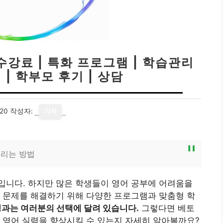
수강료 | 특화 프로그램 | 학습관리
 | 학부모 후기 | 상담
20
작성자:
기자
올리는 방법
입니다. 하지만 많은 학생들이 영어 공부에 어려움을
 문제를 해결하기 위해 다양한 프로그램과 맞춤형 학
성과는 여러분의 선택에 달려 있습니다.
그렇다면 베토
 영어 실력을 향상시킬 수 있는지 자세히 알아볼까요?