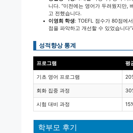
니다. “이전에는 영어가 두려웠지만,
고 전했습니다.
이영희 학생
: TOEFL 점수가 80점
점을 파악하고 개선할 수 있었습니다”
성적향상 통계
프로그램
평
기초 영어 프로그램
20
회화 집중 과정
30
시험 대비 과정
15
학부모 후기