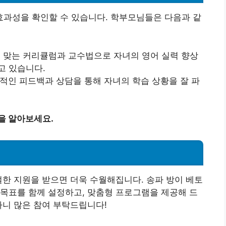
과성을 확인할 수 있습니다. 학부모님들은 다음과 같
에 맞는 커리큘럼과 교수법으로 자녀의 영어 실력 향상
고 있습니다.
기적인 피드백과 상담을 통해 자녀의 학습 상황을 잘 파
을 알아보세요.
절한 지원을 받으면 더욱 수월해집니다. 송파 방이 베토
목표를 함께 설정하고, 맞춤형 프로그램을 제공해 드
하니 많은 참여 부탁드립니다!