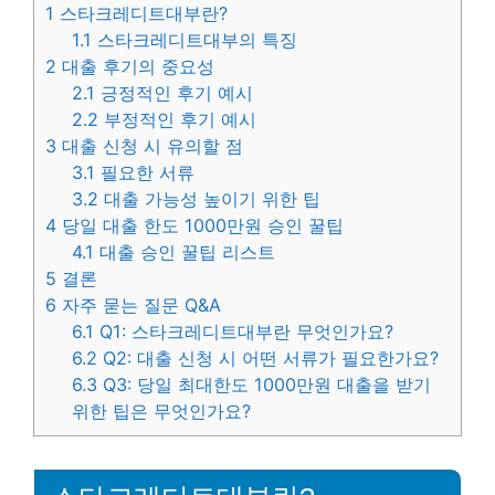
1
스타크레디트대부란?
1.1
스타크레디트대부의 특징
2
대출 후기의 중요성
2.1
긍정적인 후기 예시
2.2
부정적인 후기 예시
3
대출 신청 시 유의할 점
3.1
필요한 서류
3.2
대출 가능성 높이기 위한 팁
4
당일 대출 한도 1000만원 승인 꿀팁
4.1
대출 승인 꿀팁 리스트
5
결론
6
자주 묻는 질문 Q&A
6.1
Q1: 스타크레디트대부란 무엇인가요?
6.2
Q2: 대출 신청 시 어떤 서류가 필요한가요?
6.3
Q3: 당일 최대한도 1000만원 대출을 받기
위한 팁은 무엇인가요?