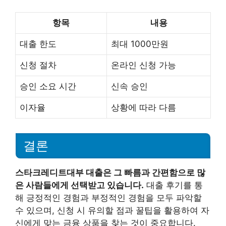
항목
내용
대출 한도
최대 1000만원
신청 절차
온라인 신청 가능
승인 소요 시간
신속 승인
이자율
상황에 따라 다름
결론
스타크레디트대부 대출은 그 빠름과 간편함으로 많
은 사람들에게 선택받고 있습니다.
대출 후기를 통
해 긍정적인 경험과 부정적인 경험을 모두 파악할
수 있으며, 신청 시 유의할 점과 꿀팁을 활용하여 자
신에게 맞는 금융 상품을 찾는 것이 중요합니다.