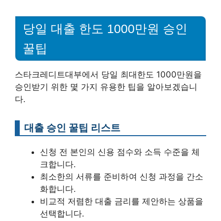
당일 대출 한도 1000만원 승인
꿀팁
스타크레디트대부에서 당일 최대한도 1000만원을
승인받기 위한 몇 가지 유용한 팁을 알아보겠습니
다.
대출 승인 꿀팁 리스트
신청 전 본인의 신용 점수와 소득 수준을 체
크합니다.
최소한의 서류를 준비하여 신청 과정을 간소
화합니다.
비교적 저렴한 대출 금리를 제안하는 상품을
선택합니다.