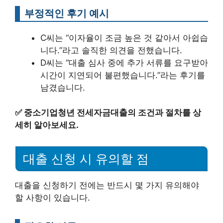
부정적인 후기 예시
C씨는 “이자율이 조금 높은 것 같아서 아쉽습
니다.”라고 솔직한 의견을 전했습니다.
D씨는 “대출 심사 중에 추가 서류를 요구받아
시간이 지연되어 불편했습니다.”라는 후기를
남겼습니다.
✅
중소기업청년 전세자금대출의 조건과 절차를 상
세히 알아보세요.
대출 신청 시 유의할 점
대출을 신청하기 전에는 반드시 몇 가지 유의해야
할 사항이 있습니다.