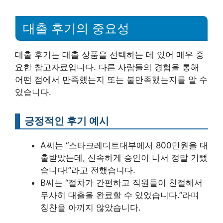
대출 후기의 중요성
대출 후기는 대출 상품을 선택하는 데 있어 매우 중
요한 참고자료입니다. 다른 사람들의 경험을 통해
어떤 점에서 만족했는지 또는 불만족했는지를 알 수
있습니다.
긍정적인 후기 예시
A씨는 “스타크레디트대부에서 800만원을 대
출받았는데, 신속하게 승인이 나서 정말 기뻤
습니다!”라고 전했습니다.
B씨는 “절차가 간편하고 직원들이 친절해서
무사히 대출을 완료할 수 있었습니다.”라며
칭찬을 아끼지 않았습니다.