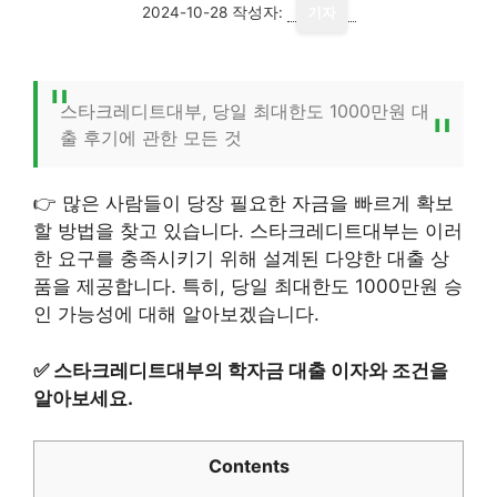
2024-10-28
작성자:
기자
스타크레디트대부, 당일 최대한도 1000만원 대
출 후기에 관한 모든 것
👉 많은 사람들이 당장 필요한 자금을 빠르게 확보
할 방법을 찾고 있습니다. 스타크레디트대부는 이러
한 요구를 충족시키기 위해 설계된 다양한 대출 상
품을 제공합니다. 특히, 당일 최대한도 1000만원 승
인 가능성에 대해 알아보겠습니다.
✅
스타크레디트대부의 학자금 대출 이자와 조건을
알아보세요.
Contents