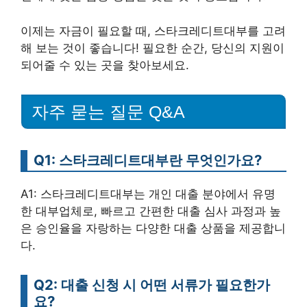
이제는 자금이 필요할 때, 스타크레디트대부를 고려
해 보는 것이 좋습니다! 필요한 순간, 당신의 지원이
되어줄 수 있는 곳을 찾아보세요.
자주 묻는 질문 Q&A
Q1: 스타크레디트대부란 무엇인가요?
A1: 스타크레디트대부는 개인 대출 분야에서 유명
한 대부업체로, 빠르고 간편한 대출 심사 과정과 높
은 승인율을 자랑하는 다양한 대출 상품을 제공합니
다.
Q2: 대출 신청 시 어떤 서류가 필요한가
요?