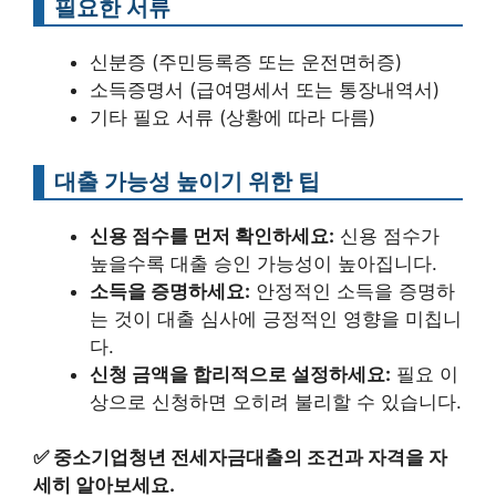
필요한 서류
신분증 (주민등록증 또는 운전면허증)
소득증명서 (급여명세서 또는 통장내역서)
기타 필요 서류 (상황에 따라 다름)
대출 가능성 높이기 위한 팁
신용 점수를 먼저 확인하세요:
신용 점수가
높을수록 대출 승인 가능성이 높아집니다.
소득을 증명하세요:
안정적인 소득을 증명하
는 것이 대출 심사에 긍정적인 영향을 미칩니
다.
신청 금액을 합리적으로 설정하세요:
필요 이
상으로 신청하면 오히려 불리할 수 있습니다.
✅
중소기업청년 전세자금대출의 조건과 자격을 자
세히 알아보세요.