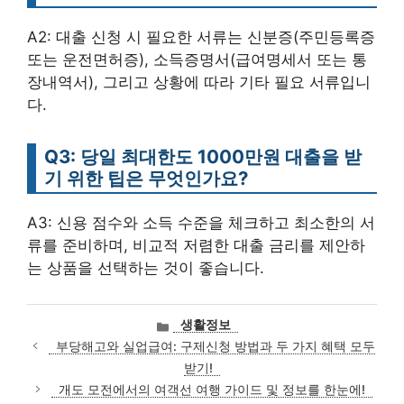
A2: 대출 신청 시 필요한 서류는 신분증(주민등록증
또는 운전면허증), 소득증명서(급여명세서 또는 통
장내역서), 그리고 상황에 따라 기타 필요 서류입니
다.
Q3: 당일 최대한도 1000만원 대출을 받
기 위한 팁은 무엇인가요?
A3: 신용 점수와 소득 수준을 체크하고 최소한의 서
류를 준비하며, 비교적 저렴한 대출 금리를 제안하
는 상품을 선택하는 것이 좋습니다.
카
생활정보
테
부당해고와 실업급여: 구제신청 방법과 두 가지 혜택 모두
고
받기!
리
개도 모전에서의 여객선 여행 가이드 및 정보를 한눈에!