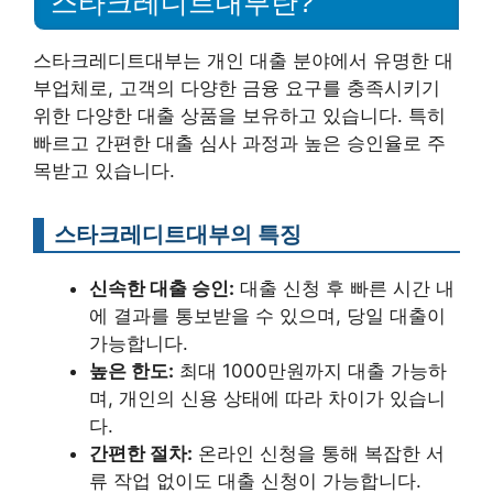
스타크레디트대부란?
스타크레디트대부는 개인 대출 분야에서 유명한 대
부업체로, 고객의 다양한 금융 요구를 충족시키기
위한 다양한 대출 상품을 보유하고 있습니다. 특히
빠르고 간편한 대출 심사 과정과 높은 승인율로 주
목받고 있습니다.
스타크레디트대부의 특징
신속한 대출 승인:
대출 신청 후 빠른 시간 내
에 결과를 통보받을 수 있으며, 당일 대출이
가능합니다.
높은 한도:
최대 1000만원까지 대출 가능하
며, 개인의 신용 상태에 따라 차이가 있습니
다.
간편한 절차:
온라인 신청을 통해 복잡한 서
류 작업 없이도 대출 신청이 가능합니다.