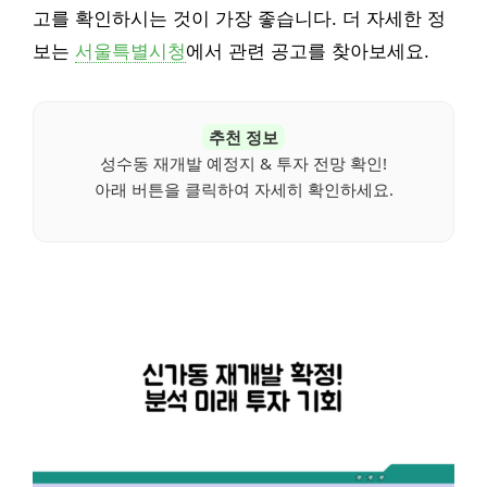
고를 확인하시는 것이 가장 좋습니다. 더 자세한 정
보는
서울특별시청
에서 관련 공고를 찾아보세요.
추천 정보
성수동 재개발 예정지 & 투자 전망 확인!
아래 버튼을 클릭하여 자세히 확인하세요.