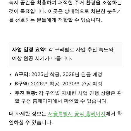
녹지 공간을 확충하여 쾌적한 주거 환경을 조성하는
것이 목표입니다. 이곳은 상대적으로 차분한 분위기
를 선호하는 분들에게 적합할 수 있습니다.
사업 일정 요약:
각 구역별로 사업 추진 속도와
예상 완공 시기가 다릅니다.
A구역:
2025년 착공, 2028년 완공 예정
B구역:
2026년 착공, 2030년 완공 예정
추진 현황:
각 구역별 자세한 사업 진행 상황은 관
할 구청 홈페이지에서 확인할 수 있습니다.
더 자세한 정보는
서울특별시 공식 홈페이지
에서 확
인하실 수 있습니다.