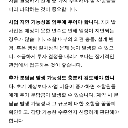
자를 결정하기 전에 몇 가지 주의해야 할 사항들을
미리 파악하는 것이 중요합니다.
사업 지연 가능성을 염두에 두어야 합니다.
재개발
사업은 예상치 못한 변수로 인해 일정이 지연되는
경우가 많습니다. 조합 내부의 의견 충돌, 설계 변
경, 혹은 행정 절차상의 문제 등이 발생할 수 있으
니, 조급하게 투자 결정을 내리기보다는 장기적인
관점에서 접근하는 것이 좋습니다.
추가 분담금 발생 가능성도 충분히 검토해야 합니
다.
초기 예상보다 사업 비용이 증가하면 조합원들
에게 추가 분담금이 발생할 수 있습니다. 계약 시 분
담금 발생 가능성과 그 규모에 대한 조항을 꼼꼼히
확인하고, 감당 가능한 수준인지 신중하게 판단해야
합니다.