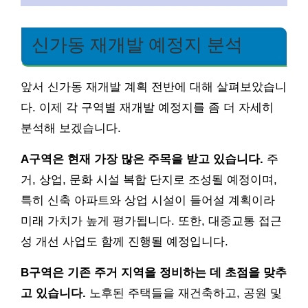
신가동 재개발 예정지 분석
앞서 신가동 재개발 계획 전반에 대해 살펴보았습니
다. 이제 각 구역별 재개발 예정지를 좀 더 자세히
분석해 보겠습니다.
A구역은 현재 가장 많은 주목을 받고 있습니다.
주
거, 상업, 문화 시설 복합 단지로 조성될 예정이며,
특히 신축 아파트와 상업 시설이 들어설 계획이라
미래 가치가 높게 평가됩니다. 또한, 대중교통 접근
성 개선 사업도 함께 진행될 예정입니다.
B구역은 기존 주거 지역을 정비하는 데 초점을 맞추
고 있습니다.
노후된 주택들을 재건축하고, 공원 및