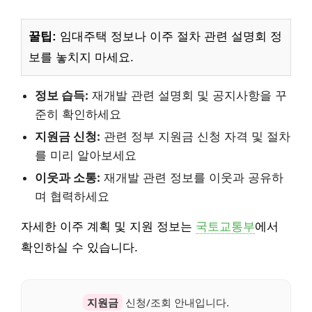
꿀팁:
임대주택 정보나 이주 절차 관련 설명회 정
보를 놓치지 마세요.
정보 습득:
재개발 관련 설명회 및 공지사항을 꾸
준히 확인하세요
지원금 신청:
관련 정부 지원금 신청 자격 및 절차
를 미리 알아보세요
이웃과 소통:
재개발 관련 정보를 이웃과 공유하
며 협력하세요
자세한 이주 계획 및 지원 정보는
국토교통부
에서
확인하실 수 있습니다.
지원금
신청/조회 안내입니다.