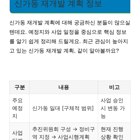
신가동 재개발 계획 정보
신가동 재개발 계획에 대해 궁금하신 분들이 많으실
텐데요. 예정지와 사업 일정을 중심으로 핵심 정보
를 알기 쉽게 정리해 드릴게요. 최근 관심이 높아지
고 있는 신가동 재개발 계획, 같이 알아볼까요?
구분
내용
비고
주요
사업 승인
예정
신가동 일대 [구체적 범위]
시 변동 가
지
능
추진위원회 구성 → 정비구
현재 진행
사업
역 지정 → 사업시행계획
상황 확인