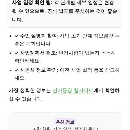
사업 일정 확인 팁:
각 단계별 세부 일정은 변경
될 수 있으므로, 공식 발표를 주시하는 것이 좋습
니다.
✓ 주민 설명회 참여:
사업 초기 단계 정보를 얻는
좋은 기회입니다.
✓ 사업계획서 검토:
변경사항이 있는지 꼼꼼히
확인하세요.
✓ 시공사 정보 확인:
이전 사업 실적 등을 참고하
세요.
가장 정확한 정보는
신가동청 웹사이트
에서 확인하
실 수 있습니다.
추천 정보
조합 현황, 사업 일정, 설명회 확인!