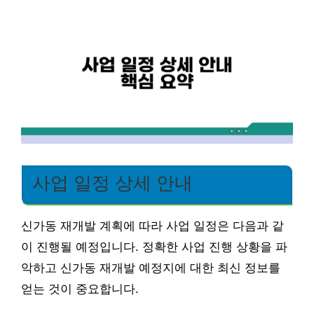
사업 일정 상세 안내
신가동 재개발 계획에 따라 사업 일정은 다음과 같
이 진행될 예정입니다. 정확한 사업 진행 상황을 파
악하고 신가동 재개발 예정지에 대한 최신 정보를
얻는 것이 중요합니다.