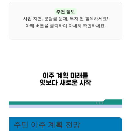
추천 정보
사업 지연, 분담금 문제, 투자 전 필독하세요!
아래 버튼을 클릭하여 자세히 확인하세요.
주민 이주 계획 전망