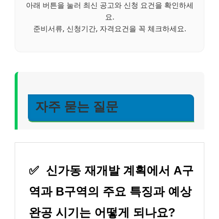
아래 버튼을 눌러 최신 공고와 신청 요건을 확인하세
요.
준비서류, 신청기간, 자격요건을 꼭 체크하세요.
자주 묻는 질문
✅
신가동 재개발 계획에서 A구
역과 B구역의 주요 특징과 예상
완공 시기는 어떻게 되나요?