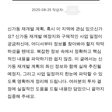
2025-08-25
작성자:
기자
신가동 재개발 계획, 혹시 이 지역에 관심 있으신가
요? 신가동 재개발 예정지와 구체적인 사업 일정이
궁금하신데, 어디서부터 정보를 찾아봐야 할지 막막
하셨을 텐데요. 복잡한 정보 속에서 정확하고 핵심
적인 내용을 파악하기란 쉽지 않죠. 이 글에서는 신
가동 재개발 계획의 최신 정보와 함께 실제 추진될
예정지, 그리고 사업 일정까지 한눈에 파악할 수 있
도록 명확하게 정리해 드립니다. 여러분의 투자 결
정에 실질적인 도움을 드릴 내용만 담았으니 끝까지
집중해 주세요.