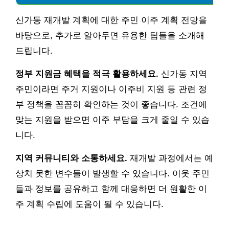
신가동 재개발 계획에 대한 주민 이주 계획 전망을
바탕으로, 추가로 알아두면 유용한 팁들을 소개해
드립니다.
정부 지원금 혜택을 적극 활용하세요.
신가동 지역
주민이라면 주거 지원이나 이주비 지원 등 관련 정
부 정책을 꼼꼼히 확인하는 것이 좋습니다. 조건에
맞는 지원을 받으면 이주 부담을 크게 줄일 수 있습
니다.
지역 커뮤니티와 소통하세요.
재개발 과정에서는 예
상치 못한 변수들이 발생할 수 있습니다. 이웃 주민
들과 정보를 공유하고 함께 대응하면 더 원활한 이
주 계획 수립에 도움이 될 수 있습니다.