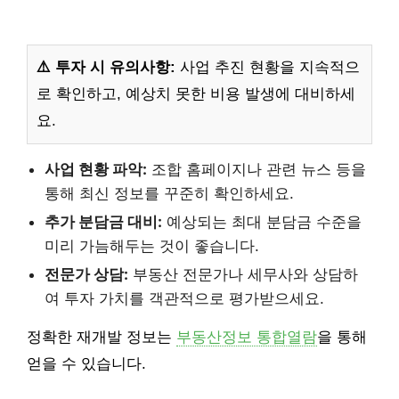
⚠️ 투자 시 유의사항:
사업 추진 현황을 지속적으
로 확인하고, 예상치 못한 비용 발생에 대비하세
요.
사업 현황 파악:
조합 홈페이지나 관련 뉴스 등을
통해 최신 정보를 꾸준히 확인하세요.
추가 분담금 대비:
예상되는 최대 분담금 수준을
미리 가늠해두는 것이 좋습니다.
전문가 상담:
부동산 전문가나 세무사와 상담하
여 투자 가치를 객관적으로 평가받으세요.
정확한 재개발 정보는
부동산정보 통합열람
을 통해
얻을 수 있습니다.