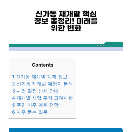
Contents
1
신가동 재개발 계획 정보
2
신가동 재개발 예정지 분석
3
사업 일정 상세 안내
4
재개발 사업 투자 고려사항
5
주민 이주 계획 전망
6
자주 묻는 질문