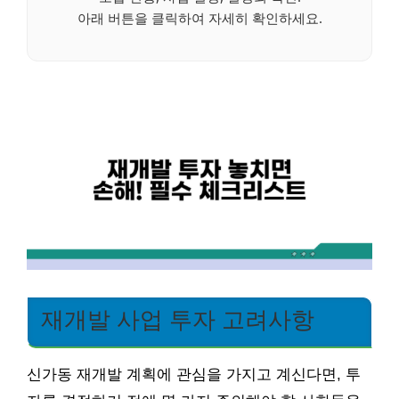
아래 버튼을 클릭하여 자세히 확인하세요.
재개발 사업 투자 고려사항
신가동 재개발 계획에 관심을 가지고 계신다면, 투