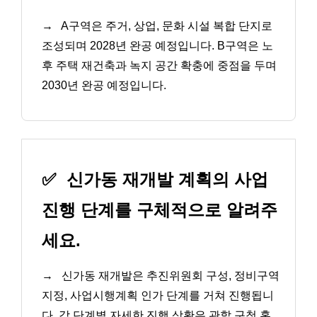
→
A구역은 주거, 상업, 문화 시설 복합 단지로
조성되며 2028년 완공 예정입니다. B구역은 노
후 주택 재건축과 녹지 공간 확충에 중점을 두며
2030년 완공 예정입니다.
✅
신가동 재개발 계획의 사업
진행 단계를 구체적으로 알려주
세요.
→
신가동 재개발은 추진위원회 구성, 정비구역
지정, 사업시행계획 인가 단계를 거쳐 진행됩니
다. 각 단계별 자세한 진행 상황은 관할 구청 홈