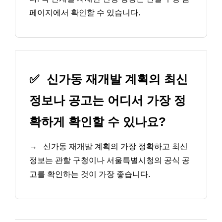
페이지에서 확인할 수 있습니다.
✅
신가동 재개발 계획의 최신
정보나 공고는 어디서 가장 정
확하게 확인할 수 있나요?
→
신가동 재개발 계획의 가장 정확하고 최신
정보는 관할 구청이나 서울특별시청의 공식 공
고를 확인하는 것이 가장 좋습니다.