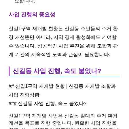
요합니다.
사업 진행의 중요성
신길1구역 재개발 현황은 신길동 주민들의 주거 환
경 개선뿐만 아니라, 지역 경제 활성화에도 기여할
수 있습니다. 성공적인 사업 추진을 위해 조합과 관
계 기관의 지속적인 노력과 관심이 필요합니다.
신길동 사업 진행, 속도 붙었나?
## 신길1구역 재개발 현황 | 신길동 재개발 조합과
사업 진행상황
### 신길동 사업 진행, 속도 붙었나?
신길1구역 재개발 사업은 신길동 일대의 주거 환경
개선을 목표로 진행 중입니다. 원활한 사업 진행을