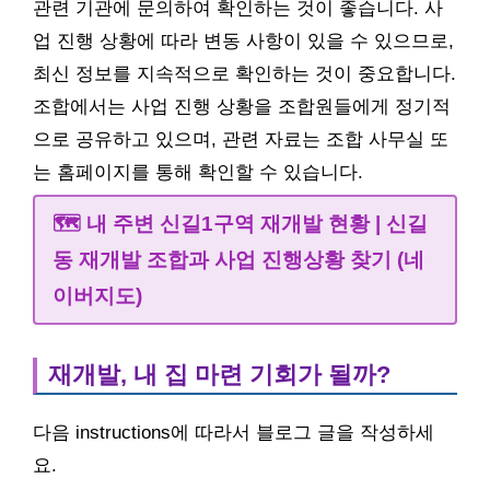
관련 기관에 문의하여 확인하는 것이 좋습니다. 사
업 진행 상황에 따라 변동 사항이 있을 수 있으므로,
최신 정보를 지속적으로 확인하는 것이 중요합니다.
조합에서는 사업 진행 상황을 조합원들에게 정기적
으로 공유하고 있으며, 관련 자료는 조합 사무실 또
는 홈페이지를 통해 확인할 수 있습니다.
🗺️ 내 주변 신길1구역 재개발 현황 | 신길
동 재개발 조합과 사업 진행상황 찾기 (네
이버지도)
재개발, 내 집 마련 기회가 될까?
다음 instructions에 따라서 블로그 글을 작성하세
요.