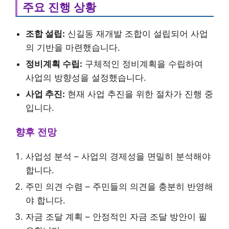
주요 진행 상황
조합 설립:
신길동 재개발 조합이 설립되어 사업
의 기반을 마련했습니다.
정비계획 수립:
구체적인 정비계획을 수립하여
사업의 방향성을 설정했습니다.
사업 추진:
현재 사업 추진을 위한 절차가 진행 중
입니다.
향후 전망
사업성 분석 – 사업의 경제성을 면밀히 분석해야
합니다.
주민 의견 수렴 – 주민들의 의견을 충분히 반영해
야 합니다.
자금 조달 계획 – 안정적인 자금 조달 방안이 필