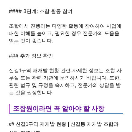
#### 3단계: 조합 활동 참여
조합에서 진행하는 다양한 활동에 참여하여 사업에
대한 이해를 높이고, 필요한 경우 전문가의 도움을
받는 것이 좋습니다.
### 추가 정보 확인
신길1구역 재개발 현황 관련 자세한 정보는 조합 사
무실 또는 관련 기관에 문의하시기 바랍니다. 또한,
관련 법규 및 규정을 숙지하고, 전문가의 상담을 받
는 것을 권장합니다.
조합원이라면 꼭 알아야 할 사항
## 신길1구역 재개발 현황 | 신길동 재개발 조합과