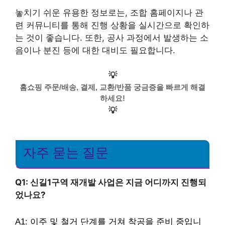
놓치기 쉬운 유용한 정보로는, 조합 홈페이지나 관
련 커뮤니티를 통해 진행 상황을 실시간으로 확인하
는 것이 좋습니다. 또한, 공사 과정에서 발생하는 소
음이나 분진 등에 대한 대비도 필요합니다.
💡
홈쇼핑 주문/배송, 결제, 교환/반품 궁금증을 빠르게 해결
하세요!
💡
자주 묻는 질문
Q1: 신길1구역 재개발 사업은 지금 어디까지 진행되
었나요?
A1: 이주 및 철거 단계를 거쳐 착공을 준비 중입니