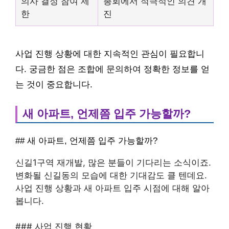
의사 결정 참여 제
총회에서 적극적인 의견 개
한
진
사업 진행 상황에 대한 지속적인 관심이 필요합니
다. 궁금한 점은 조합에 문의하여 정확한 정보를 얻
는 것이 중요합니다.
새 아파트, 언제쯤 입주 가능할까?
## 새 아파트, 언제쯤 입주 가능할까?
신길1구역 재개발, 많은 분들이 기다리는 소식이죠.
변화될 신길동의 모습에 대한 기대감도 클 텐데요.
사업 진행 상황과 새 아파트 입주 시점에 대해 알아
봅니다.
### 사업 진행 현황