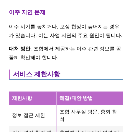
이주 지연 문제
이주 시기를 놓치거나, 보상 협상이 늦어지는 경우
가 있습니다. 이는 사업 지연의 주요 원인이 됩니다.
대처 방안:
조합에서 제공하는 이주 관련 정보를 꼼
꼼히 확인해야 합니다.
서비스 제한사항
제한사항
해결/대안 방법
조합 사무실 방문, 총회 참
정보 접근 제한
석