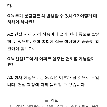
다.
Q2: 추가 분담금은 왜 발생할 수 있나요? 어떻게 대
처해야 하나요?
A2: 건설 자재 가격 상승이나 설계 변경 등으로 발생
할 수 있으며, 조합 총회에 적극 참여하여 꼼꼼히 확
인해야 합니다.
Q3: 신길1구역 새 아파트 입주는 언제쯤 가능할까
요?
A3: 현재 예상으로는 2027년 이후가 될 것으로 보입
니다. 건설 과정에 따라 늦춰질 수 있습니다.
카
정보
테
안양시 상하수도요금납부 | 안양 요금조회 사이트 | 온라