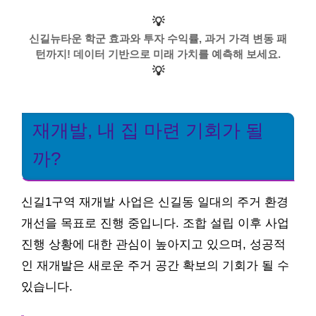
💡
신길뉴타운 학군 효과와 투자 수익률, 과거 가격 변동 패
턴까지! 데이터 기반으로 미래 가치를 예측해 보세요.
💡
재개발, 내 집 마련 기회가 될
까?
신길1구역 재개발 사업은 신길동 일대의 주거 환경
개선을 목표로 진행 중입니다. 조합 설립 이후 사업
진행 상황에 대한 관심이 높아지고 있으며, 성공적
인 재개발은 새로운 주거 공간 확보의 기회가 될 수
있습니다.