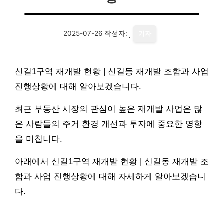
2025-07-26
작성자:
기자
신길1구역 재개발 현황 | 신길동 재개발 조합과 사업
진행상황에 대해 알아보겠습니다.
최근 부동산 시장의 관심이 높은 재개발 사업은 많
은 사람들의 주거 환경 개선과 투자에 중요한 영향
을 미칩니다.
아래에서 신길1구역 재개발 현황 | 신길동 재개발 조
합과 사업 진행상황에 대해 자세하게 알아보겠습니
다.