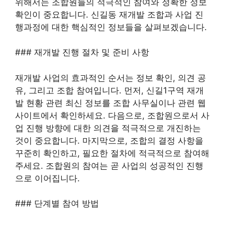
위해서는 조합원들의 적극적인 참여와 정확한 정보
확인이 중요합니다. 신길동 재개발 조합과 사업 진
행과정에 대한 핵심적인 정보들을 살펴보겠습니다.
### 재개발 진행 절차 및 준비 사항
재개발 사업의 효과적인 순서는 정보 확인, 의견 공
유, 그리고 조합 참여입니다. 먼저, 신길1구역 재개
발 현황 관련 최신 정보를 조합 사무실이나 관련 웹
사이트에서 확인하세요. 다음으로, 조합원으로서 사
업 진행 방향에 대한 의견을 적극적으로 개진하는
것이 중요합니다. 마지막으로, 조합의 결정 사항을
꾸준히 확인하고, 필요한 절차에 적극적으로 참여해
주세요. 조합원의 참여는 곧 사업의 성공적인 진행
으로 이어집니다.
### 단계별 참여 방법