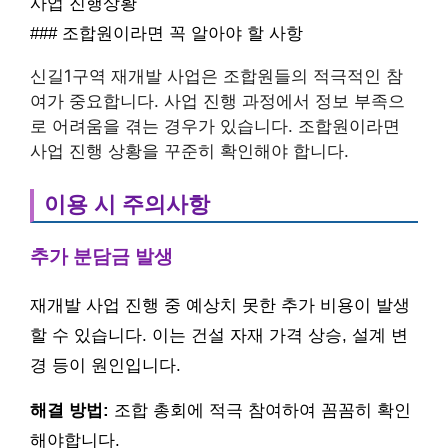
사업 진행상황
### 조합원이라면 꼭 알아야 할 사항
신길1구역 재개발 사업은 조합원들의 적극적인 참
여가 중요합니다. 사업 진행 과정에서 정보 부족으
로 어려움을 겪는 경우가 있습니다. 조합원이라면
사업 진행 상황을 꾸준히 확인해야 합니다.
이용 시 주의사항
추가 분담금 발생
재개발 사업 진행 중 예상치 못한 추가 비용이 발생
할 수 있습니다. 이는 건설 자재 가격 상승, 설계 변
경 등이 원인입니다.
해결 방법:
조합 총회에 적극 참여하여 꼼꼼히 확인
해야합니다.