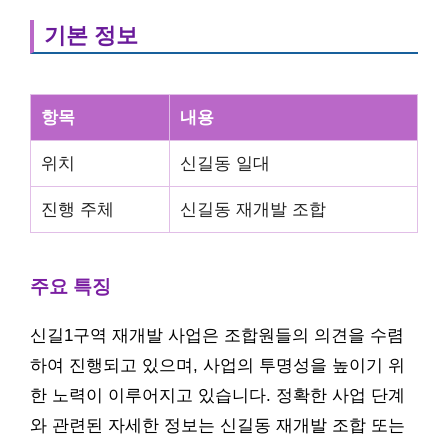
기본 정보
항목
내용
위치
신길동 일대
진행 주체
신길동 재개발 조합
주요 특징
신길1구역 재개발 사업은 조합원들의 의견을 수렴
하여 진행되고 있으며, 사업의 투명성을 높이기 위
한 노력이 이루어지고 있습니다. 정확한 사업 단계
와 관련된 자세한 정보는 신길동 재개발 조합 또는