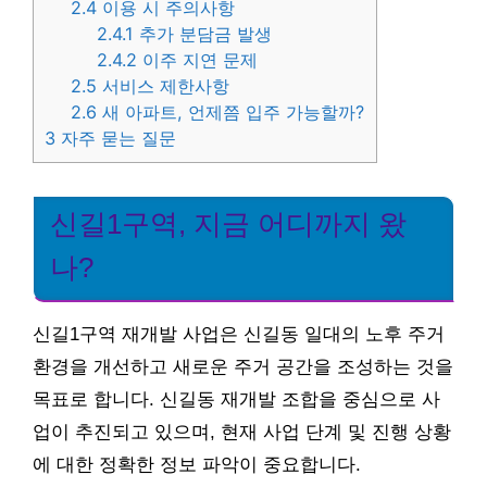
2.4
이용 시 주의사항
2.4.1
추가 분담금 발생
2.4.2
이주 지연 문제
2.5
서비스 제한사항
2.6
새 아파트, 언제쯤 입주 가능할까?
3
자주 묻는 질문
신길1구역, 지금 어디까지 왔
나?
신길1구역 재개발 사업은 신길동 일대의 노후 주거
환경을 개선하고 새로운 주거 공간을 조성하는 것을
목표로 합니다. 신길동 재개발 조합을 중심으로 사
업이 추진되고 있으며, 현재 사업 단계 및 진행 상황
에 대한 정확한 정보 파악이 중요합니다.