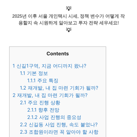
💡
2025년 이후 서울 개인택시 시세, 정책 변수가 어떻게 작
용할지 속 시원하게 알아보고 투자 전략 세우세요!
💡
Contents
1
신길1구역, 지금 어디까지 왔나?
1.1
기본 정보
1.1.1
주요 특징
1.2
재개발, 내 집 마련 기회가 될까?
2
재개발, 내 집 마련 기회가 될까?
2.1
주요 진행 상황
2.1.1
향후 전망
2.1.2
사업 진행의 중요성
2.2
신길동 사업 진행, 속도 붙었나?
2.3
조합원이라면 꼭 알아야 할 사항