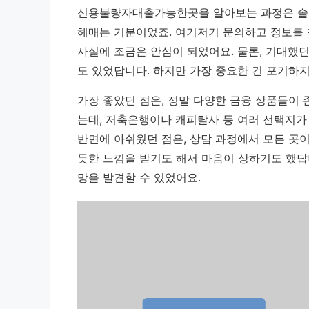
신용불량자대출가능한곳을 알아보는 과정은 솔직
헤매는 기분이었죠. 여기저기 문의하고 정보를 
사실에 조금은 안심이 되었어요. 물론, 기대했던
도 있었답니다. 하지만
가장 중요한 건 포기하지
가장 좋았던 점은, 정말 다양한 금융 상품들이 
는데, 저축은행이나 캐피탈사 등 여러 선택지가 
반면에 아쉬웠던 점은, 상담 과정에서 모든 곳
듯한 느낌을 받기도 해서 마음이 상하기도 했답
망을 발견할 수 있었어요.