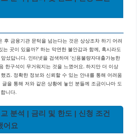
 후 금융기관 문턱을 넘는다는 것은 상상조차 하기 어려
있는 곳이 있을까?’ 하는 막연한 불안감과 함께, 혹시라도
가 앞섰답니다. 인터넷을 검색하며 ‘신용불량자대출가능한
음 한구석이 무거워지는 것을 느꼈어요. 하지만 더 이상
 했죠.
정확한 정보와 신뢰할 수 있는 안내를 통해 어려움
 글을 통해 저와 같은 상황에 놓인 분들께 조금이나마 도
 합니다.
 분석 | 금리 및 한도 | 신청 조건
이랬어요