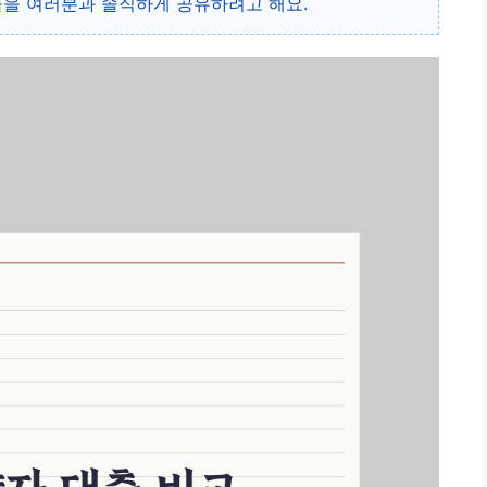
들을 여러분과 솔직하게 공유하려고 해요.