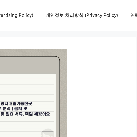
tising Policy)
개인정보 처리방침 (Privacy Policy)
연락