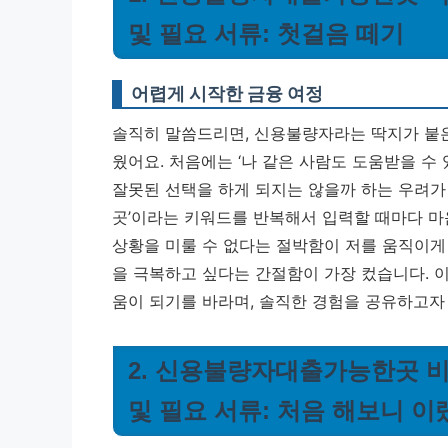
및 필요 서류: 첫걸음 떼기
어렵게 시작한 금융 여정
솔직히 말씀드리면, 신용불량자라는 딱지가 붙은
웠어요. 처음에는 ‘나 같은 사람도 도움받을 수 
잘못된 선택을 하게 되지는 않을까 하는 우려
곳’이라는 키워드를 반복해서 입력할 때마다 마
상황을 미룰 수 없다는 절박함이 저를 움직이게
을 극복하고 싶다는 간절함이 가장 컸습니다.
이
움이 되기를 바라며, 솔직한 경험을 공유하고자
2. 신용불량자대출가능한곳 비교
및 필요 서류: 처음 해보니 