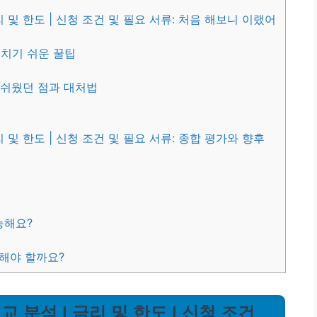
 및 한도 | 신청 조건 및 필요 서류: 처음 해보니 이랬어
놓치기 쉬운 꿀팁
아쉬웠던 점과 대처법
및 한도 | 신청 조건 및 필요 서류: 종합 평가와 향후
능해요?
각해야 할까요?
 분석 | 금리 및 한도 | 신청 조건