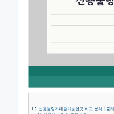
1
1. 신용불량자대출가능한곳 비교 분석 | 금리 