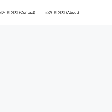
처 페이지 (Contact)
소개 페이지 (About)