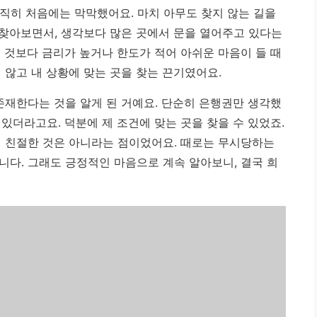
히 처음에는 막막했어요. 마치 아무도 찾지 않는 길을
찾아보면서, 생각보다 많은 곳에서 문을 열어주고 있다는
 것보다 금리가 높거나 한도가 적어 아쉬운 마음이 들 때
 않고 내 상황에 맞는 곳을 찾는 끈기였어요.
존재한다는 것을 알게 된 거예요. 단순히 은행권만 생각했
있더라고요. 덕분에 제 조건에 맞는 곳을 찾을 수 있었죠.
이 친절한 것은 아니라는 점이었어요. 때로는 무시당하는
니다. 그래도 긍정적인 마음으로 계속 알아보니, 결국 희