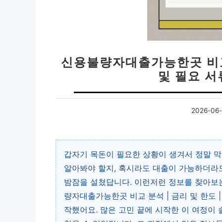
신용불량자대출가능한곳 비교 
및 필요 서
2026-06-
갑자기 목돈이 필요한 상황이 생겨서 정말 
알아봐야 할지, 혹시라도 대출이 가능하더라
밤잠을 설쳤답니다. 이런저런 정보를 찾아보는
량자대출가능한곳 비교 분석 | 금리 및 한도 |
작했어요. 많은 고민 끝에 시작한 이 여정이