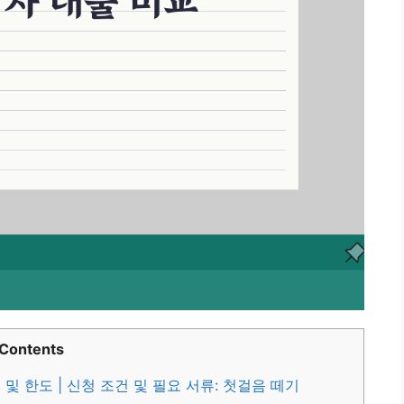
Contents
및 한도 | 신청 조건 및 필요 서류: 첫걸음 떼기