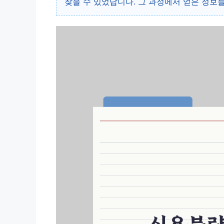
찾을 수 있었답니다. 그 과정에서 얻은 정보