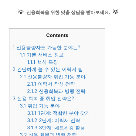
💡
💡
신용회복을 위한 맞춤 상담을 받아보세요.
Contents
1
신용불량자도 가능한 분야는?
1.1
기본 서비스 정보
1.1.1
핵심 특징
2
간단하게 쓸 수 있는 이력서 팁
2.1
신용불량자 취업 가능 분야
2.1.1
이력서 작성 전략
2.1.2
신용회복과 병행 전략
3
신용 회복 중 취업 전략은?
3.1
취업 가능 분야
3.1.1
1단계: 적합한 분야 찾기
3.1.2
2단계: 이력서 전략
3.1.3
3단계: 네트워킹 활용
3.2
신용 회복과 병행 전략