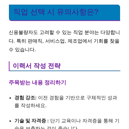
직업 선택 시 유의사항은?
신용불량자도 고려할 수 있는 직업 분야는 다양합니
다. 특히 판매직, 서비스업, 제조업에서 기회를 찾을
수 있습니다.
이력서 작성 전략
주목받는 내용 정리하기
경험 강조:
이전 경험을 기반으로 구체적인 성과
를 작성하세요.
기술 및 자격증 :
단기 교육이나 자격증을 통해 기
술을 보충하는 것이 좋습니다.