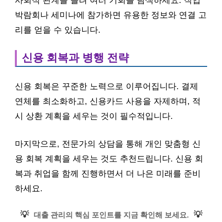
사회적 관계를 늘려 여러 기회를 탐색하세요. 직업
박람회나 세미나에 참가하면 유용한 정보와 연결 고
리를 얻을 수 있습니다.
신용 회복과 병행 전략
신용 회복은 꾸준한 노력으로 이루어집니다. 결제
연체를 최소화하고, 신용카드 사용을 자제하며, 적
시 상환 계획을 세우는 것이 필수적입니다.
마지막으로, 전문가의 상담을 통해 개인 맞춤형 신
용 회복 계획을 세우는 것도 추천드립니다. 신용 회
복과 취업을 함께 진행하면서 더 나은 미래를 준비
하세요.
💡
💡
대출 관리의 핵심 포인트를 지금 확인해 보세요.