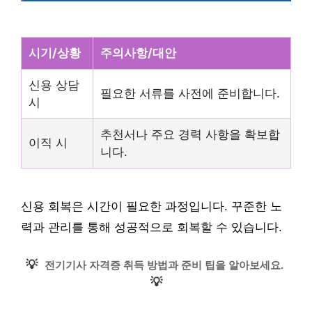
시기/상황
주의사항/대안
신용 상담
필요한 서류를 사전에 준비합니다.
시
추천서나 주요 경력 사항을 확보합
이직 시
니다.
신용 회복은 시간이 필요한 과정입니다. 꾸준한 노
력과 관리를 통해 성공적으로 회복할 수 있습니다.
💡
전기기사 자격증 취득 방법과 준비 팁을 알아보세요.
💡