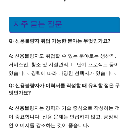
자주 묻는 질문
Q: 신용불량자 취업 가능한 분야는 무엇인가요?
A: 신용불량자도 취업할 수 있는 분야로는 생산직,
서비스업, 청소 및 시설관리, IT 단기 프로젝트 등이
있습니다. 경력에 따라 다양한 선택지가 있습니다.
Q: 신용불량자가 이력서를 작성할 때 유의할 점은 무
엇인가요?
A: 신용불량자는 경력과 기술 중심으로 작성하는 것
이 중요합니다. 신용 문제는 언급하지 않고, 긍정적
인 이미지를 강조하는 것이 좋습니다.