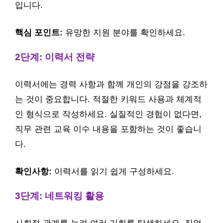
입니다.
핵심 포인트:
유망한 지원 분야를 확인하세요.
2단계: 이력서 전략
이력서에는 경력 사항과 함께 개인의 강점을 강조하
는 것이 중요합니다. 적절한 키워드 사용과 체계적
인 형식으로 작성하세요. 실질적인 경험이 없다면,
직무 관련 교육 이수 내용을 포함하는 것이 좋습니
다.
확인사항:
이력서를 읽기 쉽게 구성하세요.
3단계: 네트워킹 활용