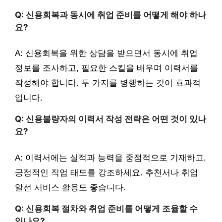
Q: 신용회복과 동시에 취업 준비를 어떻게 해야 하나
요?
A: 신용회복을 위한 상담을 받으면서 동시에 취업
정보를 조사하고, 필요한 스킬을 배우며 이력서를
작성해야 합니다. 두 가지를 병행하는 것이 효과적
입니다.
Q: 신용불량자의 이력서 작성 전략은 어떤 것이 있나
요?
A: 이력서에는 실적과 능력을 중점적으로 기재하고,
긍정적인 직업 태도를 강조하세요. 추천서나 취업
알선 서비스 활용도 좋습니다.
Q: 신용회복 절차와 취업 준비를 어떻게 조율할 수
있나요?