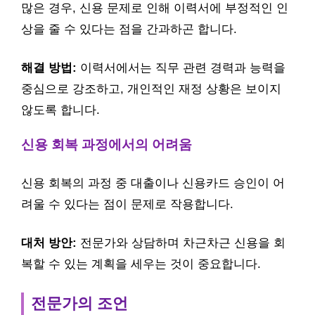
많은 경우, 신용 문제로 인해 이력서에 부정적인 인
상을 줄 수 있다는 점을 간과하곤 합니다.
해결 방법:
이력서에서는 직무 관련 경력과 능력을
중심으로 강조하고, 개인적인 재정 상황은 보이지
않도록 합니다.
신용 회복 과정에서의 어려움
신용 회복의 과정 중 대출이나 신용카드 승인이 어
려울 수 있다는 점이 문제로 작용합니다.
대처 방안:
전문가와 상담하며 차근차근 신용을 회
복할 수 있는 계획을 세우는 것이 중요합니다.
전문가의 조언