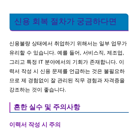
신용 회복 절차가 궁금하다면
신용불량 상태에서 취업하기 위해서는 일부 업무가
유리할 수 있습니다. 예를 들어, 서비스직, 제조업,
그리고 특정 IT 분야에서의 기회가 존재합니다. 이
력서 작성 시 신용 문제를 언급하는 것은 불필요하
므로 제 경험없이 잘 관리된 직무 경험과 자격증을
강조하는 것이 좋습니다.
흔한 실수 및 주의사항
이력서 작성 시 주의