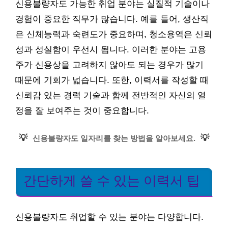
신용불량자도 가능한 취업 분야는 실질적 기술이나
경험이 중요한 직무가 많습니다. 예를 들어, 생산직
은 신체능력과 숙련도가 중요하며, 청소용역은 신뢰
성과 성실함이 우선시 됩니다. 이러한 분야는 고용
주가 신용상을 고려하지 않아도 되는 경우가 많기
때문에 기회가 넓습니다. 또한, 이력서를 작성할 때
신뢰감 있는 경력 기술과 함께 전반적인 자신의 열
정을 잘 보여주는 것이 중요합니다.
💡
💡
신용불량자도 일자리를 찾는 방법을 알아보세요.
간단하게 쓸 수 있는 이력서 팁
신용불량자도 취업할 수 있는 분야는 다양합니다.