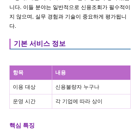
니다. 이들 분야는 일반적으로 신용조회가 필수적이
지 않으며, 실무 경험과 기술이 중요하게 평가됩니
다.
기본 서비스 정보
항목
내용
이용 대상
신용불량자 누구나
운영 시간
각 기업에 따라 상이
핵심 특징