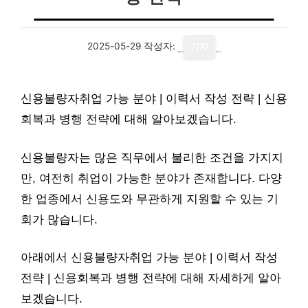
2025-05-29
작성자:
기자
신용불량자취업 가능 분야 | 이력서 작성 전략 | 신용
회복과 병행 전략에 대해 알아보겠습니다.
신용불량자는 많은 직무에서 불리한 조건을 가지지
만, 여전히 취업이 가능한 분야가 존재합니다. 다양
한 업종에서 신용도와 무관하게 지원할 수 있는 기
회가 많습니다.
아래에서 신용불량자취업 가능 분야 | 이력서 작성
전략 | 신용회복과 병행 전략에 대해 자세하게 알아
보겠습니다.