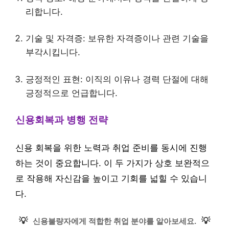
리합니다.
기술 및 자격증: 보유한 자격증이나 관련 기술을
부각시킵니다.
긍정적인 표현: 이직의 이유나 경력 단절에 대해
긍정적으로 언급합니다.
신용회복과 병행 전략
신용 회복을 위한 노력과 취업 준비를 동시에 진행
하는 것이 중요합니다. 이 두 가지가 상호 보완적으
로 작용해 자신감을 높이고 기회를 넓힐 수 있습니
다.
💡
💡
신용불량자에게 적합한 취업 분야를 알아보세요.