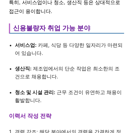
특히, 서비스업이나 청소, 생산직 등은 상대적으로
접근이 용이합니다.
신용불량자 취업 가능 분야
서비스업:
카페, 식당 등 다양한 일자리가 마련되
어 있습니다.
생산직:
제조업에서의 단순 작업은 최소한의 조
건으로 채용합니다.
청소 및 시설 관리:
근무 조건이 유연하고 채용이
활발합니다.
이력서 작성 전략
경력 강조: 해당 분야에서의 경력을 간결하게 정