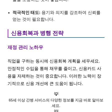
적극적인 태도:
용기와 의지를 강조하여 신뢰를
얻는 것이 필요합니다.
신용회복과 병행 전략
재정 관리 노하우
직업을 구하는 동시에 신용회복 계획을 세우세요.
안정적인 수입을 통해 채무를 줄이고, 신용카드 사
용을 자제하는 것이 중요합니다. 이러한 노력이 장
기적으로 신용 개선에 큰 도움이 됩니다.
💡
65세 이상 간병 서비스의 다양한 정보를 지금 바로 알아보
세요.
💡