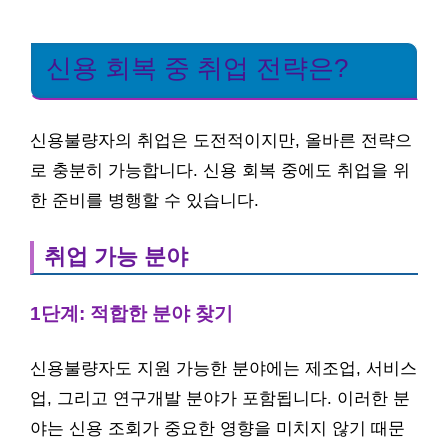
신용 회복 중 취업 전략은?
신용불량자의 취업은 도전적이지만, 올바른 전략으
로 충분히 가능합니다. 신용 회복 중에도 취업을 위
한 준비를 병행할 수 있습니다.
취업 가능 분야
1단계: 적합한 분야 찾기
신용불량자도 지원 가능한 분야에는 제조업, 서비스
업, 그리고 연구개발 분야가 포함됩니다. 이러한 분
야는 신용 조회가 중요한 영향을 미치지 않기 때문