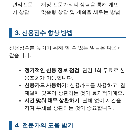
관리전문
재정 전문가와의 상담을 통해 개인
가 상담
맞춤형 상담 및 계획을 세우는 방법
3. 신용점수 향상 방법
신용점수를 높이기 위해 할 수 있는 일들은 다음과
같습니다.
정기적인 신용 정보 점검
: 연간 1회 무료로 신
용조회가 가능합니다.
신용카드 사용하기
: 신용카드를 사용하고, 결
제일에 맞추어 상환하는 것이 효과적이에요.
시간 맞춰 채무 상환하기
: 연체 없이 시간을
지켜 부채를 상환하는 것이 중요합니다.
4. 전문가의 도움 받기