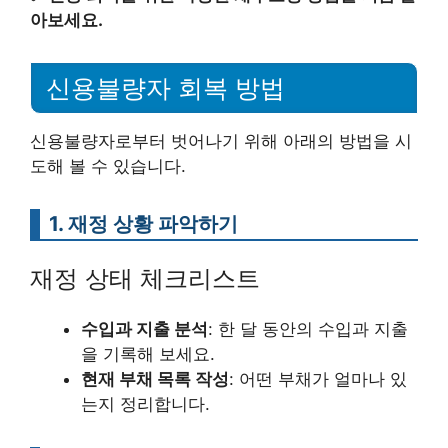
아보세요.
신용불량자 회복 방법
신용불량자로부터 벗어나기 위해 아래의 방법을 시
도해 볼 수 있습니다.
1. 재정 상황 파악하기
재정 상태 체크리스트
수입과 지출 분석
: 한 달 동안의 수입과 지출
을 기록해 보세요.
현재 부채 목록 작성
: 어떤 부채가 얼마나 있
는지 정리합니다.