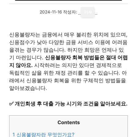
2024-11-16
작성자:
기자
신용불량자는 금융에서 매우 불리한 위치에 있으며,
신용점수가 낮아 다양한 금융 서비스 이용에 어려움
을겪는 경우가 많습니다. 하지만 희망은 언제나 있
기 마련입니다.
신용불량자 회복 방법들은 절대 어렵
지 않아요.
시작하려는 의지만 있다면 경제적으로
독립적인 삶을 위한 재정 관리를 할 수 있습니다. 아
래에서 신용불량자 회복을 위한 구체적인 방법들을
알아보겠습니다.
✅
개인회생 후 대출 가능 시기와 조건을 알아보세요.
Contents
1
신용불량자란 무엇인가요?