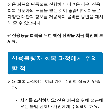
신용 회복을 단독으로 진행하기 어려운 경우, 신용
회복 전문가의 도움을 받는 것이 좋습니다. 이들은
다양한 대안과 정보를 제공하여 올바른 방법을 제시
해 줄 수 있습니다.
✅
신용등급 회복을 위한 핵심 전략을 지금 확인해 보
세요.
신용불량자 회복 과정에서 주의
할 점
신용 회복 과정에는 여러 가지 주의할 점들이 있습
니다.
사기를 조심하세요
: 신용 회복을 위해 접근해
오는 불법 단체나 개인에게 주의해야 해요.