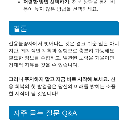
저렴한 방법 선택하기
: 전문 상담을 통해 비
용이 높지 않은 방법을 선택하세요.
결론
신용불량자에서 벗어나는 것은 결코 쉬운 일은 아니
지만, 체계적인 계획과 실행으로 충분히 가능해요.
필요한 정보를 수집하고, 일관된 노력을 기울이면
경제적 자유를 찾을 수 있습니다.
그러니 주저하지 말고 지금 바로 시작해 보세요.
신
용 회복의 첫 발걸음은 당신의 미래를 밝히는 소중
한 시작이 될 것입니다!
자주 묻는 질문 Q&A