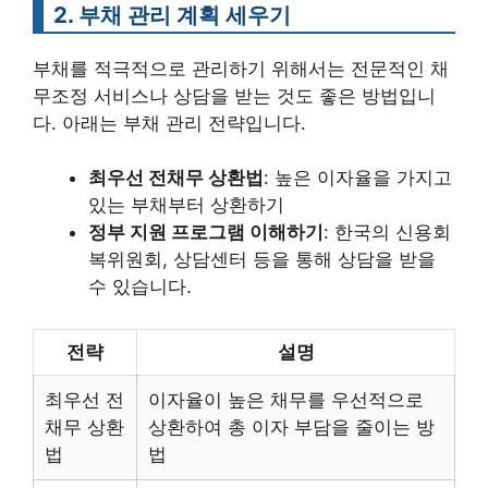
2. 부채 관리 계획 세우기
부채를 적극적으로 관리하기 위해서는 전문적인 채
무조정 서비스나 상담을 받는 것도 좋은 방법입니
다. 아래는 부채 관리 전략입니다.
최우선 전채무 상환법
: 높은 이자율을 가지고
있는 부채부터 상환하기
정부 지원 프로그램 이해하기
: 한국의 신용회
복위원회, 상담센터 등을 통해 상담을 받을
수 있습니다.
전략
설명
최우선 전
이자율이 높은 채무를 우선적으로
채무 상환
상환하여 총 이자 부담을 줄이는 방
법
법