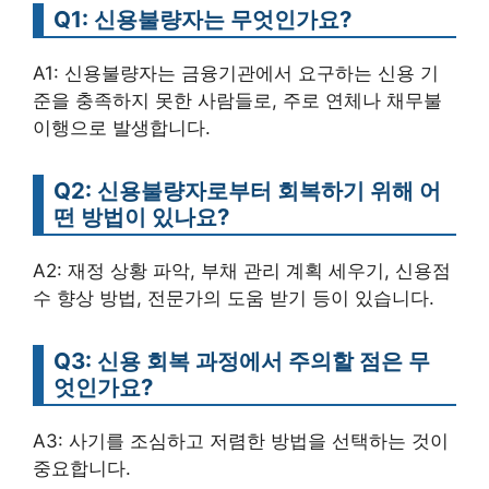
Q1: 신용불량자는 무엇인가요?
A1: 신용불량자는 금융기관에서 요구하는 신용 기
준을 충족하지 못한 사람들로, 주로 연체나 채무불
이행으로 발생합니다.
Q2: 신용불량자로부터 회복하기 위해 어
떤 방법이 있나요?
A2: 재정 상황 파악, 부채 관리 계획 세우기, 신용점
수 향상 방법, 전문가의 도움 받기 등이 있습니다.
Q3: 신용 회복 과정에서 주의할 점은 무
엇인가요?
A3: 사기를 조심하고 저렴한 방법을 선택하는 것이
중요합니다.