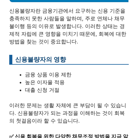
신용불량자란 금융기관에서 요구하는 신용 기준을
충족하지 못한 사람들을 말하며, 주로 연체나 채무
불이행 등의 이유로 발생합니다. 이러한 상태는 경
제적 자립에 큰 영향을 미치기 때문에, 회복에 대한
방법을 찾는 것이 중요합니다.
신용불량자의 영향
금융 상품 이용 제한
높은 이자율 적용
대출 신청 거절
이러한 문제는 생활 자체에 큰 부담이 될 수 있습니
다. 신용불량자가 되는 과정을 이해하는 것이 회복
의 첫걸음이라 할 수 있습니다.
✅
신용 회복을 위한 다양한 채무조정 방법을 지금 알