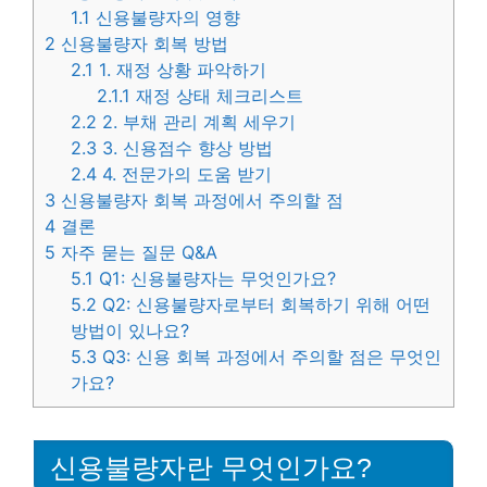
1.1
신용불량자의 영향
2
신용불량자 회복 방법
2.1
1. 재정 상황 파악하기
2.1.1
재정 상태 체크리스트
2.2
2. 부채 관리 계획 세우기
2.3
3. 신용점수 향상 방법
2.4
4. 전문가의 도움 받기
3
신용불량자 회복 과정에서 주의할 점
4
결론
5
자주 묻는 질문 Q&A
5.1
Q1: 신용불량자는 무엇인가요?
5.2
Q2: 신용불량자로부터 회복하기 위해 어떤
방법이 있나요?
5.3
Q3: 신용 회복 과정에서 주의할 점은 무엇인
가요?
신용불량자란 무엇인가요?