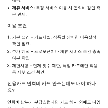
혜택.
제휴 서비스:
특정 서비스 이용 시 연회비 감면 혹
은 면제.
이용 조건
기본 요건 – 카드사별, 상품별 상이한 이용실적
확인 필요.
추가 혜택 – 프로모션이나 제휴 서비스 조건 충족
여부 확인.
제한사항 – 면제 횟수 제한, 특정 카드에만 적용
등 세부 조건 확인.
신용카드 연회비 카드 안쓰는데도 내야 하나
요?
연회비 납부가 부담스럽다면 카드 해지 외에도 다양