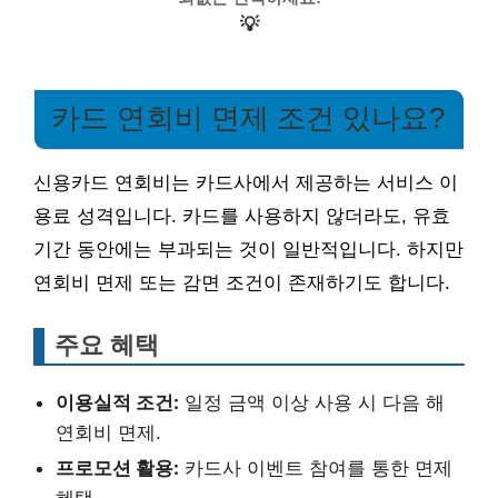
💡
카드 연회비 면제 조건 있나요?
신용카드 연회비는 카드사에서 제공하는 서비스 이
용료 성격입니다. 카드를 사용하지 않더라도, 유효
기간 동안에는 부과되는 것이 일반적입니다. 하지만
연회비 면제 또는 감면 조건이 존재하기도 합니다.
주요 혜택
이용실적 조건:
일정 금액 이상 사용 시 다음 해
연회비 면제.
프로모션 활용:
카드사 이벤트 참여를 통한 면제