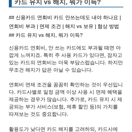
카드 유지 vs 해지, 뭐가 이득?
## 신용카드 연회비 카드 안쓰는데도 내야 하나요 |
연회비 부과 | 면제 조건 | 해지 vs 보유 | 협상 방법
## 카드 유지 vs 해지, 뭐가 이득?
신용카드 연회비, 안 쓰는 카드에도 부과될 때면 아
깝게 느껴지죠. 특히 주 사용 카드가 있다면, 잠자고
있는 카드의 연회비는 더욱 부담스럽습니다. 하지만
무조건 해지가 답은 아닐 수 있습니다.
연회비 면제 조건을 꼼꼼히 확인하는 것이 우선입니
다. 카드사별로 일정 금액 이상 사용 시 면제 혜택을
제공하는 경우가 많습니다. 추가로, 카드 유지 시 제
공되는 부가 서비스(보험, 제휴 할인 등)의 가치를
따져보는 것도 중요합니다.
활용도가 낮다면 카드 해지를 고려하되, 카드사에