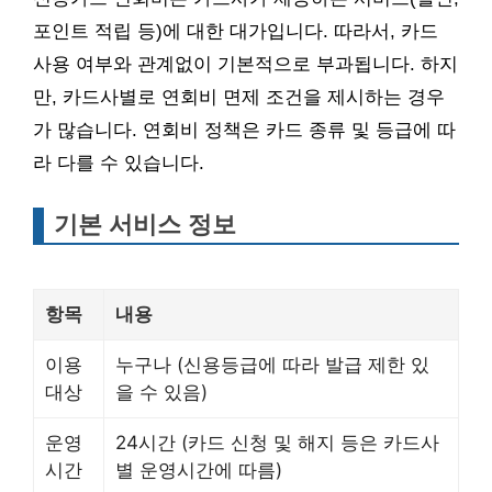
포인트 적립 등)에 대한 대가입니다. 따라서, 카드
사용 여부와 관계없이 기본적으로 부과됩니다. 하지
만, 카드사별로 연회비 면제 조건을 제시하는 경우
가 많습니다. 연회비 정책은 카드 종류 및 등급에 따
라 다를 수 있습니다.
기본 서비스 정보
항목
내용
이용
누구나 (신용등급에 따라 발급 제한 있
대상
을 수 있음)
운영
24시간 (카드 신청 및 해지 등은 카드사
시간
별 운영시간에 따름)