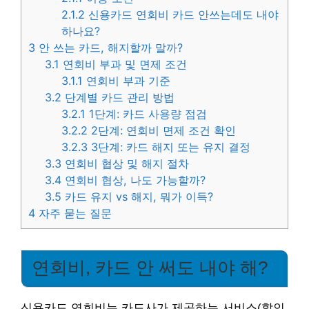
2.1.2
신용카드 연회비 카드 안쓰는데도 내야
하나요?
3
안 쓰는 카드, 해지할까 말까?
3.1
연회비 부과 및 면제 조건
3.1.1
연회비 부과 기준
3.2
단계별 카드 관리 방법
3.2.1
1단계: 카드 사용량 점검
3.2.2
2단계: 연회비 면제 조건 확인
3.2.3
3단계: 카드 해지 또는 유지 결정
3.3
연회비 협상 및 해지 절차
3.4
연회비 협상, 나도 가능할까?
3.5
카드 유지 vs 해지, 뭐가 이득?
4
자주 묻는 질문
연회비, 카드 안 써도 내야 해?
신용카드 연회비는 카드사가 제공하는 서비스(할인,