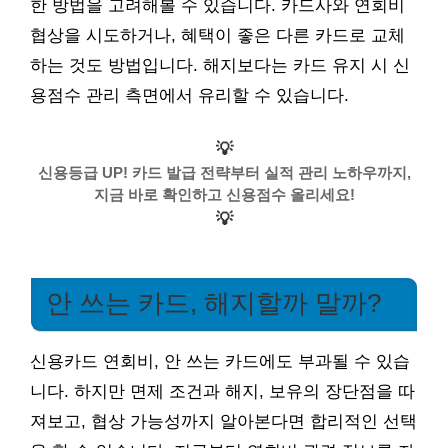
한 방법을 고려해볼 수 있습니다. 카드사와 연회비
협상을 시도하거나, 혜택이 좋은 다른 카드로 교체
하는 것도 방법입니다. 해지보다는 카드 유지 시 신
용점수 관리 측면에서 유리할 수 있습니다.
💡
신용등급 UP! 카드 발급 전략부터 실적 관리 노하우까지,
지금 바로 확인하고 신용점수 올리세요!
💡
안 쓰는 카드, 해지할까 말까?
신용카드 연회비, 안 쓰는 카드에도 부과될 수 있습
니다. 하지만 면제 조건과 해지, 보유의 장단점을 따
져보고, 협상 가능성까지 알아본다면 합리적인 선택