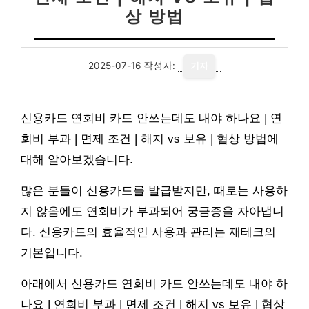
상 방법
2025-07-16
작성자:
기자
신용카드 연회비 카드 안쓰는데도 내야 하나요 | 연
회비 부과 | 면제 조건 | 해지 vs 보유 | 협상 방법에
대해 알아보겠습니다.
많은 분들이 신용카드를 발급받지만, 때로는 사용하
지 않음에도 연회비가 부과되어 궁금증을 자아냅니
다. 신용카드의 효율적인 사용과 관리는 재테크의
기본입니다.
아래에서 신용카드 연회비 카드 안쓰는데도 내야 하
나요 | 연회비 부과 | 면제 조건 | 해지 vs 보유 | 협상