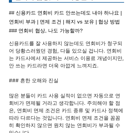
## 신용카드 연회비 카드 안쓰는데도 내야 하나요 |
연회비 부과 | 면제 조건 | 해지 vs 보유 | 협상 방법
### 연회비 협상, 나도 가능할까?
신용카드를 잘 사용하지 않는데도 연회비가 청구되
어 당황스러웠던 경험, 다들 있으실 겁니다. 연회비
는 카드사에서 제공하는 서비스 이용료 개념이지만,
안 쓰는 카드라면 더욱 아깝게 느껴지죠.
### 흔한 오해와 진실
많은 분들이 카드 사용 실적이 없으면 자동으로 연
회비가 면제될 거라고 생각합니다. 주의해야 할 점
은, 연회비 면제 조건은 카드 종류 및 카드사 정책에
따라 다르다는 것입니다. 연회비 면제 조건을 꼼꼼
히 확인하지 않으면 원치 않는 연회비가 부과될 수
있습니다.