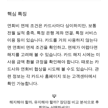
핵심 특징
연회비 면제 조건은 카드사마다 상이하지만, 보통
전월 실적 충족, 특정 은행 계좌 연결, 특정 서비스
이용 등이 있습니다. 카드를 거의 사용하지 않는다
면 연회비 면제 조건을 확인하고, 면제가 어렵다면
해지를 고려해 볼 수 있습니다. 카드 해지 시에는 미
사용 금액 환불 규정을 확인해야 합니다. 때로는 카
드사와 연회비 협상을 시도해 볼 수도 있습니다. 관
련 정보는 각 카드사 홈페이지 또는 고객센터에서
확인 가능합니다.
💡
해지해야 할까, 유지해야 할까? 장단점 비교 분석으로 후
회없는 선택하세요!