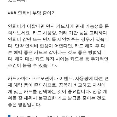
### 연회비 부담 줄이기
연회비가 아깝다면 먼저 카드사에 면제 가능성을 문
의해보세요. 카드 사용량, 거래 기간 등을 고려하여
연회비 감면 또는 면제를 제안해주는 경우가 있습니
다. 만약 연회비 협상이 어렵다면, 카드 해지 후 다
른 혜택 좋은 카드로 갈아타는 것도 좋은 방법입니
다. 해지 대신 카드 유지 시에는 카드론 등 추가적인
조건이 붙을 수 있습니다.
카드사마다 프로모션이나 이벤트, 사용량에 따른 면
제 혜택 등이 존재하므로, 꼼꼼히 비교하고 자신에
게 맞는 카드를 선택하는 것이 중요합니다. 신용 계
획을 잘 세워서 불필요한 카드 발급을 줄이는 것도
좋은 방법입니다.