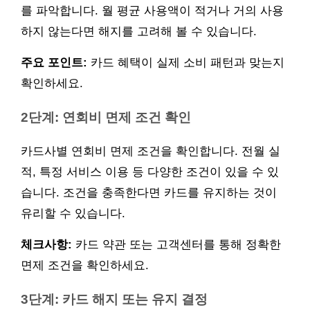
를 파악합니다. 월 평균 사용액이 적거나 거의 사용
하지 않는다면 해지를 고려해 볼 수 있습니다.
주요 포인트:
카드 혜택이 실제 소비 패턴과 맞는지
확인하세요.
2단계: 연회비 면제 조건 확인
카드사별 연회비 면제 조건을 확인합니다. 전월 실
적, 특정 서비스 이용 등 다양한 조건이 있을 수 있
습니다. 조건을 충족한다면 카드를 유지하는 것이
유리할 수 있습니다.
체크사항:
카드 약관 또는 고객센터를 통해 정확한
면제 조건을 확인하세요.
3단계: 카드 해지 또는 유지 결정