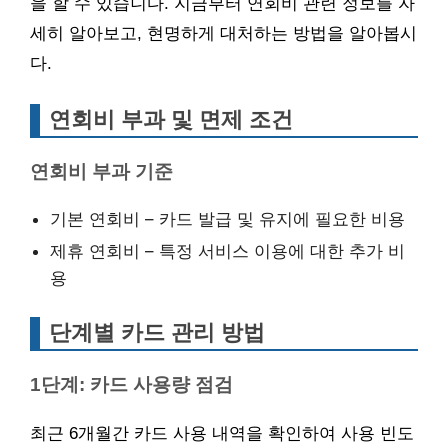
을 할 수 있습니다. 지금부터 연회비 관련 정보를 자
세히 알아보고, 현명하게 대처하는 방법을 알아봅시
다.
연회비 부과 및 면제 조건
연회비 부과 기준
기본 연회비 – 카드 발급 및 유지에 필요한 비용
제휴 연회비 – 특정 서비스 이용에 대한 추가 비
용
단계별 카드 관리 방법
1단계: 카드 사용량 점검
최근 6개월간 카드 사용 내역을 확인하여 사용 빈도