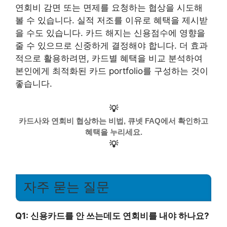
연회비 감면 또는 면제를 요청하는 협상을 시도해
볼 수 있습니다. 실적 저조를 이유로 혜택을 제시받
을 수도 있습니다. 카드 해지는 신용점수에 영향을
줄 수 있으므로 신중하게 결정해야 합니다. 더 효과
적으로 활용하려면, 카드별 혜택을 비교 분석하여
본인에게 최적화된 카드 portfolio를 구성하는 것이
좋습니다.
💡
카드사와 연회비 협상하는 비법, 큐넷 FAQ에서 확인하고
혜택을 누리세요.
💡
자주 묻는 질문
Q1: 신용카드를 안 쓰는데도 연회비를 내야 하나요?