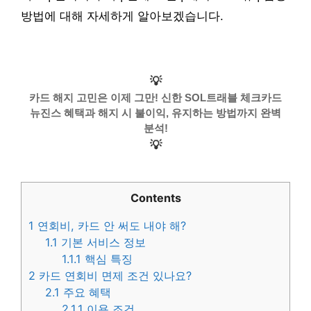
방법에 대해 자세하게 알아보겠습니다.
💡
카드 해지 고민은 이제 그만! 신한 SOL트래블 체크카드
뉴진스 혜택과 해지 시 불이익, 유지하는 방법까지 완벽
분석!
💡
Contents
1
연회비, 카드 안 써도 내야 해?
1.1
기본 서비스 정보
1.1.1
핵심 특징
2
카드 연회비 면제 조건 있나요?
2.1
주요 혜택
2.1.1
이용 조건