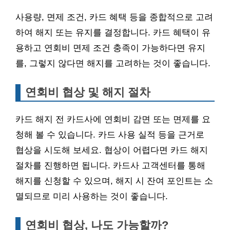
사용량, 면제 조건, 카드 혜택 등을 종합적으로 고려
하여 해지 또는 유지를 결정합니다. 카드 혜택이 유
용하고 연회비 면제 조건 충족이 가능하다면 유지
를, 그렇지 않다면 해지를 고려하는 것이 좋습니다.
연회비 협상 및 해지 절차
카드 해지 전 카드사에 연회비 감면 또는 면제를 요
청해 볼 수 있습니다. 카드 사용 실적 등을 근거로
협상을 시도해 보세요. 협상이 어렵다면 카드 해지
절차를 진행하면 됩니다. 카드사 고객센터를 통해
해지를 신청할 수 있으며, 해지 시 잔여 포인트는 소
멸되므로 미리 사용하는 것이 좋습니다.
연회비 협상, 나도 가능할까?