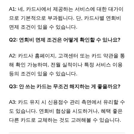
A1: 네, 카드사에서 제공하는 서비스에 대한 대가이
므로 기본적으로 부과됩니다. 단, 카드사별 연회비
면제 조건이 있을 수 있습니다.
Q2: 연회비 면제 조건은 어떻게 확인할 수 있나요?
A2: 카드사 홈페이지, 고객센터 또는 카드 약관을 통
해 확인 가능하며, 전월 실적이나 특정 서비스 이용
등의 조건이 있을 수 있습니다.
Q3: 안 쓰는 카드는 무조건 해지하는 게 좋을까요?
A3: 카드 유지 시 신용점수 관리 측면에서 유리할 수
도 있습니다. 연회비 협상을 시도하거나, 혜택 좋은
다른 카드로 교체하는 것도 고려해볼 수 있습니다.