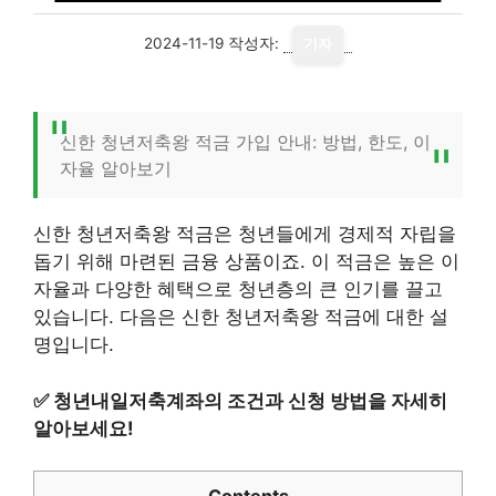
2024-11-19
작성자:
기자
신한 청년저축왕 적금 가입 안내: 방법, 한도, 이
자율 알아보기
신한 청년저축왕 적금은 청년들에게 경제적 자립을
돕기 위해 마련된 금융 상품이죠. 이 적금은 높은 이
자율과 다양한 혜택으로 청년층의 큰 인기를 끌고
있습니다. 다음은 신한 청년저축왕 적금에 대한 설
명입니다.
✅
청년내일저축계좌의 조건과 신청 방법을 자세히
알아보세요!