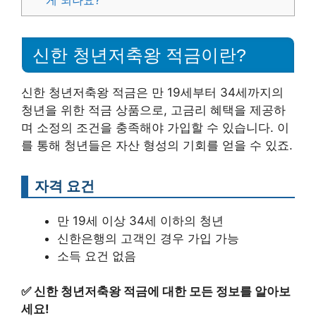
게 되나요?
신한 청년저축왕 적금이란?
신한 청년저축왕 적금은 만 19세부터 34세까지의
청년을 위한 적금 상품으로, 고금리 혜택을 제공하
며 소정의 조건을 충족해야 가입할 수 있습니다. 이
를 통해 청년들은 자산 형성의 기회를 얻을 수 있죠.
자격 요건
만 19세 이상 34세 이하의 청년
신한은행의 고객인 경우 가입 가능
소득 요건 없음
✅
신한 청년저축왕 적금에 대한 모든 정보를 알아보
세요!