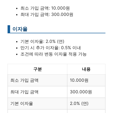
최소 가입 금액: 10.000원
최대 가입 금액: 300.000원
이자율
기본 이자율: 2.0% (연)
만기 시 추가 이자율: 0.5% 이내
조건에 따라 변동 이자율 적용 가능
구분
내용
최소 가입 금액
10.000원
최대 가입 금액
300.000원
기본 이자율
2.0% (연)