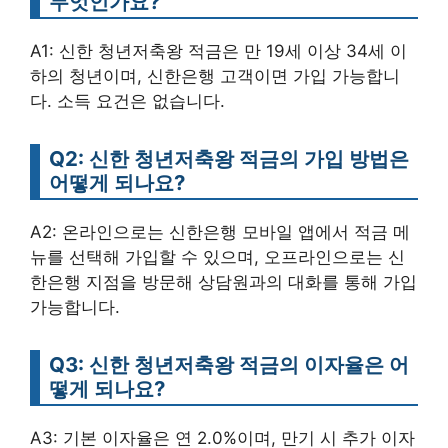
무엇인가요?
A1: 신한 청년저축왕 적금은 만 19세 이상 34세 이
하의 청년이며, 신한은행 고객이면 가입 가능합니
다. 소득 요건은 없습니다.
Q2: 신한 청년저축왕 적금의 가입 방법은
어떻게 되나요?
A2: 온라인으로는 신한은행 모바일 앱에서 적금 메
뉴를 선택해 가입할 수 있으며, 오프라인으로는 신
한은행 지점을 방문해 상담원과의 대화를 통해 가입
가능합니다.
Q3: 신한 청년저축왕 적금의 이자율은 어
떻게 되나요?
A3: 기본 이자율은 연 2.0%이며, 만기 시 추가 이자