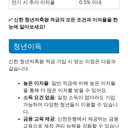
만기 시 추가 이자율
0.5% 이내
✅
신한 청년저축왕 적금의 모든 조건과 이자율을 한
눈에 알아보세요!
청년이득
신한 청년저축왕 적금 가입 시 얻는 이점은 다음과
같습니다.
높은 이자율
: 일반 적금에 비해 높은 이자율
을 통해 더 많은 이자를 받을 수 있어요.
소득 요건 없음
: 일정 소득이 없더라도 가입
가능하여 다양한 청년들이 이용할 수 있습니
다.
금융 교육 제공
: 신한은행에서 제공하는 금융
교육으로 재정 관리 능력을 강화할 수 있습니