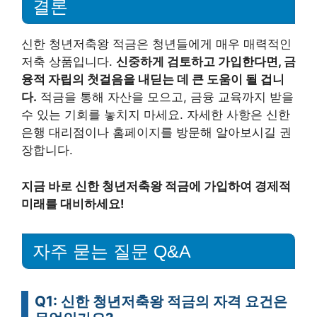
결론
신한 청년저축왕 적금은 청년들에게 매우 매력적인
저축 상품입니다.
신중하게 검토하고 가입한다면, 금
융적 자립의 첫걸음을 내딛는 데 큰 도움이 될 겁니
다.
적금을 통해 자산을 모으고, 금융 교육까지 받을
수 있는 기회를 놓치지 마세요. 자세한 사항은 신한
은행 대리점이나 홈페이지를 방문해 알아보시길 권
장합니다.
지금 바로 신한 청년저축왕 적금에 가입하여 경제적
미래를 대비하세요!
자주 묻는 질문 Q&A
Q1: 신한 청년저축왕 적금의 자격 요건은