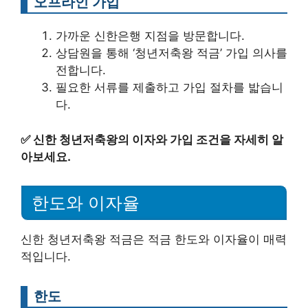
오프라인 가입
가까운 신한은행 지점을 방문합니다.
상담원을 통해 ‘청년저축왕 적금’ 가입 의사를
전합니다.
필요한 서류를 제출하고 가입 절차를 밟습니
다.
✅
신한 청년저축왕의 이자와 가입 조건을 자세히 알
아보세요.
한도와 이자율
신한 청년저축왕 적금은 적금 한도와 이자율이 매력
적입니다.
한도