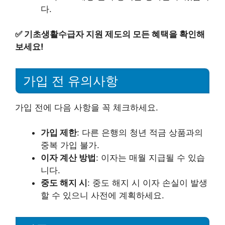
다.
✅
기초생활수급자 지원 제도의 모든 혜택을 확인해
보세요!
가입 전 유의사항
가입 전에 다음 사항을 꼭 체크하세요.
가입 제한
: 다른 은행의 청년 적금 상품과의
중복 가입 불가.
이자 계산 방법
: 이자는 매월 지급될 수 있습
니다.
중도 해지 시
: 중도 해지 시 이자 손실이 발생
할 수 있으니 사전에 계획하세요.