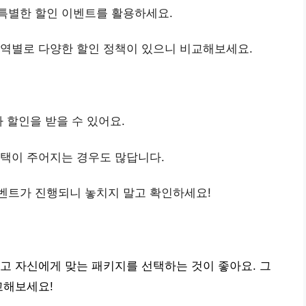
 특별한 할인 이벤트를 활용하세요.
지역별로 다양한 할인 정책이 있으니 비교해보세요.
가 할인을 받을 수 있어요.
혜택이 주어지는 경우도 많답니다.
이벤트가 진행되니 놓치지 말고 확인하세요!
고 자신에게 맞는 패키지를 선택하는 것이 좋아요. 그
교해보세요!