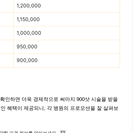
1,200,000
1,150,000
1,000,000
950,000
900,000
확인하면 더욱 경제적으로 써마지 900샷 시술을 받을
할인 혜택이 제공되니, 각 병원의 프로모션을 잘 살펴보