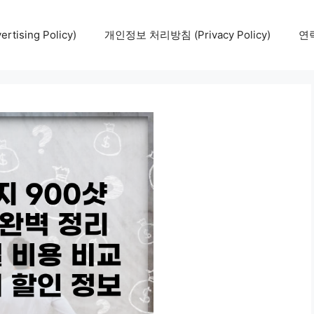
tising Policy)
개인정보 처리방침 (Privacy Policy)
연락