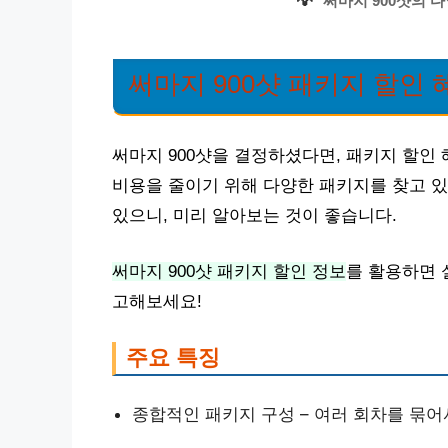
💡
써마지 900샷의 
써마지 900샷 패키지 할인 
써마지 900샷을 결정하셨다면, 패키지 할인
비용을 줄이기 위해 다양한 패키지를 찾고 있
있으니, 미리 알아보는 것이 좋습니다.
써마지 900샷 패키지 할인 정보
를 활용하면 
고해보세요!
주요 특징
종합적인 패키지 구성 – 여러 회차를 묶어