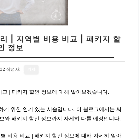
리 | 지역별 비용 비교 | 패키지 할
인 정보
02
작성자:
기자
 비교 | 패키지 할인 정보에 대해 알아보겠습니다.
기 위한 인기 있는 시술입니다. 이 블로그에서는 써
 정보와 패키지 할인 정보까지 자세히 다룰 예정입니다.
역별 비용 비교 | 패키지 할인 정보에 대해 자세히 알아