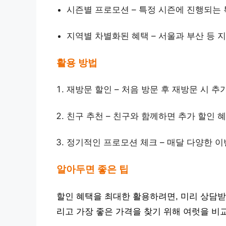
시즌별 프로모션 – 특정 시즌에 진행되는
지역별 차별화된 혜택 – 서울과 부산 등 
활용 방법
재방문 할인 – 처음 방문 후 재방문 시 추
친구 추천 – 친구와 함께하면 추가 할인 
정기적인 프로모션 체크 – 매달 다양한 
알아두면 좋은 팁
할인 혜택을 최대한 활용하려면, 미리 상담받
리고 가장 좋은 가격을 찾기 위해 여럿을 비