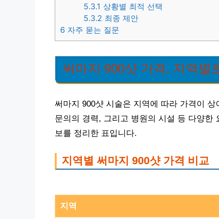
5.3.1
상황별 최적 선택
5.3.2
최종 제안
6
자주 묻는 질문
써마지 900샷 가격, 지역
써마지 900샷 시술은 지역에 따라 가격이 상
문의의 경력, 그리고 병원의 시설 등 다양한
보를 정리한 표입니다.
지역별 써마지 900샷 가격 비교
지역