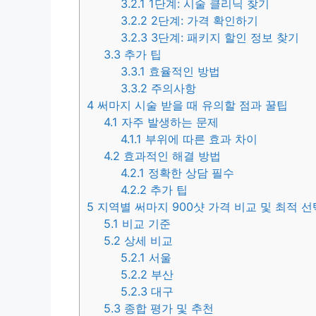
3.2.1
1단계: 시술 클리닉 찾기
3.2.2
2단계: 가격 확인하기
3.2.3
3단계: 패키지 할인 정보 찾기
3.3
추가 팁
3.3.1
효율적인 방법
3.3.2
주의사항
4
써마지 시술 받을 때 유의할 점과 꿀팁
4.1
자주 발생하는 문제
4.1.1
부위에 따른 효과 차이
4.2
효과적인 해결 방법
4.2.1
정확한 상담 필수
4.2.2
추가 팁
5
지역별 써마지 900샷 가격 비교 및 최적 
5.1
비교 기준
5.2
상세 비교
5.2.1
서울
5.2.2
부산
5.2.3
대구
5.3
종합 평가 및 추천