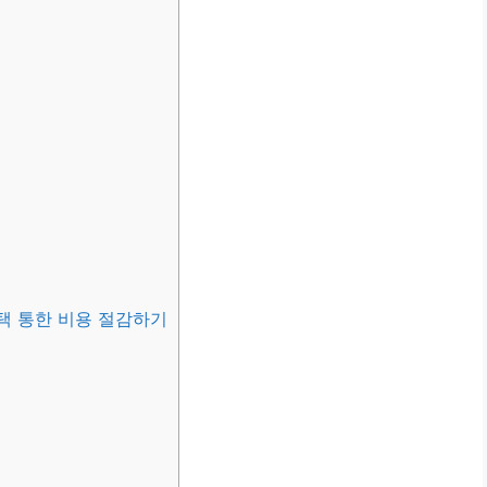
선택 통한 비용 절감하기