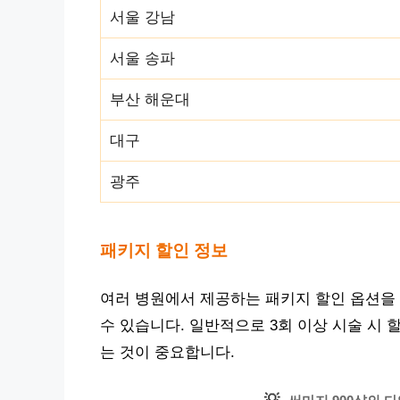
서울 강남
서울 송파
부산 해운대
대구
광주
패키지 할인 정보
여러 병원에서 제공하는 패키지 할인 옵션을 
수 있습니다. 일반적으로 3회 이상 시술 시 
는 것이 중요합니다.