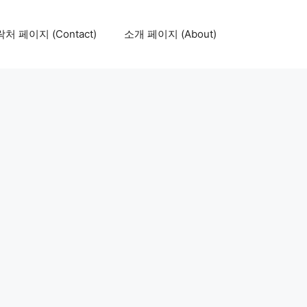
처 페이지 (Contact)
소개 페이지 (About)