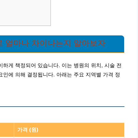
별로 얼마나 차이나는지 알아보자
이하게 책정되어 있습니다. 이는 병원의 위치, 시술 전
 요인에 의해 결정됩니다. 아래는 주요 지역별 가격 정
가격 (원)