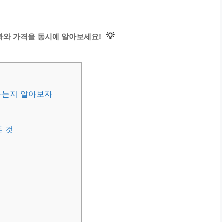
💡
과와 가격을 동시에 알아보세요!
나는지 알아보자
든 것