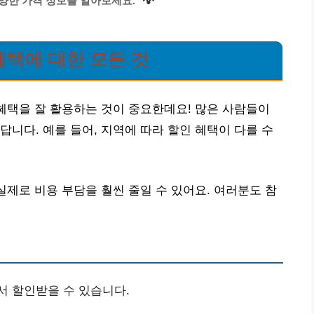
💡
다양한 가격 정보를 알아보세요.
혜택에 대한 모든 것
 혜택을 잘 활용하는 것이 중요한데요! 많은 사람들이
답니다. 예를 들어, 지역에 따라 할인 혜택이 다를 수
실제로 비용 부담을 훨씬 줄일 수 있어요. 여러분도 참
서 할인받을 수 있습니다.