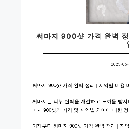
써마지 900샷 가격 완벽 정
2025-05-
써마지 900샷 가격 완벽 정리 | 지역별 비용
써마지는 피부 탄력을 개선하고 노화를 방지하
마지 900샷의 가격 및 지역별 차이에 대한
이제부터 써마지 900샷 가격 완벽 정리 | 지