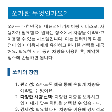
쏘카란 무엇인가요?
쏘카는 대한민국의 대표적인 카셰어링 서비스로, 사
용자가 필요할 때 원하는 장소에서 차량을 예약하고
이용할 수 있는 시스템입니다. 이는 렌터카와 다른
점이 있어 이용자에게 유연하고 편리한 선택을 제공
해요. 필요한 시간 동안 차량을 이용한 후, 예약한
장소에 반납하면 됩니다.
쏘카의 장점
편리성
: 스마트폰 앱을 통해 손쉽게 차량을
예약할 수 있어요.
다양한 차량 선택
: 다양한 차종을 보유하고
있어 내게 맞는 차량을 선택할 수 있습니다.
경제성
: 필요할 때만 차량을 이용해 경제적으