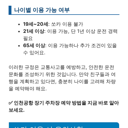
나이별 이용 가능 여부
19세~20세
: 쏘카 이용 불가
21세 이상
: 이용 가능, 단 1년 이상 운전 경력
필요
65세 이상
: 이용 가능하나 추가 조건이 있을
수 있어요.
이러한 규정은 교통사고를 예방하고, 안전한 운전
문화를 조성하기 위한 것입니다. 만약 친구들과 여
행을 계획하고 있다면, 충분히 나이를 고려해 차량
을 예약해야 해요.
✅
인천공항 장기 주차장 예약 방법을 지금 바로 알아
보세요.