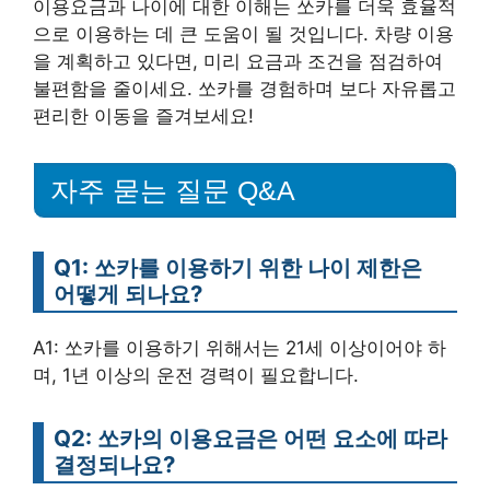
이용요금과 나이에 대한 이해는 쏘카를 더욱 효율적
으로 이용하는 데 큰 도움이 될 것입니다. 차량 이용
을 계획하고 있다면, 미리 요금과 조건을 점검하여
불편함을 줄이세요. 쏘카를 경험하며 보다 자유롭고
편리한 이동을 즐겨보세요!
자주 묻는 질문 Q&A
Q1: 쏘카를 이용하기 위한 나이 제한은
어떻게 되나요?
A1: 쏘카를 이용하기 위해서는 21세 이상이어야 하
며, 1년 이상의 운전 경력이 필요합니다.
Q2: 쏘카의 이용요금은 어떤 요소에 따라
결정되나요?