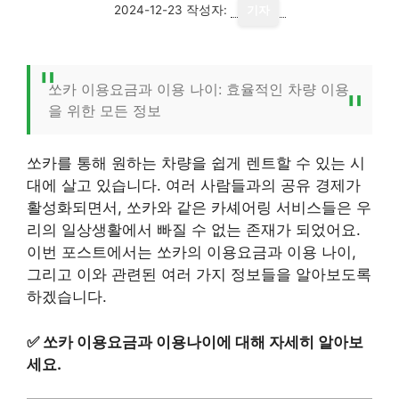
2024-12-23
작성자:
기자
쏘카 이용요금과 이용 나이: 효율적인 차량 이용
을 위한 모든 정보
쏘카를 통해 원하는 차량을 쉽게 렌트할 수 있는 시
대에 살고 있습니다. 여러 사람들과의 공유 경제가
활성화되면서, 쏘카와 같은 카셰어링 서비스들은 우
리의 일상생활에서 빠질 수 없는 존재가 되었어요.
이번 포스트에서는 쏘카의 이용요금과 이용 나이,
그리고 이와 관련된 여러 가지 정보들을 알아보도록
하겠습니다.
✅
쏘카 이용요금과 이용나이에 대해 자세히 알아보
세요.