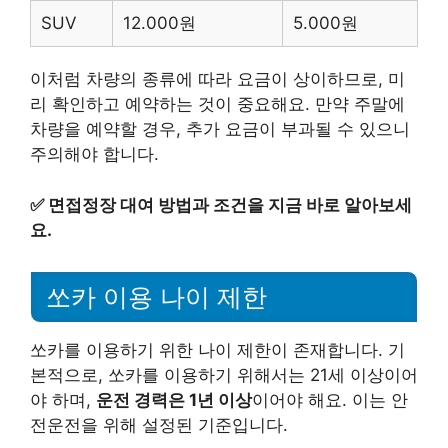
SUV
12.000원
5.000원
이처럼 차량의 종류에 따라 요금이 상이하므로, 미
리 확인하고 예약하는 것이 중요해요. 만약 주말에
차량을 예약할 경우, 추가 요금이 부과될 수 있으니
주의해야 합니다.
✅
면접정장 대여 방법과 조건을 지금 바로 알아보세
요.
쏘카 이용 나이 제한
쏘카를 이용하기 위한 나이 제한이 존재합니다. 기
본적으로, 쏘카를 이용하기 위해서는 21세 이상이어
야 하며,
운전 경력은 1년 이상
이어야 해요. 이는 안
전운전을 위해 설정된 기준입니다.