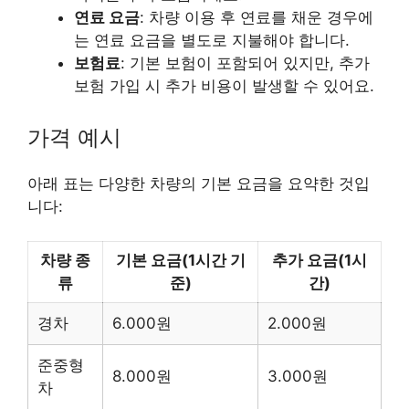
연료 요금
: 차량 이용 후 연료를 채운 경우에
는 연료 요금을 별도로 지불해야 합니다.
보험료
: 기본 보험이 포함되어 있지만, 추가
보험 가입 시 추가 비용이 발생할 수 있어요.
가격 예시
아래 표는 다양한 차량의 기본 요금을 요약한 것입
니다:
차량 종
기본 요금(1시간 기
추가 요금(1시
류
준)
간)
경차
6.000원
2.000원
준중형
8.000원
3.000원
차