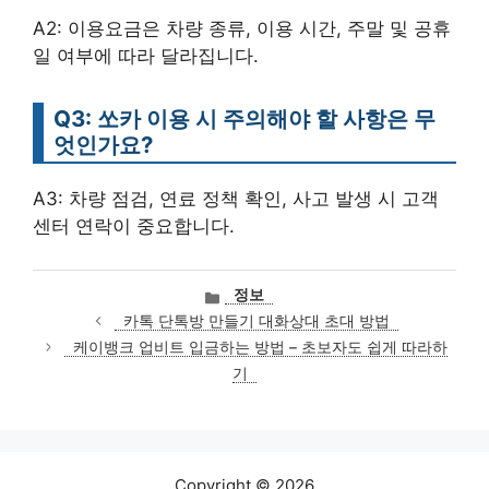
A2: 이용요금은 차량 종류, 이용 시간, 주말 및 공휴
일 여부에 따라 달라집니다.
Q3: 쏘카 이용 시 주의해야 할 사항은 무
엇인가요?
A3: 차량 점검, 연료 정책 확인, 사고 발생 시 고객
센터 연락이 중요합니다.
카
정보
테
카톡 단톡방 만들기 대화상대 초대 방법
고
케이뱅크 업비트 입금하는 방법 – 초보자도 쉽게 따라하
리
기
Copyright © 2026