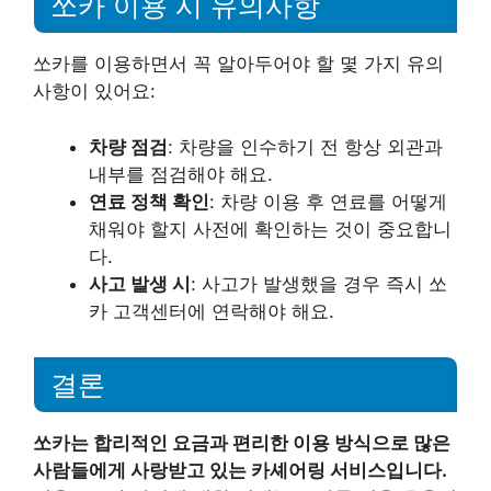
쏘카 이용 시 유의사항
쏘카를 이용하면서 꼭 알아두어야 할 몇 가지 유의
사항이 있어요:
차량 점검
: 차량을 인수하기 전 항상 외관과
내부를 점검해야 해요.
연료 정책 확인
: 차량 이용 후 연료를 어떻게
채워야 할지 사전에 확인하는 것이 중요합니
다.
사고 발생 시
: 사고가 발생했을 경우 즉시 쏘
카 고객센터에 연락해야 해요.
결론
쏘카는 합리적인 요금과 편리한 이용 방식으로 많은
사람들에게 사랑받고 있는 카셰어링 서비스입니다.