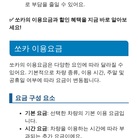
로 부담을 줄일 수 있어요.
✅
쏘카의 이용요금과 할인 혜택을 지금 바로 알아보
세요!
쏘카 이용요금
쏘카의 이용요금은 다양한 요인에 따라 달라질 수
있어요. 기본적으로 차량 종류, 이용 시간, 주말 및
공휴일 여부에 따라 요금이 변동됩니다.
요금 구성 요소
기본 요금
: 선택한 차량의 기본 이용 요금입
니다.
시간 요금
: 차량을 이용하는 시간에 따라 부
과되는 추가 요금이에요.