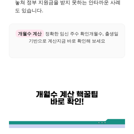
놓쳐 정부 지원금을 받지 못하는 안타까운 사례
도 있습니다.
개월수 계산
정확한 임신 주수 확인개월수, 출생일
기반으로 계산지금 바로 확인해 보세요