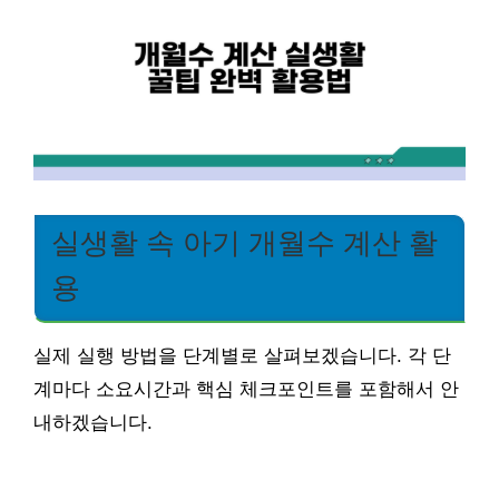
실생활 속 아기 개월수 계산 활
용
실제 실행 방법을 단계별로 살펴보겠습니다. 각 단
계마다 소요시간과 핵심 체크포인트를 포함해서 안
내하겠습니다.