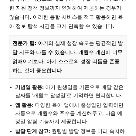
련 지원 정책 정보까지 연계하여 제공하는 경우가
많습니다. 이러한 통합 서비스를 적극 활용하면 육
아 정보 탐색 시간을 크게 단축할 수 있습니다.
전문가 팁:
아기의 실제 성장 속도는 평균적인 발
달 지표와 다를 수 있습니다. 개월수 계산에 너무
얽매이기보다, 아기 스스로의 성장 리듬을 존중
하는 것이 중요합니다.
기념일 활용:
아기 탄생일을 기준으로 매달 같은
날짜를 ‘개월수 달성일’로 기억하면 편리합니다.
앱 활용:
다양한 육아 앱에서 출생일만 입력하면
자동으로 개월수와 주수를 계산해주고, 다음 예
정일 알림 기능까지 제공합니다.
발달 단계 참고:
월령별 발달 정보를 미리 숙지하