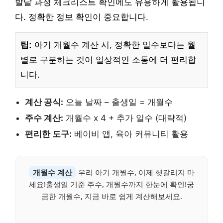
발달 과정 체크리스트 확인에도 유용하게 활용됩니
다. 정확한 정보 확인이 중요합니다.
팁:
아기 개월수 계산 시, 정확한 일수보다는 월
별로 구분하는 것이 일상적인 소통에 더 편리합
니다.
계산 공식:
오늘 날짜 – 출생일 = 개월수
주수 계산:
개월수 x 4 + 추가 일수 (대략적)
편리한 도구:
베이비 앱, 육아 커뮤니티 활용
개월수 계산
우리 아기 개월수, 이제 헷갈리지 마
세요!출생일 기준 주수, 개월수까지 한눈에 확인!궁
금한 개월수, 지금 바로 쉽게 계산해보세요.