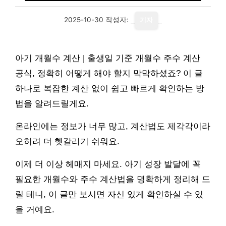
2025-10-30
작성자:
기자
아기 개월수 계산 | 출생일 기준 개월수 주수 계산
공식, 정확히 어떻게 해야 할지 막막하셨죠? 이 글
하나로 복잡한 계산 없이 쉽고 빠르게 확인하는 방
법을 알려드릴게요.
온라인에는 정보가 너무 많고, 계산법도 제각각이라
오히려 더 헷갈리기 쉬워요.
이제 더 이상 헤매지 마세요. 아기 성장 발달에 꼭
필요한 개월수와 주수 계산법을 명확하게 정리해 드
릴 테니, 이 글만 보시면 자신 있게 확인하실 수 있
을 거예요.