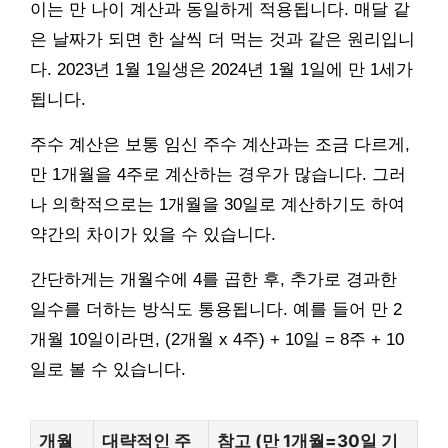
이는 만 나이 계산과 동일하게 적용됩니다. 매달 같
은 날짜가 되면 한 살씩 더 먹는 것과 같은 원리입니
다. 2023년 1월 1일생은 2024년 1월 1일에 만 1세가
됩니다.
주수 계산은 보통 임신 주수 계산과는 조금 다르게,
만 1개월을 4주로 계산하는 경우가 많습니다. 그러
나 의학적으로는 1개월을 30일로 계산하기도 하여
약간의 차이가 있을 수 있습니다.
간단하게는 개월수에 4를 곱한 후, 추가로 경과한
일수를 더하는 방식도 통용됩니다. 예를 들어 만 2
개월 10일이라면, (2개월 x 4주) + 10일 = 8주 + 10
일로 볼 수 있습니다.
개월
대략적인 주
참고 (만 1개월=30일 기