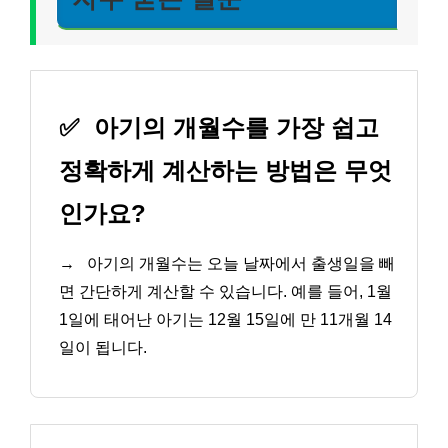
✅
아기의 개월수를 가장 쉽고
정확하게 계산하는 방법은 무엇
인가요?
→
아기의 개월수는 오늘 날짜에서 출생일을 빼
면 간단하게 계산할 수 있습니다. 예를 들어, 1월
1일에 태어난 아기는 12월 15일에 만 11개월 14
일이 됩니다.