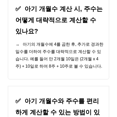
✅
아기 개월수 계산 시, 주수는
어떻게 대략적으로 계산할 수
있나요?
→
아기의 개월수에 4를 곱한 후, 추가로 경과한
일수를 더하여 주수를 대략적으로 계산할 수 있
습니다. 예를 들어 만 2개월 10일은 (2개월 x 4
주) + 10일로 하여 8주 + 10주로 볼 수 있습니다.
✅
아기 개월수와 주수를 편리
하게 계산할 수 있는 방법이 있