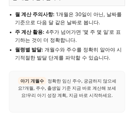
월 계산 주의사항:
1개월은 30일이 아닌, 날짜를
기준으로 다음 달 같은 날짜로 봅니다.
주 계산 활용:
4주가 넘어가면 ‘몇 주 몇 일’로 표
기하는 것이 더 정확합니다.
월령별 발달:
개월수와 주수를 정확히 알아야 시
기적절한 발달 단계를 파악할 수 있습니다.
아기 개월수
정확한 임신 주수, 궁금하지 않으세
요?개월, 주수, 출생일 기준 지금 바로 계산해 보세
요!우리 아기 성장 계획, 지금 바로 시작하세요.