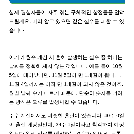
실제 경험자들이 자주 겪는 구체적인 함정들을 알려
드릴게요. 미리 알고 있으면 같은 실수를 피할 수 있
습니다.
아기 개월수 계산 시 흔히 발생하는 실수 중 하나는
날짜를 정확히 세지 않는 것입니다. 예를 들어 10월
5일에 태어났다면, 11월 5일이 만 1개월이 됩니다.
11월 4일까지는 아직 만 1개월이 되지 않은 것이죠.
월별 날짜 수가 다르기 때문에, 단순히 숫자를 더하
는 방식은 오류를 발생시킬 수 있습니다.
주수 계산에서도 비슷한 혼란이 있습니다. 40주 0일
이 출산 예정일인데, 39주 6일이라고 착각하여 예정
일보다 일찍 진료를 예약하는 경우가 있어요. 보통