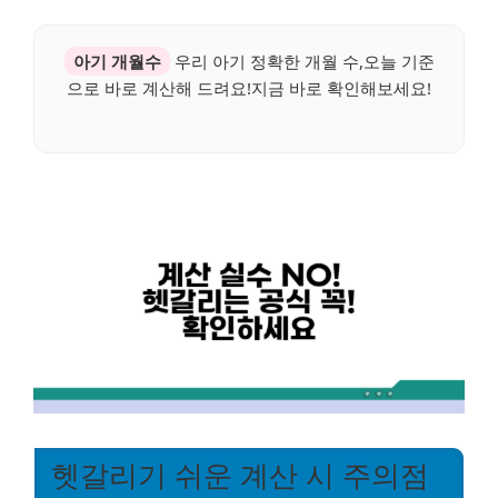
아기 개월수
우리 아기 정확한 개월 수,오늘 기준
으로 바로 계산해 드려요!지금 바로 확인해보세요!
헷갈리기 쉬운 계산 시 주의점