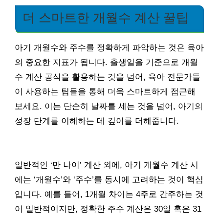
더 스마트한 개월수 계산 꿀팁
아기 개월수와 주수를 정확하게 파악하는 것은 육아
의 중요한 지표가 됩니다. 출생일을 기준으로 개월
수 계산 공식을 활용하는 것을 넘어, 육아 전문가들
이 사용하는 팁들을 통해 더욱 스마트하게 접근해
보세요. 이는 단순히 날짜를 세는 것을 넘어, 아기의
성장 단계를 이해하는 데 깊이를 더해줍니다.
일반적인 ‘만 나이’ 계산 외에, 아기 개월수 계산 시
에는 ‘개월수’와 ‘주수’를 동시에 고려하는 것이 핵심
입니다. 예를 들어, 1개월 차이는 4주로 간주하는 것
이 일반적이지만, 정확한 주수 계산은 30일 혹은 31