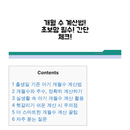
Contents
1
출생일 기준 아기 개월수 계산법
2
개월수와 주수, 정확히 계산하기
3
실생활 속 아기 개월수 계산 활용
4
헷갈리기 쉬운 계산 시 주의점
5
더 스마트한 개월수 계산 꿀팁
6
자주 묻는 질문