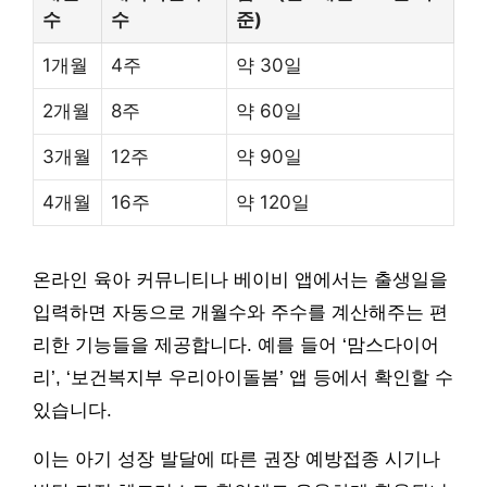
수
수
준)
1개월
4주
약 30일
2개월
8주
약 60일
3개월
12주
약 90일
4개월
16주
약 120일
온라인 육아 커뮤니티나 베이비 앱에서는 출생일을
입력하면 자동으로 개월수와 주수를 계산해주는 편
리한 기능들을 제공합니다. 예를 들어 ‘맘스다이어
리’, ‘보건복지부 우리아이돌봄’ 앱 등에서 확인할 수
있습니다.
이는 아기 성장 발달에 따른 권장 예방접종 시기나