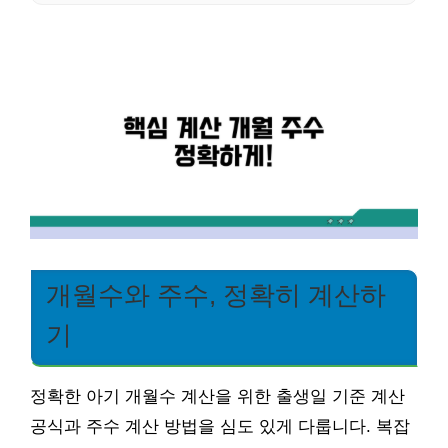
개월수와 주수, 정확히 계산하
기
정확한 아기 개월수 계산을 위한 출생일 기준 계산
공식과 주수 계산 방법을 심도 있게 다룹니다. 복잡