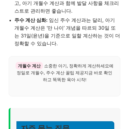
고, 아기 개월수 계산과 함께 발달 사항을 체크리
스트로 관리하면 좋습니다.
주수 계산 심화:
임신 주수 계산과는 달리, 아기
개월수 계산은 ‘만 나이’ 개념을 따르되 30일 또
는 31일(윤년)을 기준으로 일할 계산하는 것이 더
정확할 수 있습니다.
개월수 계산
소중한 아기, 정확하게 계산하세요예
정일로 개월수, 주수 계산 꿀팁 제공지금 바로 확인
하고 똑똑한 육아 시작!
자주 묻는 질문