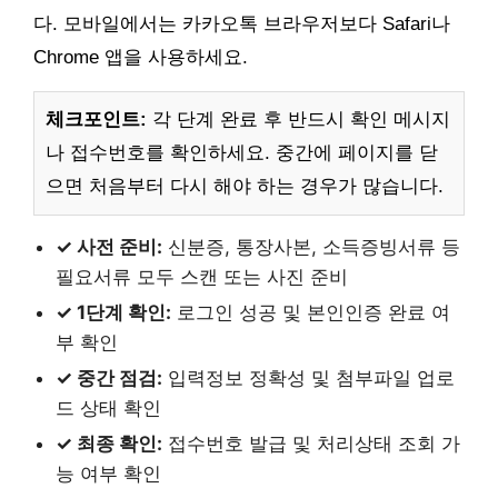
다. 모바일에서는 카카오톡 브라우저보다 Safari나
Chrome 앱을 사용하세요.
체크포인트:
각 단계 완료 후 반드시 확인 메시지
나 접수번호를 확인하세요. 중간에 페이지를 닫
으면 처음부터 다시 해야 하는 경우가 많습니다.
✓ 사전 준비:
신분증, 통장사본, 소득증빙서류 등
필요서류 모두 스캔 또는 사진 준비
✓ 1단계 확인:
로그인 성공 및 본인인증 완료 여
부 확인
✓ 중간 점검:
입력정보 정확성 및 첨부파일 업로
드 상태 확인
✓ 최종 확인:
접수번호 발급 및 처리상태 조회 가
능 여부 확인