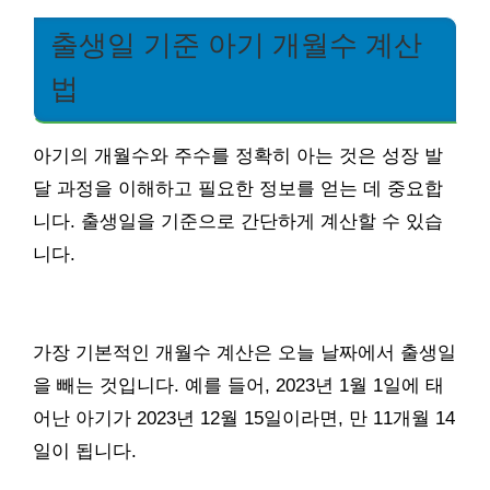
출생일 기준 아기 개월수 계산
법
아기의 개월수와 주수를 정확히 아는 것은 성장 발
달 과정을 이해하고 필요한 정보를 얻는 데 중요합
니다. 출생일을 기준으로 간단하게 계산할 수 있습
니다.
가장 기본적인 개월수 계산은 오늘 날짜에서 출생일
을 빼는 것입니다. 예를 들어, 2023년 1월 1일에 태
어난 아기가 2023년 12월 15일이라면, 만 11개월 14
일이 됩니다.