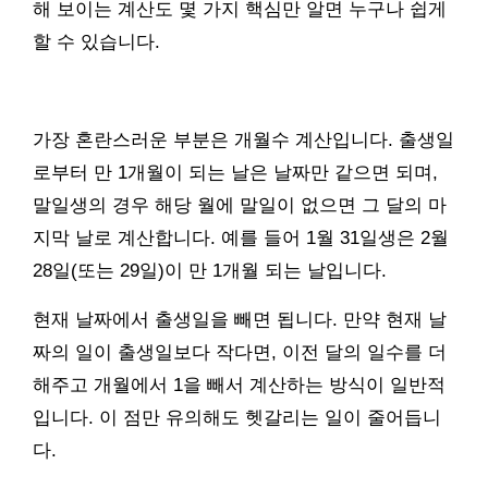
해 보이는 계산도 몇 가지 핵심만 알면 누구나 쉽게
할 수 있습니다.
가장 혼란스러운 부분은 개월수 계산입니다. 출생일
로부터 만 1개월이 되는 날은 날짜만 같으면 되며,
말일생의 경우 해당 월에 말일이 없으면 그 달의 마
지막 날로 계산합니다. 예를 들어 1월 31일생은 2월
28일(또는 29일)이 만 1개월 되는 날입니다.
현재 날짜에서 출생일을 빼면 됩니다. 만약 현재 날
짜의 일이 출생일보다 작다면, 이전 달의 일수를 더
해주고 개월에서 1을 빼서 계산하는 방식이 일반적
입니다. 이 점만 유의해도 헷갈리는 일이 줄어듭니
다.