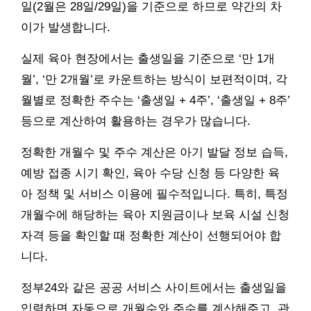
일(2월은 28일/29일)을 기준으로 하므로 약간의 차
이가 발생합니다.
실제 육아 현장에서는 출생일을 기준으로 ‘만 1개
월’, ‘만 2개월’로 카운트하는 방식이 보편적이며, 각
월별로 정확한 주수는 ‘출생일 + 4주’, ‘출생일 + 8주’
등으로 계산하여 활용하는 경우가 많습니다.
정확한 개월수 및 주수 계산은 아기 발달 정보 습득,
예방 접종 시기 확인, 육아 수당 신청 등 다양한 육
아 정책 및 서비스 이용에 필수적입니다. 특히, 특정
개월수에 해당하는 육아 지원금이나 보육 시설 신청
자격 등을 확인할 때 정확한 계산이 선행되어야 합
니다.
정부24와 같은 공공 서비스 사이트에서는 출생일을
입력하면 자동으로 개월수와 주수를 계산해주고, 관