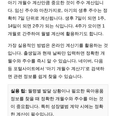
아기 개월수 계산만큼 중요한 것이 주수 계산입니
다. 임신 주수와 마찬가지로, 아기의 생후 주수는 정
확히 7일 단위로 계산됩니다. 생후 7일이 되면 1주,
14일이 되면 2주가 되는 식입니다. 4주가 모이면 1
개월로 간주하여 월별 계산에 활용하기도 합니다.
가장 실용적인 방법은 온라인 계산기를 활용하는 것
입니다. 출생일과 현재 날짜만 입력하면 정확한 개
월수와 주수를 즉시 알 수 있습니다. 네이버, 다음
등 포털사이트에서 ‘아기 개월수 계산기’로 검색하
면 관련 정보를 쉽게 찾을 수 있습니다.
실용 팁:
월령별 발달 상황이나 필요한 육아용품
정보를 찾을 때 정확한 개월수와 주수를 아는 것
이 중요합니다. 특히 성장앨범 계약 시에는 정확
한 계산이 필수입니다.