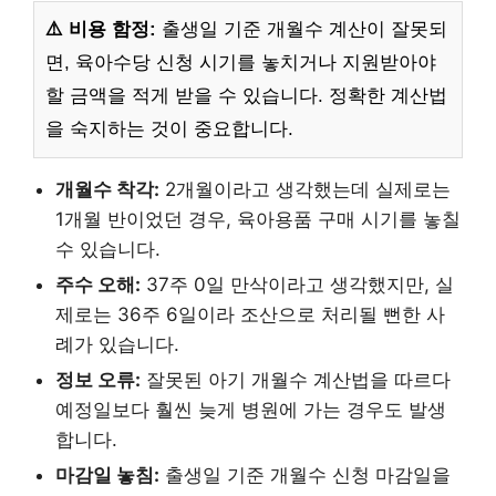
⚠️ 비용 함정:
출생일 기준 개월수 계산이 잘못되
면, 육아수당 신청 시기를 놓치거나 지원받아야
할 금액을 적게 받을 수 있습니다. 정확한 계산법
을 숙지하는 것이 중요합니다.
개월수 착각:
2개월이라고 생각했는데 실제로는
1개월 반이었던 경우, 육아용품 구매 시기를 놓칠
수 있습니다.
주수 오해:
37주 0일 만삭이라고 생각했지만, 실
제로는 36주 6일이라 조산으로 처리될 뻔한 사
례가 있습니다.
정보 오류:
잘못된 아기 개월수 계산법을 따르다
예정일보다 훨씬 늦게 병원에 가는 경우도 발생
합니다.
마감일 놓침:
출생일 기준 개월수 신청 마감일을