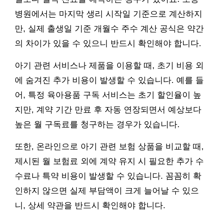
병원에서는 마지막 생리 시작일 기준으로 계산하지
만, 실제 출생일 기준 개월수 주수 계산 공식은 약간
의 차이가 있을 수 있으니 반드시 확인해야 합니다.
아기 관련 서비스나 제품을 이용할 때, 초기 비용 외
에 숨겨진 추가 비용이 발생할 수 있습니다. 예를 들
어, 특정 육아용품 구독 서비스는 초기 할인율이 높
지만, 계약 기간 만료 후 자동 연장되면서 예상보다
높은 월 구독료를 청구하는 경우가 있습니다.
또한, 온라인으로 아기 관련 보험 상품을 비교할 때,
제시된 월 보험료 외에 계약 유지 시 필요한 추가 수
수료나 특약 비용이 발생할 수 있습니다. 꼼꼼히 확
인하지 않으면 실제 부담액이 크게 늘어날 수 있으
니, 상세 약관을 반드시 확인해야 합니다.