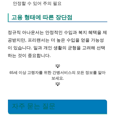
안정할 수 있어 주의 필요
고용 형태에 따른 장단점
정규직 아나운서는 안정적인 수입과 복지 혜택을 제
공받지만, 프리랜서는 더 높은 수입을 얻을 가능성
이 있습니다. 일과 개인 생활의 균형을 고려해 선택
하는 것이 중요합니다.
💡
65세 이상 고령자를 위한 간병서비스의 모든 정보를 알아
보세요.
💡
자주 묻는 질문