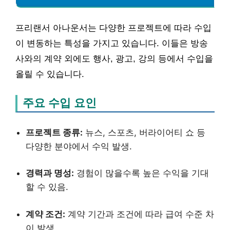
프리랜서 아나운서는 다양한 프로젝트에 따라 수입
이 변동하는 특성을 가지고 있습니다. 이들은 방송
사와의 계약 외에도 행사, 광고, 강의 등에서 수입을
올릴 수 있습니다.
주요 수입 요인
프로젝트 종류:
뉴스, 스포츠, 버라이어티 쇼 등
다양한 분야에서 수익 발생.
경력과 명성:
경험이 많을수록 높은 수익을 기대
할 수 있음.
계약 조건:
계약 기간과 조건에 따라 급여 수준 차
이 발생.