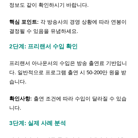
정보도 같이 확인하시기 바랍니다.
핵심 포인트:
각 방송사의 경영 상황에 따라 연봉이
결정될 수 있음을 유념하세요.
2단계: 프리랜서 수입 확인
프리랜서 아나운서의 수입은 방송 출연료 기반입니
다. 일반적으로 프로그램 출연 시 50-200만 원을 받
습니다.
확인사항:
출연 조건에 따라 수입이 달라질 수 있습
니다.
3단계: 실제 사례 분석