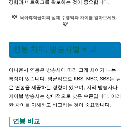
경험과 네트워크를 확보하는 것이 중요합니다.
💡
육아휴직급여의 실제 수령액과 차이를 알아보세요.
💡
연봉 차이, 방송사별 비교
아나운서 연봉은 방송사에 따라 크게 차이가 나는
특징이 있습니다. 평균적으로 KBS, MBC, SBS는 높
은 연봉을 제공하는 경향이 있으며, 지역 방송사나
케이블 방송사는 상대적으로 낮은 수준입니다. 이러
한 차이를 이해하고 비교하는 것이 중요합니다.
연봉 비교