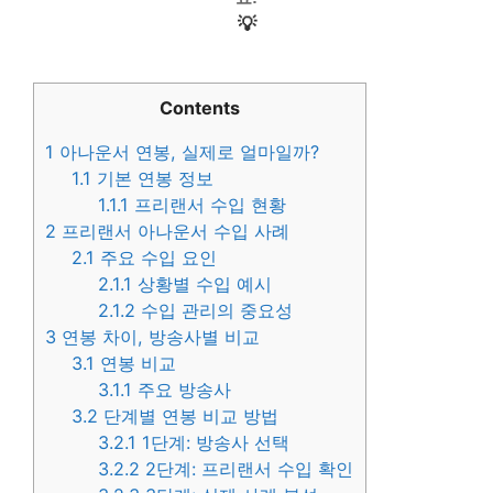
💡
Contents
1
아나운서 연봉, 실제로 얼마일까?
1.1
기본 연봉 정보
1.1.1
프리랜서 수입 현황
2
프리랜서 아나운서 수입 사례
2.1
주요 수입 요인
2.1.1
상황별 수입 예시
2.1.2
수입 관리의 중요성
3
연봉 차이, 방송사별 비교
3.1
연봉 비교
3.1.1
주요 방송사
3.2
단계별 연봉 비교 방법
3.2.1
1단계: 방송사 선택
3.2.2
2단계: 프리랜서 수입 확인