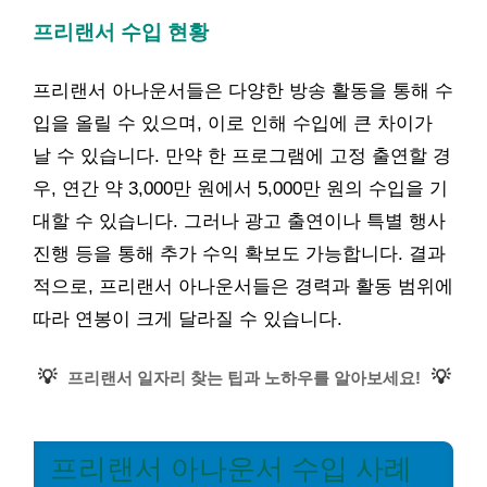
프리랜서 수입 현황
프리랜서 아나운서들은 다양한 방송 활동을 통해 수
입을 올릴 수 있으며, 이로 인해 수입에 큰 차이가
날 수 있습니다. 만약 한 프로그램에 고정 출연할 경
우, 연간 약 3,000만 원에서 5,000만 원의 수입을 기
대할 수 있습니다. 그러나 광고 출연이나 특별 행사
진행 등을 통해 추가 수익 확보도 가능합니다. 결과
적으로, 프리랜서 아나운서들은 경력과 활동 범위에
따라 연봉이 크게 달라질 수 있습니다.
💡
💡
프리랜서 일자리 찾는 팁과 노하우를 알아보세요!
프리랜서 아나운서 수입 사례