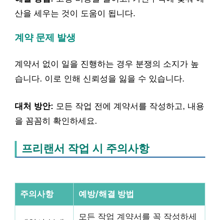
산을 세우는 것이 도움이 됩니다.
계약 문제 발생
계약서 없이 일을 진행하는 경우 분쟁의 소지가 높
습니다. 이로 인해 신뢰성을 잃을 수 있습니다.
대처 방안:
모든 작업 전에 계약서를 작성하고, 내용
을 꼼꼼히 확인하세요.
프리랜서 작업 시 주의사항
주의사항
예방/해결 방법
모든 작업 계약서를 꼭 작성하세