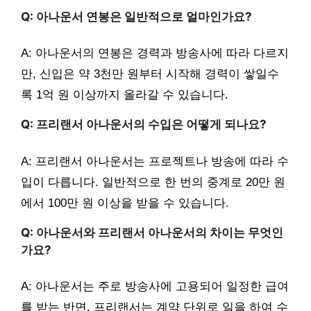
Q: 아나운서 연봉은 일반적으로 얼마인가요?
A: 아나운서의 연봉은 경력과 방송사에 따라 다르지
만, 신입은 약 3천만 원부터 시작해 경력이 쌓일수
록 1억 원 이상까지 올라갈 수 있습니다.
Q: 프리랜서 아나운서의 수입은 어떻게 되나요?
A: 프리랜서 아나운서는 프로젝트나 방송에 따라 수
입이 다릅니다. 일반적으로 한 번의 중계로 20만 원
에서 100만 원 이상을 받을 수 있습니다.
Q: 아나운서와 프리랜서 아나운서의 차이는 무엇인
가요?
A: 아나운서는 주로 방송사에 고용되어 일정한 급여
를 받는 반면, 프리랜서는 계약 단위로 일을 하여 수