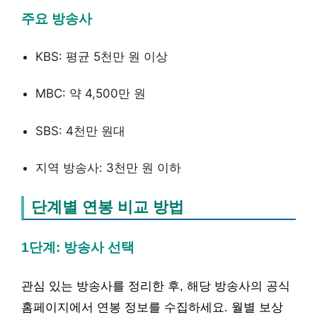
주요 방송사
KBS: 평균 5천만 원 이상
MBC: 약 4,500만 원
SBS: 4천만 원대
지역 방송사: 3천만 원 이하
단계별 연봉 비교 방법
1단계: 방송사 선택
관심 있는 방송사를 정리한 후, 해당 방송사의 공식
홈페이지에서 연봉 정보를 수집하세요. 월별 보상