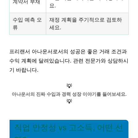
계약서 부재
요.
수입 예측 오
재정 계획을 주기적으로 검토하
류
세요.
프리랜서 아나운서로서의 성공은 좋은 거래 조건과
수익 계획에 달려있습니다. 관련 전문가와 상담하시
기 바랍니다.
💡
아나운서의 진짜 수입과 경력 성장 이야기를 들어보세요.
💡
직업 안정성 vs 고소득, 어떤 선