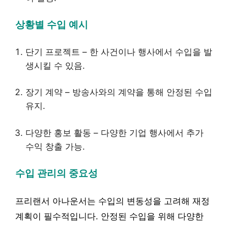
상황별 수입 예시
단기 프로젝트 – 한 사건이나 행사에서 수입을 발
생시킬 수 있음.
장기 계약 – 방송사와의 계약을 통해 안정된 수입
유지.
다양한 홍보 활동 – 다양한 기업 행사에서 추가
수익 창출 가능.
수입 관리의 중요성
프리랜서 아나운서는 수입의 변동성을 고려해 재정
계획이 필수적입니다. 안정된 수입을 위해 다양한