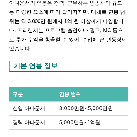
아나운서의 연봉은 경력, 근무하는 방송사의 규모
등 다양한 요소에 따라 달라지지만, 대체로 연봉 범
위는 약 3,000만 원에서 1억 원 이상까지 다양합니
다. 프리랜서는 프로그램 출연이나 광고, MC 등으
로 추가 수익을 창출할 수 있어, 수입에 큰 변동성이
있습니다.
기본 연봉 정보
구분
연봉 범위
신입 아나운서
3,000만원~5,000만원
경력 아나운서
5,000만원~1억원