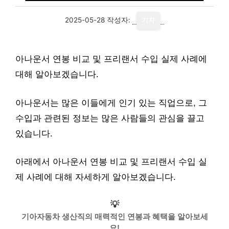
2025-05-28
작성자:
기자
아나운서 연봉 비교 및 프리랜서 수입 실제 사례에
대해 알아보겠습니다.
아나운서는 많은 이들에게 인기 있는 직업으로, 그
수입과 관련된 정보는 많은 사람들의 관심을 끌고
있습니다.
아래에서 아나운서 연봉 비교 및 프리랜서 수입 실
제 사례에 대해 자세하게 알아보겠습니다.
💡
기아자동차 생산직의 매력적인 연봉과 혜택을 알아보세
요!