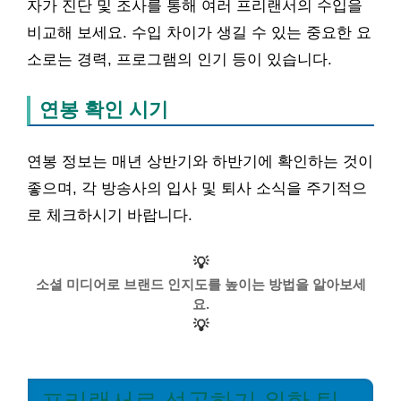
자가 진단 및 조사를 통해 여러 프리랜서의 수입을
비교해 보세요. 수입 차이가 생길 수 있는 중요한 요
소로는 경력, 프로그램의 인기 등이 있습니다.
연봉 확인 시기
연봉 정보는 매년 상반기와 하반기에 확인하는 것이
좋으며, 각 방송사의 입사 및 퇴사 소식을 주기적으
로 체크하시기 바랍니다.
💡
소셜 미디어로 브랜드 인지도를 높이는 방법을 알아보세
요.
💡
프리랜서로 성공하기 위한 팁