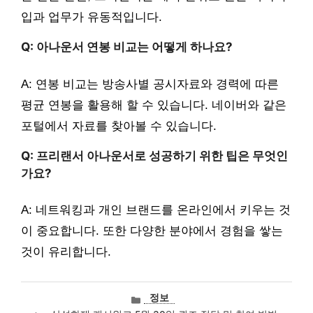
입과 업무가 유동적입니다.
Q: 아나운서 연봉 비교는 어떻게 하나요?
A: 연봉 비교는 방송사별 공시자료와 경력에 따른
평균 연봉을 활용해 할 수 있습니다. 네이버와 같은
포털에서 자료를 찾아볼 수 있습니다.
Q: 프리랜서 아나운서로 성공하기 위한 팁은 무엇인
가요?
A: 네트워킹과 개인 브랜드를 온라인에서 키우는 것
이 중요합니다. 또한 다양한 분야에서 경험을 쌓는
것이 유리합니다.
카
정보
테