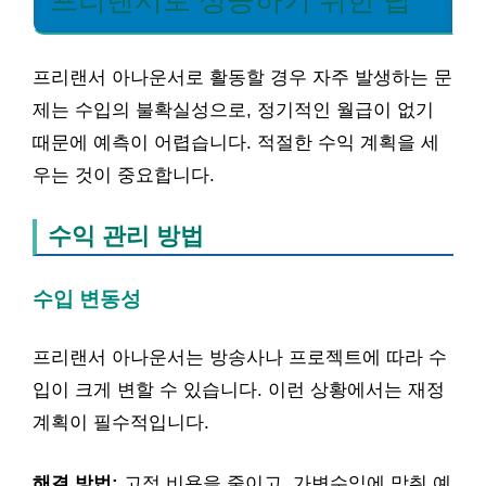
프리랜서 아나운서로 활동할 경우 자주 발생하는 문
제는 수입의 불확실성으로, 정기적인 월급이 없기
때문에 예측이 어렵습니다. 적절한 수익 계획을 세
우는 것이 중요합니다.
수익 관리 방법
수입 변동성
프리랜서 아나운서는 방송사나 프로젝트에 따라 수
입이 크게 변할 수 있습니다. 이런 상황에서는 재정
계획이 필수적입니다.
해결 방법:
고정 비용을 줄이고, 가변수익에 맞춰 예