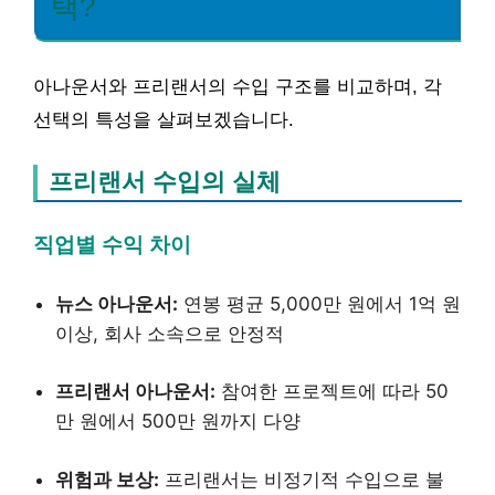
택?
아나운서와 프리랜서의 수입 구조를 비교하며, 각
선택의 특성을 살펴보겠습니다.
프리랜서 수입의 실체
직업별 수익 차이
뉴스 아나운서:
연봉 평균 5,000만 원에서 1억 원
이상, 회사 소속으로 안정적
프리랜서 아나운서:
참여한 프로젝트에 따라 50
만 원에서 500만 원까지 다양
위험과 보상:
프리랜서는 비정기적 수입으로 불