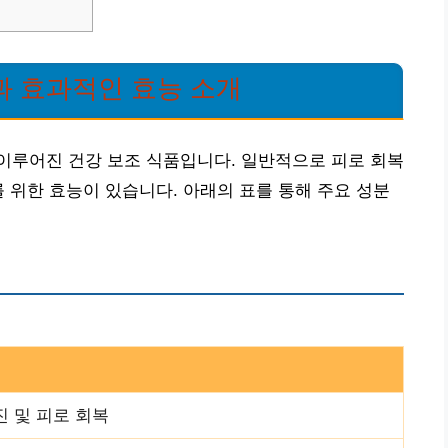
과 효과적인 효능 소개
이루어진 건강 보조 식품입니다. 일반적으로 피로 회복
를 위한 효능이 있습니다. 아래의 표를 통해 주요 성분
진 및 피로 회복