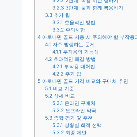
3.2.2
2단계: 복용 시간 정하기
3.2.3
3단계: 물과 함께 복용하기
3.3
추가 팁
3.3.1
효율적인 방법
3.3.2
주의사항
4
아로나민 골드 사용 시 주의해야 할 부작용
4.1
자주 발생하는 문제
4.1.1
부작용의 가능성
4.2
효과적인 해결 방법
4.2.1
부작용 대처법
4.2.2
추가 팁
5
아로나민 골드 가격 비교와 구매처 추천
5.1
비교 기준
5.2
상세 비교
5.2.1
온라인 구매처
5.2.2
오프라인 약국
5.3
종합 평가 및 추천
5.3.1
상황별 최적 선택
5.3.2
최종 제안