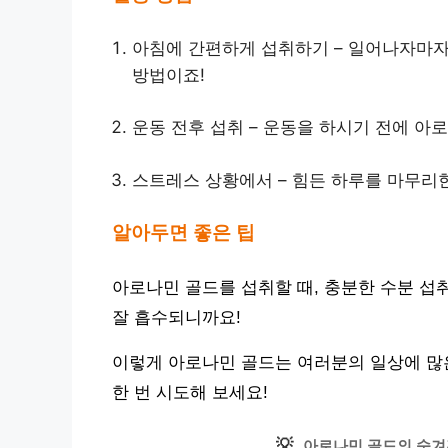
아침에 간편하게 섭취하기 – 일어나자마자
방법이죠!
운동 전후 섭취 – 운동을 하시기 전에 아
스트레스 상황에서 – 힘든 하루를 마무리한
알아두면 좋은 팁
아로나민 골드를 섭취할 때, 충분한 수분 섭
잘 흡수되니까요!
이렇게 아로나민 골드는 여러분의 일상에 많은
한 번 시도해 보세요!
💡
아로나민 골드의 숨겨