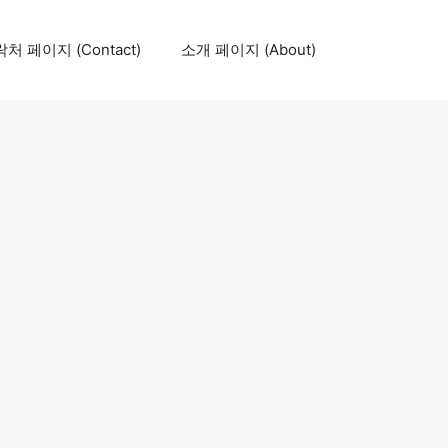
처 페이지 (Contact)
소개 페이지 (About)