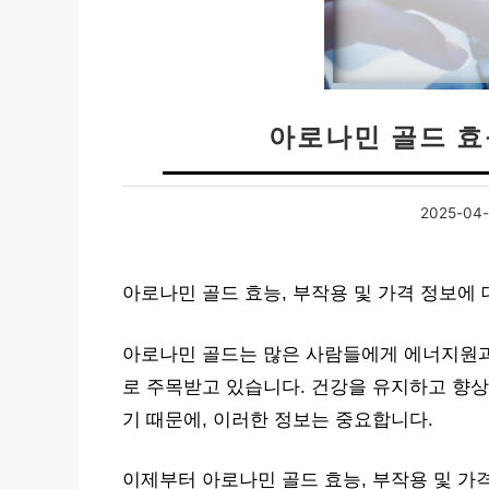
아로나민 골드 효
2025-04-
아로나민 골드 효능, 부작용 및 가격 정보에
아로나민 골드는 많은 사람들에게 에너지원과
로 주목받고 있습니다. 건강을 유지하고 향
기 때문에, 이러한 정보는 중요합니다.
이제부터 아로나민 골드 효능, 부작용 및 가