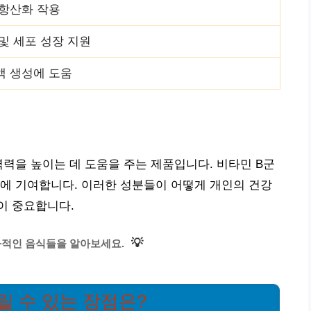
 항산화 작용
및 세포 성장 지원
액 생성에 도움
역력을 높이는 데 도움을 주는 제품입니다. 비타민 B군
에 기여합니다. 이러한 성분들이 어떻게 개인의 건강
이 중요합니다.
💡
과적인 음식들을 알아보세요.
릴 수 있는 장점은?