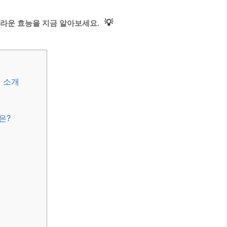
💡
라운 효능을 지금 알아보세요.
 소개
은?