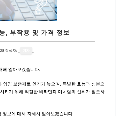
능, 부작용 및 가격 정보
28
작성자:
기자
 대해 알아보겠습니다.
 영양 보충제로 인기가 높으며, 특별한 효능과 성분으
상시키기 위해 적절한 비타민과 미네랄의 섭취가 필요하
격 정보에 대해 자세히 알아보겠습니다.