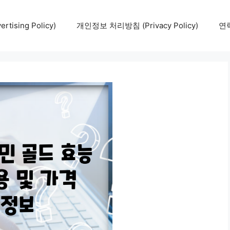
tising Policy)
개인정보 처리방침 (Privacy Policy)
연락