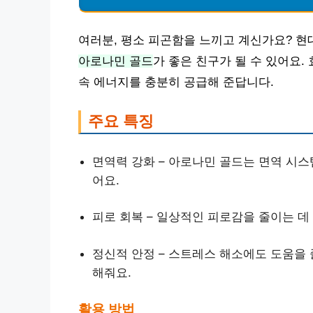
여러분, 평소 피곤함을 느끼고 계신가요? 현
아로나민 골드
가 좋은 친구가 될 수 있어요.
속 에너지를 충분히 공급해 준답니다.
주요 특징
면역력 강화 – 아로나민 골드는 면역 시스
어요.
피로 회복 – 일상적인 피로감을 줄이는 데
정신적 안정 – 스트레스 해소에도 도움을
해줘요.
활용 방법