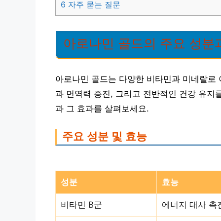
6
자주 묻는 질문
아로나민 골드의 주요 성분
아로나민 골드는 다양한 비타민과 미네랄로 
과 면역력 증진, 그리고 전반적인 건강 유지
과 그 효과를 살펴보세요.
주요 성분 및 효능
성분
효능
비타민 B군
에너지 대사 촉