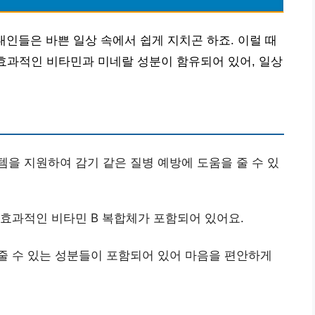
대인들은 바쁜 일상 속에서 쉽게 지치곤 하죠. 이럴 때
 효과적인 비타민과 미네랄 성분이 함유되어 있어, 일상
템을 지원하여 감기 같은 질병 예방에 도움을 줄 수 있
 효과적인 비타민 B 복합체가 포함되어 있어요.
 줄 수 있는 성분들이 포함되어 있어 마음을 편안하게