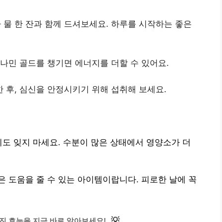
 물 한 잔과 함께 드셔보세요. 하루를 시작하는 좋은
로나민 골드를 챙기면 에너지를 더할 수 있어요.
 후, 심신을 안정시키기 위해 섭취해 보세요.
취도 잊지 마세요. 수분이 많은 상태에서 영양소가 더
 도움을 줄 수 있는 아이템이랍니다. 피로한 날에 꼭
💡
진 효능을 지금 바로 알아보세요!