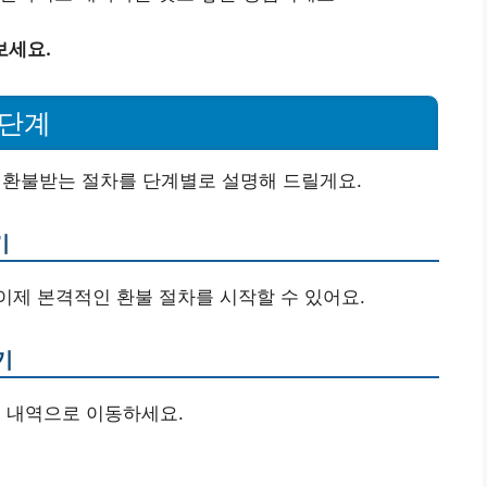
보세요.
8단계
환불받는 절차를 단계별로 설명해 드릴게요.
기
제 본격적인 환불 절차를 시작할 수 있어요.
기
문 내역으로 이동하세요.