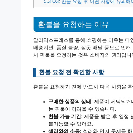
5.3
Q3: 환불 요청 후 어떤 사항에 유의해
환불을 요청하는 이유
알리익스프레스를 통해 쇼핑하는 이유는 다양
배송지연, 품질 불량, 잘못 배달 등으로 인
서 환불을 요청하는 것은 소비자의 권리입니
환불 요청 전 확인할 사항
환불을 요청하기 전에 반드시 다음 사항을 확
구매한 상품의 상태
: 제품이 세탁되거
는 환불이 어려울 수 있습니다.
환불 가능 기간
: 제품을 받은 후 일정
불가능할 수 있어요.
셀러와의 소통
: 셀러와 먼저 문제를 