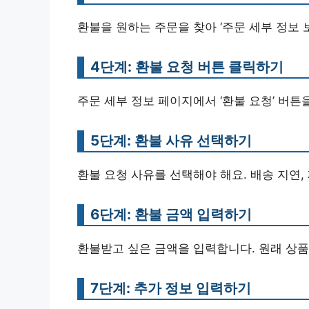
환불을 원하는 주문을 찾아 ‘주문 세부 정보 
4단계: 환불 요청 버튼 클릭하기
주문 세부 정보 페이지에서 ‘환불 요청’ 버튼
5단계: 환불 사유 선택하기
환불 요청 사유를 선택해야 해요. 배송 지연,
6단계: 환불 금액 입력하기
환불받고 싶은 금액을 입력합니다. 원래 상품
7단계: 추가 정보 입력하기