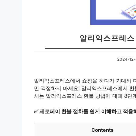
알리익스프레스 
2024-12-
알리익스프레스에서 쇼핑을 하다가 기대와 다르
만 걱정하지 마세요! 알리익스프레스에서 환
서는 알리익스프레스 환불 방법에 대해 8단
✅
제로페이 환불 절차를 쉽게 이해하고 적용
Contents