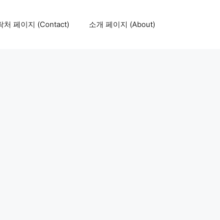
처 페이지 (Contact)
소개 페이지 (About)