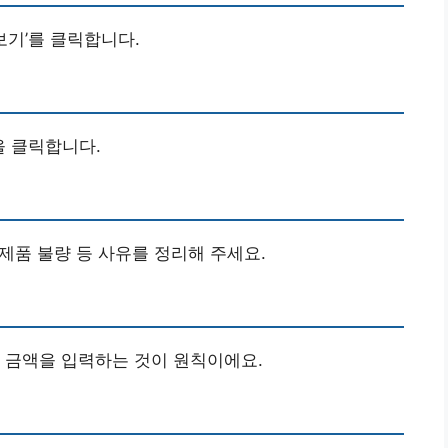
보기’를 클릭합니다.
을 클릭합니다.
 제품 불량 등 사유를 정리해 주세요.
 금액을 입력하는 것이 원칙이에요.