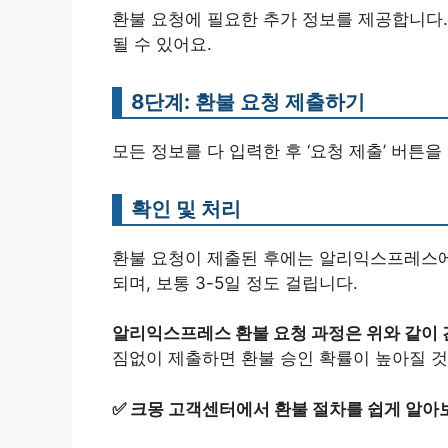
환불 요청에 필요한 추가 정보를 제공합니다.
될 수 있어요.
8단계: 환불 요청 제출하기
모든 정보를 다 입력한 후 ‘요청 제출’ 버튼
확인 및 처리
환불 요청이 제출된 후에는 알리익스프레스에
되며, 보통 3-5일 정도 걸립니다.
알리익스프레스 환불 요청 과정은 위와 같이 
짐없이 제출하면 환불 승인 확률이 높아질 것
✅
크몽 고객센터에서 환불 절차를 쉽게 알아