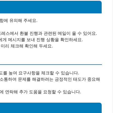
사항에 유의해 주세요.
프레스에서 환불 진행과 관련된 메일이 올 수 있어요.
러에게 메시지를 보내 진행 상황을 확인하세요.
 미리 체크해 확인해 두세요.
 속도를 높여 요구사항을 체크할 수 있습니다.
접 소통하여 문제를 해결하려는 긍정적인 태도가 중요해
터에 연락해 추가 도움을 요청할 수 있습니다.