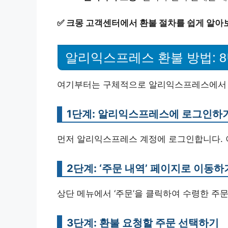
✅
크몽 고객센터에서 환불 절차를 쉽게 알아
알리익스프레스 환불 방법: 
여기부터는 구체적으로 알리익스프레스에서 
1단계: 알리익스프레스에 로그인하
먼저 알리익스프레스 계정에 로그인합니다. 이
2단계: ‘주문 내역’ 페이지로 이동하
상단 메뉴에서 ‘주문’을 클릭하여 수령한 주
3단계: 환불 요청할 주문 선택하기