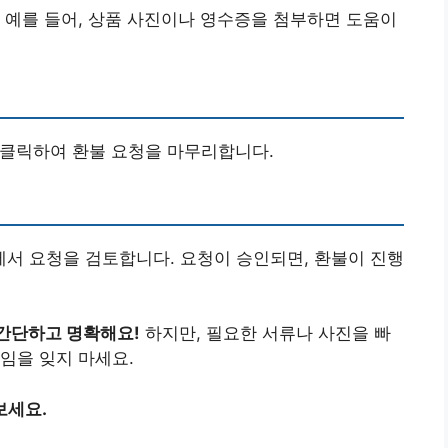
 예를 들어, 상품 사진이나 영수증을 첨부하면 도움이
을 클릭하여 환불 요청을 마무리합니다.
서 요청을 검토합니다. 요청이 승인되면, 환불이 진행
간단하고 명확해요!
하지만, 필요한 서류나 사진을 빠
임을 잊지 마세요.
보세요.