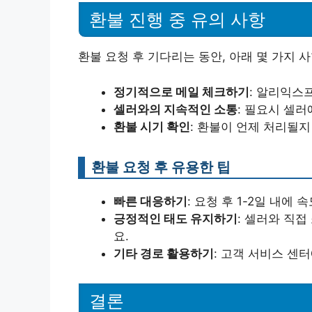
환불 진행 중 유의 사항
환불 요청 후 기다리는 동안, 아래 몇 가지 
정기적으로 메일 체크하기
: 알리익스
셀러와의 지속적인 소통
: 필요시 셀
환불 시기 확인
: 환불이 언제 처리될지
환불 요청 후 유용한 팁
빠른 대응하기
: 요청 후 1-2일 내에
긍정적인 태도 유지하기
: 셀러와 직
요.
기타 경로 활용하기
: 고객 서비스 센
결론