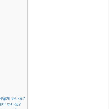
어떻게 하나요?
해야 하나요?