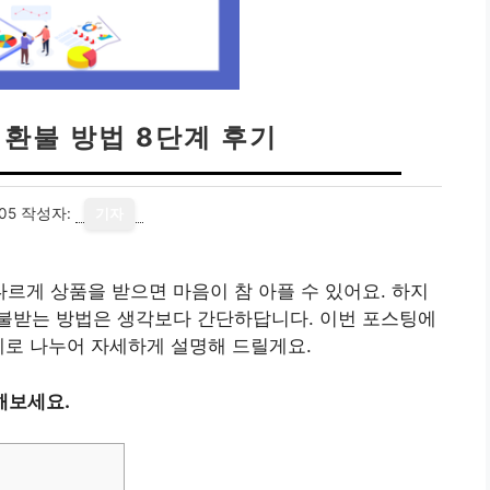
환불 방법 8단계 후기
05
작성자:
기자
게 상품을 받으면 마음이 참 아플 수 있어요. 하지
불받는 방법은 생각보다 간단하답니다. 이번 포스팅에
계로 나누어 자세하게 설명해 드릴게요.
해보세요.