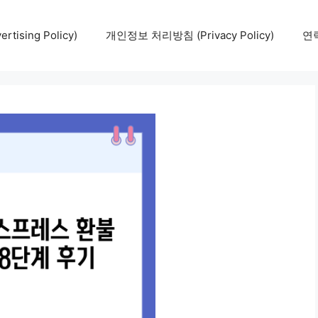
tising Policy)
개인정보 처리방침 (Privacy Policy)
연락