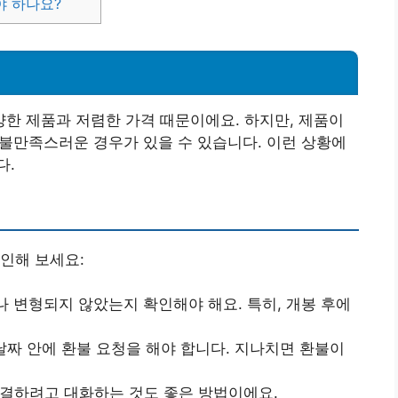
야 하나요?
한 제품과 저렴한 가격 때문이에요. 하지만, 제품이
해 불만족스러운 경우가 있을 수 있습니다. 이런 상황에
다.
인해 보세요:
나 변형되지 않았는지 확인해야 해요. 특히, 개봉 후에
 날짜 안에 환불 요청을 해야 합니다. 지나치면 환불이
해결하려고 대화하는 것도 좋은 방법이에요.