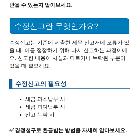
받을 수 있는지 알아보세요.
수정신고란 무엇인가요?
수정신고는 기존에 제출한 세무 신고서에 오류가 있
을 때, 이를 정정하기 위해 다시 신고하는 과정이에
요. 신고한 내용이 사실과 다르거나 누락된 부분이
있을 때 필요해요.
수정신고의 필요성
세금 과소납부 시
세금 과다납부 시
신고 누락 시
✅
경정청구로 환급받는 방법을 자세히 알아보세요.