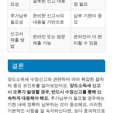
잘못된 신고 내용
요성
정 필요
추가납부
준비한 신고서의
납부 기한이 중
필요성
내용을 기반으로
요
신고서
온라인 또는 방문
온라인이 더 편
제출 방
제출 가능
리할 수 있음
법
결론
양도소득세 수정신고와 관련하여 여러 복잡한 절차
와 중요 포인트를 알아보았어요.
양도소득세 신고
시 오류가 발생할 경우, 반드시 수정신고를 통해 신
속하게 대응해야 해요.
추가납부가 필요할 경우에는
기한 내에 정확히 납부하는 것이 중요해요. 이러한
기본적인 사항을 잘 숙지하신다면, 보다 효과적으로