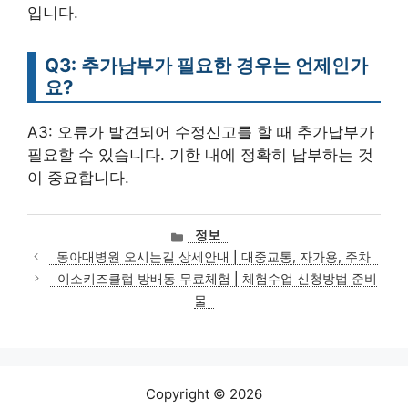
입니다.
Q3: 추가납부가 필요한 경우는 언제인가
요?
A3: 오류가 발견되어 수정신고를 할 때 추가납부가
필요할 수 있습니다. 기한 내에 정확히 납부하는 것
이 중요합니다.
카
정보
테
동아대병원 오시는길 상세안내 | 대중교통, 자가용, 주차
고
이소키즈클럽 방배동 무료체험 | 체험수업 신청방법 준비
리
물
Copyright © 2026