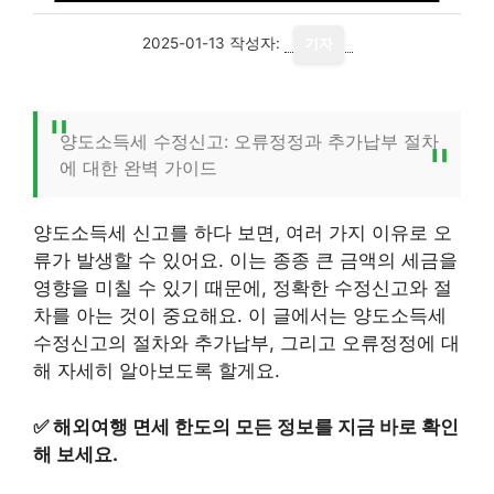
2025-01-13
작성자:
기자
양도소득세 수정신고: 오류정정과 추가납부 절차
에 대한 완벽 가이드
양도소득세 신고를 하다 보면, 여러 가지 이유로 오
류가 발생할 수 있어요. 이는 종종 큰 금액의 세금을
영향을 미칠 수 있기 때문에, 정확한 수정신고와 절
차를 아는 것이 중요해요. 이 글에서는 양도소득세
수정신고의 절차와 추가납부, 그리고 오류정정에 대
해 자세히 알아보도록 할게요.
✅
해외여행 면세 한도의 모든 정보를 지금 바로 확인
해 보세요.