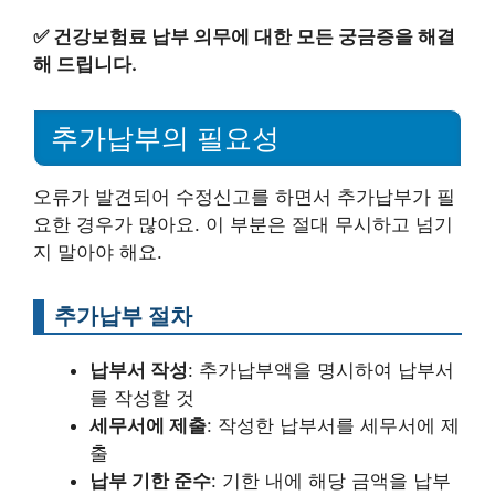
✅
건강보험료 납부 의무에 대한 모든 궁금증을 해결
해 드립니다.
추가납부의 필요성
오류가 발견되어 수정신고를 하면서 추가납부가 필
요한 경우가 많아요. 이 부분은 절대 무시하고 넘기
지 말아야 해요.
추가납부 절차
납부서 작성
: 추가납부액을 명시하여 납부서
를 작성할 것
세무서에 제출
: 작성한 납부서를 세무서에 제
출
납부 기한 준수
: 기한 내에 해당 금액을 납부