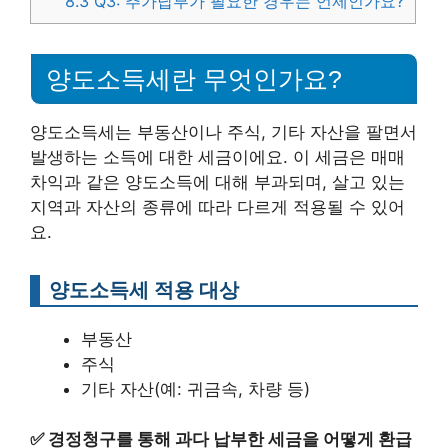
8.3
Q3: 추가납부가 필요한 경우는 언제인가요?
양도소득세란 무엇인가요?
양도소득세는 부동산이나 주식, 기타 자산을 팔면서
발생하는 소득에 대한 세금이에요. 이 세금은 매매
차익과 같은 양도소득에 대해 부과되며, 살고 있는
지역과 자산의 종류에 따라 다르게 적용될 수 있어
요.
양도소득세 적용 대상
부동산
주식
기타 자산(예: 귀금속, 차량 등)
✅
경정청구를 통해 과다 납부한 세금을 어떻게 환급