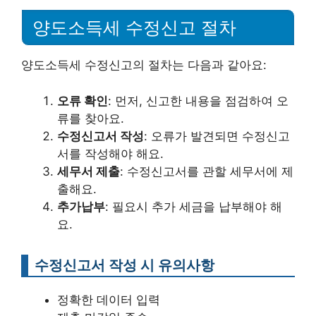
양도소득세 수정신고 절차
양도소득세 수정신고의 절차는 다음과 같아요:
오류 확인
: 먼저, 신고한 내용을 점검하여 오
류를 찾아요.
수정신고서 작성
: 오류가 발견되면 수정신고
서를 작성해야 해요.
세무서 제출
: 수정신고서를 관할 세무서에 제
출해요.
추가납부
: 필요시 추가 세금을 납부해야 해
요.
수정신고서 작성 시 유의사항
정확한 데이터 입력