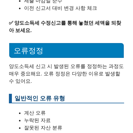
제출 마감일 준수
이전 신고서 대비 변경 사항 체크
✅
양도소득세 수정신고를 통해 놓쳤던 세액을 되찾
아 보세요.
오류정정
양도소득세 신고 시 발생된 오류를 정정하는 과정도
매우 중요해요. 오류 정정은 다양한 이유로 발생할
수 있어요.
일반적인 오류 유형
계산 오류
누락된 자료
잘못된 자산 분류