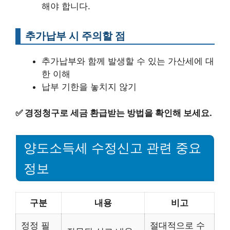
해야 합니다.
추가납부 시 주의할 점
추가납부와 함께 발생할 수 있는 가산세에 대
한 이해
납부 기한을 놓치지 않기
✅
경정청구로 세금 환급받는 방법을 확인해 보세요.
양도소득세 수정신고 관련 중요
정보
구분
내용
비고
정정 필
절대적으로 수