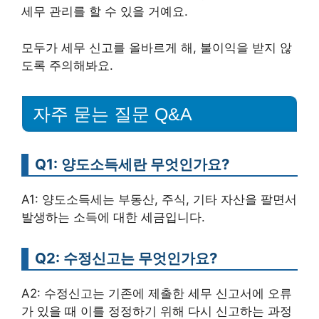
세무 관리를 할 수 있을 거예요.
모두가 세무 신고를 올바르게 해, 불이익을 받지 않
도록 주의해봐요.
자주 묻는 질문 Q&A
Q1: 양도소득세란 무엇인가요?
A1: 양도소득세는 부동산, 주식, 기타 자산을 팔면서
발생하는 소득에 대한 세금입니다.
Q2: 수정신고는 무엇인가요?
A2: 수정신고는 기존에 제출한 세무 신고서에 오류
가 있을 때 이를 정정하기 위해 다시 신고하는 과정