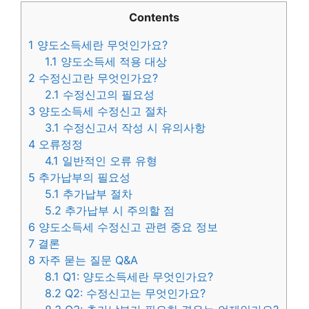
Contents
1
양도소득세란 무엇인가요?
1.1
양도소득세 적용 대상
2
수정신고란 무엇인가요?
2.1
수정신고의 필요성
3
양도소득세 수정신고 절차
3.1
수정신고서 작성 시 유의사항
4
오류정정
4.1
일반적인 오류 유형
5
추가납부의 필요성
5.1
추가납부 절차
5.2
추가납부 시 주의할 점
6
양도소득세 수정신고 관련 중요 정보
7
결론
8
자주 묻는 질문 Q&A
8.1
Q1: 양도소득세란 무엇인가요?
8.2
Q2: 수정신고는 무엇인가요?