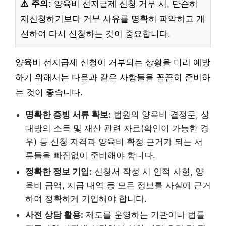
⚠️ 주의:
양육비 선지급제 신청 거부 시, 단순히
재신청하기보다 거부 사유를 명확히 파악하고 개
선하여 다시 신청하는 것이 중요합니다.
양육비 선지급제 신청이 거부되는 상황을 미리 예방
하기 위해서는 다음과 같은 사항들을 꼼꼼히 준비하
는 것이 좋습니다.
명확한 증빙 서류 확보:
법원의 양육비 결정문, 상
대방의 소득 및 재산 관련 자료(확인이 가능한 경
우) 등 신청 자격과 양육비 확정 근거가 되는 서
류들을 빠짐없이 준비해야 합니다.
정확한 정보 기입:
신청서 작성 시 인적 사항, 양
육비 금액, 지급 내역 등 모든 정보를 사실에 근거
하여 정확하게 기입해야 합니다.
사전 상담 활용:
제도를 운영하는 기관이나 법률