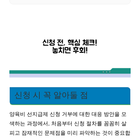
신청 시 꼭 알아둘 점
양육비 선지급제 신청 거부에 대한 대응 방안을 모
색하는 과정에서, 처음부터 신청 절차를 꼼꼼히 살
피고 잠재적인 문제점을 미리 파악하는 것이 중요합