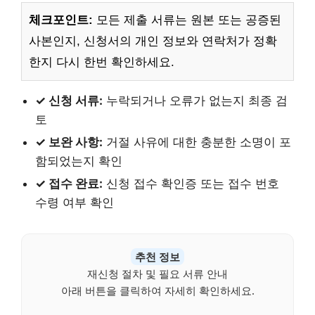
체크포인트:
모든 제출 서류는 원본 또는 공증된
사본인지, 신청서의 개인 정보와 연락처가 정확
한지 다시 한번 확인하세요.
✓ 신청 서류:
누락되거나 오류가 없는지 최종 검
토
✓ 보완 사항:
거절 사유에 대한 충분한 소명이 포
함되었는지 확인
✓ 접수 완료:
신청 접수 확인증 또는 접수 번호
수령 여부 확인
추천 정보
재신청 절차 및 필요 서류 안내
아래 버튼을 클릭하여 자세히 확인하세요.