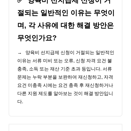
✅
양육비 선지급제 신청이 거
절되는 일반적인 이유는 무엇이
며, 각 사유에 대한 해결 방안은
무엇인가요?
→
양육비 선지급제 신청이 거절되는 일반적인
이유는 서류 미비 또는 오류, 신청 자격 요건 불
충족, 소득 또는 재산 기준 초과 등입니다. 서류
문제는 누락 부분을 보완하여 재신청하고, 자격
요건 미충족 시에는 요건 충족 후 재신청하거나
다른 지원 제도를 알아보는 것이 해결 방안입니
다.