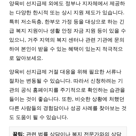
양육비 선지급제 외에도 정부나 지자체에서 제공하
는 다양한 한시적 또는 상시 지원 제도가 있습니다.
특히 저소득층, 한부모 가정 등을 대상으로 하는 긴
급 복지 지원이나 생활 안정 자금 지원 등이 있을 수
있으니, 거주 지역의 복지 센터나 관련 기관에 문의
하여 본인이 받을 수 있는 혜택이 있는지 적극적으
로 알아보세요.
양육비 선지급제 거절 대응을 위해 필요한 서류나
절차는 변동될 수 있습니다. 따라서 신청하려는 기
관의 공식 홈페이지를 주기적으로 확인하는 습관을
들이는 것이 좋습니다. 또한, 비슷한 상황에 처했던
다른 사람들의 경험담이나 성공 사례를 찾아보는 것
도 도움이 될 수 있습니다.
꿀팁:
관련 법률 상담이나 복지 전문가와의 상담