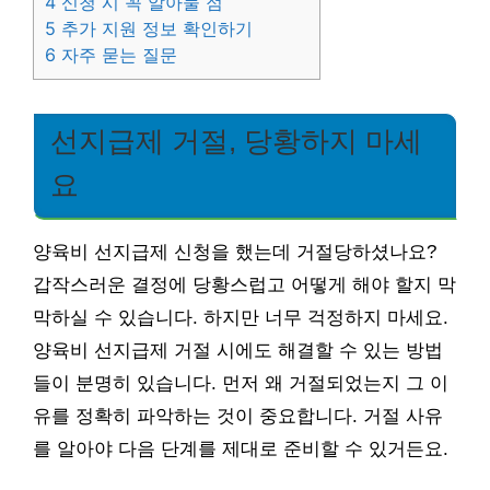
4
신청 시 꼭 알아둘 점
5
추가 지원 정보 확인하기
6
자주 묻는 질문
선지급제 거절, 당황하지 마세
요
양육비 선지급제 신청을 했는데 거절당하셨나요?
갑작스러운 결정에 당황스럽고 어떻게 해야 할지 막
막하실 수 있습니다. 하지만 너무 걱정하지 마세요.
양육비 선지급제 거절 시에도 해결할 수 있는 방법
들이 분명히 있습니다. 먼저 왜 거절되었는지 그 이
유를 정확히 파악하는 것이 중요합니다. 거절 사유
를 알아야 다음 단계를 제대로 준비할 수 있거든요.