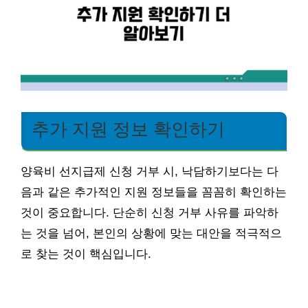
추가 지원 정보 확인하기
양육비 선지급제 신청 거부 시, 낙담하기보다는 다
음과 같은 추가적인 지원 정보들을 꼼꼼히 확인하는
것이 중요합니다. 단순히 신청 거부 사유를 파악하
는 것을 넘어, 본인의 상황에 맞는 대안을 적극적으
로 찾는 것이 핵심입니다.