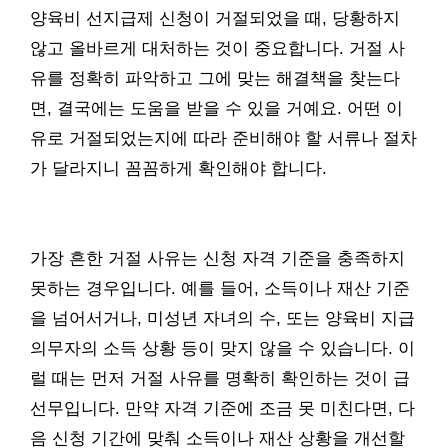
양육비 선지급제 신청이 거절되었을 때, 당황하지
않고 올바르게 대처하는 것이 중요합니다. 거절 사
유를 정확히 파악하고 그에 맞는 해결책을 찾는다
면, 결국에는 도움을 받을 수 있을 거예요. 어떤 이
유로 거절되었는지에 따라 준비해야 할 서류나 절차
가 달라지니 꼼꼼하게 확인해야 합니다.
가장 흔한 거절 사유는 신청 자격 기준을 충족하지
못하는 경우입니다. 예를 들어, 소득이나 재산 기준
을 넘어서거나, 미성년 자녀의 수, 또는 양육비 지급
의무자의 소득 상황 등이 맞지 않을 수 있습니다. 이
럴 때는 먼저 거절 사유를 명확히 확인하는 것이 급
선무입니다. 만약 자격 기준에 조금 못 미친다면, 다
음 신청 기간에 맞춰 소득이나 재산 상황을 개선할