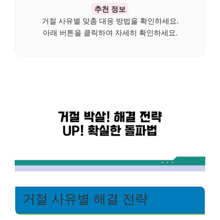
추천 정보
거절 사유별 맞춤 대응 방법을 확인하세요.
아래 버튼을 클릭하여 자세히 확인하세요.
거절 사유별 해결 전략