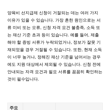
양육비 선지급제 신청이 거절되는 데는 여러 가지
이유가 있을 수 있습니다. 가장 흔한 원인으로는 서
류 미비 또는 오류, 신청 자격 요건 불충족, 소득 또
는 재산 기준 초과 등이 있습니다. 예를 들어, 제출
해야 할 증빙 서류가 누락되었거나, 정보가 잘못 기
재되었을 경우 거절될 수 있습니다. 또한, 현재 소득
이 너무 높거나, 정해진 재산 기준을 넘어서는 경우
에도 지원 대상에서 제외될 수 있습니다. 신청 전에
안내되는 자격 요건과 필요 서류를 꼼꼼히 확인하는
것이 필수입니다.
주요