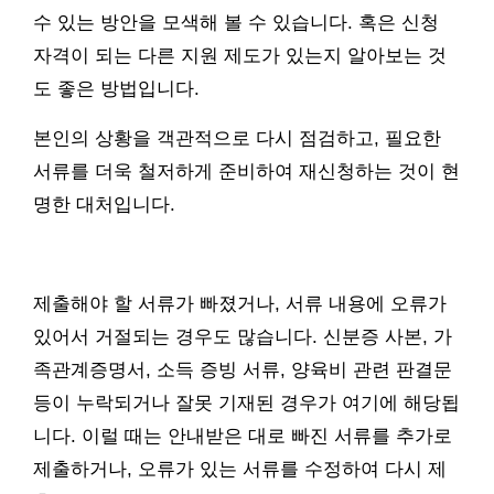
수 있는 방안을 모색해 볼 수 있습니다. 혹은 신청
자격이 되는 다른 지원 제도가 있는지 알아보는 것
도 좋은 방법입니다.
본인의 상황을 객관적으로 다시 점검하고, 필요한
서류를 더욱 철저하게 준비하여 재신청하는 것이 현
명한 대처입니다.
제출해야 할 서류가 빠졌거나, 서류 내용에 오류가
있어서 거절되는 경우도 많습니다. 신분증 사본, 가
족관계증명서, 소득 증빙 서류, 양육비 관련 판결문
등이 누락되거나 잘못 기재된 경우가 여기에 해당됩
니다. 이럴 때는 안내받은 대로 빠진 서류를 추가로
제출하거나, 오류가 있는 서류를 수정하여 다시 제