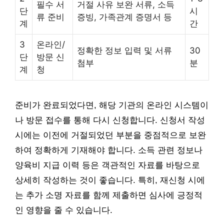
필수 서
거절 사유 보완 서류, 소득
단
시
류 준비
증빙, 가족관계 증명서 등
계
간
3
온라인/
정확한 정보 입력 및 서류
30
단
방문 신
첨부
분
계
청
준비가 완료되었다면, 해당 기관의 온라인 시스템이
나 방문 접수를 통해 다시 신청합니다. 신청서 작성
시에는 이전에 거절되었던 부분을 중점적으로 보완
하여 정확하게 기재해야 합니다. 소득 관련 정보나
양육비 지급 이력 등은 객관적인 자료를 바탕으로
상세히 작성하는 것이 좋습니다. 특히, 재신청 시에
는 추가 소명 자료를 함께 제출하면 심사에 긍정적
인 영향을 줄 수 있습니다.