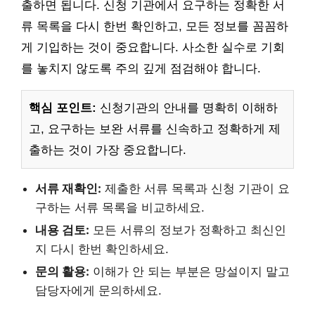
출하면 됩니다. 신청 기관에서 요구하는 정확한 서
류 목록을 다시 한번 확인하고, 모든 정보를 꼼꼼하
게 기입하는 것이 중요합니다. 사소한 실수로 기회
를 놓치지 않도록 주의 깊게 점검해야 합니다.
핵심 포인트:
신청기관의 안내를 명확히 이해하
고, 요구하는 보완 서류를 신속하고 정확하게 제
출하는 것이 가장 중요합니다.
서류 재확인:
제출한 서류 목록과 신청 기관이 요
구하는 서류 목록을 비교하세요.
내용 검토:
모든 서류의 정보가 정확하고 최신인
지 다시 한번 확인하세요.
문의 활용:
이해가 안 되는 부분은 망설이지 말고
담당자에게 문의하세요.