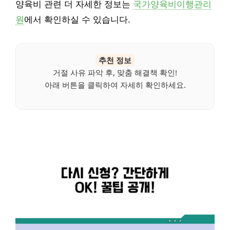
양육비 관련 더 자세한 정보는
국가양육비이행관리
원
에서 확인하실 수 있습니다.
추천 정보
거절 사유 파악 후, 맞춤 해결책 확인!
아래 버튼을 클릭하여 자세히 확인하세요.