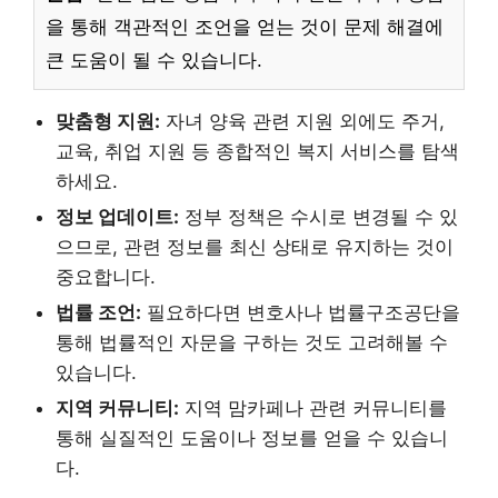
을 통해 객관적인 조언을 얻는 것이 문제 해결에
큰 도움이 될 수 있습니다.
맞춤형 지원:
자녀 양육 관련 지원 외에도 주거,
교육, 취업 지원 등 종합적인 복지 서비스를 탐색
하세요.
정보 업데이트:
정부 정책은 수시로 변경될 수 있
으므로, 관련 정보를 최신 상태로 유지하는 것이
중요합니다.
법률 조언:
필요하다면 변호사나 법률구조공단을
통해 법률적인 자문을 구하는 것도 고려해볼 수
있습니다.
지역 커뮤니티:
지역 맘카페나 관련 커뮤니티를
통해 실질적인 도움이나 정보를 얻을 수 있습니
다.