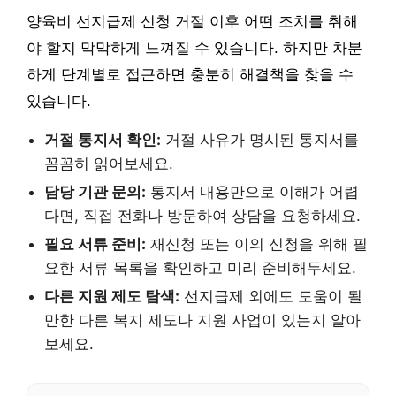
양육비 선지급제 신청 거절 이후 어떤 조치를 취해
야 할지 막막하게 느껴질 수 있습니다. 하지만 차분
하게 단계별로 접근하면 충분히 해결책을 찾을 수
있습니다.
거절 통지서 확인:
거절 사유가 명시된 통지서를
꼼꼼히 읽어보세요.
담당 기관 문의:
통지서 내용만으로 이해가 어렵
다면, 직접 전화나 방문하여 상담을 요청하세요.
필요 서류 준비:
재신청 또는 이의 신청을 위해 필
요한 서류 목록을 확인하고 미리 준비해두세요.
다른 지원 제도 탐색:
선지급제 외에도 도움이 될
만한 다른 복지 제도나 지원 사업이 있는지 알아
보세요.