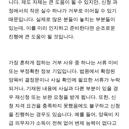
니다. 제도 자체는 큰 도움이 될 수 있지만, 신청 과
정에서의 작은 실수 하나가 거부로 이어질 수 있기
때문입니다. 실제로 많은 분들이 놓치는 부분들이
있는데, 이를 미리 인지하고 준비한다면 순조로운
진행에 큰 도움이 될 것입니다.
가장 흔하게 접하는 거부 사유 중 하나는 서류 미비
또는 부정확한 정보 기입입니다. 법원에서 확정된
양육비 결정문이나 사실 확인에 필요한 서류가 누락
되거나, 기재된 내용에 사실과 다른 부분이 있을 경
우 재신청 또는 보완 요청을 받게 됩니다. 또한, 신
청 자격 요건을 충족하지 못했음에도 불구하고 신청
을 진행하는 경우도 있습니다. 예를 들어, 양육비 지
급 의무자가 소득이 전혀 없어 변제 능력이 없다고