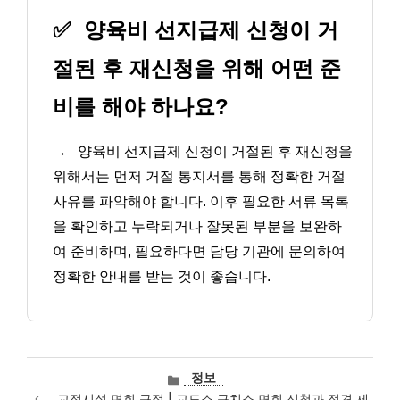
✅
양육비 선지급제 신청이 거
절된 후 재신청을 위해 어떤 준
비를 해야 하나요?
→
양육비 선지급제 신청이 거절된 후 재신청을
위해서는 먼저 거절 통지서를 통해 정확한 거절
사유를 파악해야 합니다. 이후 필요한 서류 목록
을 확인하고 누락되거나 잘못된 부분을 보완하
여 준비하며, 필요하다면 담당 기관에 문의하여
정확한 안내를 받는 것이 좋습니다.
카
정보
테
교정시설 면회 규정 | 교도소 구치소 면회 신청과 접견 제