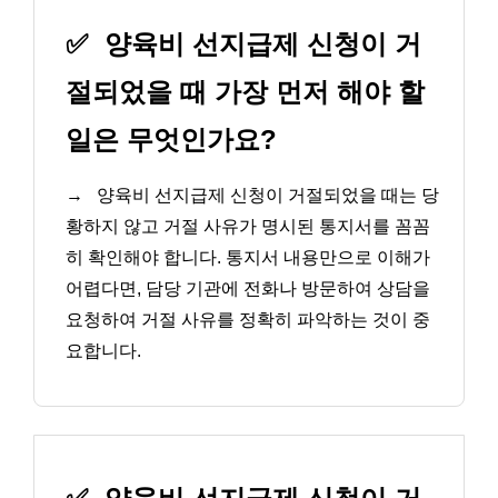
✅
양육비 선지급제 신청이 거
절되었을 때 가장 먼저 해야 할
일은 무엇인가요?
→
양육비 선지급제 신청이 거절되었을 때는 당
황하지 않고 거절 사유가 명시된 통지서를 꼼꼼
히 확인해야 합니다. 통지서 내용만으로 이해가
어렵다면, 담당 기관에 전화나 방문하여 상담을
요청하여 거절 사유를 정확히 파악하는 것이 중
요합니다.