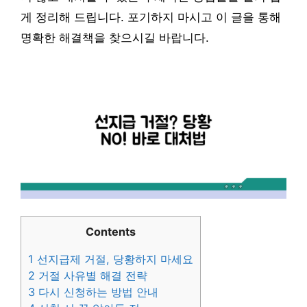
게 정리해 드립니다. 포기하지 마시고 이 글을 통해
명확한 해결책을 찾으시길 바랍니다.
Contents
1
선지급제 거절, 당황하지 마세요
2
거절 사유별 해결 전략
3
다시 신청하는 방법 안내