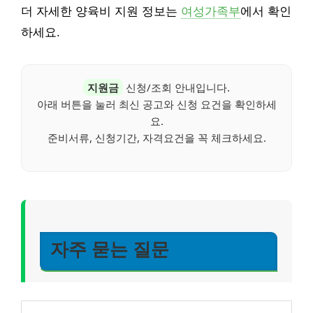
더 자세한 양육비 지원 정보는
여성가족부
에서 확인
하세요.
지원금
신청/조회 안내입니다.
아래 버튼을 눌러 최신 공고와 신청 요건을 확인하세
요.
준비서류, 신청기간, 자격요건을 꼭 체크하세요.
자주 묻는 질문