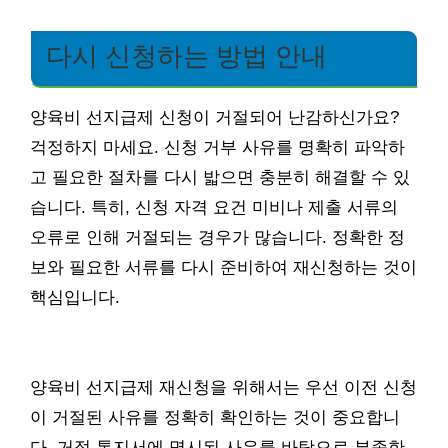
다시 신청하는 방법 안내
양육비 선지급제 신청이 거절되어 난감하신가요?
걱정하지 마세요. 신청 거부 사유를 명확히 파악하
고 필요한 절차를 다시 밟으면 충분히 해결할 수 있
습니다. 특히, 신청 자격 요건 미비나 제출 서류의
오류로 인해 거절되는 경우가 많습니다. 정확한 정
보와 필요한 서류를 다시 준비하여 재신청하는 것이
핵심입니다.
양육비 선지급제 재신청을 위해서는 우선 이전 신청
이 거절된 사유를 정확히 확인하는 것이 중요합니
다. 거절 통지서에 명시된 사유를 바탕으로 부족한