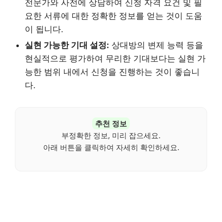
전문가와 사전에 상담하여 신청 자격 요건 및 필
요한 서류에 대한 정확한 정보를 얻는 것이 도움
이 됩니다.
실현 가능한 기대 설정:
상대방의 변제 능력 등을
현실적으로 평가하여 무리한 기대보다는 실현 가
능한 범위 내에서 신청을 진행하는 것이 좋습니
다.
추천 정보
부정확한 정보, 미리 잡으세요.
아래 버튼을 클릭하여 자세히 확인하세요.