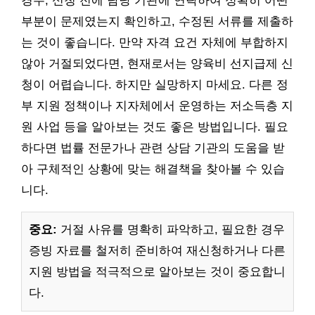
경우, 신청 전에 담당 기관에 연락하여 정확히 어떤
부분이 문제였는지 확인하고, 수정된 서류를 제출하
는 것이 좋습니다. 만약 자격 요건 자체에 부합하지
않아 거절되었다면, 현재로서는 양육비 선지급제 신
청이 어렵습니다. 하지만 실망하지 마세요. 다른 정
부 지원 정책이나 지자체에서 운영하는 저소득층 지
원 사업 등을 알아보는 것도 좋은 방법입니다. 필요
하다면 법률 전문가나 관련 상담 기관의 도움을 받
아 구체적인 상황에 맞는 해결책을 찾아볼 수 있습
니다.
중요:
거절 사유를 명확히 파악하고, 필요한 경우
증빙 자료를 철저히 준비하여 재신청하거나 다른
지원 방법을 적극적으로 알아보는 것이 중요합니
다.