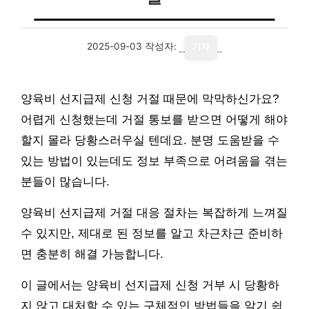
2025-09-03
작성자:
기자
양육비 선지급제 신청 거절 때문에 막막하신가요?
어렵게 신청했는데 거절 통보를 받으면 어떻게 해야
할지 몰라 당황스러우실 텐데요. 분명 도움받을 수
있는 방법이 있는데도 정보 부족으로 어려움을 겪는
분들이 많습니다.
양육비 선지급제 거절 대응 절차는 복잡하게 느껴질
수 있지만, 제대로 된 정보를 알고 차근차근 준비하
면 충분히 해결 가능합니다.
이 글에서는 양육비 선지급제 신청 거부 시 당황하
지 않고 대처할 수 있는 구체적인 방법들을 알기 쉽