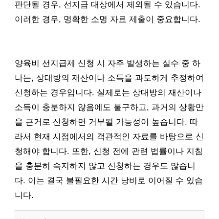
판단될 경우, 선지급 대상에서 제외될 수 있습니다.
이러한 경우, 명확한 소명 자료 제출이 중요합니다.
양육비 선지급제 신청 시 자주 발생하는 실수 중 하
나는, 상대방의 재산이나 소득을 과도하게 추정하여
신청하는 경우입니다. 실제로는 상대방의 재산이나
소득이 충분하지 않음에도 불구하고, 과거의 상황만
을 근거로 신청하면 거부될 가능성이 높습니다. 따
라서 현재 시점에서의 객관적인 자료를 바탕으로 신
청해야 합니다. 또한, 신청 전에 관련 법률이나 지침
을 충분히 숙지하지 않고 신청하는 경우도 많습니
다. 이는 결국 불필요한 시간 낭비로 이어질 수 있습
니다.