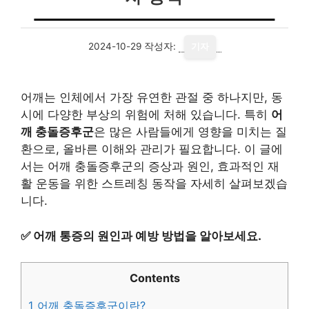
2024-10-29
작성자:
기자
어깨는 인체에서 가장 유연한 관절 중 하나지만, 동
시에 다양한 부상의 위험에 처해 있습니다. 특히
어
깨 충돌증후군
은 많은 사람들에게 영향을 미치는 질
환으로, 올바른 이해와 관리가 필요합니다. 이 글에
서는 어깨 충돌증후군의 증상과 원인, 효과적인 재
활 운동을 위한 스트레칭 동작을 자세히 살펴보겠습
니다.
✅
어깨 통증의 원인과 예방 방법을 알아보세요.
Contents
1
어깨 충돌증후군이란?