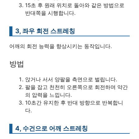
15초 후 원래 위치로 돌아와 같은 방법으로
반대쪽을 시행합니다.
3, 좌우 회전 스트레칭
어깨의 회전 능력을 향상시키는 동작입니다.
방법
앉거나 서서 양팔을 측면으로 벌립니다.
팔을 잡고 천천히 오른쪽으로 회전하며 약간
의 압력을 느낍니다.
10초간 유지한 후 반대 방향으로 반복합니
다.
4, 수건으로 어깨 스트레칭