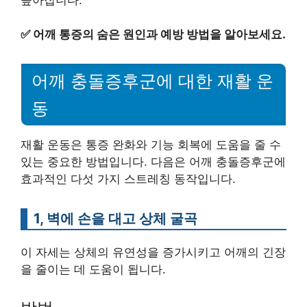
✅
어깨 통증의 숨은 원인과 예방 방법을 알아보세요.
어깨 충돌증후군에 대한 재활 운
동
재활 운동은 통증 완화와 기능 회복에 도움을 줄 수
있는 중요한 방법입니다. 다음은 어깨 충돌증후군에
효과적인 다섯 가지 스트레칭 동작입니다.
1, 벽에 손을 대고 상체 굴곡
이 자세는 상체의 유연성을 증가시키고 어깨의 긴장
을 줄이는 데 도움이 됩니다.