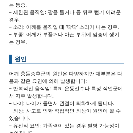
는 통증.
– 제한된 움직임: 팔을 들거나 등 뒤로 뻗기 어려운
경우.
– 소리: 어깨를 움직일 때 ‘딱딱’ 소리가 나는 경우.
– 부종: 어깨가 부풀거나 아픈 부위에 염증이 생기
는 경우.
원인
어깨 충돌증후군의 원인은 다양하지만 대부분은 다
음과 같은 요인에 의해 발생합니다:
– 반복적인 움직임: 특히 운동선수나 특정 직업군에
서 자주 발생합니다.
– 나이: 나이가 들면서 관절이 퇴화하게 됩니다.
– 외상: 사고로 인한 직접적인 외상이 원인이 될 수
있습니다.
– 유전적 요인: 가족력이 있는 경우 발병 가능성이
높아집니다.