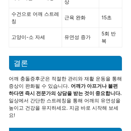
상
수건으로 어깨 스트레
근육 완화
15초
칭
5회 반
고양이-소 자세
유연성 증가
복
결론
어깨 충돌증후군은 적절한 관리와 재활 운동을 통해
증상이 완화될 수 있습니다.
어깨가 아프거나 불편
하다면 즉시 전문가의 상담을 받는 것이 중요합니다.
일상에서 간단한 스트레칭을 통해 어깨의 유연성을
높이고 건강을 유지하세요. 지금 바로 시작해 보세
요!