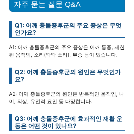
자주 묻는 질문 Q&A
Q1: 어깨 충돌증후군의 주요 증상은 무엇
인가요?
A1: 어깨 충돌증후군의 주요 증상은 어깨 통증, 제한
된 움직임, 소리(딱딱 소리), 부종 등이 있습니다.
Q2: 어깨 충돌증후군의 원인은 무엇인가
요?
A2: 어깨 충돌증후군의 원인은 반복적인 움직임, 나
이, 외상, 유전적 요인 등 다양합니다.
Q3: 어깨 충돌증후군에 효과적인 재활 운
동은 어떤 것이 있나요?