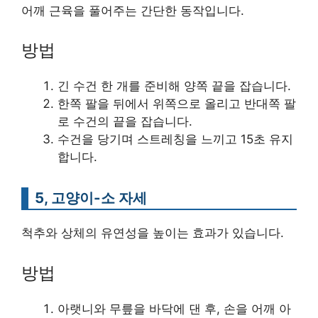
어깨 근육을 풀어주는 간단한 동작입니다.
방법
긴 수건 한 개를 준비해 양쪽 끝을 잡습니다.
한쪽 팔을 뒤에서 위쪽으로 올리고 반대쪽 팔
로 수건의 끝을 잡습니다.
수건을 당기며 스트레칭을 느끼고 15초 유지
합니다.
5, 고양이-소 자세
척추와 상체의 유연성을 높이는 효과가 있습니다.
방법
아랫니와 무릎을 바닥에 댄 후, 손을 어깨 아