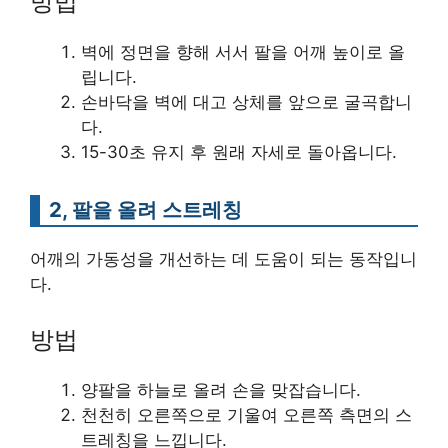
방법
벽에 정면을 향해 서서 팔을 어깨 높이로 올
립니다.
손바닥을 벽에 대고 상체를 앞으로 굴곡합니
다.
15-30초 유지 후 원래 자세로 돌아옵니다.
2, 팔을 올려 스트레칭
어깨의 가동성을 개선하는 데 도움이 되는 동작입니
다.
방법
양팔을 하늘로 올려 손을 맞잡습니다.
천천히 오른쪽으로 기울여 오른쪽 측면의 스
트레칭을 느낍니다.