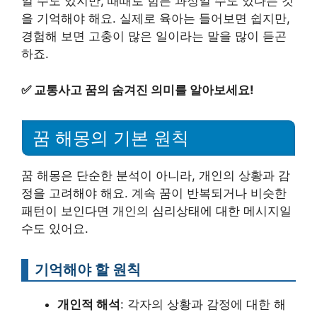
일 수도 있지만, 때때로 힘든 과정일 수도 있다는 것
을 기억해야 해요. 실제로 육아는 들어보면 쉽지만,
경험해 보면 고충이 많은 일이라는 말을 많이 듣곤
하죠.
✅
교통사고 꿈의 숨겨진 의미를 알아보세요!
꿈 해몽의 기본 원칙
꿈 해몽은 단순한 분석이 아니라, 개인의 상황과 감
정을 고려해야 해요. 계속 꿈이 반복되거나 비슷한
패턴이 보인다면 개인의 심리상태에 대한 메시지일
수도 있어요.
기억해야 할 원칙
개인적 해석
: 각자의 상황과 감정에 대한 해