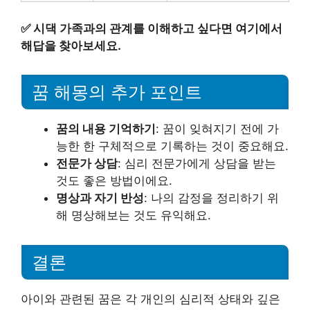
✅
시댁 가족과의 관계를 이해하고 싶다면 여기에서
해답을 찾아보세요.
꿈 해몽의 추가 포인트
꿈의 내용 기억하기
: 꿈이 잊혀지기 전에 가
능한 한 구체적으로 기록하는 것이 중요해요.
전문가 상담
: 심리 전문가에게 상담을 받는
것도 좋은 방법이에요.
명상과 자기 반성
: 나의 감정을 정리하기 위
해 명상해보는 것도 유익해요.
결론
아이와 관련된 꿈은 각 개인의 심리적 상태와 깊은