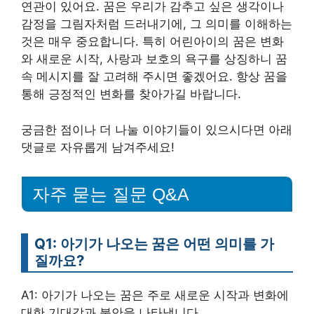
연관이 있어요. 꿈은 우리가 감추고 싶은 생각이나
감정을 그림자처럼 드러내기에, 그 의미를 이해하는
것은 매우 중요합니다. 특히 어린아이의 꿈은 변화
와 새로운 시작, 사랑과 보호의 욕구를 상징하니 꿈
속 메시지를 잘 고려해 주시면 좋겠어요. 항상 꿈을
통해 긍정적인 변화를 찾아가길 바랍니다.
궁금한 점이나 더 나눌 이야기들이 있으시다면 아래
댓글로 자유롭게 남겨주세요!
자주 묻는 질문 Q&A
Q1: 아기가 나오는 꿈은 어떤 의미를 가
질까요?
A1: 아기가 나오는 꿈은 주로 새로운 시작과 변화에
대한 기대감과 불안을 나타냅니다.