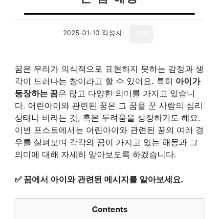
2025-01-10
작성자:
기자
꿈은 우리가 의식적으로 표현하지 못하는 감정과 생
각이 드러나는 창이라고 할 수 있어요. 특히
아이가
등장하는 꿈
은 많고 다양한 의미를 가지고 있습니
다. 어린아이와 관련된 꿈은 그 꿈을 꾼 사람의 심리
상태나 바라는 것, 혹은 두려움을 상징하기도 해요.
이번 포스트에서는 어린아이와 관련된 꿈의 여러 경
우를 살펴보며 각각의 꿈이 가지고 있는 해몽과 그
의미에 대해 자세히 알아보도록 하겠습니다.
✅
꿈에서 아이와 관련된 메시지를 알아보세요.
Contents