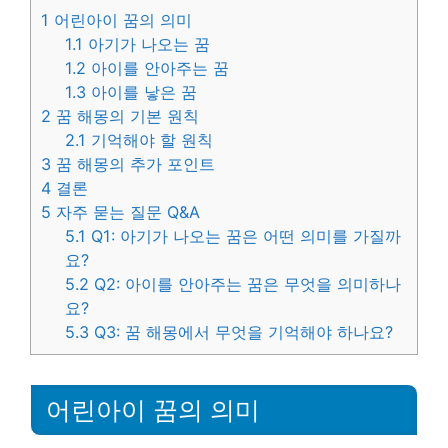
1
어린아이 꿈의 의미
1.1
아기가 나오는 꿈
1.2
아이를 안아주는 꿈
1.3
아이를 낳은 꿈
2
꿈 해몽의 기본 원칙
2.1
기억해야 할 원칙
3
꿈 해몽의 추가 포인트
4
결론
5
자주 묻는 질문 Q&A
5.1
Q1: 아기가 나오는 꿈은 어떤 의미를 가질까
요?
5.2
Q2: 아이를 안아주는 꿈은 무엇을 의미하나
요?
5.3
Q3: 꿈 해몽에서 무엇을 기억해야 하나요?
어린아이 꿈의 의미