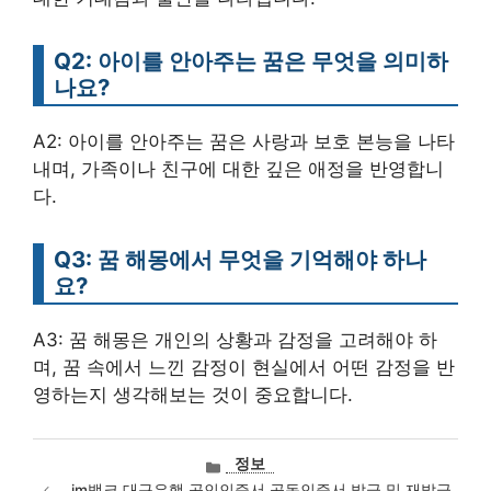
Q2: 아이를 안아주는 꿈은 무엇을 의미하
나요?
A2: 아이를 안아주는 꿈은 사랑과 보호 본능을 나타
내며, 가족이나 친구에 대한 깊은 애정을 반영합니
다.
Q3: 꿈 해몽에서 무엇을 기억해야 하나
요?
A3: 꿈 해몽은 개인의 상황과 감정을 고려해야 하
며, 꿈 속에서 느낀 감정이 현실에서 어떤 감정을 반
영하는지 생각해보는 것이 중요합니다.
카
정보
테
im뱅크 대구은행 공인인증서 공동인증서 발급 및 재발급