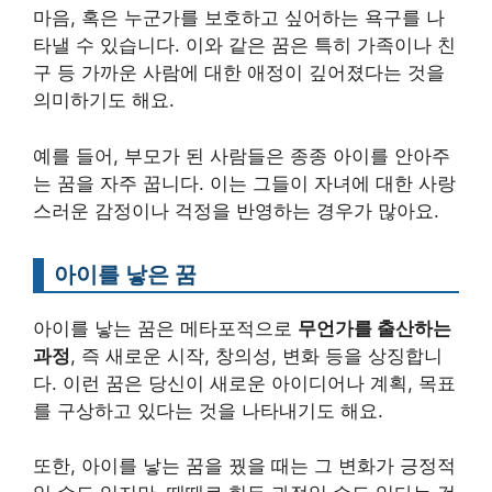
마음, 혹은 누군가를 보호하고 싶어하는 욕구를 나
타낼 수 있습니다. 이와 같은 꿈은 특히 가족이나 친
구 등 가까운 사람에 대한 애정이 깊어졌다는 것을
의미하기도 해요.
예를 들어, 부모가 된 사람들은 종종 아이를 안아주
는 꿈을 자주 꿉니다. 이는 그들이 자녀에 대한 사랑
스러운 감정이나 걱정을 반영하는 경우가 많아요.
아이를 낳은 꿈
아이를 낳는 꿈은 메타포적으로
무언가를 출산하는
과정
, 즉 새로운 시작, 창의성, 변화 등을 상징합니
다. 이런 꿈은 당신이 새로운 아이디어나 계획, 목표
를 구상하고 있다는 것을 나타내기도 해요.
또한, 아이를 낳는 꿈을 꿨을 때는 그 변화가 긍정적