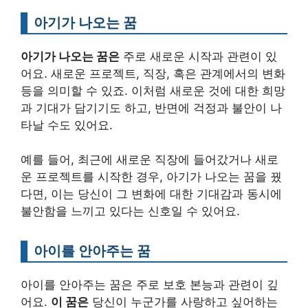
아기가 나오는 꿈
아기가 나오는 꿈은
주로 새로운 시작과 관련이 있
어요. 새로운 프로젝트, 직장, 혹은 관계에서의 변화
등을 의미할 수 있죠. 이처럼 새로운 것에 대한 희망
과 기대가 담기기도 하고, 반면에 걱정과 불안이 나
타날 수도 있어요.
예를 들어, 최근에 새로운 직장에 들어갔거나 새로
운 프로젝트를 시작한 경우, 아기가 나오는 꿈을 꿨
다면, 이는 당신이 그 변화에 대한 기대감과 동시에
불안함을 느끼고 있다는 신호일 수 있어요.
아이를 안아주는 꿈
아이를 안아주는 꿈은 주로 보호 본능과 관련이 깊
어요.
이 꿈은
당신이 누군가를 사랑하고 싶어하는