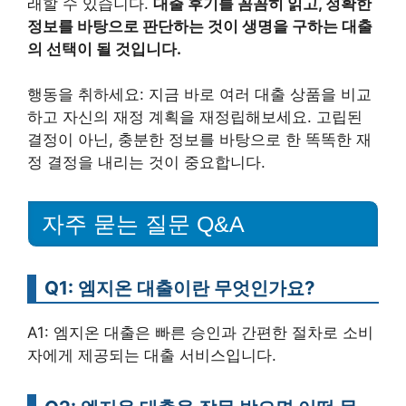
래할 수 있습니다.
대출 후기를 꼼꼼히 읽고, 정확한
정보를 바탕으로 판단하는 것이 생명을 구하는 대출
의 선택이 될 것입니다.
행동을 취하세요: 지금 바로 여러 대출 상품을 비교
하고 자신의 재정 계획을 재정립해보세요. 고립된
결정이 아닌, 충분한 정보를 바탕으로 한 똑똑한 재
정 결정을 내리는 것이 중요합니다.
자주 묻는 질문 Q&A
Q1: 엠지온 대출이란 무엇인가요?
A1: 엠지온 대출은 빠른 승인과 간편한 절차로 소비
자에게 제공되는 대출 서비스입니다.