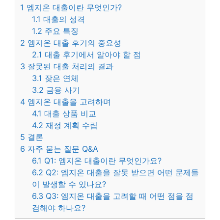
1
엠지온 대출이란 무엇인가?
1.1
대출의 성격
1.2
주요 특징
2
엠지온 대출 후기의 중요성
2.1
대출 후기에서 알아야 할 점
3
잘못된 대출 처리의 결과
3.1
잦은 연체
3.2
금융 사기
4
엠지온 대출을 고려하며
4.1
대출 상품 비교
4.2
재정 계획 수립
5
결론
6
자주 묻는 질문 Q&A
6.1
Q1: 엠지온 대출이란 무엇인가요?
6.2
Q2: 엠지온 대출을 잘못 받으면 어떤 문제들
이 발생할 수 있나요?
6.3
Q3: 엠지온 대출을 고려할 때 어떤 점을 점
검해야 하나요?