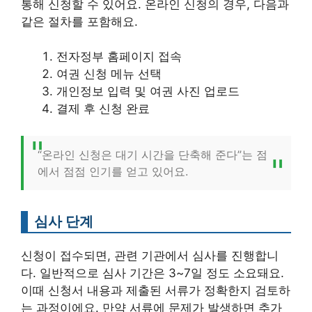
통해 신청할 수 있어요. 온라인 신청의 경우, 다음과
같은 절차를 포함해요.
전자정부 홈페이지 접속
여권 신청 메뉴 선택
개인정보 입력 및 여권 사진 업로드
결제 후 신청 완료
“온라인 신청은 대기 시간을 단축해 준다”는 점
에서 점점 인기를 얻고 있어요.
심사 단계
신청이 접수되면, 관련 기관에서 심사를 진행합니
다. 일반적으로 심사 기간은 3~7일 정도 소요돼요.
이때 신청서 내용과 제출된 서류가 정확한지 검토하
는 과정이에요. 만약 서류에 문제가 발생하면 추가