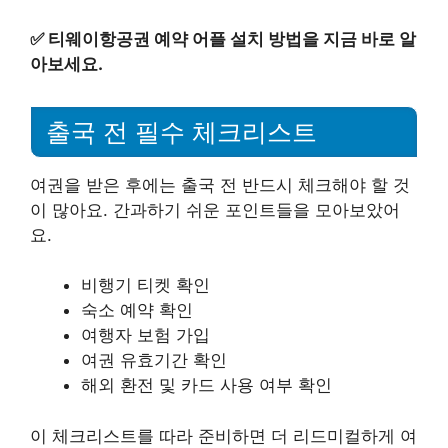
✅
티웨이항공권 예약 어플 설치 방법을 지금 바로 알
아보세요.
출국 전 필수 체크리스트
여권을 받은 후에는 출국 전 반드시 체크해야 할 것
이 많아요. 간과하기 쉬운 포인트들을 모아보았어
요.
비행기 티켓 확인
숙소 예약 확인
여행자 보험 가입
여권 유효기간 확인
해외 환전 및 카드 사용 여부 확인
이 체크리스트를 따라 준비하면 더 리드미컬하게 여