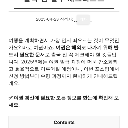
2025-04-23
작성자:
기자
여행을 계획하면서 가장 먼저 떠오르는 것이 무엇인
가요? 바로 여권이죠.
여권은 해외로 나가기 위해 반
드시 필요한 문서로
출국 전 꼭 체크해야 할 것들입
니다. 2025년에는 여권 발급 과정이 더욱 간소화되
고 효율적으로 이루어질 예정이니, 이번 포스팅에서
신청 방법부터 수령 과정까지 완벽하게 안내해드릴
게요.
✅
여권 갱신에 필요한 모든 정보를 한눈에 확인해 보
세요.
Contents