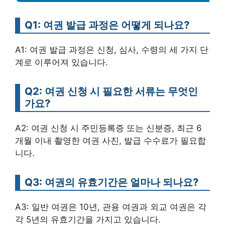
Q1: 여권 발급 과정은 어떻게 되나요?
A1: 여권 발급 과정은 신청, 심사, 수령의 세 가지 단
계로 이루어져 있습니다.
Q2: 여권 신청 시 필요한 서류는 무엇인
가요?
A2: 여권 신청 시 주민등록증 또는 신분증, 최근 6
개월 이내 촬영한 여권 사진, 발급 수수료가 필요합
니다.
Q3: 여권의 유효기간은 얼마나 되나요?
A3: 일반 여권은 10년, 관용 여권과 외교 여권은 각
각 5년의 유효기간을 가지고 있습니다.