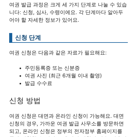
여권 발급 과정은 크게 세 가지 단계로 나눌 수 있습
니다: 신청, 심사, 수령이에요. 각 단계마다 알아두
어야 할 자세한 정보가 있어요.
신청 단계
여권 신청은 다음과 같은 자료가 필요해요:
주민등록증 또는 신분증
여권 사진 (최근 6개월 이내 촬영)
발급 수수료
신청 방법
여권 신청은 대면과 온라인 신청이 가능해요. 대면
신청의 경우, 가까운 여권 발급 사무소를 방문하면
되고, 온라인 신청은 정부의 전자정부 홈페이지를