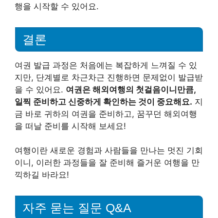
행을 시작할 수 있어요.
결론
여권 발급 과정은 처음에는 복잡하게 느껴질 수 있
지만, 단계별로 차근차근 진행하면 문제없이 발급받
을 수 있어요.
여권은 해외여행의 첫걸음이니만큼,
일찍 준비하고 신중하게 확인하는 것이 중요해요.
지
금 바로 귀하의 여권을 준비하고, 꿈꾸던 해외여행
을 떠날 준비를 시작해 보세요!
여행이란 새로운 경험과 사람들을 만나는 멋진 기회
이니, 이러한 과정들을 잘 준비해 즐거운 여행을 만
끽하길 바라요!
자주 묻는 질문 Q&A