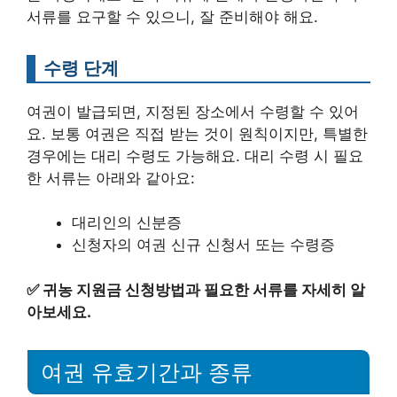
서류를 요구할 수 있으니, 잘 준비해야 해요.
수령 단계
여권이 발급되면, 지정된 장소에서 수령할 수 있어
요. 보통 여권은 직접 받는 것이 원칙이지만, 특별한
경우에는 대리 수령도 가능해요. 대리 수령 시 필요
한 서류는 아래와 같아요:
대리인의 신분증
신청자의 여권 신규 신청서 또는 수령증
✅
귀농 지원금 신청방법과 필요한 서류를 자세히 알
아보세요.
여권 유효기간과 종류