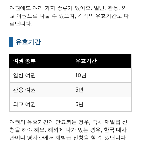
여권에도 여러 가지 종류가 있어요. 일반, 관용, 외
교 여권으로 나눌 수 있으며, 각각의 유효기간도 다
르답니다.
유효기간
여권 종류
유효기간
일반 여권
10년
관용 여권
5년
외교 여권
5년
여권의 유효기간이 만료되는 경우, 즉시 재발급 신
청을 해야 해요. 해외에 나가 있는 경우, 한국 대사
관이나 영사관에서 재발급 신청을 할 수 있답니다.