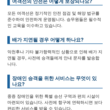
여객선의 안전은 어떻게 보장되나요?
모든 여객선은 정기적인 안전 점검 및 해양 법규를
준수하여 안전하게 운영됩니다. 승무원들은 필수적
인 교육을 이수하고 있습니다.
배가 지연될 경우 어떻게 하나요?
악천후나 기타 불가항력적인 상황으로 인해 배가 지
연될 경우, 사전에 승객들에게 안내 문자를 발송합
니다.
장애인 승객을 위한 서비스는 무엇이 있
나요?
중증 장애인을 위한 특별 승선 구역과 편의 시설이
마련되어 있습니다. 사전에 항구에 연락하시면 보다
편리한 서비스를 받을 수 있습니다.