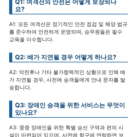
Q1: 여객선의 안전은 어떻게 보장되나
요?
A1: 모든 여객선은 정기적인 안전 점검 및 해양 법규
를 준수하여 안전하게 운영되며, 승무원들은 필수
교육을 이수합니다.
Q2: 배가 지연될 경우 어떻게 하나요?
A2: 악천후나 기타 불가항력적인 상황으로 인해 배
가 지연될 경우, 사전에 승객들에게 안내 문자를 발
송합니다.
Q3: 장애인 승객을 위한 서비스는 무엇이
있나요?
A3: 중증 장애인을 위한 특별 승선 구역과 편의 시
설이 마련되어 있으며, 사전에 항구에 연락하면 보