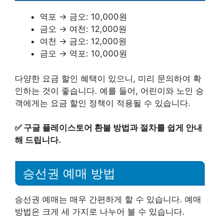
역포 → 금오: 10,000원
금오 → 여천: 12,000원
여천 → 금오: 12,000원
금오 → 역포: 10,000원
다양한 요금 할인 혜택이 있으니, 미리 문의하여 확
인하는 것이 좋습니다. 예를 들어, 어린이와 노인 승
객에게는 요금 할인 정책이 적용될 수 있습니다.
✅
구글 플레이스토어 환불 방법과 절차를 쉽게 안내
해 드립니다.
승선권 예매 방법
승선권 예매는 매우 간편하게 할 수 있습니다. 예매
방법은 크게 세 가지로 나누어 볼 수 있습니다.