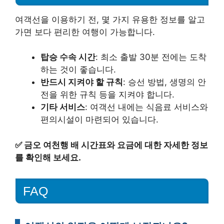
여객선을 이용하기 전, 몇 가지 유용한 정보를 알고
가면 보다 편리한 여행이 가능합니다.
탑승 수속 시간
: 최소 출발 30분 전에는 도착
하는 것이 좋습니다.
반드시 지켜야 할 규칙
: 승선 방법, 생명의 안
전을 위한 규칙 등을 지켜야 합니다.
기타 서비스
: 여객선 내에는 식음료 서비스와
편의시설이 마련되어 있습니다.
✅
금오 여천행 배 시간표와 요금에 대한 자세한 정보
를 확인해 보세요.
FAQ