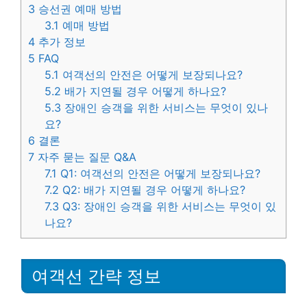
3
승선권 예매 방법
3.1
예매 방법
4
추가 정보
5
FAQ
5.1
여객선의 안전은 어떻게 보장되나요?
5.2
배가 지연될 경우 어떻게 하나요?
5.3
장애인 승객을 위한 서비스는 무엇이 있나
요?
6
결론
7
자주 묻는 질문 Q&A
7.1
Q1: 여객선의 안전은 어떻게 보장되나요?
7.2
Q2: 배가 지연될 경우 어떻게 하나요?
7.3
Q3: 장애인 승객을 위한 서비스는 무엇이 있
나요?
여객선 간략 정보