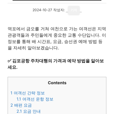
2024-10-27
작성자:
기자
역포에서 금오를 거쳐 여천으로 가는 여객선은 지역
관광객들과 주민들에게 중요한 교통 수단입니다. 이
정보를 통해 배 시간표, 요금, 승선권 예매 방법 등
을 자세히 알아보겠습니다.
✅
김포공항 주차대행의 가격과 예약 방법을 알아보
세요.
Contents
1
여객선 간략 정보
1.1
여객선 운항 정보
2
배편 요금
2.1
요금 안내