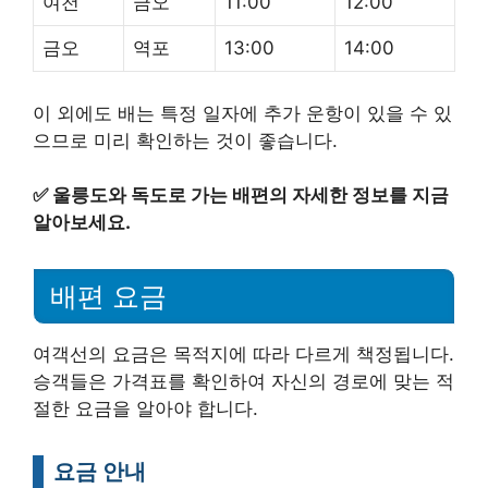
여천
금오
11:00
12:00
금오
역포
13:00
14:00
이 외에도 배는 특정 일자에 추가 운항이 있을 수 있
으므로 미리 확인하는 것이 좋습니다.
✅
울릉도와 독도로 가는 배편의 자세한 정보를 지금
알아보세요.
배편 요금
여객선의 요금은 목적지에 따라 다르게 책정됩니다.
승객들은 가격표를 확인하여 자신의 경로에 맞는 적
절한 요금을 알아야 합니다.
요금 안내