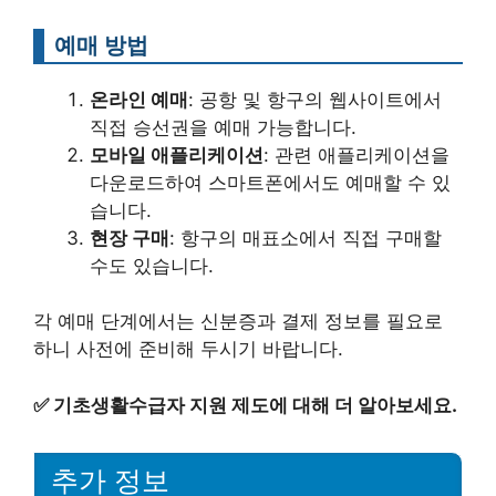
예매 방법
온라인 예매
: 공항 및 항구의 웹사이트에서
직접 승선권을 예매 가능합니다.
모바일 애플리케이션
: 관련 애플리케이션을
다운로드하여 스마트폰에서도 예매할 수 있
습니다.
현장 구매
: 항구의 매표소에서 직접 구매할
수도 있습니다.
각 예매 단계에서는 신분증과 결제 정보를 필요로
하니 사전에 준비해 두시기 바랍니다.
✅
기초생활수급자 지원 제도에 대해 더 알아보세요.
추가 정보