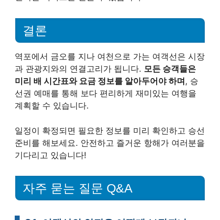
결론
역포에서 금오를 지나 여천으로 가는 여객선은 시장
과 관광지와의 연결고리가 됩니다.
모든 승객들은
미리 배 시간표와 요금 정보를 알아두어야 하며
, 승
선권 예매를 통해 보다 편리하게 재미있는 여행을
계획할 수 있습니다.
일정이 확정되면 필요한 정보를 미리 확인하고 승선
준비를 해보세요. 안전하고 즐거운 항해가 여러분을
기다리고 있습니다!
자주 묻는 질문 Q&A