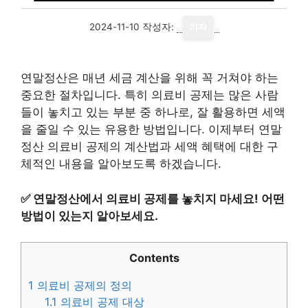
2024-11-10
작성자:
기자
연말정산은 매년 세금 계산을 위해 꼭 거쳐야 하는
중요한 절차입니다. 특히 의료비 공제는 많은 사람
들이 놓치고 있는 부분 중 하나로, 잘 활용하면 세액
을 줄일 수 있는 유용한 방법입니다. 이제부터 연말
정산 의료비 공제의 계산법과 세액 혜택에 대한 구
체적인 내용을 알아보도록 하겠습니다.
✅
연말정산에서 의료비 공제를 놓치지 마세요! 어떤
방법이 있는지 알아보세요.
Contents
1
의료비 공제의 정의
1.1
의료비 공제 대상