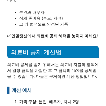
니다.
본인과 배우자
직계 존비속 (부모, 자녀)
그 외 법적으로 인정된 가족
✅
연말정산에서 의료비 공제 혜택을 놓치지 마세요!
의료비 공제 계산법
의료비 공제를 받기 위해서는 의료비 지출의 총액에
서 일정 금액을 차감한 후 그 금액의 15%를 공제받
을 수 있습니다. 다음은 구체적인 계산 방법입니다.
계산 예시
가족 구성
: 본인, 배우자, 자녀 2명