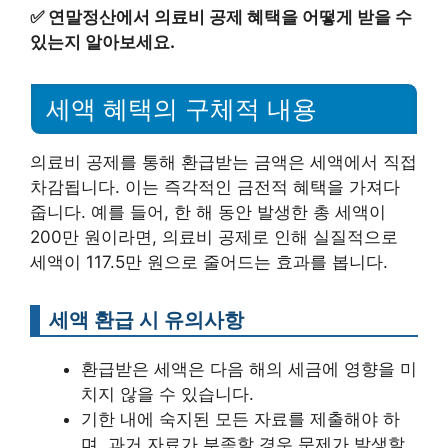
✅
연말정산에서 의료비 공제 혜택을 어떻게 받을 수
있는지 알아보세요.
세액 혜택의 구체적 내용
의료비 공제를 통해 환급받는 금액은 세액에서 직접
차감됩니다. 이는 즉각적인 금전적 혜택을 가져다
줍니다. 예를 들어, 한 해 동안 발생한 총 세액이
200만 원이라면, 의료비 공제로 인해 실질적으로
세액이 117.5만 원으로 줄어드는 효과를 봅니다.
세액 환급 시 유의사항
환급받은 세액은 다음 해의 세금에 영향을 미
치지 않을 수 있습니다.
기한 내에 숙지된 모든 자료를 제출해야 하
며, 과거 자료가 부족할 경우 문제가 발생할