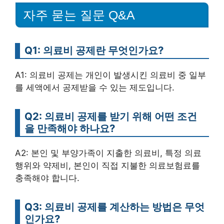
자주 묻는 질문 Q&A
Q1: 의료비 공제란 무엇인가요?
A1: 의료비 공제는 개인이 발생시킨 의료비 중 일부
를 세액에서 공제받을 수 있는 제도입니다.
Q2: 의료비 공제를 받기 위해 어떤 조건
을 만족해야 하나요?
A2: 본인 및 부양가족이 지출한 의료비, 특정 의료
행위와 약제비, 본인이 직접 지불한 의료보험료를
충족해야 합니다.
Q3: 의료비 공제를 계산하는 방법은 무엇
인가요?