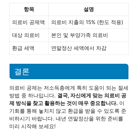
항목
설명
의료비 공제액
의료비 지출의 15% (한도 적용)
대상 의료비
본인 및 부양가족 의료비
환급 세액
연말정산 세액에서 차감
결론
의료비 공제는 저소득층에게 특히 도움이 되는 절세
방법 중 하나입니다.
결국, 자신에게 맞는 의료비 공
제 방식을 찾고 활용하는 것이 매우 중요합니다.
이
기회를 통해 놓치지 않고 환급을 받을 수 있도록 준
비하시기 바랍니다. 내년 연말정산을 위한 준비를
미리 시작해 보세요!