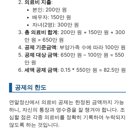
의료비 지출
:
본인: 200만 원
배우자: 150만 원
자녀(2명): 300만 원
총 의료비 합계
: 200만 원 + 150만 원 + 300
만 원 = 650만 원
공제 기준금액
: 부양가족 수에 따라 100만 원
공제 대상 금액
: 650만 원 – 100만 원 = 550
만 원
세액 공제 금액
: 0.15 * 550만 원 = 82.5만 원
공제의 한도
연말정산에서 의료비 공제는 한정된 금액까지 가능
하니, 자신의 통장과 영수증을 잘 챙겨야 합니다. 조
심할 점은 각종 의료비를 정확히 기록하여 누락되지
않도록 하는 것입니다.