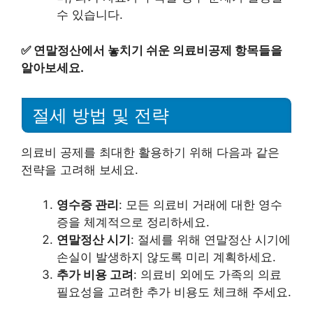
수 있습니다.
✅
연말정산에서 놓치기 쉬운 의료비공제 항목들을
알아보세요.
절세 방법 및 전략
의료비 공제를 최대한 활용하기 위해 다음과 같은
전략을 고려해 보세요.
영수증 관리
: 모든 의료비 거래에 대한 영수
증을 체계적으로 정리하세요.
연말정산 시기
: 절세를 위해 연말정산 시기에
손실이 발생하지 않도록 미리 계획하세요.
추가 비용 고려
: 의료비 외에도 가족의 의료
필요성을 고려한 추가 비용도 체크해 주세요.