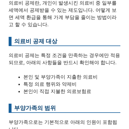
의료비 공제란, 개인이 발생시킨 의료비 중 일부를
세액에서 공제받을 수 있는 제도입니다. 어떻게 보
면 세액 환급을 통해 가계 부담을 줄이는 방법이라
고 할 수 있습니다.
의료비 공제 대상
의료비 공제는 특정 조건을 만족하는 경우에만 적용
되므로, 아래의 사항들을 반드시 확인해야 합니다.
본인 및 부양가족이 지출한 의료비
특정 의료 행위와 약제비
본인이 직접 지불한 의료보험료
부양가족의 범위
부양가족으로는 기본적으로 아래의 인원이 포함됩