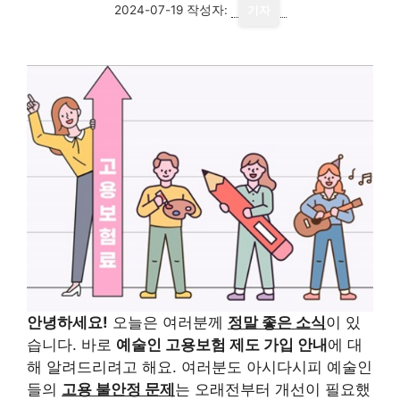
2024-07-19
작성자:
기자
안녕하세요!
오늘은 여러분께
정말 좋은 소식
이 있
습니다. 바로
예술인 고용보험 제도 가입 안내
에 대
해 알려드리려고 해요. 여러분도 아시다시피 예술인
들의
고용 불안정 문제
는 오래전부터 개선이 필요했