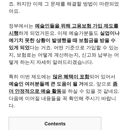
죠. 하지만 이제 그 문제를 해결할 방법이 마련되었
어요.
정부에서는
예술인들을 위해 고용보험 가입 제도를
시행
하게 되었거든요. 이제 예술가분들도
실업이나
예기치 못한 상황이 발생했을 때 보험금을 받을 수
있게 되었
다는 거죠. 어떤 기준으로 가입할 수 있는
지, 보험료는 어떻게 계산하는지, 신고와 납부는 어
떻게 하는지 자세히 알려드리겠습니다.
특히 이번 제도에는
많은 혜택이 포함
되어 있어서
예술인 여러분들께 큰 도움이 될 거
예요. 앞으로
좀
더 안정적으로 예술 활동
을 하실 수 있을 것 같네요.
다음에 이어질 내용들을 꼭 확인해 주시기 바랍니
다.
Contents