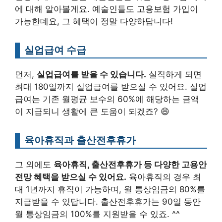
에 대해 알아볼게요. 예술인들도 고용보험 가입이
가능한데요, 그 혜택이 정말 다양하답니다!
실업급여 수급
먼저,
실업급여를 받을 수 있습니다.
실직하게 되면
최대 180일까지 실업급여를 받으실 수 있어요. 실업
급여는 기존 월평균 보수의 60%에 해당하는 금액
이 지급되니 생활에 큰 도움이 되겠죠? 😄
육아휴직과 출산전후휴가
그 외에도
육아휴직, 출산전후휴가 등 다양한 고용안
전망 혜택을 받으실 수 있어요.
육아휴직의 경우 최
대 1년까지 휴직이 가능하며, 월 통상임금의 80%를
지급받을 수 있답니다. 출산전후휴가는 90일 동안
월 통상임금의 100%를 지원받을 수 있죠. ^^