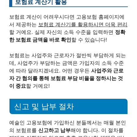
보험료 계산기 활용
보험료 계산이 어려우시다면 고용보험 홈페이지에
서 제공하는
보험료 계산기를 활용하시면 더욱 편리
할 거예요. 실제 자신의 소득 수준을 입력하면
정확
한 보험료 금액을 바로 확인
할 수 있습니다!
보험료는 사업주와 근로자가 절반씩 부담하게 되는
데, 사업주가 부담하는 금액은 가입자의 소득 수준
에 따라 달라지겠네요. 어떤 경우든
사업주와 근로
자 간 협의를 통해 보험료 부담 비율을 정하시는 것
이 중요
할 거예요!
신고 및 납부 절차
예술인 고용보험에 가입하신 분들께서는 매월 본인
의 보험료를
신고하고 납부
해야 합니다. 이 절차를