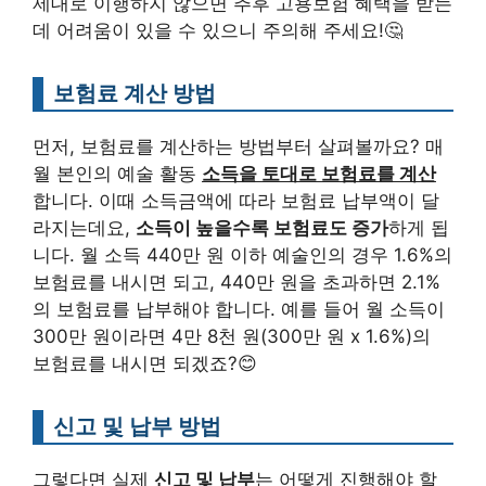
제대로 이행하지 않으면 추후 고용보험 혜택을 받는
데 어려움이 있을 수 있으니 주의해 주세요!🤔
보험료 계산 방법
먼저, 보험료를 계산하는 방법부터 살펴볼까요? 매
월 본인의 예술 활동
소득을 토대로 보험료를 계산
합니다. 이때 소득금액에 따라 보험료 납부액이 달
라지는데요,
소득이 높을수록 보험료도 증가
하게 됩
니다. 월 소득 440만 원 이하 예술인의 경우 1.6%의
보험료를 내시면 되고, 440만 원을 초과하면 2.1%
의 보험료를 납부해야 합니다. 예를 들어 월 소득이
300만 원이라면 4만 8천 원(300만 원 x 1.6%)의
보험료를 내시면 되겠죠?😊
신고 및 납부 방법
그렇다면 실제
신고 및 납부
는 어떻게 진행해야 할