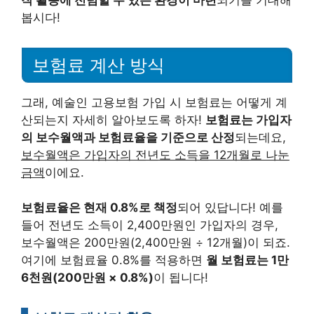
봅시다!
보험료 계산 방식
그래, 예술인 고용보험 가입 시 보험료는 어떻게 계
산되는지 자세히 알아보도록 하자!
보험료는 가입자
의 보수월액과 보험료율을 기준으로 산정
되는데요,
보수월액은 가입자의 전년도 소득을 12개월로 나눈
금액
이에요.
보험료율은 현재 0.8%로 책정
되어 있답니다! 예를
들어 전년도 소득이 2,400만원인 가입자의 경우,
보수월액은 200만원(2,400만원 ÷ 12개월)이 되죠.
여기에 보험료율 0.8%를 적용하면
월 보험료는 1만
6천원(200만원 × 0.8%)
이 됩니다!