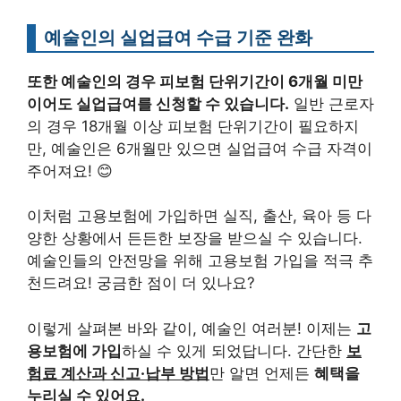
예술인의 실업급여 수급 기준 완화
또한 예술인의 경우 피보험 단위기간이 6개월 미만
이어도 실업급여를 신청할 수 있습니다.
일반 근로자
의 경우 18개월 이상 피보험 단위기간이 필요하지
만, 예술인은 6개월만 있으면 실업급여 수급 자격이
주어져요! 😊
이처럼 고용보험에 가입하면 실직, 출산, 육아 등 다
양한 상황에서 든든한 보장을 받으실 수 있습니다.
예술인들의 안전망을 위해 고용보험 가입을 적극 추
천드려요! 궁금한 점이 더 있나요?
이렇게 살펴본 바와 같이, 예술인 여러분! 이제는
고
용보험에 가입
하실 수 있게 되었답니다. 간단한
보
험료 계산과 신고·납부 방법
만 알면 언제든
혜택을
누리실 수 있어요.