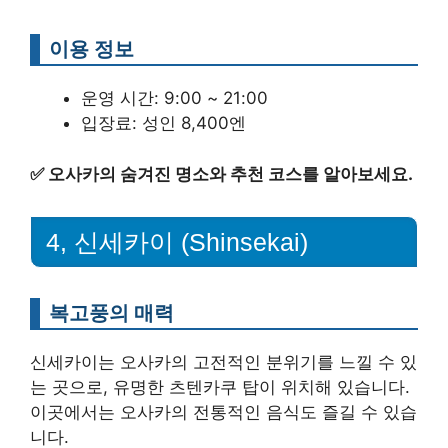
이용 정보
운영 시간: 9:00 ~ 21:00
입장료: 성인 8,400엔
✅
오사카의 숨겨진 명소와 추천 코스를 알아보세요.
4, 신세카이 (Shinsekai)
복고풍의 매력
신세카이는 오사카의 고전적인 분위기를 느낄 수 있
는 곳으로, 유명한 츠텐카쿠 탑이 위치해 있습니다.
이곳에서는 오사카의 전통적인 음식도 즐길 수 있습
니다.