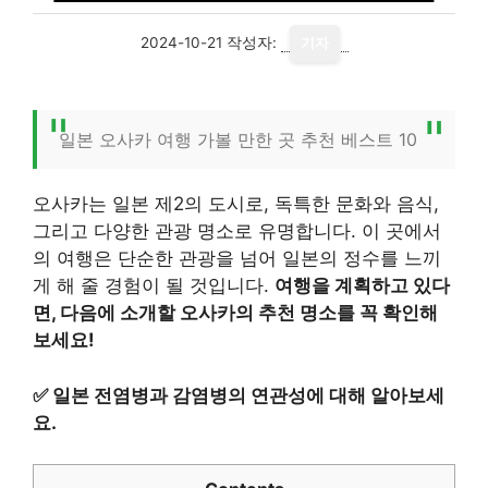
2024-10-21
작성자:
기자
일본 오사카 여행 가볼 만한 곳 추천 베스트 10
오사카는 일본 제2의 도시로, 독특한 문화와 음식,
그리고 다양한 관광 명소로 유명합니다. 이 곳에서
의 여행은 단순한 관광을 넘어 일본의 정수를 느끼
게 해 줄 경험이 될 것입니다.
여행을 계획하고 있다
면, 다음에 소개할 오사카의 추천 명소를 꼭 확인해
보세요!
✅
일본 전염병과 감염병의 연관성에 대해 알아보세
요.