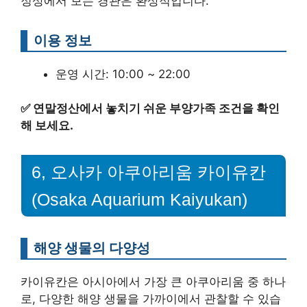
정상에서 보는 경관은 환상적입니다.
이용 정보
운영 시간: 10:00 ~ 22:00
✅
연말정산에서 놓치기 쉬운 부양가족 조건을 확인
해 보세요.
6, 오사카 아쿠아리움 카이유칸
(Osaka Aquarium Kaiyukan)
해양 생물의 다양성
카이유칸은 아시아에서 가장 큰 아쿠아리움 중 하나
로, 다양한 해양 생물을 가까이에서 관찰할 수 있습