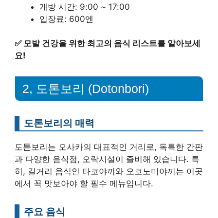
개방 시간: 9:00 ~ 17:00
입장료: 600엔
✅
모발 건강을 위한 최고의 음식 리스트를 알아보세
요!
2, 도톤보리 (Dotonbori)
도톤보리의 매력
도톤보리는 오사카의 대표적인 거리로, 독특한 간판
과 다양한 음식점, 오락시설이 즐비해 있습니다. 특
히, 길거리 음식인 타코야끼와 오코노미야끼는 이곳
에서 꼭 맛보아야 할 필수 메뉴입니다.
주요 음식