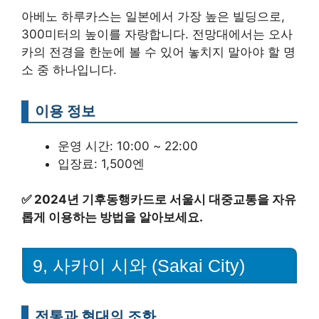
아베노 하루카스는 일본에서 가장 높은 빌딩으로,
300미터의 높이를 자랑합니다. 전망대에서는 오사
카의 전경을 한눈에 볼 수 있어 놓치지 말아야 할 명
소 중 하나입니다.
이용 정보
운영 시간: 10:00 ~ 22:00
입장료: 1,500엔
✅
2024년 기후동행카드로 서울시 대중교통을 자유
롭게 이용하는 방법을 알아보세요.
9, 사카이 시와 (Sakai City)
전통과 현대의 조화