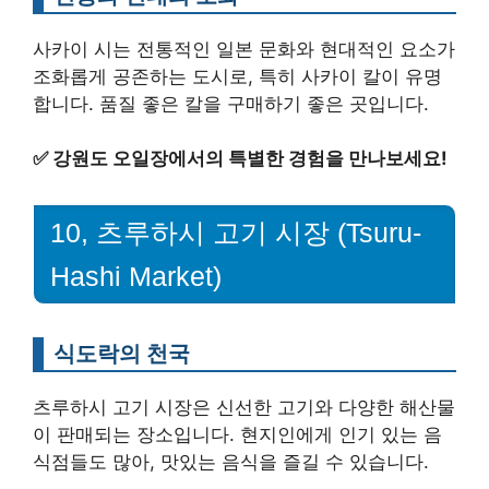
사카이 시는 전통적인 일본 문화와 현대적인 요소가
조화롭게 공존하는 도시로, 특히 사카이 칼이 유명
합니다. 품질 좋은 칼을 구매하기 좋은 곳입니다.
✅
강원도 오일장에서의 특별한 경험을 만나보세요!
10, 츠루하시 고기 시장 (Tsuru-
Hashi Market)
식도락의 천국
츠루하시 고기 시장은 신선한 고기와 다양한 해산물
이 판매되는 장소입니다. 현지인에게 인기 있는 음
식점들도 많아, 맛있는 음식을 즐길 수 있습니다.