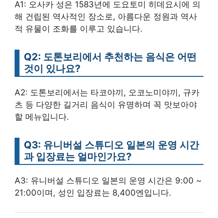
A1: 오사카 성은 1583년에 도요토미 히데요시에 의
해 건립된 역사적인 장소로, 아름다운 정원과 역사
적 유물이 조화를 이루고 있습니다.
Q2: 도톤보리에서 추천하는 음식은 어떤
것이 있나요?
A2: 도톤보리에서는 타코야끼, 오코노미야끼, 규카
츠 등 다양한 길거리 음식이 유명하며 꼭 맛보아야
할 메뉴입니다.
Q3: 유니버설 스튜디오 일본의 운영 시간
과 입장료는 얼마인가요?
A3: 유니버설 스튜디오 일본의 운영 시간은 9:00 ~
21:00이며, 성인 입장료는 8,400엔입니다.