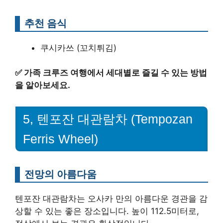
추천 음식
쿠시카쓰 (꼬치튀김)
✅
가족 크루즈 여행에서 세대별로 즐길 수 있는 방법
을 알아보세요.
5, 텐포잔 대관람차 (Tempozan
Ferris Wheel)
전망의 아름다움
텐포잔 대관람차는 오사카 만의 아름다운 경관을 감
상할 수 있는 좋은 장소입니다. 높이 112.5미터로,