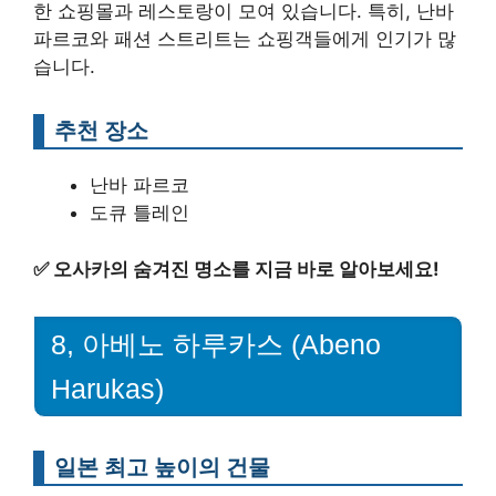
한 쇼핑몰과 레스토랑이 모여 있습니다. 특히, 난바
파르코와 패션 스트리트는 쇼핑객들에게 인기가 많
습니다.
추천 장소
난바 파르코
도큐 틀레인
✅
오사카의 숨겨진 명소를 지금 바로 알아보세요!
8, 아베노 하루카스 (Abeno
Harukas)
일본 최고 높이의 건물