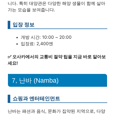
니다. 특히 대양관은 다양한 해양 생물이 함께 살아
가는 모습을 보여줍니다.
입장 정보
개방 시간: 10:00 ~ 20:00
입장료: 2,400엔
✅
오사카에서의 교통비 절약 팁을 지금 바로 알아보
세요!
7, 난바 (Namba)
쇼핑과 엔터테인먼트
난바는 패션과 음식, 문화가 집약된 지역으로, 다양