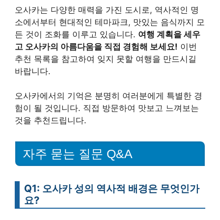
오사카는 다양한 매력을 가진 도시로, 역사적인 명
소에서부터 현대적인 테마파크, 맛있는 음식까지 모
든 것이 조화를 이루고 있습니다.
여행 계획을 세우
고 오사카의 아름다움을 직접 경험해 보세요!
이번
추천 목록을 참고하여 잊지 못할 여행을 만드시길
바랍니다.
오사카에서의 기억은 분명히 여러분에게 특별한 경
험이 될 것입니다. 직접 방문하여 맛보고 느껴보는
것을 추천드립니다.
자주 묻는 질문 Q&A
Q1: 오사카 성의 역사적 배경은 무엇인가
요?