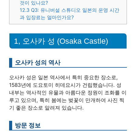
것이 있나요?
12.3
Q3: 유니버설 스튜디오 일본의 운영 시간
과 입장료는 얼마인가요?
1, 오사카 성 (Osaka Castle)
오사카 성의 역사
오사카 성은 일본 역사에서 특히 중요한 장소로,
1583년에 도요토미 히데요시가 건립했습니다. 성
내부는 역사적인 유물과 아름다운 정원이 조화를 이
루고 있으며, 특히 봄에는 벚꽃이 만개하여 사진 찍
기 좋은 장소로 알려져 있습니다.
방문 정보