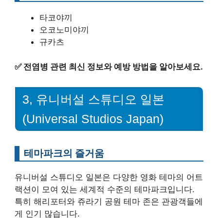
타코야끼
오코노미야끼
규카츠
✅
전염병 관련 최신 정보와 예방 방법을 알아보세요.
3, 유니버설 스튜디오 일본
(Universal Studios Japan)
테마파크의 즐거움
유니버설 스튜디오 일본은 다양한 영화 테마의 어트
랙션이 모여 있는 세계적 수준의 테마파크입니다.
특히 해리포터와 쥬라기 공원 테마 존은 관광객들에
게 인기 많습니다.