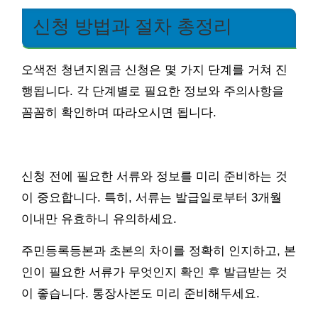
신청 방법과 절차 총정리
오색전 청년지원금 신청은 몇 가지 단계를 거쳐 진
행됩니다. 각 단계별로 필요한 정보와 주의사항을
꼼꼼히 확인하며 따라오시면 됩니다.
신청 전에 필요한 서류와 정보를 미리 준비하는 것
이 중요합니다. 특히, 서류는 발급일로부터 3개월
이내만 유효하니 유의하세요.
주민등록등본과 초본의 차이를 정확히 인지하고, 본
인이 필요한 서류가 무엇인지 확인 후 발급받는 것
이 좋습니다. 통장사본도 미리 준비해두세요.