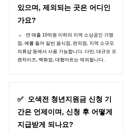
있으며, 제외되는 곳은 어디인
가요?
→
연 매출 10억원 이하의 지역 소상공인 가맹
점, 예를 들어 일반 음식점, 편의점, 지역 소규모
의류샵 등에서 사용 가능합니다. 다만, 대규모 프
랜차이즈, 백화점, 대형마트는 제외됩니다.
✅
오색전 청년지원금 신청 기
간은 언제이며, 신청 후 어떻게
지급받게 되나요?