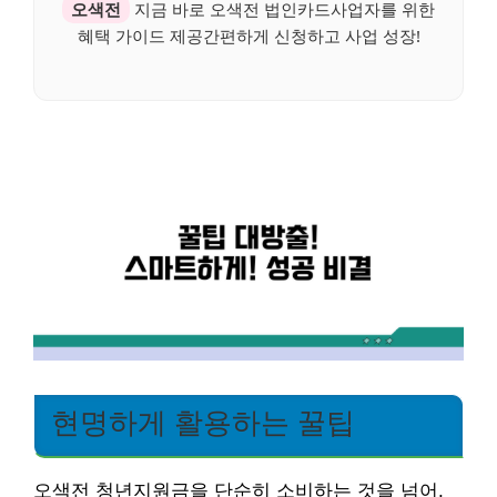
오색전
지금 바로 오색전 법인카드사업자를 위한
혜택 가이드 제공간편하게 신청하고 사업 성장!
현명하게 활용하는 꿀팁
오색전 청년지원금을 단순히 소비하는 것을 넘어,