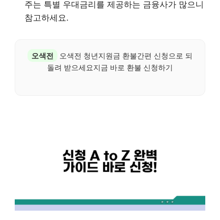
주는 특별 우대금리를 제공하는 금융사가 많으니
참고하세요.
오색전
오색전 청년지원금 환불간편 신청으로 되
돌려 받으세요지금 바로 환불 신청하기