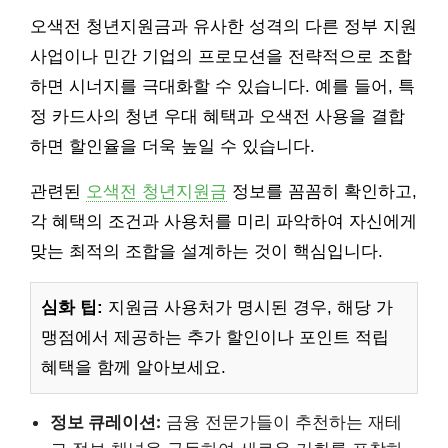
오색전 청년지원금과 유사한 성격의 다른 정부 지원
사업이나 민간 기업의 프로모션을 전략적으로 조합
하면 시너지를 극대화할 수 있습니다. 예를 들어, 특
정 카드사의 청년 우대 혜택과 오색전 사용을 결합
하면 할인율을 더욱 높일 수 있습니다.
관련된
오색전 청년지원금
정보를 꼼꼼히 확인하고,
각 혜택의 조건과 사용처를 미리 파악하여 자신에게
맞는 최적의 조합을 설계하는 것이 핵심입니다.
심화 팁:
지원금 사용처가 명시된 경우, 해당 가
맹점에서 제공하는 추가 할인이나 포인트 적립
혜택을 함께 알아보세요.
정보 큐레이션:
금융 전문가들이 추천하는 재테