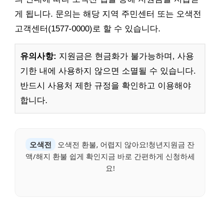
게 됩니다. 문의는 해당 지역 주민센터 또는 오색전
고객센터(1577-0000)로 할 수 있습니다.
유의사항:
지원금은 현금화가 불가능하며, 사용
기한 내에 사용하지 않으면 소멸될 수 있습니다.
반드시 사용처 제한 규정을 확인하고 이용해야
합니다.
오색전
오색전 환불, 어렵지 않아요!청년지원금 잔
액/해지 환불 쉽게 확인지금 바로 간편하게 신청하세
요!