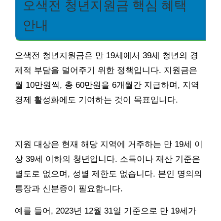
오색전 청년지원금 핵심 혜택
안내
오색전 청년지원금은 만 19세에서 39세 청년의 경
제적 부담을 덜어주기 위한 정책입니다. 지원금은
월 10만원씩, 총 60만원을 6개월간 지급하며, 지역
경제 활성화에도 기여하는 것이 목표입니다.
지원 대상은 현재 해당 지역에 거주하는 만 19세 이
상 39세 이하의 청년입니다. 소득이나 재산 기준은
별도로 없으며, 성별 제한도 없습니다. 본인 명의의
통장과 신분증이 필요합니다.
예를 들어, 2023년 12월 31일 기준으로 만 19세가