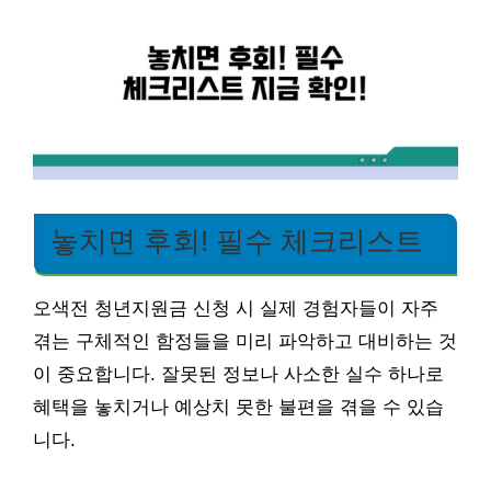
놓치면 후회! 필수 체크리스트
오색전 청년지원금 신청 시 실제 경험자들이 자주
겪는 구체적인 함정들을 미리 파악하고 대비하는 것
이 중요합니다. 잘못된 정보나 사소한 실수 하나로
혜택을 놓치거나 예상치 못한 불편을 겪을 수 있습
니다.