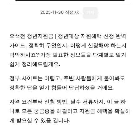
2025-11-30
작성자:
기자
오색전 청년지원금 | 청년대상 지원혜택 신청 완벽
가이드, 정확히 무엇인지, 어떻게 신청해야 하는지
막막하시죠? 가장 필요한 정보들을 단계별로 알기
쉽게 정리해드릴게요.
정부 사이트는 어렵고, 주변 사람들에게 물어봐도
정확한 답을 얻기 힘들어 답답하셨을 거예요.
자격 요건부터 신청 방법, 필수 서류까지, 이 글 하
나로 모든 궁금증을 해결하고 지원금 혜택을 확실하
게 받으실 수 있을 겁니다.