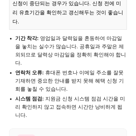
신청이 중단되는 경우가 있습니다. 신청 전에 미
리 유효기간을 확인하고 갱신해두는 것이 좋습니
다.
기간 착각:
영업일과 달력일을 혼동하여 마감일
을 놓치는 실수가 많습니다. 공휴일과 주말은 제
외되므로 달력상 마감일을 정확히 확인해야 합니
다.
연락처 오류:
휴대폰 번호나 이메일 주소를 잘못
기재하면 중요한 안내를 받지 못해 혜택 신청 기
회를 놓칠 수 있습니다.
시스템 점검:
지원금 신청 시스템 점검 시간을 미
리 확인하지 않고 접속하면 시간만 낭비하게 됩
니다.