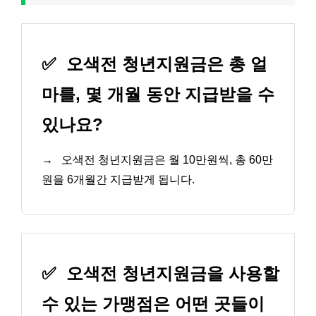
✅
오색전 청년지원금은 총 얼
마를, 몇 개월 동안 지급받을 수
있나요?
→
오색전 청년지원금은 월 10만원씩, 총 60만
원을 6개월간 지급받게 됩니다.
✅
오색전 청년지원금을 사용할
수 있는 가맹점은 어떤 곳들이