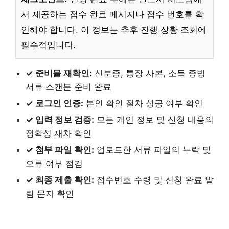
서 제공하는 접수 완료 메시지나 접수 번호를 확
인해야 합니다. 이 정보는 추후 진행 상황 조회에
필수적입니다.
✓ 준비물 재확인:
신분증, 통장 사본, 소득 증빙
서류 스캔본 준비 완료
✓ 로그인 인증:
본인 확인 절차 성공 여부 확인
✓ 입력 정보 검증:
모든 개인 정보 및 신청 내용의
정확성 재차 확인
✓ 첨부 파일 확인:
업로드한 서류 파일의 누락 및
오류 여부 점검
✓ 최종 제출 확인:
접수번호 수령 및 신청 완료 알
림 문자 확인