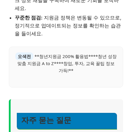
크 정보 채널을 구독하여 새로운 기회를 포착하
세요.
꾸준한 점검:
지원금 정책은 변동될 수 있으므로,
정기적으로 업데이트되는 정보를 확인하는 습관
을 들이세요.
오색전
**청년지원금 200% 활용법****청년 성장
맞춤 지원금 A to Z****창업, 투자, 교육 꿀팁 정보
가득!**
자주 묻는 질문