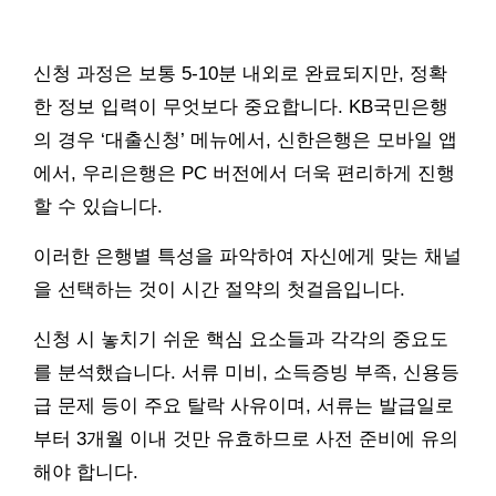
신청 과정은 보통 5-10분 내외로 완료되지만, 정확
한 정보 입력이 무엇보다 중요합니다. KB국민은행
의 경우 ‘대출신청’ 메뉴에서, 신한은행은 모바일 앱
에서, 우리은행은 PC 버전에서 더욱 편리하게 진행
할 수 있습니다.
이러한 은행별 특성을 파악하여 자신에게 맞는 채널
을 선택하는 것이 시간 절약의 첫걸음입니다.
신청 시 놓치기 쉬운 핵심 요소들과 각각의 중요도
를 분석했습니다. 서류 미비, 소득증빙 부족, 신용등
급 문제 등이 주요 탈락 사유이며, 서류는 발급일로
부터 3개월 이내 것만 유효하므로 사전 준비에 유의
해야 합니다.