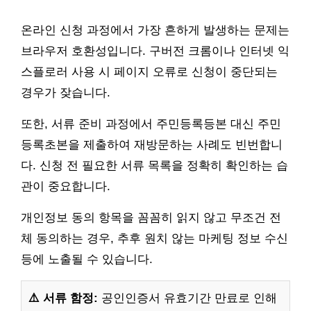
온라인 신청 과정에서 가장 흔하게 발생하는 문제는
브라우저 호환성입니다. 구버전 크롬이나 인터넷 익
스플로러 사용 시 페이지 오류로 신청이 중단되는
경우가 잦습니다.
또한, 서류 준비 과정에서 주민등록등본 대신 주민
등록초본을 제출하여 재방문하는 사례도 빈번합니
다. 신청 전 필요한 서류 목록을 정확히 확인하는 습
관이 중요합니다.
개인정보 동의 항목을 꼼꼼히 읽지 않고 무조건 전
체 동의하는 경우, 추후 원치 않는 마케팅 정보 수신
등에 노출될 수 있습니다.
⚠️ 서류 함정:
공인인증서 유효기간 만료로 인해