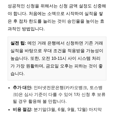
성공적인 신청을 위해서는 신청 금액 설정도 신중해
야 합니다. 처음에는 소액으로 시작하여 실적을 쌓
은 후 점차 한도를 늘리는 것이 승인율을 높이는 효
과적인 방법입니다.
실전 팁:
메인 거래 은행에서 신청하면 기존 거래
실적을 바탕으로 우대 조건을 적용받을 가능성이
높습니다. 또한, 오전 10-11시 사이 시스템 처리
가 가장 원활하며, 금요일 오후는 피하는 것이 좋
습니다.
추가 대안:
인터넷전문은행(카카오뱅크, 토스뱅
크)은 심사 기준이 다를 수 있어 1차 신청 후 보류
될 경우 활용해 볼 만합니다.
비용 절감:
분기말(3월, 6월, 9월, 12월) 마지막