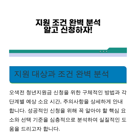
지원 대상과 조건 완벽 분석
오색전 청년지원금 신청을 위한 구체적인 방법과 각
단계별 예상 소요 시간, 주의사항을 상세하게 안내
합니다. 성공적인 신청을 위해 꼭 알아야 할 핵심 요
소와 선택 기준을 심층적으로 분석하여 실질적인 도
움을 드리고자 합니다.