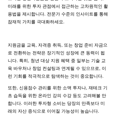
미래를 위한 투자 관점에서 접근하는 고차원적인 활
용법을 제시합니다. 전문가 수준의 인사이트를 통해
잠재적 가치를 극대화하세요.
지원금을 교육, 자격증 취득, 또는 창업 준비 자금으
로 전환하는 전략은 장기적인 성장에 큰 동력이 됩
니다. 특히, 청년 대상 지원 혜택 중 일부는 기술 교
육 바우처나 창업 컨설팅과 연계될 수 있으므로, 이
런 기회를 적극적으로 탐색하는 것이 중요합니다.
또한, 신용점수 관리를 위한 소액 투자나, 재테크 기
초 습득을 위한 온라인 강의 수강 등도 고려해볼 만
합니다. 이러한 투자형 소비는 당장의 만족보다 미
래의 자산 증식으로 이어질 가능성이 높습니다.