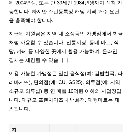
된 2004년생, 또는 만 39세인 1984년생까지 신청 가
능합니다. 하지만 주민등록상 해당 지역 거주 요건
을 충족해야 합니다.
지급된 지원금은 지역 내 소상공인 가맹점에서 현금
처럼 사용할 수 있습니다. 전통시장, 동네 마트, 식
당, 카페 등 다양한 곳에서 활용 가능하며, 온라인
결제는 제한될 수 있습니다.
이용 가능한 가맹점은 일반 음식점(예: 김밥천국, 파
리바게뜨), 편의점(예: CU, GS25), 의류점(예: 지역
소규모 의류샵) 등 연 매출 10억원 이하의 사업장입
니다. 대규모 프랜차이즈나 백화점, 대형마트는 제
외됩니다.
지