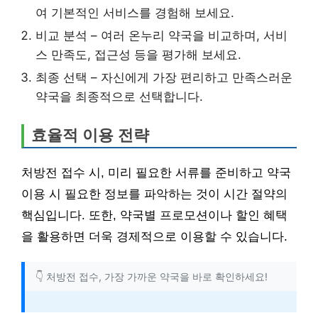
여 기본적인 서비스를 경험해 보세요.
비교 분석 – 여러 온누리 약국을 비교하며, 서비
스 만족도, 접근성 등을 평가해 보세요.
최종 선택 – 자신에게 가장 편리하고 만족스러운
약국을 최종적으로 선택합니다.
효율적 이용 전략
처방전 접수 시, 미리 필요한 서류를 준비하고 약국
이용 시 필요한 정보를 파악하는 것이 시간 절약의
핵심입니다. 또한, 약국별 프로모션이나 할인 혜택
을 활용하면 더욱 경제적으로 이용할 수 있습니다.
👇 처방전 접수, 가장 가까운 약국을 바로 확인하세요!