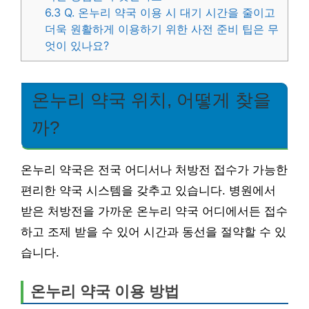
6.3
Q. 온누리 약국 이용 시 대기 시간을 줄이고
더욱 원활하게 이용하기 위한 사전 준비 팁은 무
엇이 있나요?
온누리 약국 위치, 어떻게 찾을
까?
온누리 약국은 전국 어디서나 처방전 접수가 가능한
편리한 약국 시스템을 갖추고 있습니다. 병원에서
받은 처방전을 가까운 온누리 약국 어디에서든 접수
하고 조제 받을 수 있어 시간과 동선을 절약할 수 있
습니다.
온누리 약국 이용 방법