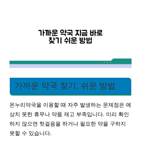
가까운 약국 찾기, 쉬운 방법
온누리약국을 이용할 때 자주 발생하는 문제점은 예
상치 못한 휴무나 약품 재고 부족입니다. 미리 확인
하지 않으면 헛걸음을 하거나 필요한 약을 구하지
못할 수 있습니다.