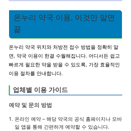
온누리 약국 이용, 이것만 알면
끝
온누리 약국 위치와 처방전 접수 방법을 정확히 알
면, 약국 이용이 한결 수월해집니다. 어디서든 쉽고
빠르게 필요한 약을 받을 수 있도록, 가장 효율적인
이용 절차를 안내합니다.
업체별 이용 가이드
예약 및 문의 방법
온라인 예약 – 해당 약국의 공식 홈페이지나 모바
일 앱을 통해 간편하게 예약할 수 있습니다.