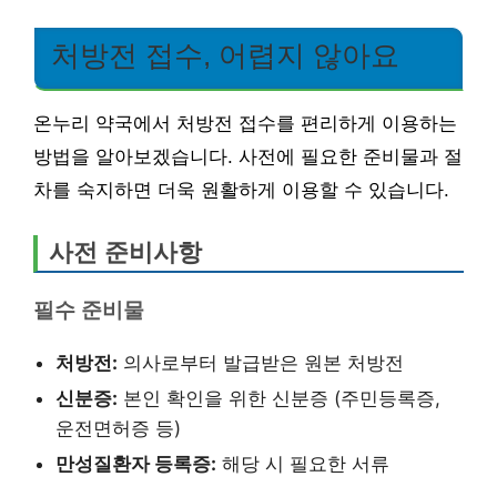
처방전 접수, 어렵지 않아요
온누리 약국에서 처방전 접수를 편리하게 이용하는
방법을 알아보겠습니다. 사전에 필요한 준비물과 절
차를 숙지하면 더욱 원활하게 이용할 수 있습니다.
사전 준비사항
필수 준비물
처방전:
의사로부터 발급받은 원본 처방전
신분증:
본인 확인을 위한 신분증 (주민등록증,
운전면허증 등)
만성질환자 등록증:
해당 시 필요한 서류