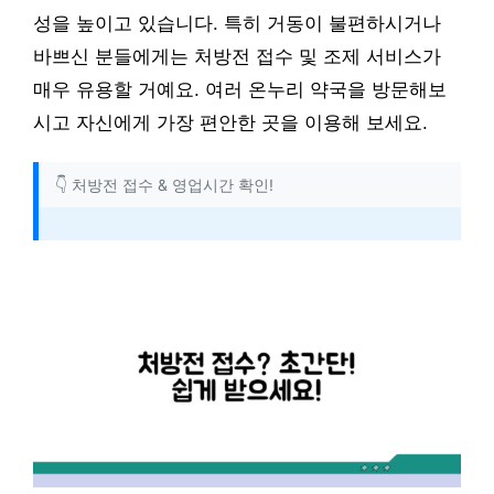
성을 높이고 있습니다. 특히 거동이 불편하시거나
바쁘신 분들에게는 처방전 접수 및 조제 서비스가
매우 유용할 거예요. 여러 온누리 약국을 방문해보
시고 자신에게 가장 편안한 곳을 이용해 보세요.
👇 처방전 접수 & 영업시간 확인!