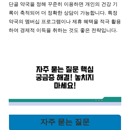
단골 약국을 정해 꾸준히 이용하면 개인의 건강 기
록이 축적되어 더 정확한 상담이 가능합니다. 특정
약국의 멤버십 프로그램이나 제휴 혜택을 적극 활용
하여 경제적 이득을 취하는 것도 좋은 전략입니다.
자주 묻는 질문