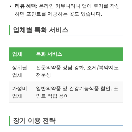
리뷰 혜택:
온라인 커뮤니티나 앱에 후기를 작성
하면 포인트를 제공하는 곳도 있습니다.
업체별 특화 서비스
업체
특화 서비스
상위권
전문의약품 상담 강화, 조제/복약지도
업체
전문성
가성비
일반의약품 및 건강기능식품 할인, 포
업체
인트 적립 용이
장기 이용 전략