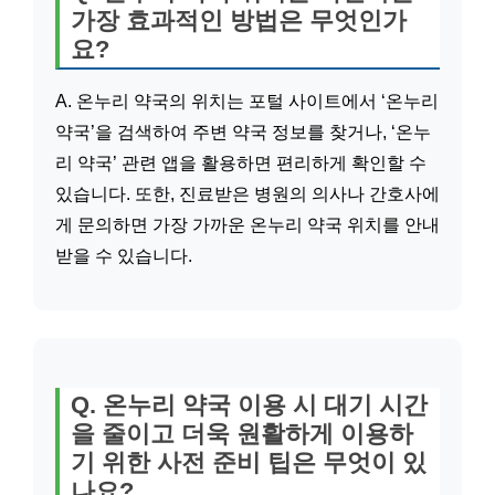
가장 효과적인 방법은 무엇인가
요?
A. 온누리 약국의 위치는 포털 사이트에서 ‘온누리
약국’을 검색하여 주변 약국 정보를 찾거나, ‘온누
리 약국’ 관련 앱을 활용하면 편리하게 확인할 수
있습니다. 또한, 진료받은 병원의 의사나 간호사에
게 문의하면 가장 가까운 온누리 약국 위치를 안내
받을 수 있습니다.
Q. 온누리 약국 이용 시 대기 시간
을 줄이고 더욱 원활하게 이용하
기 위한 사전 준비 팁은 무엇이 있
나요?