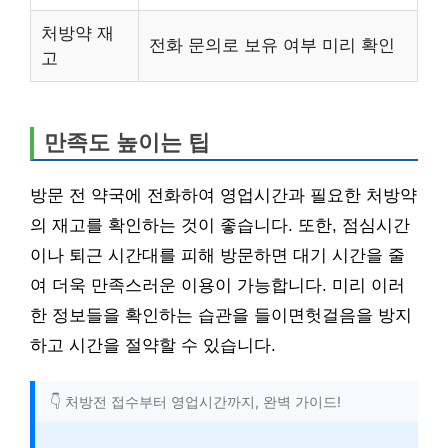
처방약 재
전화 문의로 보유 여부 미리 확인
고
만족도 높이는 팁
방문 전 약국에 전화하여 영업시간과 필요한 처방약
의 재고를 확인하는 것이 좋습니다. 또한, 점심시간
이나 퇴근 시간대를 피해 방문하면 대기 시간을 줄
여 더욱 만족스러운 이용이 가능합니다. 미리 이러
한 정보들을 확인하는 습관을 들이면헛걸음을 방지
하고 시간을 절약할 수 있습니다.
👇 처방전 접수부터 영업시간까지, 완벽 가이드!