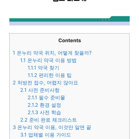
Contents
1
온누리 약국 위치, 어떻게 찾을까?
1.1
온누리 약국 이용 방법
1.1.1
약국 찾기
1.1.2
편리한 이용 팁
2
처방전 접수, 어렵지 않아요
2.1
사전 준비사항
2.1.1
필수 준비물
2.1.2
환경 설정
2.1.3
사전 학습
2.2
준비 완료 체크리스트
3
온누리 약국 이용, 이것만 알면 끝
3.1
업체별 이용 가이드