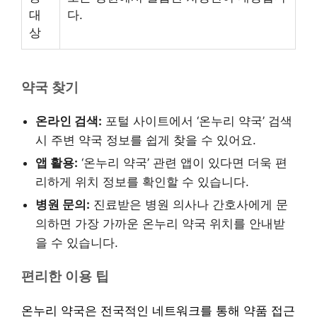
대
다.
상
약국 찾기
온라인 검색:
포털 사이트에서 ‘온누리 약국’ 검색
시 주변 약국 정보를 쉽게 찾을 수 있어요.
앱 활용:
‘온누리 약국’ 관련 앱이 있다면 더욱 편
리하게 위치 정보를 확인할 수 있습니다.
병원 문의:
진료받은 병원 의사나 간호사에게 문
의하면 가장 가까운 온누리 약국 위치를 안내받
을 수 있습니다.
편리한 이용 팁
온누리 약국은 전국적인 네트워크를 통해 약품 접근