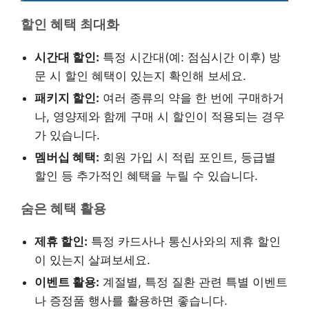
할인 혜택 최대화
시간대 할인:
특정 시간대(예: 점심시간 이후) 방
문 시 할인 혜택이 있는지 확인해 보세요.
패키지 할인:
여러 종류의 약을 한 번에 구매하거
나, 영양제와 함께 구매 시 할인이 적용되는 경우
가 있습니다.
멤버십 혜택:
회원 가입 시 적립 포인트, 등급별
할인 등 추가적인 혜택을 누릴 수 있습니다.
숨은 혜택 활용
제휴 할인:
특정 카드사나 통신사와의 제휴 할인
이 있는지 살펴보세요.
이벤트 활용:
계절별, 특정 질환 관련 특별 이벤트
나 증정품 행사를 활용하면 좋습니다.