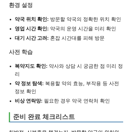
환경 설정
약국 위치 확인:
방문할 약국의 정확한 위치 확인
영업 시간 확인:
약국의 운영 시간을 미리 확인
대기 시간 고려:
혼잡 시간대를 피해 방문
사전 학습
복약지도 확인:
약사와 상담 시 궁금한 점 미리 정
리
약 정보 탐색:
복용할 약의 효능, 부작용 등 사전
정보 확인
비상 연락망:
필요한 경우 약국 연락처 확인
준비 완료 체크리스트