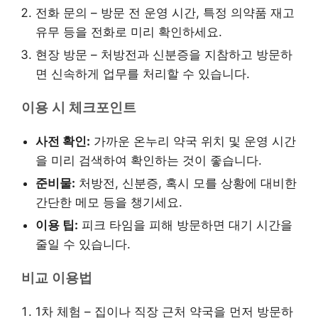
전화 문의 – 방문 전 운영 시간, 특정 의약품 재고
유무 등을 전화로 미리 확인하세요.
현장 방문 – 처방전과 신분증을 지참하고 방문하
면 신속하게 업무를 처리할 수 있습니다.
이용 시 체크포인트
사전 확인:
가까운 온누리 약국 위치 및 운영 시간
을 미리 검색하여 확인하는 것이 좋습니다.
준비물:
처방전, 신분증, 혹시 모를 상황에 대비한
간단한 메모 등을 챙기세요.
이용 팁:
피크 타임을 피해 방문하면 대기 시간을
줄일 수 있습니다.
비교 이용법
1차 체험 – 집이나 직장 근처 약국을 먼저 방문하