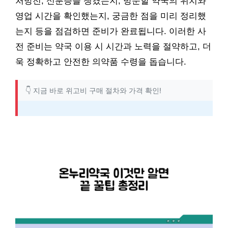
처방전, 신분증을 챙겼는지, 방문할 약국의 위치와
영업 시간을 확인했는지, 궁금한 점을 미리 정리했
는지 등을 점검하면 준비가 완료됩니다. 이러한 사
전 준비는 약국 이용 시 시간과 노력을 절약하고, 더
욱 정확하고 안전한 의약품 수령을 돕습니다.
👇 지금 바로 위고비 구매 절차와 가격 확인!