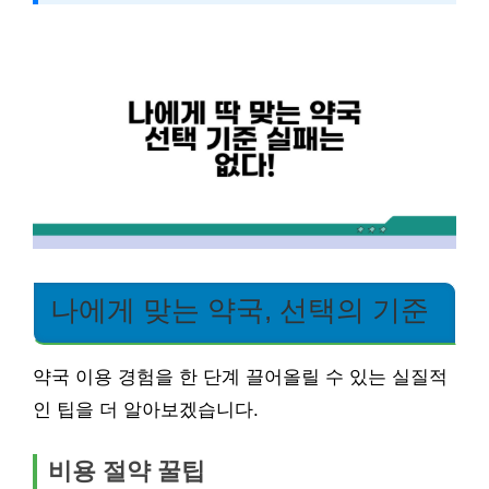
나에게 맞는 약국, 선택의 기준
약국 이용 경험을 한 단계 끌어올릴 수 있는 실질적
인 팁을 더 알아보겠습니다.
비용 절약 꿀팁