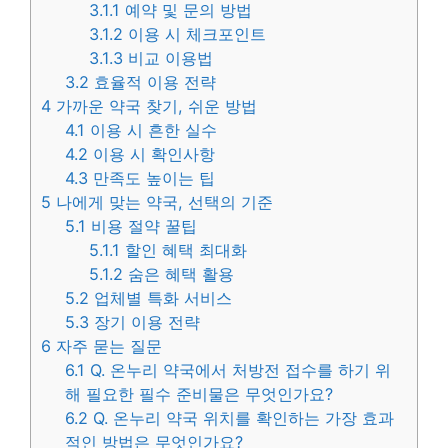
3.1.1
예약 및 문의 방법
3.1.2
이용 시 체크포인트
3.1.3
비교 이용법
3.2
효율적 이용 전략
4
가까운 약국 찾기, 쉬운 방법
4.1
이용 시 흔한 실수
4.2
이용 시 확인사항
4.3
만족도 높이는 팁
5
나에게 맞는 약국, 선택의 기준
5.1
비용 절약 꿀팁
5.1.1
할인 혜택 최대화
5.1.2
숨은 혜택 활용
5.2
업체별 특화 서비스
5.3
장기 이용 전략
6
자주 묻는 질문
6.1
Q. 온누리 약국에서 처방전 접수를 하기 위
해 필요한 필수 준비물은 무엇인가요?
6.2
Q. 온누리 약국 위치를 확인하는 가장 효과
적인 방법은 무엇인가요?