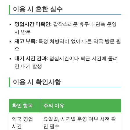
이용 시 흔한 실수
영업시간 미확인:
갑작스러운 휴무나 단축 운영
시 방문
재고 부족:
특정 처방약이 없어 다른 약국 방문 필
요
대기 시간 간과:
점심시간이나 퇴근 시간에 몰려
긴 대기 발생
이용 시 확인사항
확인 항목
주의 이유
약국 영업
요일별, 시간별 운영 여부 사전 확
시간
인 필수