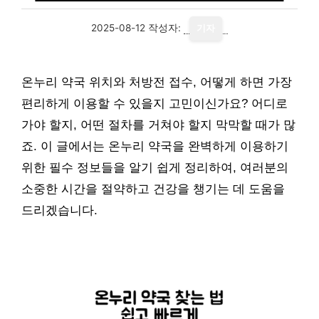
2025-08-12
작성자:
기자
온누리 약국 위치와 처방전 접수, 어떻게 하면 가장
편리하게 이용할 수 있을지 고민이신가요? 어디로
가야 할지, 어떤 절차를 거쳐야 할지 막막할 때가 많
죠. 이 글에서는 온누리 약국을 완벽하게 이용하기
위한 필수 정보들을 알기 쉽게 정리하여, 여러분의
소중한 시간을 절약하고 건강을 챙기는 데 도움을
드리겠습니다.