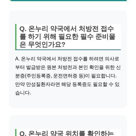
Q. 온누리 약국에서 처방전 접수
를 하기 위해 필요한 필수 준비물
은 무엇인가요?
A. 온누리 약국에서 처방전 접수를 하려면 의사로
부터 발급받은 원본 처방전과 본인 확인을 위한 신
분증(주민등록증, 운전면허증 등)이 필요합니다.
만약 만성질환자라면 해당 등록증도 필요할 수 있
습니다.
Q. 온누리 약국 위치를 확인하는