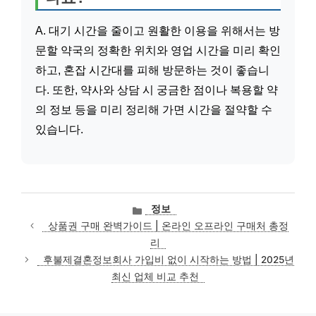
A. 대기 시간을 줄이고 원활한 이용을 위해서는 방
문할 약국의 정확한 위치와 영업 시간을 미리 확인
하고, 혼잡 시간대를 피해 방문하는 것이 좋습니
다. 또한, 약사와 상담 시 궁금한 점이나 복용할 약
의 정보 등을 미리 정리해 가면 시간을 절약할 수
있습니다.
카
정보
테
상품권 구매 완벽가이드 | 온라인 오프라인 구매처 총정
고
리
리
후불제결혼정보회사 가입비 없이 시작하는 방법 | 2025년
최신 업체 비교 추천