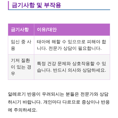
금기사항 및 부작용
금기사항
이유/대안
임신 중 사
태아에 해할 수 있으므로 피해야 합
용
니다. 전문가 상담이 필요합니다.
기저 질환
특정 건강 문제와 상호작용할 수 있
이 있는 경
습니다. 반드시 의사와 상담하세요.
우
알레르기 반응이 우려되시는 분들은 전문가와 상담
하시기 바랍니다. 개인마다 다르므로 증상이나 반응
에 주의하세요.