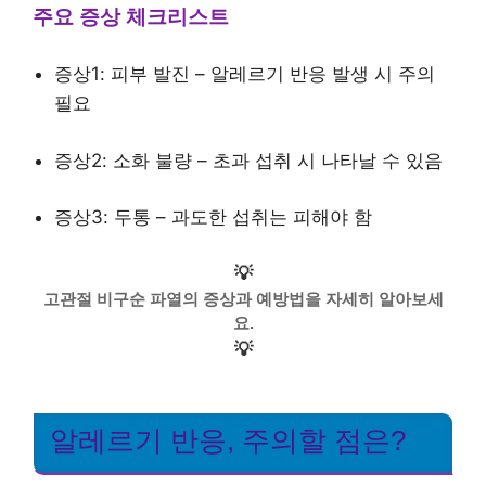
주요 증상 체크리스트
증상1: 피부 발진 – 알레르기 반응 발생 시 주의
필요
증상2: 소화 불량 – 초과 섭취 시 나타날 수 있음
증상3: 두통 – 과도한 섭취는 피해야 함
💡
고관절 비구순 파열의 증상과 예방법을 자세히 알아보세
요.
💡
알레르기 반응, 주의할 점은?