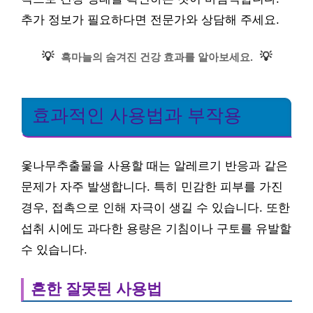
추가 정보가 필요하다면 전문가와 상담해 주세요.
💡
💡
흑마늘의 숨겨진 건강 효과를 알아보세요.
효과적인 사용법과 부작용
옻나무추출물을 사용할 때는 알레르기 반응과 같은
문제가 자주 발생합니다. 특히 민감한 피부를 가진
경우, 접촉으로 인해 자극이 생길 수 있습니다. 또한
섭취 시에도 과다한 용량은 기침이나 구토를 유발할
수 있습니다.
흔한 잘못된 사용법