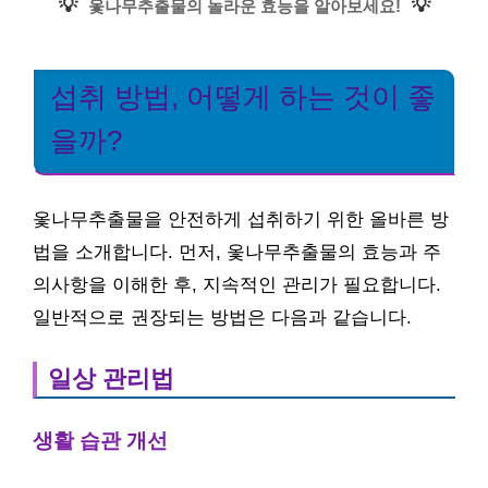
💡
💡
옻나무추출물의 놀라운 효능을 알아보세요!
섭취 방법, 어떻게 하는 것이 좋
을까?
옻나무추출물을 안전하게 섭취하기 위한 올바른 방
법을 소개합니다. 먼저, 옻나무추출물의 효능과 주
의사항을 이해한 후, 지속적인 관리가 필요합니다.
일반적으로 권장되는 방법은 다음과 같습니다.
일상 관리법
생활 습관 개선