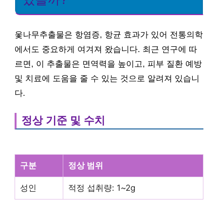
옻나무추출물은 항염증, 항균 효과가 있어 전통의학
에서도 중요하게 여겨져 왔습니다. 최근 연구에 따
르면, 이 추출물은 면역력을 높이고, 피부 질환 예방
및 치료에 도움을 줄 수 있는 것으로 알려져 있습니
다.
정상 기준 및 수치
구분
정상 범위
성인
적정 섭취량: 1~2g