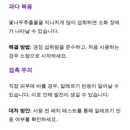
과다 복용
옻나무추출물을 지나치게 많이 섭취하면 소화 장애
가 나타날 수 있습니다.
해결 방법:
권장 섭취량을 준수하고, 처음 사용하는
경우 소량으로 시작하세요.
접촉 주의
직접 피부에 바를 경우, 알레르기 반응이 일어날 수
있습니다. 이로 인해 발진이 생길 수 있습니다.
대처 방안:
사용 전 패치 테스트를 통해 알레르기 반
응 여부를 확인하세요.