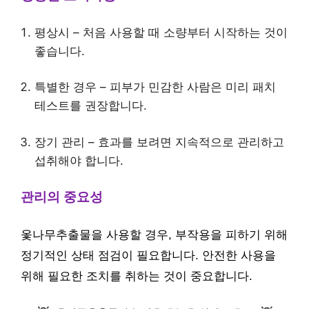
평상시 – 처음 사용할 때 소량부터 시작하는 것이
좋습니다.
특별한 경우 – 피부가 민감한 사람은 미리 패치
테스트를 권장합니다.
장기 관리 – 효과를 보려면 지속적으로 관리하고
섭취해야 합니다.
관리의 중요성
옻나무추출물을 사용할 경우, 부작용을 피하기 위해
정기적인 상태 점검이 필요합니다. 안전한 사용을
위해 필요한 조치를 취하는 것이 중요합니다.