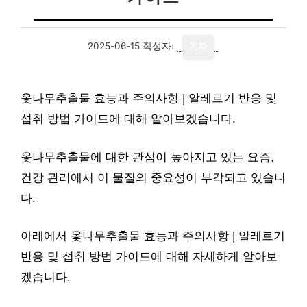
2025-06-15
작성자:
기자
옻나무추출물 효능과 주의사항 | 알레르기 반응 및
섭취 방법 가이드에 대해 알아보겠습니다.
옻나무추출물에 대한 관심이 높아지고 있는 요즘,
건강 관리에서 이 물질의 중요성이 부각되고 있습니
다.
아래에서 옻나무추출물 효능과 주의사항 | 알레르기
반응 및 섭취 방법 가이드에 대해 자세하게 알아보
겠습니다.