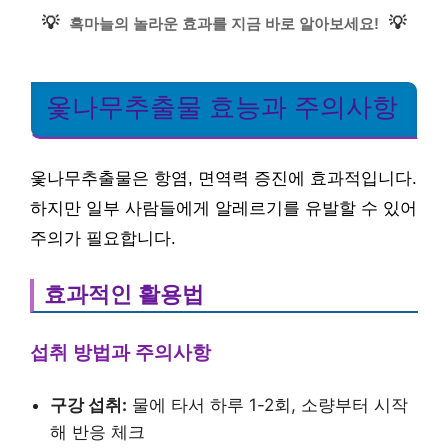
💡
💡
흑마늘의 놀라운 효과를 지금 바로 알아보세요!
옻나무추출물 효능과 주의사항
옻나무추출물은 항염, 면역력 증진에 효과적입니다.
하지만 일부 사람들에게 알레르기를 유발할 수 있어
주의가 필요합니다.
효과적인 활용법
섭취 방법과 주의사항
구강 섭취:
물에 타서 하루 1-2회, 소량부터 시작
해 반응 체크