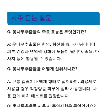
자주 묻는 질문
Q: 옻나무추출물의 주요 효능은 무엇인가요?
A: 옻나무추출물은 항염, 항산화 효과가 뛰어나며
피부 건강과 면역력 강화에 도움이 됩니다. 족욕, 마
사지 등에 활용될 수 있습니다.
Q: 옻나무추출물을 어떻게 섭취하나요?
A: 보통 캡슐이나 액제 형태로 섭취하며, 외용제로
사용될 경우 적정량을 피부에 발라 사용합니다. 사
용 전에 패치 테스트를 권장합니다.
Q: 옻나무추출물 사용 시 주의사항은 무엇인가요?