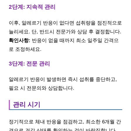
2단계: 지속적 관리
이후, 알레르기 반응이 없다면 섭취량을 점진적으로
늘리세요. 단, 반드시 전문가와 상담 후 결정합니다.
확인사항:
반응이 없을 때까지 최소 일주일 간격으
로 조정하세요.
3단계: 전문 관리
알레르기 반응이 발생하면 즉시 섭취를 중단하고,
필요 시 전문의와 상담합니다.
관리 시기
정기적으로 체내 반응을 점검하고, 최소한 6개월 간
격으로 건강 상태를 확인하는 것이 바람직합니다.