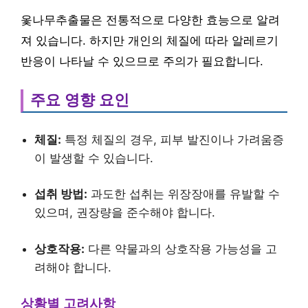
옻나무추출물은 전통적으로 다양한 효능으로 알려
져 있습니다. 하지만 개인의 체질에 따라 알레르기
반응이 나타날 수 있으므로 주의가 필요합니다.
주요 영향 요인
체질:
특정 체질의 경우, 피부 발진이나 가려움증
이 발생할 수 있습니다.
섭취 방법:
과도한 섭취는 위장장애를 유발할 수
있으며, 권장량을 준수해야 합니다.
상호작용:
다른 약물과의 상호작용 가능성을 고
려해야 합니다.
상황별 고려사항