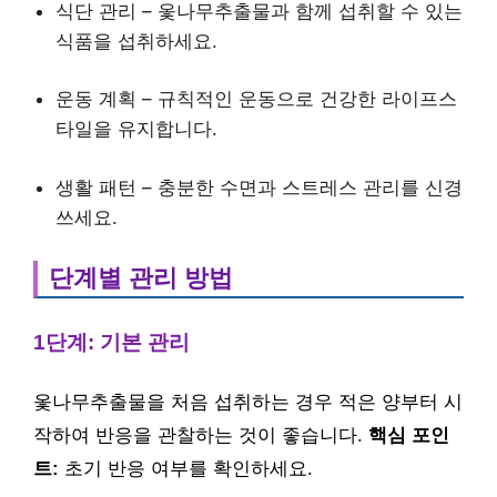
식단 관리 – 옻나무추출물과 함께 섭취할 수 있는
식품을 섭취하세요.
운동 계획 – 규칙적인 운동으로 건강한 라이프스
타일을 유지합니다.
생활 패턴 – 충분한 수면과 스트레스 관리를 신경
쓰세요.
단계별 관리 방법
1단계: 기본 관리
옻나무추출물을 처음 섭취하는 경우 적은 양부터 시
작하여 반응을 관찰하는 것이 좋습니다.
핵심 포인
트:
초기 반응 여부를 확인하세요.