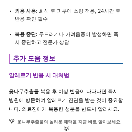
외용 사용:
희석 후 피부에 소량 적용, 24시간 후
반응 확인 필수
복용 중단:
두드러기나 가려움증이 발생하면 즉
시 중단하고 전문가 상담
추가 도움 정보
알레르기 반응 시 대처법
옻나무추출물 복용 후 이상 반응이 나타나면 즉시
병원에 방문하여 알레르기 진단을 받는 것이 중요합
니다. 의료진에게 복용한 성분을 반드시 알리세요.
💡
옻나무추출물의 놀라운 혜택을 지금 바로 알아보세요.
💡