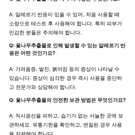
A: 알레르기 반응이 있을 수 있어, 처음 사용할 때
소량으로 테스트 후 사용해야 합니다. 특히 피부가
민감한 분들은 주의해야 합니다.
Q: 옻나무추출물로 인해 발생할 수 있는 알레르기 반
응은 어떤 것인가요?
A: 가려움증, 발진, 붉어짐 등의 증상이 나타날 수
있습니다. 증상이 심각한 경우 즉시 사용을 중단하
고 전문가와 상담해야 합니다.
Q: 옻나무추출물의 안전한 보관 방법은 무엇인가요?
A: 직사광선을 피하고, 습기가 없는 서늘한 곳에 보
관하세요. 유통기한을 확인하고, 변질된 경우 사용
을 자제해야 합니다.