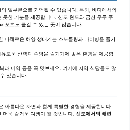
행의 일부분으로 기억될 수 있습니다. 특히, 바다에서의
는 듯한 기분을 제공합니다. 신도 완도와 금산 우두 주
레포츠도 즐길 수 있는 곳이 많습니다.
치한 다채로운 해양 생태계는 스노클링과 다이빙을 즐기
 여유로운 산책과 수영을 즐기기에 좋은 환경을 제공합
전복과 미역 등을 꼭 맛보세요. 여기에 지역 식당들도 많
수 있습니다.
은 아름다운 자연과 함께 특별한 경험을 제공합니다.
면 더욱 즐거운 여행이 될 것입니다.
신도에서의 배편