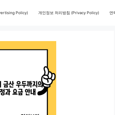
tising Policy)
개인정보 처리방침 (Privacy Policy)
연락