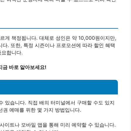
게 책정됩니다. 대체로 성인은 약 10,000원이지만,
니다. 또한, 특정 시즌이나 프로모션에 따라 할인 혜택
중요합니다.
 지금 바로 알아보세요!
 있습니다. 직접 배의 터미널에서 구매할 수도 있지
선권 예매를 위한 몇 가지 방법입니다.
웹사이트나 모바일 앱을 통해 미리 예약할 수 있습니다.