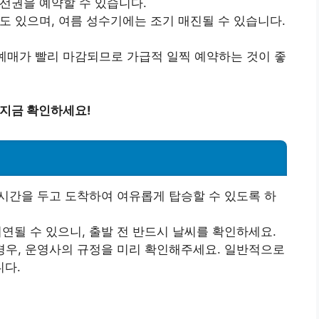
승선권을 예약할 수 있습니다.
수도 있으며, 여름 성수기에는 조기 매진될 수 있습니다.
 예매가 빨리 마감되므로 가급적 일찍 예약하는 것이 좋
 지금 확인하세요!
 시간을 두고 도착하여 여유롭게 탑승할 수 있도록 하
지연될 수 있으니, 출발 전 반드시 날씨를 확인하세요.
 경우, 운영사의 규정을 미리 확인해주세요. 일반적으로
니다.