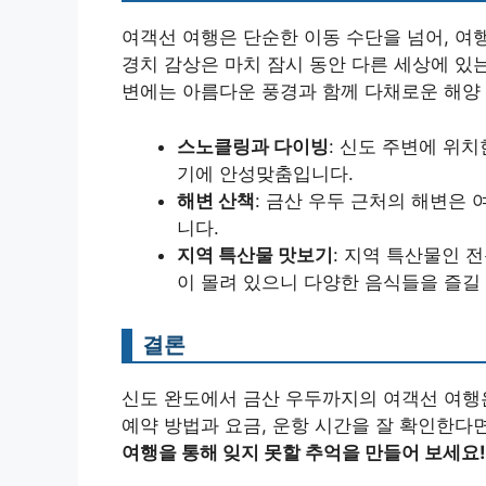
여객선 여행은 단순한 이동 수단을 넘어, 여
경치 감상은 마치 잠시 동안 다른 세상에 있
변에는 아름다운 풍경과 함께 다채로운 해양 
스노클링과 다이빙
: 신도 주변에 위
기에 안성맞춤입니다.
해변 산책
: 금산 우두 근처의 해변은
니다.
지역 특산물 맛보기
: 지역 특산물인 
이 몰려 있으니 다양한 음식들을 즐길 
결론
신도 완도에서 금산 우두까지의 여객선 여행
예약 방법과 요금, 운항 시간을 잘 확인한다
여행을 통해 잊지 못할 추억을 만들어 보세요!