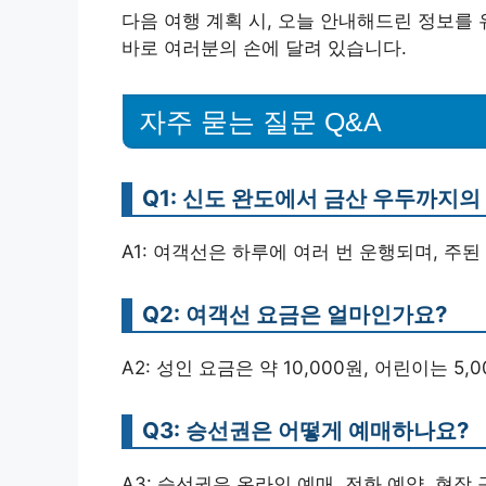
다음 여행 계획 시, 오늘 안내해드린 정보를
바로 여러분의 손에 달려 있습니다.
자주 묻는 질문 Q&A
Q1: 신도 완도에서 금산 우두까지의
A1: 여객선은 하루에 여러 번 운행되며, 주된 출발 
Q2: 여객선 요금은 얼마인가요?
A2: 성인 요금은 약 10,000원, 어린이는 5,
Q3: 승선권은 어떻게 예매하나요?
A3: 승선권은 온라인 예매, 전화 예약, 현장