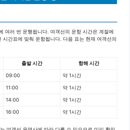
 여러 번 운행됩니다. 여객선의 운항 시간은 계절에
진 시간표에 맞춰 운항됩니다. 다음 표는 현재 여객선의
출발 시간
항해 시간
09:00
약 1시간
11:00
약 1시간
14:00
약 1시간
16:00
약 1시간
는 여객선 운영사에 따라 다를 수 있으므로 미리 확인