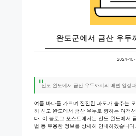
완도군에서 금산 우두
2024-10-
신도 완도에서 금산 우두까지의 배편 일정과
여름 바다를 가르며 잔잔한 파도가 춤추는 모
히 신도 완도에서 금산 우두로 향하는 여객선
다. 이 블로그 포스트에서는 신도 완도에서 금
법 등 유용한 정보를 상세히 안내하겠습니다.