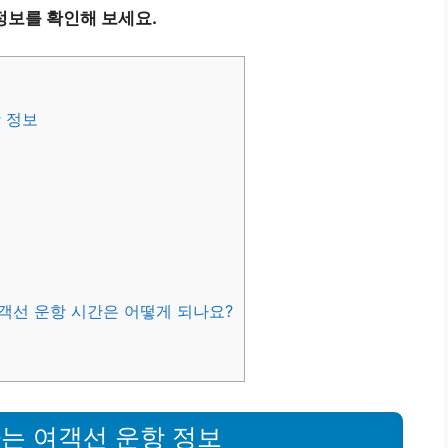
정보를 확인해 보세요.
 정보
여객선 운항 시간은 어떻게 되나요?
는 여객선 운항 정보