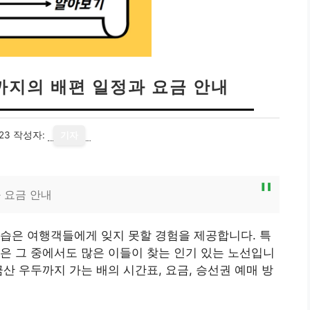
까지의 배편 일정과 요금 안내
23
작성자:
기자
 요금 안내
습은 여행객들에게 잊지 못할 경험을 제공합니다. 특
은 그 중에서도 많은 이들이 찾는 인기 있는 노선입니
산 우두까지 가는 배의 시간표, 요금, 승선권 예매 방