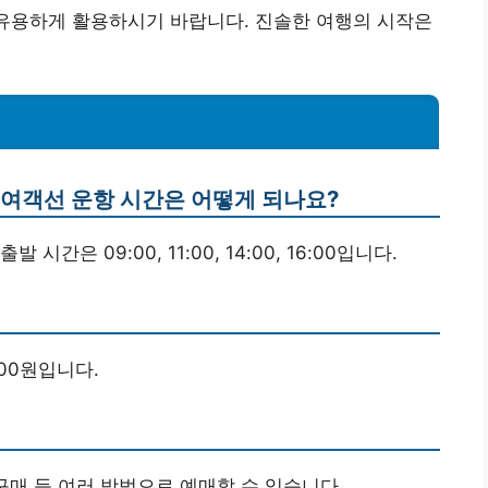
 유용하게 활용하시기 바랍니다. 진솔한 여행의 시작은
 여객선 운항 시간은 어떻게 되나요?
시간은 09:00, 11:00, 14:00, 16:00입니다.
000원입니다.
 구매 등 여러 방법으로 예매할 수 있습니다.