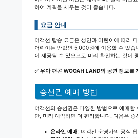
하여 계획을 세우는 것이 좋습니다.
요금 안내
여객선 탑승 요금은 성인과 어린이에 따라 다르
어린이는 반값인 5,000원에 이용할 수 있습
이 제공될 수 있으므로 미리 확인하는 것이 
✅
우아 팬콘 WOOAH LAND의 공연 정보를
승선권 예매 방법
여객선의 승선권은 다양한 방법으로 예매할 수
만, 미리 예약하면 더 편리합니다. 다음은 승
온라인 예매
: 여객선 운영사의 공식 