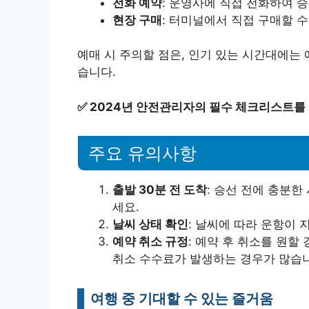
전화 예약
: 운영사에 직접 전화하여 
현장 구매
: 터미널에서 직접 구매할 
예매 시 주의할 점은, 인기 있는 시간대에는
습니다.
✅
2024년 안전관리자의 필수 체크리스트를
주요 유의사항
출발 30분 전 도착
: 승선 전에 충분한
세요.
날씨 상태 확인
: 날씨에 따라 운항이 
예약 취소 규정
: 예약 후 취소를 원할
취소 수수료가 발생하는 경우가 많습
여행 중 기대할 수 있는 즐거움